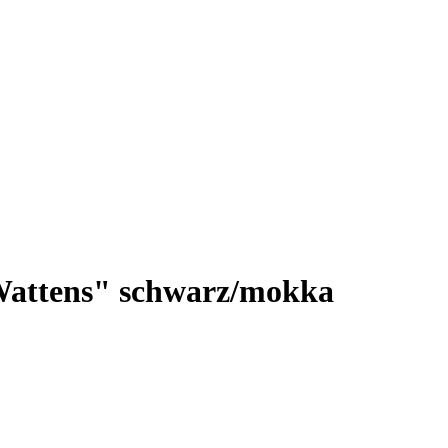
Wattens" schwarz/mokka