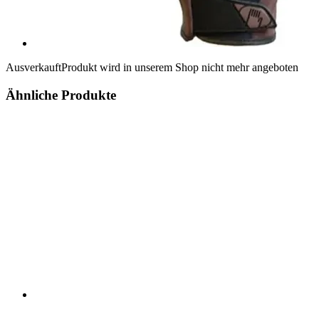
Ausverkauft
Produkt wird in unserem Shop nicht mehr angeboten
Ähnliche Produkte