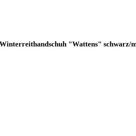
l Winterreithandschuh "Wattens" schwarz/