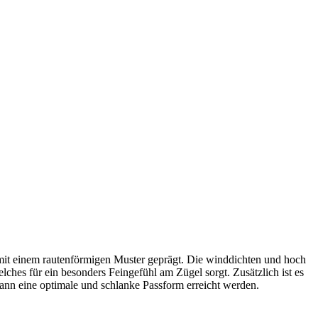
 mit einem rautenförmigen Muster geprägt. Die winddichten und hoch
s für ein besonders Feingefühl am Zügel sorgt. Zusätzlich ist es
ann eine optimale und schlanke Passform erreicht werden.