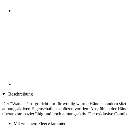
Beschreibung
Der "Wattens" sorgt nicht nur für wohlig warme Hände, sondern sitz
atmungsaktiven Eigenschaften schützen vor dem Auskühlen der Hände
überaus strapazierfähig und hoch atmungsaktiv. Der exklusive Comfo
Mit weichem Fleece laminiert