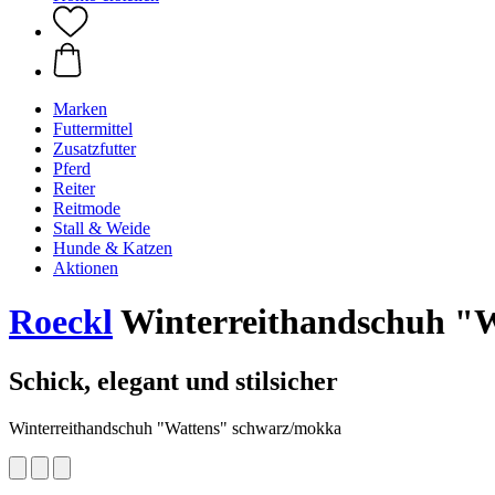
Marken
Futtermittel
Zusatzfutter
Pferd
Reiter
Reitmode
Stall & Weide
Hunde & Katzen
Aktionen
Roeckl
Winterreithandschuh "
Schick, elegant und stilsicher
Winterreithandschuh "Wattens" schwarz/mokka