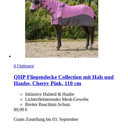
6 Optionen
QHP
Fliegendecke Collection mit Hals und
Haube, Cherry Pink, 110 cm
Inklusive Halsteil & Haube
Lichtreflektierendes Mesh-Gewebe
Breiter Bauchlatz-Schutz
89,99 €
Gratis Zustellung bis 03. September