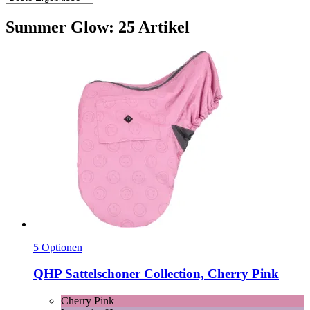
Summer Glow: 25 Artikel
5 Optionen
QHP
Sattelschoner Collection, Cherry Pink
Cherry Pink