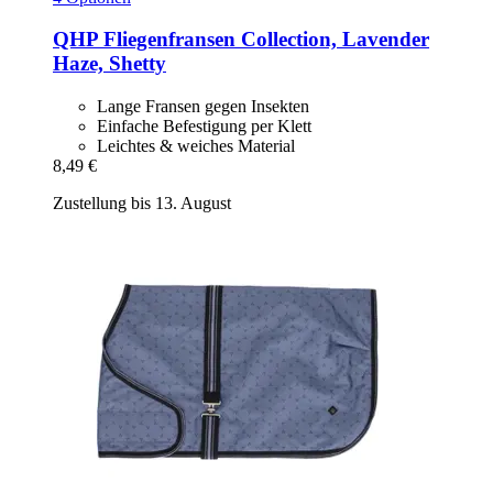
QHP
Fliegenfransen Collection, Lavender
Haze, Shetty
Lange Fransen gegen Insekten
Einfache Befestigung per Klett
Leichtes & weiches Material
8,49 €
Zustellung bis 13. August