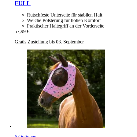
FULL
Rutschfeste Unterseite für stabilen Halt
Weiche Polsterung für hohen Komfort
Praktischer Haltegriff an der Vorderseite
57,99 €
Gratis Zustellung bis 03. September
6 Optionen