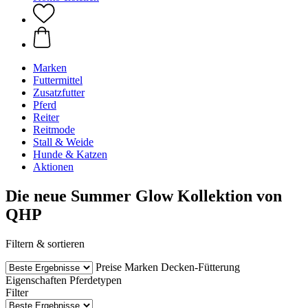
Marken
Futtermittel
Zusatzfutter
Pferd
Reiter
Reitmode
Stall & Weide
Hunde & Katzen
Aktionen
Die neue Summer Glow Kollektion von
QHP
Filtern & sortieren
Preise
Marken
Decken-Fütterung
Eigenschaften
Pferdetypen
Filter