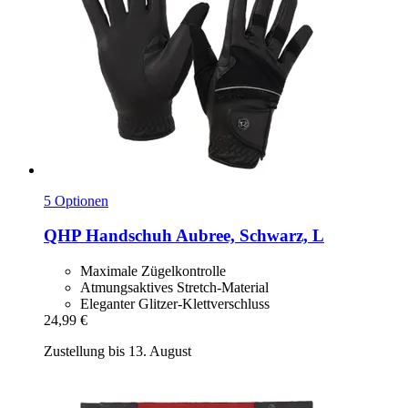
5 Optionen
QHP
Handschuh Aubree, Schwarz, L
Maximale Zügelkontrolle
Atmungsaktives Stretch-Material
Eleganter Glitzer-Klettverschluss
24,99 €
Zustellung bis 13. August