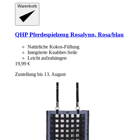
Warenkorb
QHP
Pferdespielzeug Rosalynn, Rosa/blau
Natürliche Kokos-Füllung
Integrierte Knabber-Seile
Leicht aufzuhängen
19,99 €
Zustellung bis 13. August