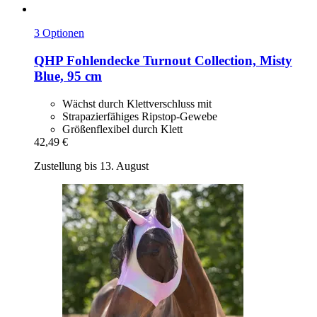
3 Optionen
QHP
Fohlendecke Turnout Collection, Misty
Blue, 95 cm
Wächst durch Klettverschluss mit
Strapazierfähiges Ripstop-Gewebe
Größenflexibel durch Klett
42,49 €
Zustellung bis 13. August