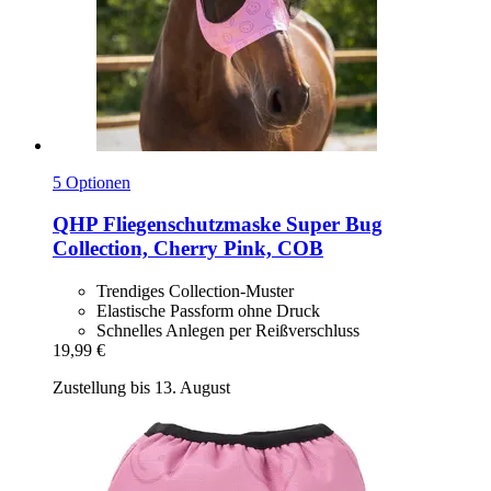
5 Optionen
QHP
Fliegenschutzmaske Super Bug
Collection, Cherry Pink, COB
Trendiges Collection-Muster
Elastische Passform ohne Druck
Schnelles Anlegen per Reißverschluss
19,99 €
Zustellung bis 13. August