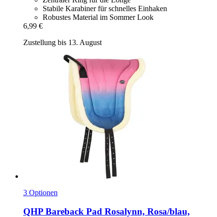
Stabile Karabiner für schnelles Einhaken
Robustes Material im Sommer Look
6,99 €
Zustellung bis 13. August
3 Optionen
QHP
Bareback Pad Rosalynn, Rosa/blau,