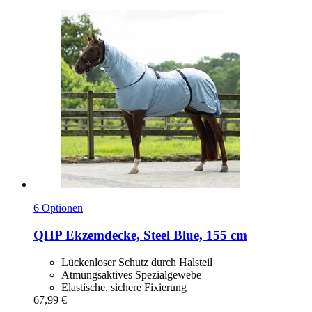
6 Optionen
QHP
Ekzemdecke, Steel Blue, 155 cm
Lückenloser Schutz durch Halsteil
Atmungsaktives Spezialgewebe
Elastische, sichere Fixierung
67,99 €