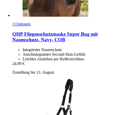
3 Optionen
QHP
Fliegenschutzmaske Super Bug mit
Nasenschutz, Navy, COB
Integrierter Nasenschutz
Anschmiegsames Second-Skin-Gefühl
Leichtes Anziehen per Reißverschluss
24,99 €
Zustellung bis 13. August