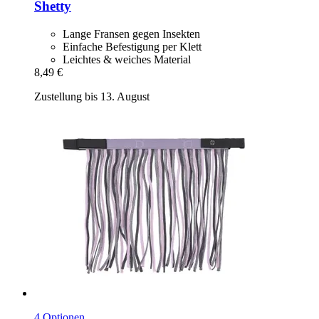
Shetty
Lange Fransen gegen Insekten
Einfache Befestigung per Klett
Leichtes & weiches Material
8,49 €
Zustellung bis 13. August
4 Optionen