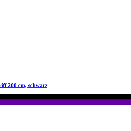
iff 200 cm, schwarz