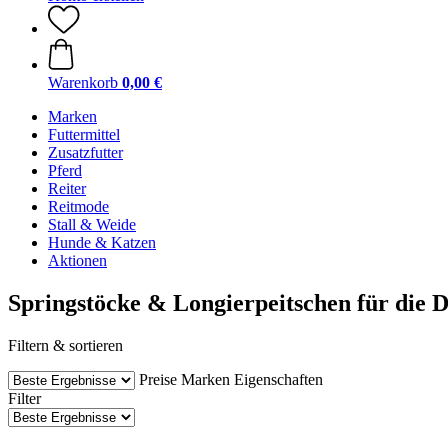
Warenkorb
0,00 €
Marken
Futtermittel
Zusatzfutter
Pferd
Reiter
Reitmode
Stall & Weide
Hunde & Katzen
Aktionen
Springstöcke & Longierpeitschen für die 
Filtern & sortieren
Preise
Marken
Eigenschaften
Filter