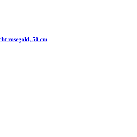
ht rosegold, 50 cm