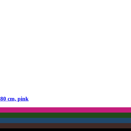
80 cm, pink