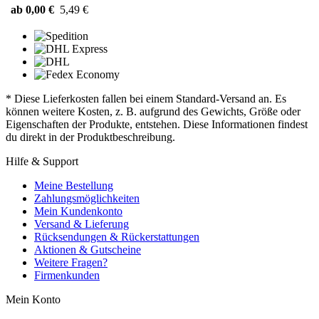
ab 0,00 €
5,49 €
* Diese Lieferkosten fallen bei einem Standard-Versand an. Es
können weitere Kosten, z. B. aufgrund des Gewichts, Größe oder
Eigenschaften der Produkte, entstehen. Diese Informationen findest
du direkt in der Produktbeschreibung.
Hilfe & Support
Meine Bestellung
Zahlungsmöglichkeiten
Mein Kundenkonto
Versand & Lieferung
Rücksendungen & Rückerstattungen
Aktionen & Gutscheine
Weitere Fragen?
Firmenkunden
Mein Konto