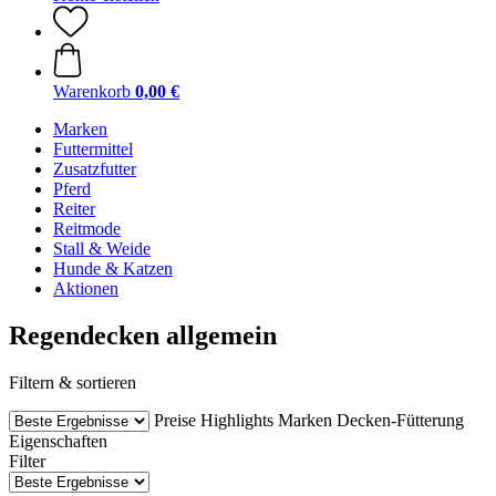
Warenkorb
0,00 €
Marken
Futtermittel
Zusatzfutter
Pferd
Reiter
Reitmode
Stall & Weide
Hunde & Katzen
Aktionen
Regendecken allgemein
Filtern & sortieren
Preise
Highlights
Marken
Decken-Fütterung
Eigenschaften
Filter