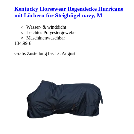
Kentucky Horsewear
Regendecke Hurricane
mit Löchern für Steigbügel navy, M
Wasser- & winddicht
Leichtes Polyestergewebe
Maschinenwaschbar
134,99 €
Gratis Zustellung bis 13. August