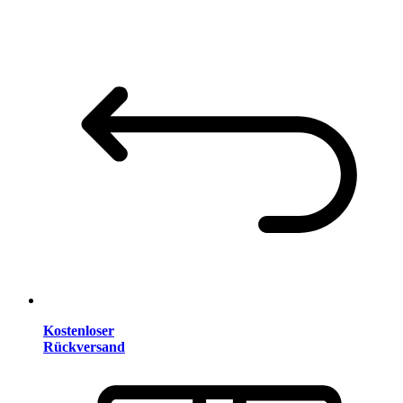
Kostenloser
Rückversand