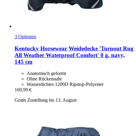
3 Optionen
Kentucky Horsewear
Weidedecke 'Turnout Rug
All Weather Waterproof Comfort' 0 g, navy,
145 cm
Anatomisch geformt
Ohne Rückennaht
Wasserdichtes 1200D Ripstop-Polyester
169,99 €
Gratis Zustellung bis 13. August