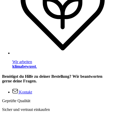
Wir arbeiten
klimabewusst
.
Benötigst du Hilfe zu deiner Bestellung? Wir beantworten
gerne deine Fragen.
Kontakt
Geprüfte Qualität
Sicher und vertraut einkaufen