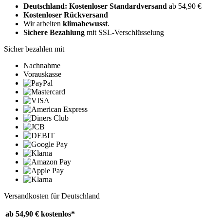
Deutschland: Kostenloser Standardversand
ab 54,90 €
Kostenloser Rückversand
Wir arbeiten
klimabewusst
.
Sichere Bezahlung
mit SSL-Verschlüsselung
Sicher bezahlen mit
Nachnahme
Vorauskasse
Versandkosten für Deutschland
ab 54,90 €
kostenlos*