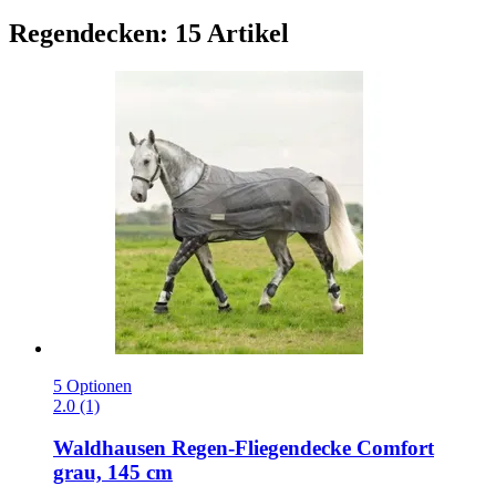
Regendecken: 15 Artikel
5 Optionen
2.0 (1)
Waldhausen
Regen-​Fliegendecke Comfort
grau, 145 cm