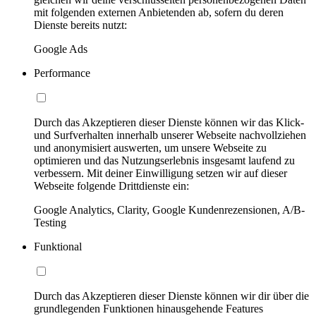
mit folgenden externen Anbietenden ab, sofern du deren
Dienste bereits nutzt:
Google Ads
Performance
Durch das Akzeptieren dieser Dienste können wir das Klick-
und Surfverhalten innerhalb unserer Webseite nachvollziehen
und anonymisiert auswerten, um unsere Webseite zu
optimieren und das Nutzungserlebnis insgesamt laufend zu
verbessern. Mit deiner Einwilligung setzen wir auf dieser
Webseite folgende Drittdienste ein:
Google Analytics, Clarity, Google Kundenrezensionen, A/B-
Testing
Funktional
Durch das Akzeptieren dieser Dienste können wir dir über die
grundlegenden Funktionen hinausgehende Features