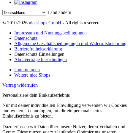
Land ändern
© 2010-2026
niceshops GmbH
- All rights reserved.
Impressum und Nutzungsbedingungen
Datenschutz
Allgemeine Geschäftsbedingungen und Widerrufsbelehrung
Barrierefreiheitserklärung
Datenschutz-Einstellungen
Abo-Verträge hier kündigen
Unternehmen
Weitere nice Shops
Vertrag widerrufen
Personalisiere dein Einkaufserlebnis
Nur mit deiner individuellen Einwilligung verwenden wir Cookies
und weitere Technologien, um dir ein personalisiertes
Einkaufserlebnis zu bieten.
Dazu erfassen wir Daten über unsere Nutzer, deren Verhalten und
Geräte. Diese nutzen wir zur laufenden Optimierung unserer