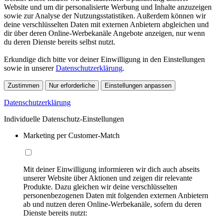
Website und um dir personalisierte Werbung und Inhalte anzuzeigen
sowie zur Analyse der Nutzungsstatistiken. Außerdem können wir
deine verschlüsselten Daten mit externen Anbietern abgleichen und
dir über deren Online-Werbekanäle Angebote anzeigen, nur wenn
du deren Dienste bereits selbst nutzt.
Erkundige dich bitte vor deiner Einwilligung in den Einstellungen
sowie in unserer
Datenschutzerklärung
.
Zustimmen
Nur erforderliche
Einstellungen anpassen
Datenschutzerklärung
Individuelle Datenschutz-Einstellungen
Marketing per Customer-Match
Mit deiner Einwilligung informieren wir dich auch abseits
unserer Website über Aktionen und zeigen dir relevante
Produkte. Dazu gleichen wir deine verschlüsselten
personenbezogenen Daten mit folgenden externen Anbietern
ab und nutzen deren Online-Werbekanäle, sofern du deren
Dienste bereits nutzt: