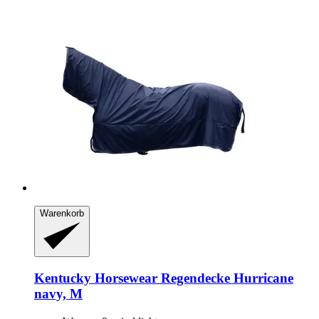
Warenkorb
Kentucky Horsewear
Regendecke Hurricane
navy, M