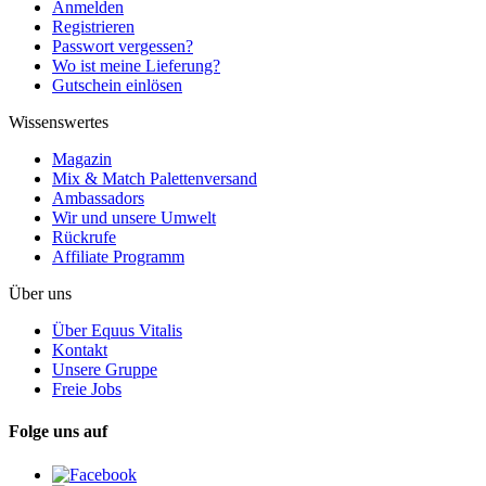
Anmelden
Registrieren
Passwort vergessen?
Wo ist meine Lieferung?
Gutschein einlösen
Wissenswertes
Magazin
Mix & Match Palettenversand
Ambassadors
Wir und unsere Umwelt
Rückrufe
Affiliate Programm
Über uns
Über Equus Vitalis
Kontakt
Unsere Gruppe
Freie Jobs
Folge uns auf