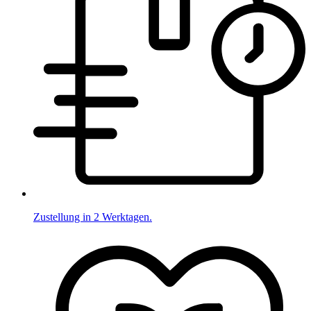
Zustellung in 2 Werktagen.