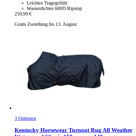
Leichtes Tragegefühl
Wasserdichtes 600D Ripstop
259,99 €
Gratis Zustellung bis 13. August
3 Optionen
Kentucky Horsewear
Turnout Rug All Weather