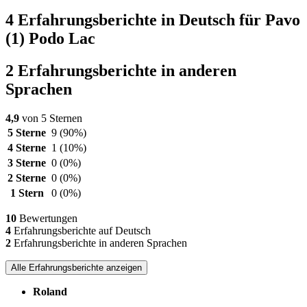
4 Erfahrungsberichte in Deutsch für Pavo
(1) Podo Lac
2 Erfahrungsberichte in anderen
Sprachen
4,9
von 5 Sternen
5 Sterne
9
(90%)
4 Sterne
1
(10%)
3 Sterne
0
(0%)
2 Sterne
0
(0%)
1 Stern
0
(0%)
10
Bewertungen
4
Erfahrungsberichte auf Deutsch
2
Erfahrungsberichte in anderen Sprachen
Alle Erfahrungsberichte anzeigen
Roland