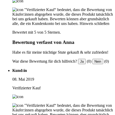
"Verifizierter Kauf“ bedeutet, dass die Bewertung von
Käufer:innen abgegeben wurde, die dieses Produkt tatsächlich
bei uns gekauft haben. Bewerten können aber grundsätzlich
alle, die ein Kundenkonto bei uns haben.
Hinweis schließen
Bewertet mit 5 von 5 Sternen.
Bewertung verfasst von Anna
Habe es für meine trächtige Stute gekauft & sehr zufrieden!
War diese Bewertung für dich hilfreich?
(0)
(0)
Ja
Nein
Kund:in
08. Mai 2019
Verifizierter Kauf
"Verifizierter Kauf“ bedeutet, dass die Bewertung von
Käufer:innen abgegeben wurde, die dieses Produkt tatsächlich
bei uns gekauft haben. Bewerten können aber grundsätzlich