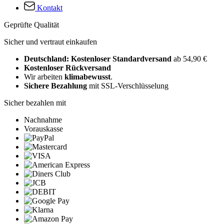
Kontakt
Geprüfte Qualität
Sicher und vertraut einkaufen
Deutschland: Kostenloser Standardversand
ab 54,90 €
Kostenloser Rückversand
Wir arbeiten
klimabewusst
.
Sichere Bezahlung
mit SSL-Verschlüsselung
Sicher bezahlen mit
Nachnahme
Vorauskasse