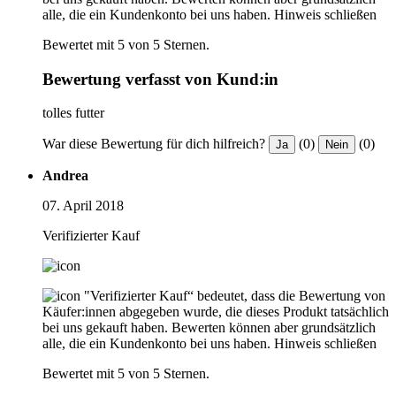
alle, die ein Kundenkonto bei uns haben.
Hinweis schließen
Bewertet mit 5 von 5 Sternen.
Bewertung verfasst von Kund:in
tolles futter
War diese Bewertung für dich hilfreich?
(0)
(0)
Ja
Nein
Andrea
07. April 2018
Verifizierter Kauf
"Verifizierter Kauf“ bedeutet, dass die Bewertung von
Käufer:innen abgegeben wurde, die dieses Produkt tatsächlich
bei uns gekauft haben. Bewerten können aber grundsätzlich
alle, die ein Kundenkonto bei uns haben.
Hinweis schließen
Bewertet mit 5 von 5 Sternen.