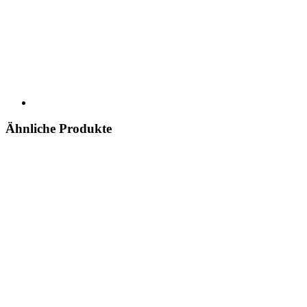
Ähnliche Produkte