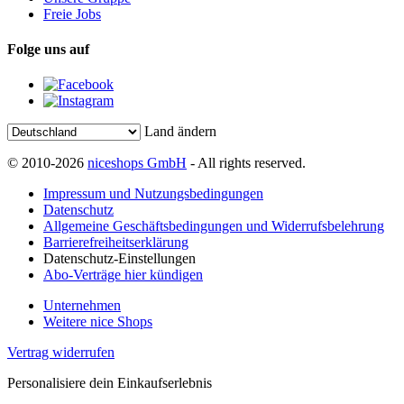
Freie Jobs
Folge uns auf
Land ändern
© 2010-2026
niceshops GmbH
- All rights reserved.
Impressum und Nutzungsbedingungen
Datenschutz
Allgemeine Geschäftsbedingungen und Widerrufsbelehrung
Barrierefreiheitserklärung
Datenschutz-Einstellungen
Abo-Verträge hier kündigen
Unternehmen
Weitere nice Shops
Vertrag widerrufen
Personalisiere dein Einkaufserlebnis