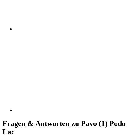
Fragen & Antworten zu Pavo (1) Podo
Lac