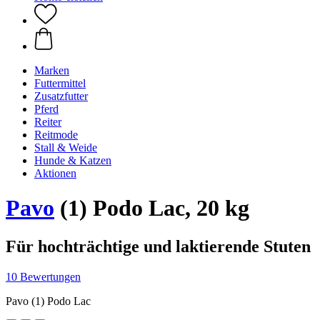
Marken
Futtermittel
Zusatzfutter
Pferd
Reiter
Reitmode
Stall & Weide
Hunde & Katzen
Aktionen
Pavo
(1) Podo Lac, 20 kg
Für hochträchtige und laktierende Stuten
10 Bewertungen
Pavo (1) Podo Lac