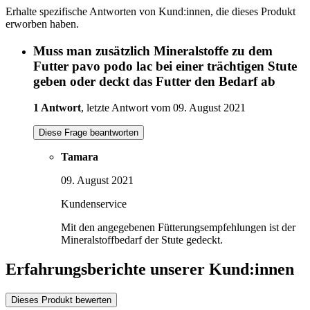
Erhalte spezifische Antworten von Kund:innen, die dieses Produkt
erworben haben.
Muss man zusätzlich Mineralstoffe zu dem
Futter pavo podo lac bei einer trächtigen Stute
geben oder deckt das Futter den Bedarf ab
1 Antwort
, letzte Antwort vom 09. August 2021
Diese Frage beantworten
Tamara
09. August 2021
Kundenservice
Mit den angegebenen Fütterungsempfehlungen ist der
Mineralstoffbedarf der Stute gedeckt.
Erfahrungsberichte unserer Kund:innen
Dieses Produkt bewerten