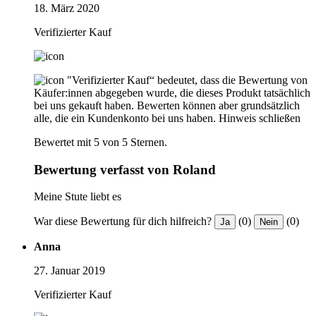
18. März 2020
Verifizierter Kauf
"Verifizierter Kauf“ bedeutet, dass die Bewertung von
Käufer:innen abgegeben wurde, die dieses Produkt tatsächlich
bei uns gekauft haben. Bewerten können aber grundsätzlich
alle, die ein Kundenkonto bei uns haben.
Hinweis schließen
Bewertet mit 5 von 5 Sternen.
Bewertung verfasst von Roland
Meine Stute liebt es
War diese Bewertung für dich hilfreich?
(0)
(0)
Ja
Nein
Anna
27. Januar 2019
Verifizierter Kauf