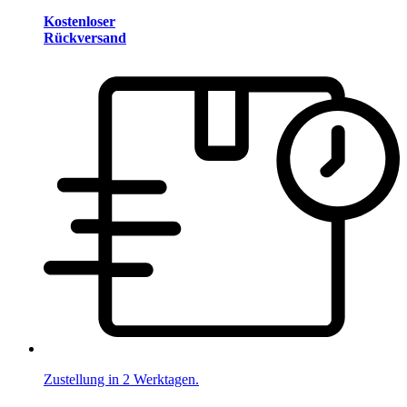
Kostenloser
Rückversand
Zustellung in 2 Werktagen.