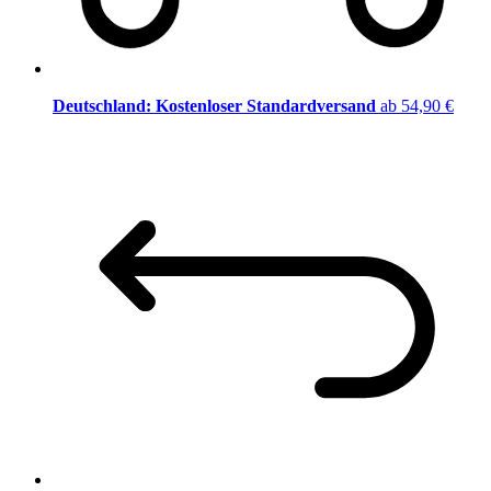
Deutschland: Kostenloser Standardversand
ab 54,90 €