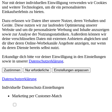
Nur mit deiner individuellen Einwilligung verwenden wir Cookies
und weitere Technologien, um dir ein personalisiertes
Einkaufserlebnis zu bieten.
Dazu erfassen wir Daten über unsere Nutzer, deren Verhalten und
Geräte. Diese nutzen wir zur laufenden Optimierung unserer
Website und um dir personalisierte Werbung und Inhalte anzuzeigen
sowie zur Analyse der Nutzungsstatistiken. Außerdem können wir
deine verschlüsselten Daten mit externen Anbietern abgleichen und
dir über deren Online-Werbekanäle Angebote anzeigen, nur wenn
du deren Dienste bereits selbst nutzt.
Erkundige dich bitte vor deiner Einwilligung in den Einstellungen
sowie in unserer
Datenschutzerklärung
.
Zustimmen
Nur erforderliche
Einstellungen anpassen
Datenschutzerklärung
Individuelle Datenschutz-Einstellungen
Marketing per Customer-Match