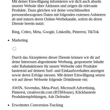
Mit deiner Einwilligung informieren wir dich auch abseits
unserer Website über Aktionen und zeigen dir relevante
Produkte. Dazu gleichen wir deine verschlüsselten
personenbezogenen Daten mit folgenden externen Anbietern
ab und nutzen deren Online-Werbekanäle, sofern du deren
Dienste bereits nutzt:
Bing, Criteo, Meta, Google, LinkedIn, Pinterest, TikTok
Marketing
Durch das Akzeptieren dieser Dienste können wir dir auf
deine Interessen abgestimmte Werbung, gesponserte Inhalte
oder Rabattaktionen für unsere Webseite oder Produkte
basierend auf deinem Surf- und Einkaufsverhalten anzeigen
sowie deren Erfolge messen. Mit deiner Einwilligung setzen
wir auf dieser Webseite folgende Drittdienste ein:
AWIN, Sovendus, Meta-Pixel, Microsoft Advertising,
Pinterest, creativecdn.com (RTBHouse), Klickbasierte
Produktempfehlungen, Ads Defender
Erweitertes Conversion-Tracking