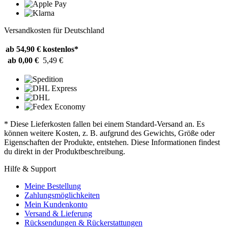
Versandkosten für Deutschland
ab 54,90 €
kostenlos*
ab 0,00 €
5,49 €
* Diese Lieferkosten fallen bei einem Standard-Versand an. Es
können weitere Kosten, z. B. aufgrund des Gewichts, Größe oder
Eigenschaften der Produkte, entstehen. Diese Informationen findest
du direkt in der Produktbeschreibung.
Hilfe & Support
Meine Bestellung
Zahlungsmöglichkeiten
Mein Kundenkonto
Versand & Lieferung
Rücksendungen & Rückerstattungen