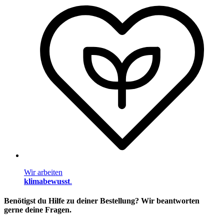
Wir arbeiten
klimabewusst
.
Benötigst du Hilfe zu deiner Bestellung? Wir beantworten
gerne deine Fragen.