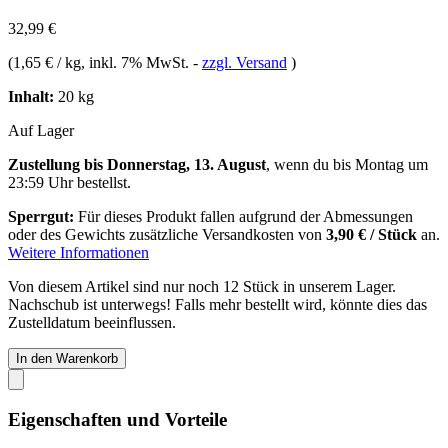
32,99 €
(
1,65 € / kg
, inkl. 7% MwSt.
-
zzgl. Versand
)
Inhalt:
20 kg
Auf Lager
Zustellung bis Donnerstag, 13. August
, wenn du bis
Montag um
23:59 Uhr
bestellst.
Sperrgut:
Für dieses Produkt fallen aufgrund der Abmessungen
oder des Gewichts zusätzliche Versandkosten von
3,90 € / Stück
an.
Weitere Informationen
Von diesem Artikel sind nur noch 12 Stück in unserem Lager.
Nachschub ist unterwegs! Falls mehr bestellt wird, könnte dies das
Zustelldatum beeinflussen.
In den Warenkorb
Eigenschaften und Vorteile