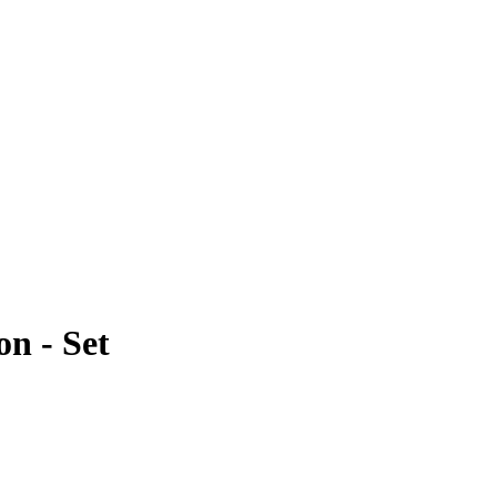
n - Set