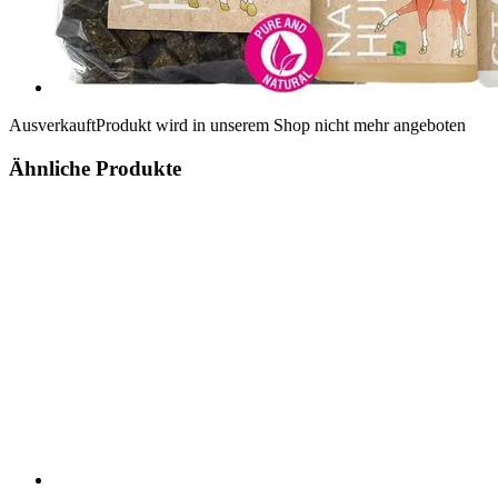
Ausverkauft
Produkt wird in unserem Shop nicht mehr angeboten
Ähnliche Produkte