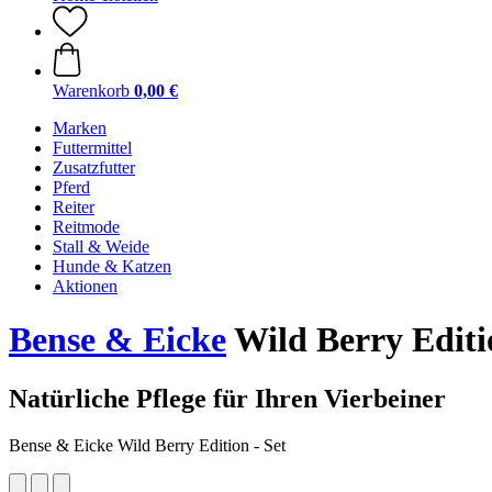
Warenkorb
0,00 €
Marken
Futtermittel
Zusatzfutter
Pferd
Reiter
Reitmode
Stall & Weide
Hunde & Katzen
Aktionen
Bense & Eicke
Wild Berry Editio
Natürliche Pflege für Ihren Vierbeiner
Bense & Eicke Wild Berry Edition - Set