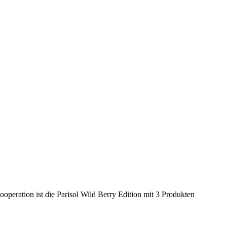
peration ist die Parisol Wild Berry Edition mit 3 Produkten