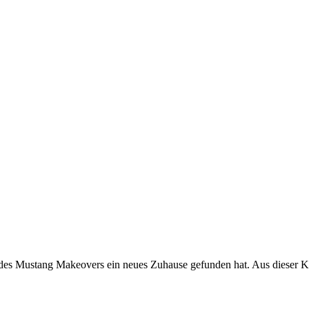
des Mustang Makeovers ein neues Zuhause gefunden hat. Aus dieser Koo