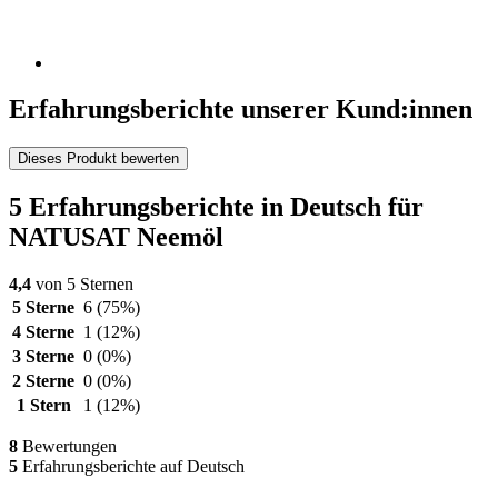
Erfahrungsberichte unserer Kund:innen
Dieses Produkt bewerten
5 Erfahrungsberichte in Deutsch für
NATUSAT Neemöl
4,4
von 5 Sternen
5 Sterne
6
(75%)
4 Sterne
1
(12%)
3 Sterne
0
(0%)
2 Sterne
0
(0%)
1 Stern
1
(12%)
8
Bewertungen
5
Erfahrungsberichte auf Deutsch