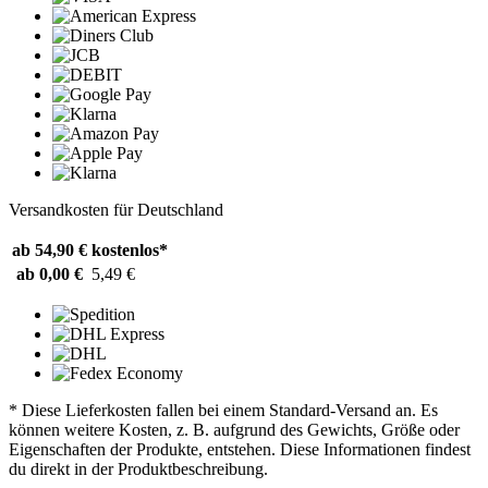
Versandkosten für Deutschland
ab 54,90 €
kostenlos*
ab 0,00 €
5,49 €
* Diese Lieferkosten fallen bei einem Standard-Versand an. Es
können weitere Kosten, z. B. aufgrund des Gewichts, Größe oder
Eigenschaften der Produkte, entstehen. Diese Informationen findest
du direkt in der Produktbeschreibung.