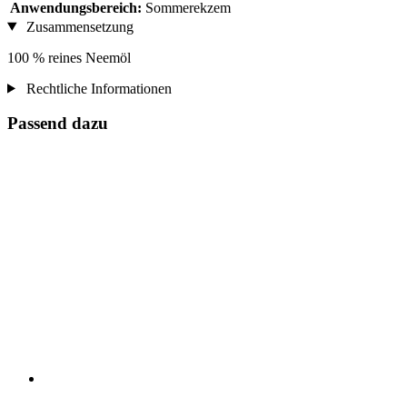
Anwendungsbereich:
Sommerekzem
Zusammensetzung
100 % reines Neemöl
Rechtliche Informationen
Passend dazu