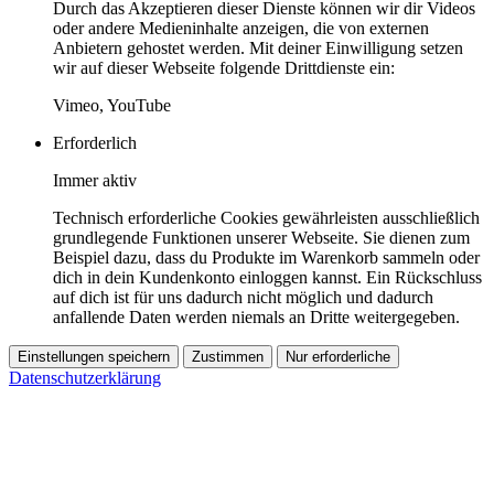
Durch das Akzeptieren dieser Dienste können wir dir Videos
oder andere Medieninhalte anzeigen, die von externen
Anbietern gehostet werden. Mit deiner Einwilligung setzen
wir auf dieser Webseite folgende Drittdienste ein:
Vimeo, YouTube
Erforderlich
Immer aktiv
Technisch erforderliche Cookies gewährleisten ausschließlich
grundlegende Funktionen unserer Webseite. Sie dienen zum
Beispiel dazu, dass du Produkte im Warenkorb sammeln oder
dich in dein Kundenkonto einloggen kannst. Ein Rückschluss
auf dich ist für uns dadurch nicht möglich und dadurch
anfallende Daten werden niemals an Dritte weitergegeben.
Einstellungen speichern
Zustimmen
Nur erforderliche
Datenschutzerklärung