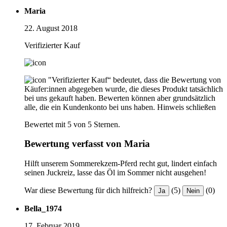
Maria
22. August 2018
Verifizierter Kauf
"Verifizierter Kauf“ bedeutet, dass die Bewertung von
Käufer:innen abgegeben wurde, die dieses Produkt tatsächlich
bei uns gekauft haben. Bewerten können aber grundsätzlich
alle, die ein Kundenkonto bei uns haben.
Hinweis schließen
Bewertet mit 5 von 5 Sternen.
Bewertung verfasst von Maria
Hilft unserem Sommerekzem-Pferd recht gut, lindert einfach
seinen Juckreiz, lasse das Öl im Sommer nicht ausgehen!
War diese Bewertung für dich hilfreich?
(5)
(0)
Ja
Nein
Bella_1974
17. Februar 2019