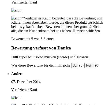
Verifizierter Kauf
"Verifizierter Kauf“ bedeutet, dass die Bewertung von
Käufer:innen abgegeben wurde, die dieses Produkt tatsächlich
bei uns gekauft haben. Bewerten können aber grundsätzlich
alle, die ein Kundenkonto bei uns haben.
Hinweis schließen
Bewertet mit 5 von 5 Sternen.
Bewertung verfasst von Danica
Hilft super bei Kriebelmücken (Pferde) und Juckreiz.
War diese Bewertung für dich hilfreich?
(5)
(0)
Ja
Nein
Andrea
07. Dezember 2014
Verifizierter Kauf