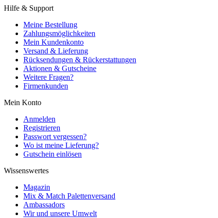
Hilfe & Support
Meine Bestellung
Zahlungsmöglichkeiten
Mein Kundenkonto
Versand & Lieferung
Rücksendungen & Rückerstattungen
Aktionen & Gutscheine
Weitere Fragen?
Firmenkunden
Mein Konto
Anmelden
Registrieren
Passwort vergessen?
Wo ist meine Lieferung?
Gutschein einlösen
Wissenswertes
Magazin
Mix & Match Palettenversand
Ambassadors
Wir und unsere Umwelt