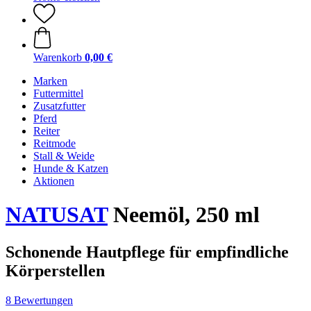
Warenkorb
0,00 €
Marken
Futtermittel
Zusatzfutter
Pferd
Reiter
Reitmode
Stall & Weide
Hunde & Katzen
Aktionen
NATUSAT
Neemöl, 250 ml
Schonende Hautpflege für empfindliche
Körperstellen
8 Bewertungen