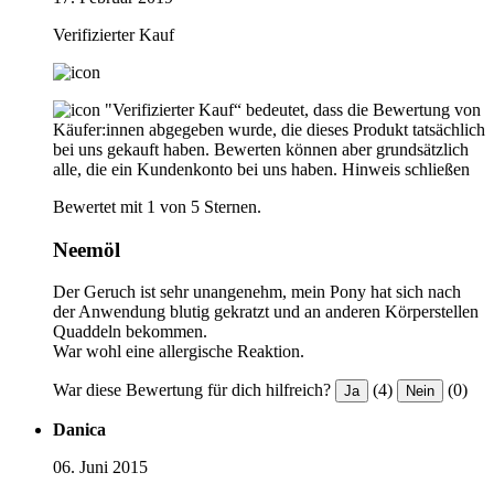
Verifizierter Kauf
"Verifizierter Kauf“ bedeutet, dass die Bewertung von
Käufer:innen abgegeben wurde, die dieses Produkt tatsächlich
bei uns gekauft haben. Bewerten können aber grundsätzlich
alle, die ein Kundenkonto bei uns haben.
Hinweis schließen
Bewertet mit 1 von 5 Sternen.
Neemöl
Der Geruch ist sehr unangenehm, mein Pony hat sich nach
der Anwendung blutig gekratzt und an anderen Körperstellen
Quaddeln bekommen.
War wohl eine allergische Reaktion.
War diese Bewertung für dich hilfreich?
(4)
(0)
Ja
Nein
Danica
06. Juni 2015