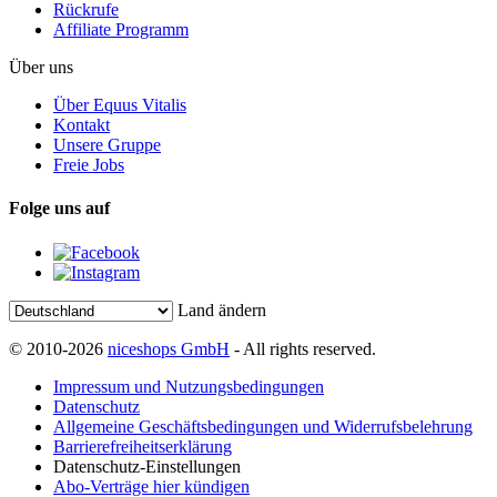
Rückrufe
Affiliate Programm
Über uns
Über Equus Vitalis
Kontakt
Unsere Gruppe
Freie Jobs
Folge uns auf
Land ändern
© 2010-2026
niceshops GmbH
- All rights reserved.
Impressum und Nutzungsbedingungen
Datenschutz
Allgemeine Geschäftsbedingungen und Widerrufsbelehrung
Barrierefreiheitserklärung
Datenschutz-Einstellungen
Abo-Verträge hier kündigen