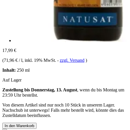
17,99 €
(
71,96 € / l
, inkl. 19% MwSt.
-
zzgl. Versand
)
Inhalt:
250 ml
Auf Lager
Zustellung bis Donnerstag, 13. August
, wenn du bis
Montag um
23:59 Uhr
bestellst.
Von diesem Artikel sind nur noch 10 Stück in unserem Lager.
Nachschub ist unterwegs! Falls mehr bestellt wird, könnte dies das
Zustelldatum beeinflussen.
In den Warenkorb