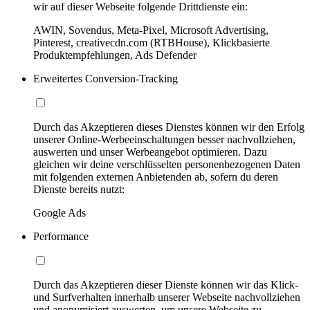
wir auf dieser Webseite folgende Drittdienste ein:
AWIN, Sovendus, Meta-Pixel, Microsoft Advertising,
Pinterest, creativecdn.com (RTBHouse), Klickbasierte
Produktempfehlungen, Ads Defender
Erweitertes Conversion-Tracking
Durch das Akzeptieren dieses Dienstes können wir den Erfolg
unserer Online-Werbeeinschaltungen besser nachvollziehen,
auswerten und unser Werbeangebot optimieren. Dazu
gleichen wir deine verschlüsselten personenbezogenen Daten
mit folgenden externen Anbietenden ab, sofern du deren
Dienste bereits nutzt:
Google Ads
Performance
Durch das Akzeptieren dieser Dienste können wir das Klick-
und Surfverhalten innerhalb unserer Webseite nachvollziehen
und anonymisiert auswerten, um unsere Webseite zu