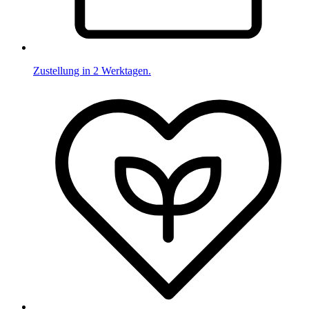
Zustellung in 2 Werktagen.