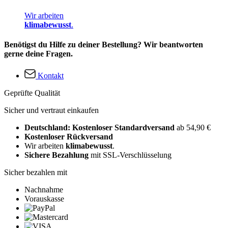
Wir arbeiten
klimabewusst
.
Benötigst du Hilfe zu deiner Bestellung? Wir beantworten
gerne deine Fragen.
Kontakt
Geprüfte Qualität
Sicher und vertraut einkaufen
Deutschland: Kostenloser Standardversand
ab 54,90 €
Kostenloser Rückversand
Wir arbeiten
klimabewusst
.
Sichere Bezahlung
mit SSL-Verschlüsselung
Sicher bezahlen mit
Nachnahme
Vorauskasse