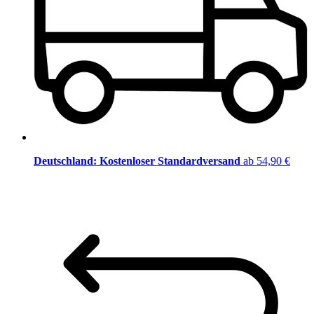
Deutschland: Kostenloser Standardversand
ab 54,90 €