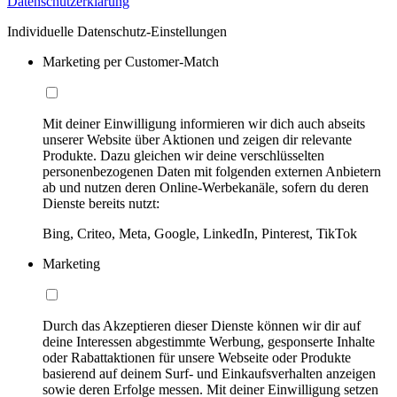
Datenschutzerklärung
Individuelle Datenschutz-Einstellungen
Marketing per Customer-Match
Mit deiner Einwilligung informieren wir dich auch abseits
unserer Website über Aktionen und zeigen dir relevante
Produkte. Dazu gleichen wir deine verschlüsselten
personenbezogenen Daten mit folgenden externen Anbietern
ab und nutzen deren Online-Werbekanäle, sofern du deren
Dienste bereits nutzt:
Bing, Criteo, Meta, Google, LinkedIn, Pinterest, TikTok
Marketing
Durch das Akzeptieren dieser Dienste können wir dir auf
deine Interessen abgestimmte Werbung, gesponserte Inhalte
oder Rabattaktionen für unsere Webseite oder Produkte
basierend auf deinem Surf- und Einkaufsverhalten anzeigen
sowie deren Erfolge messen. Mit deiner Einwilligung setzen