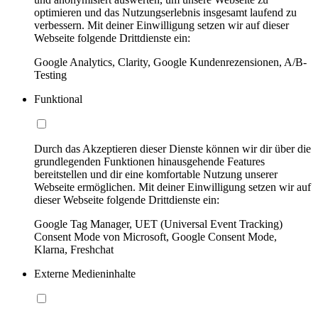
optimieren und das Nutzungserlebnis insgesamt laufend zu
verbessern. Mit deiner Einwilligung setzen wir auf dieser
Webseite folgende Drittdienste ein:
Google Analytics, Clarity, Google Kundenrezensionen, A/B-
Testing
Funktional
Durch das Akzeptieren dieser Dienste können wir dir über die
grundlegenden Funktionen hinausgehende Features
bereitstellen und dir eine komfortable Nutzung unserer
Webseite ermöglichen. Mit deiner Einwilligung setzen wir auf
dieser Webseite folgende Drittdienste ein:
Google Tag Manager, UET (Universal Event Tracking)
Consent Mode von Microsoft, Google Consent Mode,
Klarna, Freshchat
Externe Medieninhalte