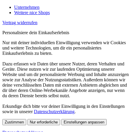
Unternehmen
Weitere nice Shops
Vertrag widerrufen
Personalisiere dein Einkaufserlebnis
Nur mit deiner individuellen Einwilligung verwenden wir Cookies
und weitere Technologien, um dir ein personalisiertes
Einkaufserlebnis zu bieten.
Dazu erfassen wir Daten über unsere Nutzer, deren Verhalten und
Geräte. Diese nutzen wir zur laufenden Optimierung unserer
Website und um dir personalisierte Werbung und Inhalte anzuzeigen
sowie zur Analyse der Nutzungsstatistiken. Außerdem können wir
deine verschlüsselten Daten mit externen Anbietern abgleichen und
dir über deren Online-Werbekanäle Angebote anzeigen, nur wenn
du deren Dienste bereits selbst nutzt.
Erkundige dich bitte vor deiner Einwilligung in den Einstellungen
sowie in unserer
Datenschutzerklärung
.
Zustimmen
Nur erforderliche
Einstellungen anpassen