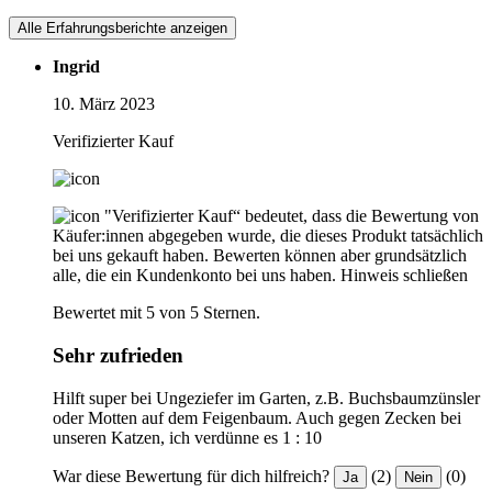
Alle Erfahrungsberichte anzeigen
Ingrid
10. März 2023
Verifizierter Kauf
"Verifizierter Kauf“ bedeutet, dass die Bewertung von
Käufer:innen abgegeben wurde, die dieses Produkt tatsächlich
bei uns gekauft haben. Bewerten können aber grundsätzlich
alle, die ein Kundenkonto bei uns haben.
Hinweis schließen
Bewertet mit 5 von 5 Sternen.
Sehr zufrieden
Hilft super bei Ungeziefer im Garten, z.B. Buchsbaumzünsler
oder Motten auf dem Feigenbaum. Auch gegen Zecken bei
unseren Katzen, ich verdünne es 1 : 10
War diese Bewertung für dich hilfreich?
(2)
(0)
Ja
Nein