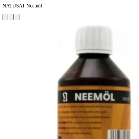
NATUSAT Neemöl