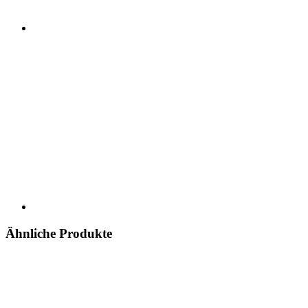
Ähnliche Produkte