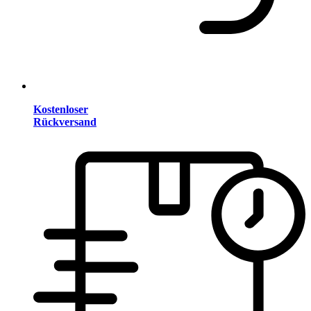
Kostenloser
Rückversand