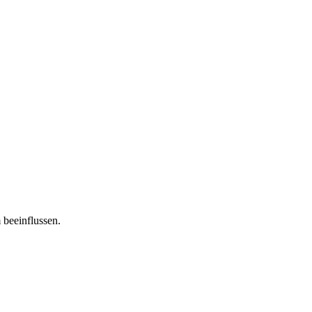
 beeinflussen.