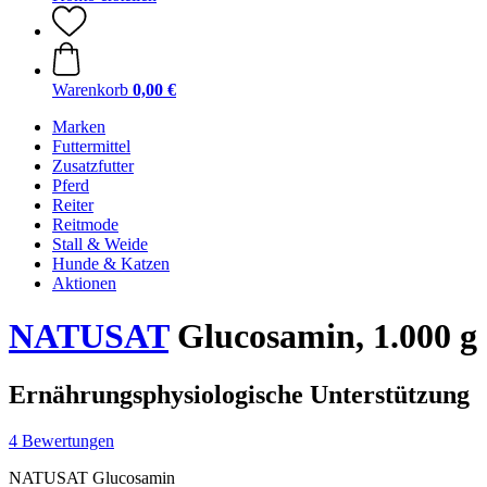
Warenkorb
0,00 €
Marken
Futtermittel
Zusatzfutter
Pferd
Reiter
Reitmode
Stall & Weide
Hunde & Katzen
Aktionen
NATUSAT
Glucosamin, 1.000 g
Ernährungsphysiologische Unterstützung
4 Bewertungen
NATUSAT Glucosamin