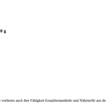
0 g
verlieren auch ihre Fähigkeit Ersatzbestandteile und Nährstoffe aus de