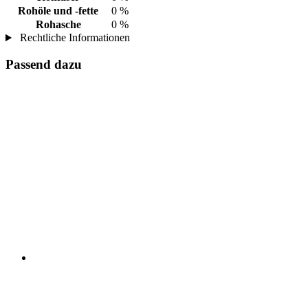
Rohöle und -fette
0 %
Rohasche
0 %
Rechtliche Informationen
Passend dazu