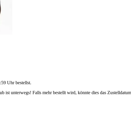
:59 Uhr
bestellst.
 ist unterwegs! Falls mehr bestellt wird, könnte dies das Zustelldatum