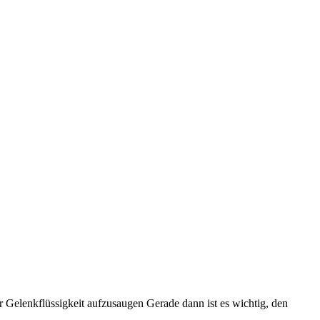
r Gelenkflüssigkeit aufzusaugen Gerade dann ist es wichtig, den