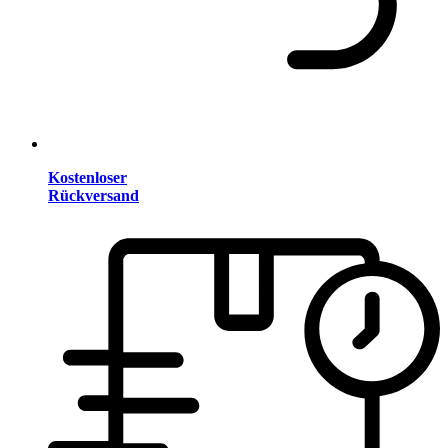
Kostenloser
Rückversand