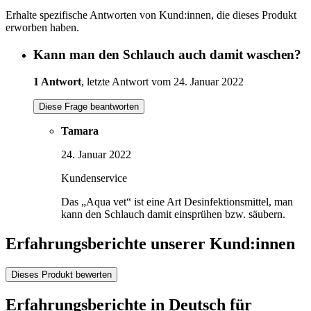
Erhalte spezifische Antworten von Kund:innen, die dieses Produkt
erworben haben.
Kann man den Schlauch auch damit waschen?
1 Antwort
, letzte Antwort vom 24. Januar 2022
Diese Frage beantworten
Tamara
24. Januar 2022
Kundenservice
Das „Aqua vet“ ist eine Art Desinfektionsmittel, man
kann den Schlauch damit einsprühen bzw. säubern.
Erfahrungsberichte unserer Kund:innen
Dieses Produkt bewerten
Erfahrungsberichte in Deutsch für