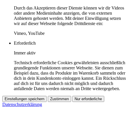
Durch das Akzeptieren dieser Dienste können wir dir Videos
oder andere Medieninhalte anzeigen, die von externen
Anbietern gehostet werden. Mit deiner Einwilligung setzen
wir auf dieser Webseite folgende Drittdienste ein:
Vimeo, YouTube
Erforderlich
Immer aktiv
Technisch erforderliche Cookies gewährleisten ausschließlich
grundlegende Funktionen unserer Webseite. Sie dienen zum
Beispiel dazu, dass du Produkte im Warenkorb sammeln oder
dich in dein Kundenkonto einloggen kannst. Ein Rückschluss
auf dich ist für uns dadurch nicht möglich und dadurch
anfallende Daten werden niemals an Dritte weitergegeben.
Einstellungen speichern
Zustimmen
Nur erforderliche
Datenschutzerklärung