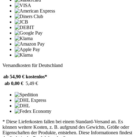
Versandkosten für Deutschland
ab 54,90 €
kostenlos*
ab 0,00 €
5,49 €
* Diese Lieferkosten fallen bei einem Standard-Versand an. Es
können weitere Kosten, z. B. aufgrund des Gewichts, Größe oder
Eigenschaften der Produkte, entstehen. Diese Informationen findest