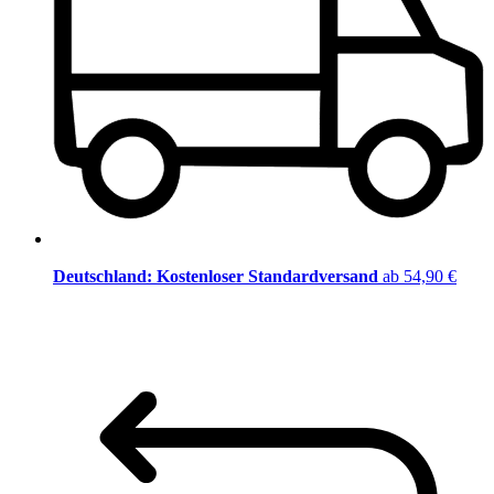
Deutschland: Kostenloser Standardversand
ab 54,90 €