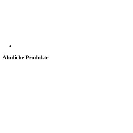
Ähnliche Produkte