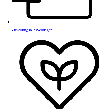
Zustellung in 2 Werktagen.