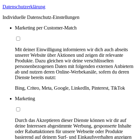
Datenschutzerklärung
Individuelle Datenschutz-Einstellungen
Marketing per Customer-Match
Mit deiner Einwilligung informieren wir dich auch abseits
unserer Website über Aktionen und zeigen dir relevante
Produkte. Dazu gleichen wir deine verschlüsselten
personenbezogenen Daten mit folgenden externen Anbietern
ab und nutzen deren Online-Werbekanäle, sofern du deren
Dienste bereits nutzt:
Bing, Criteo, Meta, Google, LinkedIn, Pinterest, TikTok
Marketing
Durch das Akzeptieren dieser Dienste können wir dir auf
deine Interessen abgestimmte Werbung, gesponserte Inhalte
oder Rabattaktionen für unsere Webseite oder Produkte
basierend auf deinem Surf- und Einkaufsverhalten anzeigen