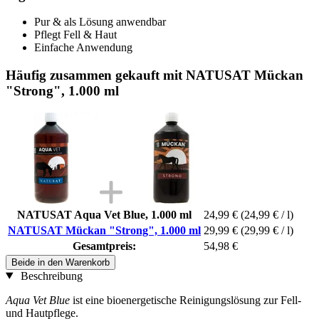
Pur & als Lösung anwendbar
Pflegt Fell & Haut
Einfache Anwendung
Häufig zusammen gekauft mit NATUSAT Mückan
"Strong", 1.000 ml
NATUSAT Aqua Vet Blue, 1.000 ml
24,99 €
(24,99 € / l)
NATUSAT Mückan "Strong", 1.000 ml
29,99 €
(29,99 € / l)
Gesamtpreis:
54,98 €
Beide in den Warenkorb
Beschreibung
Aqua Vet Blue
ist eine bioenergetische Reinigungslösung zur Fell-
und Hautpflege.