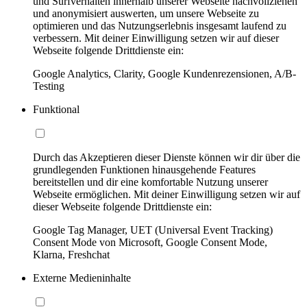
und Surfverhalten innerhalb unserer Webseite nachvollziehen
und anonymisiert auswerten, um unsere Webseite zu
optimieren und das Nutzungserlebnis insgesamt laufend zu
verbessern. Mit deiner Einwilligung setzen wir auf dieser
Webseite folgende Drittdienste ein:
Google Analytics, Clarity, Google Kundenrezensionen, A/B-
Testing
Funktional
Durch das Akzeptieren dieser Dienste können wir dir über die
grundlegenden Funktionen hinausgehende Features
bereitstellen und dir eine komfortable Nutzung unserer
Webseite ermöglichen. Mit deiner Einwilligung setzen wir auf
dieser Webseite folgende Drittdienste ein:
Google Tag Manager, UET (Universal Event Tracking)
Consent Mode von Microsoft, Google Consent Mode,
Klarna, Freshchat
Externe Medieninhalte