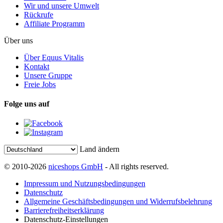
Wir und unsere Umwelt
Rückrufe
Affiliate Programm
Über uns
Über Equus Vitalis
Kontakt
Unsere Gruppe
Freie Jobs
Folge uns auf
Land ändern
© 2010-2026
niceshops GmbH
- All rights reserved.
Impressum und Nutzungsbedingungen
Datenschutz
Allgemeine Geschäftsbedingungen und Widerrufsbelehrung
Barrierefreiheitserklärung
Datenschutz-Einstellungen