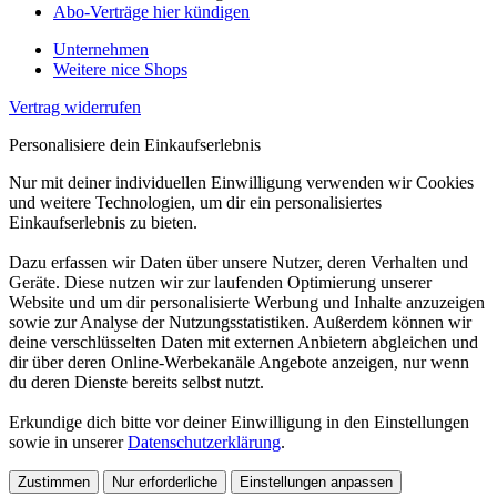
Abo-Verträge hier kündigen
Unternehmen
Weitere nice Shops
Vertrag widerrufen
Personalisiere dein Einkaufserlebnis
Nur mit deiner individuellen Einwilligung verwenden wir Cookies
und weitere Technologien, um dir ein personalisiertes
Einkaufserlebnis zu bieten.
Dazu erfassen wir Daten über unsere Nutzer, deren Verhalten und
Geräte. Diese nutzen wir zur laufenden Optimierung unserer
Website und um dir personalisierte Werbung und Inhalte anzuzeigen
sowie zur Analyse der Nutzungsstatistiken. Außerdem können wir
deine verschlüsselten Daten mit externen Anbietern abgleichen und
dir über deren Online-Werbekanäle Angebote anzeigen, nur wenn
du deren Dienste bereits selbst nutzt.
Erkundige dich bitte vor deiner Einwilligung in den Einstellungen
sowie in unserer
Datenschutzerklärung
.
Zustimmen
Nur erforderliche
Einstellungen anpassen