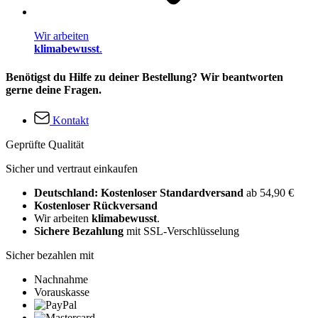
Wir arbeiten
klimabewusst
.
Benötigst du Hilfe zu deiner Bestellung? Wir beantworten
gerne deine Fragen.
Kontakt
Geprüfte Qualität
Sicher und vertraut einkaufen
Deutschland: Kostenloser Standardversand
ab 54,90 €
Kostenloser Rückversand
Wir arbeiten
klimabewusst
.
Sichere Bezahlung
mit SSL-Verschlüsselung
Sicher bezahlen mit
Nachnahme
Vorauskasse