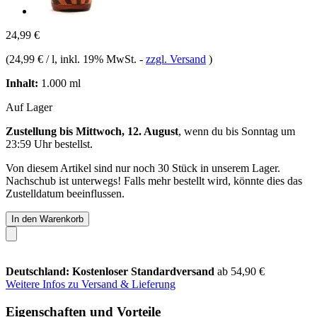
24,99 €
(
24,99 € / l
, inkl. 19% MwSt.
-
zzgl. Versand
)
Inhalt:
1.000 ml
Auf Lager
Zustellung bis Mittwoch, 12. August
, wenn du bis
Sonntag um
23:59 Uhr
bestellst.
Von diesem Artikel sind nur noch 30 Stück in unserem Lager.
Nachschub ist unterwegs! Falls mehr bestellt wird, könnte dies das
Zustelldatum beeinflussen.
In den Warenkorb
Deutschland: Kostenloser Standardversand
ab 54,90 €
Weitere Infos zu Versand & Lieferung
Eigenschaften und Vorteile