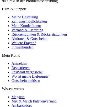
du direkt in der Produktbeschreibung.
Hilfe & Support
Meine Bestellung
Zahlungsmöglichkeiten
Mein Kundenkonto
Versand & Lieferung
Rücksendungen & Rückerstattungen
Aktionen & Gutscheine
Weitere Fragen?
Firmenkunden
Mein Konto
Anmelden
Registrieren
Passwort vergessen?
Wo ist meine Lieferung?
Gutschein einlösen
Wissenswertes
Magazin
Mix & Match Palettenversand
Ambassadors