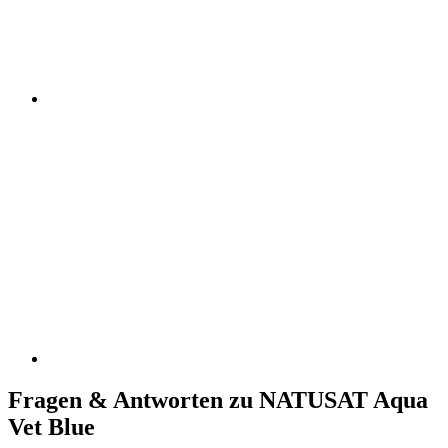
Fragen & Antworten zu NATUSAT Aqua
Vet Blue