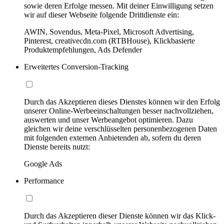
sowie deren Erfolge messen. Mit deiner Einwilligung setzen
wir auf dieser Webseite folgende Drittdienste ein:
AWIN, Sovendus, Meta-Pixel, Microsoft Advertising,
Pinterest, creativecdn.com (RTBHouse), Klickbasierte
Produktempfehlungen, Ads Defender
Erweitertes Conversion-Tracking
Durch das Akzeptieren dieses Dienstes können wir den Erfolg
unserer Online-Werbeeinschaltungen besser nachvollziehen,
auswerten und unser Werbeangebot optimieren. Dazu
gleichen wir deine verschlüsselten personenbezogenen Daten
mit folgenden externen Anbietenden ab, sofern du deren
Dienste bereits nutzt:
Google Ads
Performance
Durch das Akzeptieren dieser Dienste können wir das Klick-