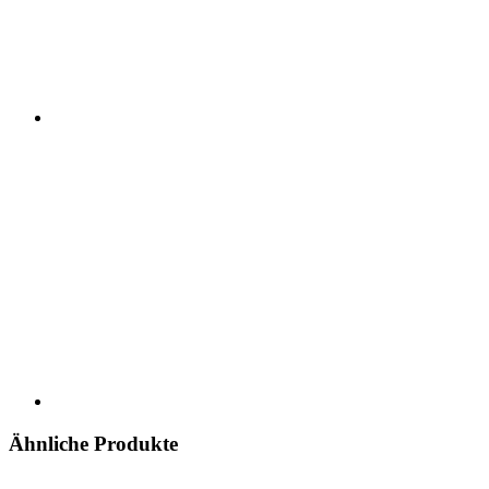
Ähnliche Produkte