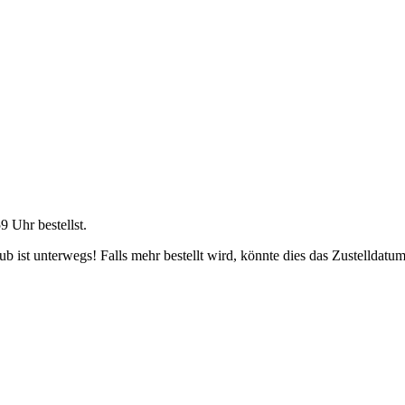
59 Uhr
bestellst.
 ist unterwegs! Falls mehr bestellt wird, könnte dies das Zustelldatum