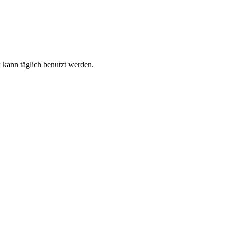
ann täglich benutzt werden.