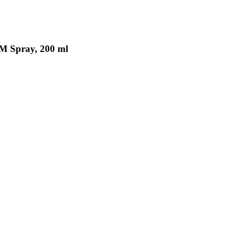
M Spray, 200 ml