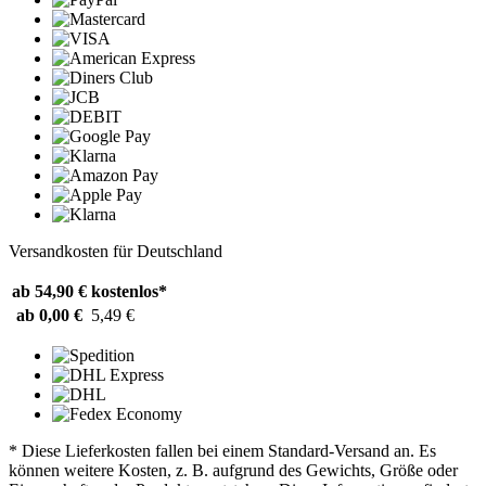
Versandkosten für Deutschland
ab 54,90 €
kostenlos*
ab 0,00 €
5,49 €
* Diese Lieferkosten fallen bei einem Standard-Versand an. Es
können weitere Kosten, z. B. aufgrund des Gewichts, Größe oder