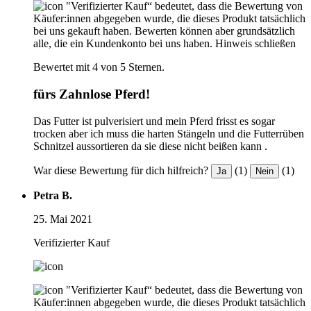
"Verifizierter Kauf“ bedeutet, dass die Bewertung von
Käufer:innen abgegeben wurde, die dieses Produkt tatsächlich
bei uns gekauft haben. Bewerten können aber grundsätzlich
alle, die ein Kundenkonto bei uns haben.
Hinweis schließen
Bewertet mit 4 von 5 Sternen.
fürs Zahnlose Pferd!
Das Futter ist pulverisiert und mein Pferd frisst es sogar
trocken aber ich muss die harten Stängeln und die Futterrüben
Schnitzel aussortieren da sie diese nicht beißen kann .
War diese Bewertung für dich hilfreich?
(1)
(1)
Ja
Nein
Petra B.
25. Mai 2021
Verifizierter Kauf
"Verifizierter Kauf“ bedeutet, dass die Bewertung von
Käufer:innen abgegeben wurde, die dieses Produkt tatsächlich