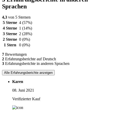
Sprachen
4,3
von 5 Sternen
5 Sterne
4
(57%)
4 Sterne
1
(14%)
3 Sterne
2
(28%)
2 Sterne
0
(0%)
1 Stern
0
(0%)
7
Bewertungen
2
Erfahrungsberichte auf Deutsch
3
Erfahrungsberichte in anderen Sprachen
Alle Erfahrungsberichte anzeigen
Karen
08. Juni 2021
Verifizierter Kauf