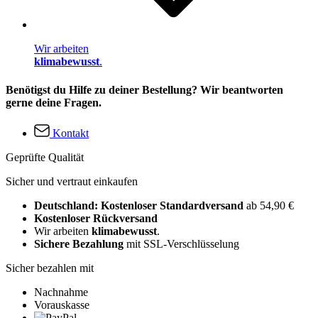
Wir arbeiten
klimabewusst
.
Benötigst du Hilfe zu deiner Bestellung? Wir beantworten
gerne deine Fragen.
Kontakt
Geprüfte Qualität
Sicher und vertraut einkaufen
Deutschland: Kostenloser Standardversand
ab 54,90 €
Kostenloser Rückversand
Wir arbeiten
klimabewusst
.
Sichere Bezahlung
mit SSL-Verschlüsselung
Sicher bezahlen mit
Nachnahme
Vorauskasse