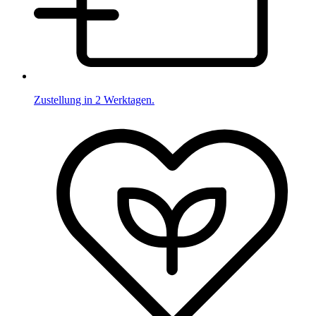
Zustellung in 2 Werktagen.