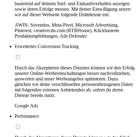
basierend auf deinem Surf- und Einkaufsverhalten anzeigen
sowie deren Erfolge messen. Mit deiner Einwilligung setzen
wir auf dieser Webseite folgende Drittdienste ein:
AWIN, Sovendus, Meta-Pixel, Microsoft Advertising,
Pinterest, creativecdn.com (RTBHouse), Klickbasierte
Produktempfehlungen, Ads Defender
Erweitertes Conversion-Tracking
Durch das Akzeptieren dieses Dienstes können wir den Erfolg
unserer Online-Werbeeinschaltungen besser nachvollziehen,
auswerten und unser Werbeangebot optimieren. Dazu
gleichen wir deine verschlüsselten personenbezogenen Daten
mit folgenden externen Anbietenden ab, sofern du deren
Dienste bereits nutzt:
Google Ads
Performance