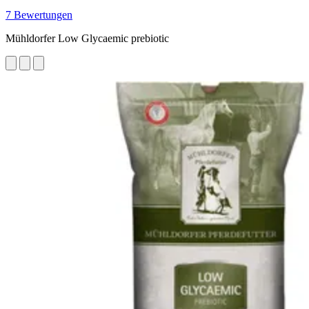
7 Bewertungen
Mühldorfer Low Glycaemic prebiotic