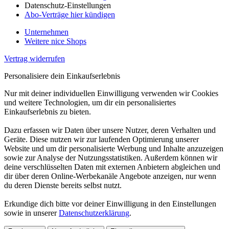
Datenschutz-Einstellungen
Abo-Verträge hier kündigen
Unternehmen
Weitere nice Shops
Vertrag widerrufen
Personalisiere dein Einkaufserlebnis
Nur mit deiner individuellen Einwilligung verwenden wir Cookies
und weitere Technologien, um dir ein personalisiertes
Einkaufserlebnis zu bieten.
Dazu erfassen wir Daten über unsere Nutzer, deren Verhalten und
Geräte. Diese nutzen wir zur laufenden Optimierung unserer
Website und um dir personalisierte Werbung und Inhalte anzuzeigen
sowie zur Analyse der Nutzungsstatistiken. Außerdem können wir
deine verschlüsselten Daten mit externen Anbietern abgleichen und
dir über deren Online-Werbekanäle Angebote anzeigen, nur wenn
du deren Dienste bereits selbst nutzt.
Erkundige dich bitte vor deiner Einwilligung in den Einstellungen
sowie in unserer
Datenschutzerklärung
.