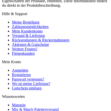
Eigenschaften der Produkte, entstehen. Diese Informationen findest
du direkt in der Produktbeschreibung.
Hilfe & Support
Meine Bestellung
Zahlungsmöglichkeiten
Mein Kundenkonto
Versand & Lieferung
Rücksendungen & Rückerstattungen
Aktionen & Gutscheine
Weitere Fragen?
Firmenkunden
Mein Konto
Anmelden
Registrieren
Passwort vergessen?
Wo ist meine Lieferung?
Gutschein einlösen
Wissenswertes
Magazin
Mix & Match Palettenversand