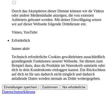
Durch das Akzeptieren dieser Dienste können wir dir Videos
oder andere Medieninhalte anzeigen, die von externen
Anbietern gehostet werden. Mit deiner Einwilligung setzen
wir auf dieser Webseite folgende Drittdienste ein:
Vimeo, YouTube
Erforderlich
Immer aktiv
Technisch erforderliche Cookies gewährleisten ausschließlich
grundlegende Funktionen unserer Webseite. Sie dienen zum
Beispiel dazu, dass du Produkte im Warenkorb sammeln oder
dich in dein Kundenkonto einloggen kannst. Ein Rückschluss
auf dich ist für uns dadurch nicht möglich und dadurch
anfallende Daten werden niemals an Dritte weitergegeben.
Einstellungen speichern
Zustimmen
Nur erforderliche
Datenschutzerklärung