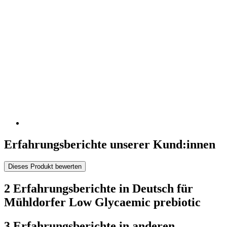
Erfahrungsberichte unserer Kund:innen
Dieses Produkt bewerten
2 Erfahrungsberichte in Deutsch für
Mühldorfer Low Glycaemic prebiotic
3 Erfahrungsberichte in anderen