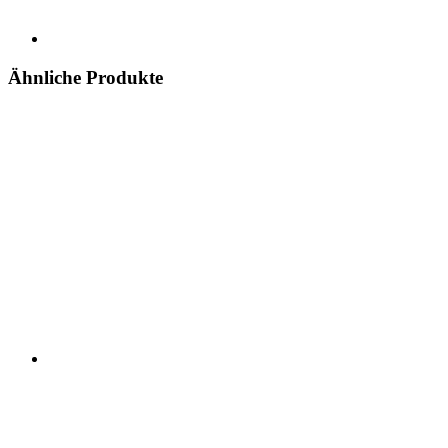
Ähnliche Produkte