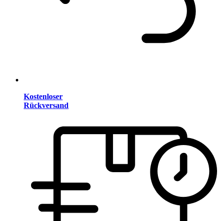
Kostenloser
Rückversand