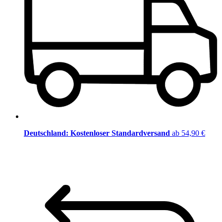
Deutschland: Kostenloser Standardversand
ab 54,90 €