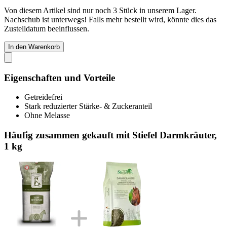
Von diesem Artikel sind nur noch 3 Stück in unserem Lager.
Nachschub ist unterwegs! Falls mehr bestellt wird, könnte dies das
Zustelldatum beeinflussen.
In den Warenkorb
Eigenschaften und Vorteile
Getreidefrei
Stark reduzierter Stärke- & Zuckeranteil
Ohne Melasse
Häufig zusammen gekauft mit Stiefel Darmkräuter,
1 kg