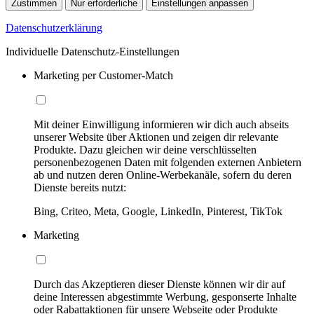
Zustimmen
Nur erforderliche
Einstellungen anpassen
Datenschutzerklärung
Individuelle Datenschutz-Einstellungen
Marketing per Customer-Match
Mit deiner Einwilligung informieren wir dich auch abseits
unserer Website über Aktionen und zeigen dir relevante
Produkte. Dazu gleichen wir deine verschlüsselten
personenbezogenen Daten mit folgenden externen Anbietern
ab und nutzen deren Online-Werbekanäle, sofern du deren
Dienste bereits nutzt:
Bing, Criteo, Meta, Google, LinkedIn, Pinterest, TikTok
Marketing
Durch das Akzeptieren dieser Dienste können wir dir auf
deine Interessen abgestimmte Werbung, gesponserte Inhalte
oder Rabattaktionen für unsere Webseite oder Produkte