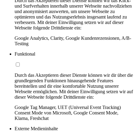
Durch das Akzeptieren dieser Dienste können wir das Klick-
und Surfverhalten innerhalb unserer Webseite nachvollziehen
und anonymisiert auswerten, um unsere Webseite zu
optimieren und das Nutzungserlebnis insgesamt laufend zu
verbessern. Mit deiner Einwilligung setzen wir auf dieser
Webseite folgende Drittdienste ein:
Google Analytics, Clarity, Google Kundenrezensionen, A/B-
Testing
Funktional
Durch das Akzeptieren dieser Dienste können wir dir über die
grundlegenden Funktionen hinausgehende Features
bereitstellen und dir eine komfortable Nutzung unserer
Webseite ermöglichen. Mit deiner Einwilligung setzen wir auf
dieser Webseite folgende Drittdienste ein:
Google Tag Manager, UET (Universal Event Tracking)
Consent Mode von Microsoft, Google Consent Mode,
Klarna, Freshchat
Externe Medieninhalte