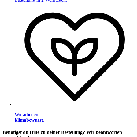
Wir arbeiten
klimabewusst
.
Benötigst du Hilfe zu deiner Bestellung? Wir beantworten