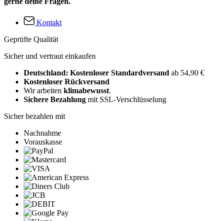
gerne deine Fragen.
Kontakt
Geprüfte Qualität
Sicher und vertraut einkaufen
Deutschland: Kostenloser Standardversand
ab 54,90 €
Kostenloser Rückversand
Wir arbeiten
klimabewusst
.
Sichere Bezahlung
mit SSL-Verschlüsselung
Sicher bezahlen mit
Nachnahme
Vorauskasse