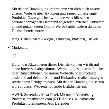
Mit deiner Einwilligung informieren wir dich auch abseits
unserer Website über Aktionen und zeigen dir relevante
Produkte. Dazu gleichen wir deine verschlüsselten
personenbezogenen Daten mit folgenden externen Anbietern
ab und nutzen deren Online-Werbekanäle, sofern du deren
Dienste bereits nutzt:
Bing, Criteo, Meta, Google, LinkedIn, Pinterest, TikTok
Marketing
Durch das Akzeptieren dieser Dienste können wir dir auf
deine Interessen abgestimmte Werbung, gesponserte Inhalte
oder Rabattaktionen für unsere Webseite oder Produkte
basierend auf deinem Surf- und Einkaufsverhalten anzeigen
sowie deren Erfolge messen. Mit deiner Einwilligung setzen
wir auf dieser Webseite folgende Drittdienste ein:
AWIN, Sovendus, Meta-Pixel, Microsoft Advertising,
Pinterest, creativecdn.com (RTBHouse), Klickbasierte
Produktempfehlungen, Ads Defender