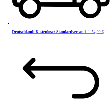
Deutschland: Kostenloser Standardversand
ab 54,90 €