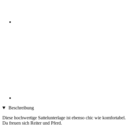
Beschreibung
Diese hochwertige Sattelunterlage ist ebenso chic wie komfortabel.
Da freuen sich Reiter und Pferd.