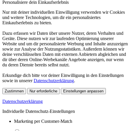
Personalisiere dein Einkaufserlebnis
Nur mit deiner individuellen Einwilligung verwenden wir Cookies
und weitere Technologien, um dir ein personalisiertes
Einkaufserlebnis zu bieten.
Dazu erfassen wir Daten über unsere Nutzer, deren Verhalten und
Geräte. Diese nutzen wir zur laufenden Optimierung unserer
Website und um dir personalisierte Werbung und Inhalte anzuzeigen
sowie zur Analyse der Nutzungsstatistiken. Außerdem können wir
deine verschlüsselten Daten mit externen Anbietern abgleichen und
dir über deren Online-Werbekanäle Angebote anzeigen, nur wenn
du deren Dienste bereits selbst nutzt.
Erkundige dich bitte vor deiner Einwilligung in den Einstellungen
sowie in unserer
Datenschutzerklärung
.
Zustimmen
Nur erforderliche
Einstellungen anpassen
Datenschutzerklärung
Individuelle Datenschutz-Einstellungen
Marketing per Customer-Match