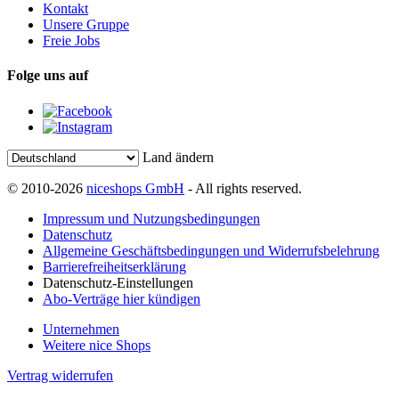
Kontakt
Unsere Gruppe
Freie Jobs
Folge uns auf
Land ändern
© 2010-2026
niceshops GmbH
- All rights reserved.
Impressum und Nutzungsbedingungen
Datenschutz
Allgemeine Geschäftsbedingungen und Widerrufsbelehrung
Barrierefreiheitserklärung
Datenschutz-Einstellungen
Abo-Verträge hier kündigen
Unternehmen
Weitere nice Shops
Vertrag widerrufen