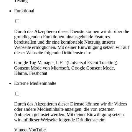
Testing
Funktional
Durch das Akzeptieren dieser Dienste können wir dir über die
grundlegenden Funktionen hinausgehende Features
bereitstellen und dir eine komfortable Nutzung unserer
Webseite ermöglichen. Mit deiner Einwilligung setzen wir auf
dieser Webseite folgende Drittdienste ein:
Google Tag Manager, UET (Universal Event Tracking)
Consent Mode von Microsoft, Google Consent Mode,
Klarna, Freshchat
Externe Medieninhalte
Durch das Akzeptieren dieser Dienste können wir dir Videos
oder andere Medieninhalte anzeigen, die von externen
Anbietern gehostet werden. Mit deiner Einwilligung setzen
wir auf dieser Webseite folgende Drittdienste ein:
Vimeo, YouTube