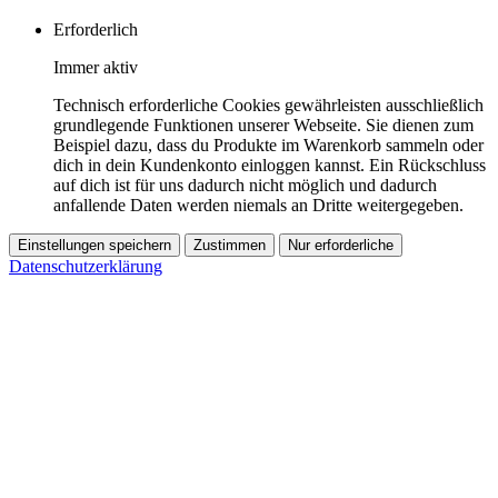
Erforderlich
Immer aktiv
Technisch erforderliche Cookies gewährleisten ausschließlich
grundlegende Funktionen unserer Webseite. Sie dienen zum
Beispiel dazu, dass du Produkte im Warenkorb sammeln oder
dich in dein Kundenkonto einloggen kannst. Ein Rückschluss
auf dich ist für uns dadurch nicht möglich und dadurch
anfallende Daten werden niemals an Dritte weitergegeben.
Einstellungen speichern
Zustimmen
Nur erforderliche
Datenschutzerklärung