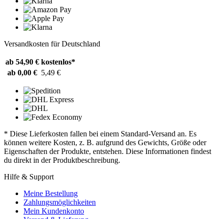
Versandkosten für Deutschland
ab 54,90 €
kostenlos*
ab 0,00 €
5,49 €
* Diese Lieferkosten fallen bei einem Standard-Versand an. Es
können weitere Kosten, z. B. aufgrund des Gewichts, Größe oder
Eigenschaften der Produkte, entstehen. Diese Informationen findest
du direkt in der Produktbeschreibung.
Hilfe & Support
Meine Bestellung
Zahlungsmöglichkeiten
Mein Kundenkonto