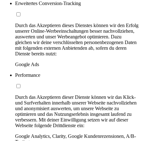
Erweitertes Conversion-Tracking
Durch das Akzeptieren dieses Dienstes können wir den Erfolg
unserer Online-Werbeeinschaltungen besser nachvollziehen,
auswerten und unser Werbeangebot optimieren. Dazu
gleichen wir deine verschlüsselten personenbezogenen Daten
mit folgenden externen Anbietenden ab, sofern du deren
Dienste bereits nutzt:
Google Ads
Performance
Durch das Akzeptieren dieser Dienste können wir das Klick-
und Surfverhalten innerhalb unserer Webseite nachvollziehen
und anonymisiert auswerten, um unsere Webseite zu
optimieren und das Nutzungserlebnis insgesamt laufend zu
verbessern. Mit deiner Einwilligung setzen wir auf dieser
Webseite folgende Drittdienste ein:
Google Analytics, Clarity, Google Kundenrezensionen, A/B-