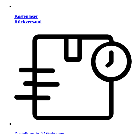
Kostenloser
Rückversand
Zustellung in 2 Werktagen.