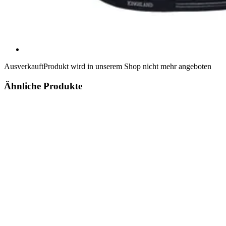
Ausverkauft
Produkt wird in unserem Shop nicht mehr angeboten
Ähnliche Produkte