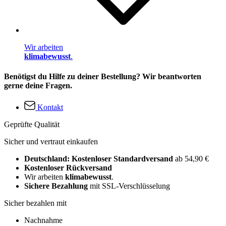
Wir arbeiten
klimabewusst
.
Benötigst du Hilfe zu deiner Bestellung? Wir beantworten
gerne deine Fragen.
Kontakt
Geprüfte Qualität
Sicher und vertraut einkaufen
Deutschland: Kostenloser Standardversand
ab 54,90 €
Kostenloser Rückversand
Wir arbeiten
klimabewusst
.
Sichere Bezahlung
mit SSL-Verschlüsselung
Sicher bezahlen mit
Nachnahme