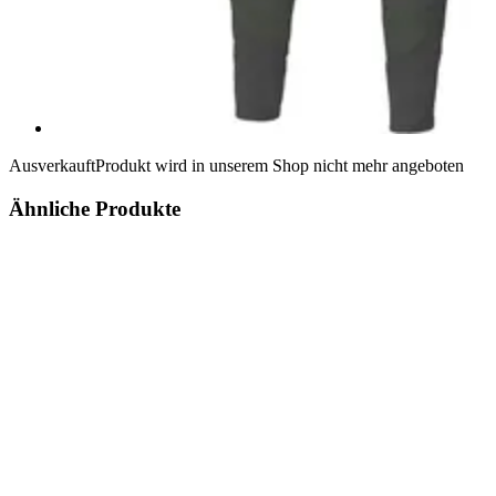
Ausverkauft
Produkt wird in unserem Shop nicht mehr angeboten
Ähnliche Produkte