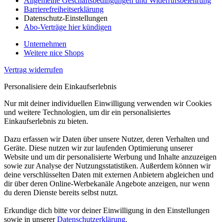
Allgemeine Geschäftsbedingungen und Widerrufsbelehrung
Barrierefreiheitserklärung
Datenschutz-Einstellungen
Abo-Verträge hier kündigen
Unternehmen
Weitere nice Shops
Vertrag widerrufen
Personalisiere dein Einkaufserlebnis
Nur mit deiner individuellen Einwilligung verwenden wir Cookies
und weitere Technologien, um dir ein personalisiertes
Einkaufserlebnis zu bieten.
Dazu erfassen wir Daten über unsere Nutzer, deren Verhalten und
Geräte. Diese nutzen wir zur laufenden Optimierung unserer
Website und um dir personalisierte Werbung und Inhalte anzuzeigen
sowie zur Analyse der Nutzungsstatistiken. Außerdem können wir
deine verschlüsselten Daten mit externen Anbietern abgleichen und
dir über deren Online-Werbekanäle Angebote anzeigen, nur wenn
du deren Dienste bereits selbst nutzt.
Erkundige dich bitte vor deiner Einwilligung in den Einstellungen
sowie in unserer
Datenschutzerklärung
.