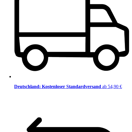
Deutschland: Kostenloser Standardversand
ab 54,90 €