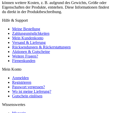
können weitere Kosten, z. B. aufgrund des Gewichts, Größe oder
Eigenschaften der Produkte, entstehen. Diese Informationen findest
du direkt in der Produktbeschreibung.
Hilfe & Support
Meine Bestellung
Zahlungsmöglichkeiten
Mein Kundenkonto
Versand & Lieferung
Rücksendungen & Rückerstattungen
Aktionen & Gutscheine
Weitere Fragen?
Firmenkunden
Mein Konto
Anmelden
Registrieren
Passwort vergessen?
Wo ist meine Lieferung?
Gutschein einlösen
Wissenswertes