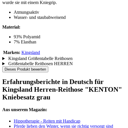
wurde sie mit einem Kniegrip.
Atmungsaktiv
Wasser- und staubabweisend
Material:
93% Polyamid
7% Elasthan
Marken:
Kingsland
Kingsland Größentabelle Reithosen
Größentabelle Reithosen HERREN
Dieses Produkt bewerten
Erfahrungsberichte in Deutsch für
Kingsland Herren-Reithose "KENTON"
Kniebesatz grau
Aus unserem Magazin:
Hippotherapie - Reiten mit Handicap
Pferde lieben den Winter, wenn sie richtig versorgt sind