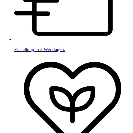
Zustellung in 2 Werktagen.