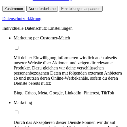
Zustimmen
Nur erforderliche
Einstellungen anpassen
Datenschutzerklärung
Individuelle Datenschutz-Einstellungen
Marketing per Customer-Match
Mit deiner Einwilligung informieren wir dich auch abseits
unserer Website über Aktionen und zeigen dir relevante
Produkte. Dazu gleichen wir deine verschlüsselten
personenbezogenen Daten mit folgenden externen Anbietern
ab und nutzen deren Online-Werbekanäle, sofern du deren
Dienste bereits nutzt:
Bing, Criteo, Meta, Google, LinkedIn, Pinterest, TikTok
Marketing
Durch das Akzeptieren dieser Dienste können wir dir auf