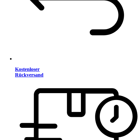
Kostenloser
Rückversand