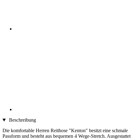
Beschreibung
Die komfortable Herren Reithose "Kenton" besitzt eine schmale
Passform und besteht aus bequemen 4 Wege-Stretch. Ausgestattet