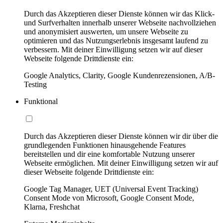
Durch das Akzeptieren dieser Dienste können wir das Klick-
und Surfverhalten innerhalb unserer Webseite nachvollziehen
und anonymisiert auswerten, um unsere Webseite zu
optimieren und das Nutzungserlebnis insgesamt laufend zu
verbessern. Mit deiner Einwilligung setzen wir auf dieser
Webseite folgende Drittdienste ein:
Google Analytics, Clarity, Google Kundenrezensionen, A/B-
Testing
Funktional
Durch das Akzeptieren dieser Dienste können wir dir über die
grundlegenden Funktionen hinausgehende Features
bereitstellen und dir eine komfortable Nutzung unserer
Webseite ermöglichen. Mit deiner Einwilligung setzen wir auf
dieser Webseite folgende Drittdienste ein:
Google Tag Manager, UET (Universal Event Tracking)
Consent Mode von Microsoft, Google Consent Mode,
Klarna, Freshchat