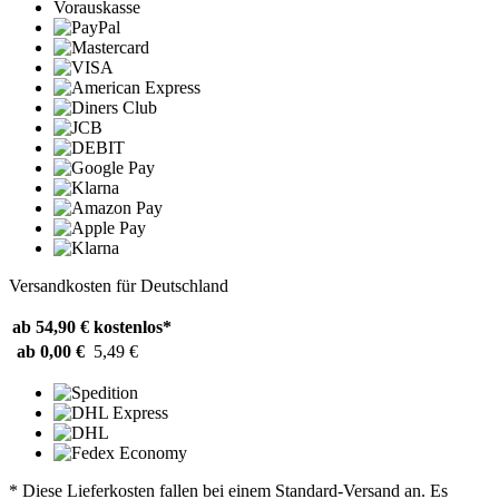
Vorauskasse
Versandkosten für Deutschland
ab 54,90 €
kostenlos*
ab 0,00 €
5,49 €
* Diese Lieferkosten fallen bei einem Standard-Versand an. Es