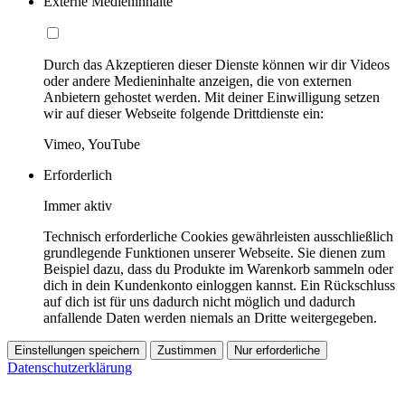
Externe Medieninhalte
Durch das Akzeptieren dieser Dienste können wir dir Videos
oder andere Medieninhalte anzeigen, die von externen
Anbietern gehostet werden. Mit deiner Einwilligung setzen
wir auf dieser Webseite folgende Drittdienste ein:
Vimeo, YouTube
Erforderlich
Immer aktiv
Technisch erforderliche Cookies gewährleisten ausschließlich
grundlegende Funktionen unserer Webseite. Sie dienen zum
Beispiel dazu, dass du Produkte im Warenkorb sammeln oder
dich in dein Kundenkonto einloggen kannst. Ein Rückschluss
auf dich ist für uns dadurch nicht möglich und dadurch
anfallende Daten werden niemals an Dritte weitergegeben.
Einstellungen speichern
Zustimmen
Nur erforderliche
Datenschutzerklärung