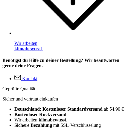
Wir arbeiten
klimabewusst
.
Benötigst du Hilfe zu deiner Bestellung? Wir beantworten
gerne deine Fragen.
Kontakt
Geprüfte Qualität
Sicher und vertraut einkaufen
Deutschland: Kostenloser Standardversand
ab 54,90 €
Kostenloser Rückversand
Wir arbeiten
klimabewusst
.
Sichere Bezahlung
mit SSL-Verschlüsselung