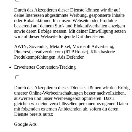
Durch das Akzeptieren dieser Dienste können wir dir auf
deine Interessen abgestimmte Werbung, gesponserte Inhalte
oder Rabattaktionen für unsere Webseite oder Produkte
basierend auf deinem Surf- und Einkaufsverhalten anzeigen
sowie deren Erfolge messen. Mit deiner Einwilligung setzen
wir auf dieser Webseite folgende Drittdienste ein:
AWIN, Sovendus, Meta-Pixel, Microsoft Advertising,
Pinterest, creativecdn.com (RTBHouse), Klickbasierte
Produktempfehlungen, Ads Defender
Erweitertes Conversion-Tracking
Durch das Akzeptieren dieses Dienstes können wir den Erfolg
unserer Online-Werbeeinschaltungen besser nachvollziehen,
auswerten und unser Werbeangebot optimieren. Dazu
gleichen wir deine verschlüsselten personenbezogenen Daten
mit folgenden externen Anbietenden ab, sofern du deren
Dienste bereits nutzt:
Google Ads