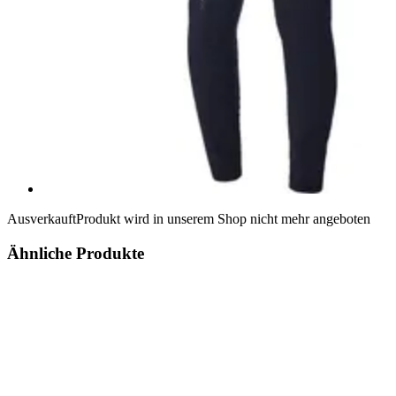
Ausverkauft
Produkt wird in unserem Shop nicht mehr angeboten
Ähnliche Produkte