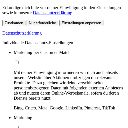
Erkundige dich bitte vor deiner Einwilligung in den Einstellungen
sowie in unserer
Datenschutzerklärung
.
Zustimmen
Nur erforderliche
Einstellungen anpassen
Datenschutzerklärung
Individuelle Datenschutz-Einstellungen
Marketing per Customer-Match
Mit deiner Einwilligung informieren wir dich auch abseits
unserer Website über Aktionen und zeigen dir relevante
Produkte. Dazu gleichen wir deine verschlüsselten
personenbezogenen Daten mit folgenden externen Anbietern
ab und nutzen deren Online-Werbekanäle, sofern du deren
Dienste bereits nutzt:
Bing, Criteo, Meta, Google, LinkedIn, Pinterest, TikTok
Marketing