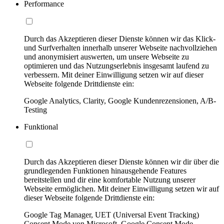
Performance
Durch das Akzeptieren dieser Dienste können wir das Klick-
und Surfverhalten innerhalb unserer Webseite nachvollziehen
und anonymisiert auswerten, um unsere Webseite zu
optimieren und das Nutzungserlebnis insgesamt laufend zu
verbessern. Mit deiner Einwilligung setzen wir auf dieser
Webseite folgende Drittdienste ein:
Google Analytics, Clarity, Google Kundenrezensionen, A/B-
Testing
Funktional
Durch das Akzeptieren dieser Dienste können wir dir über die
grundlegenden Funktionen hinausgehende Features
bereitstellen und dir eine komfortable Nutzung unserer
Webseite ermöglichen. Mit deiner Einwilligung setzen wir auf
dieser Webseite folgende Drittdienste ein:
Google Tag Manager, UET (Universal Event Tracking)
Consent Mode von Microsoft, Google Consent Mode,