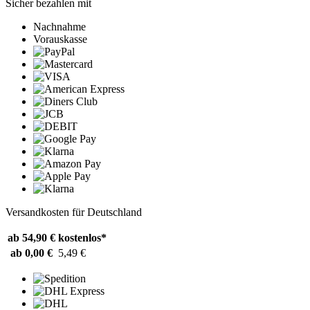
Sicher bezahlen mit
Nachnahme
Vorauskasse
Versandkosten für Deutschland
ab 54,90 €
kostenlos*
ab 0,00 €
5,49 €