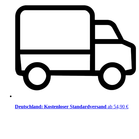
Deutschland: Kostenloser Standardversand
ab 54,90 €