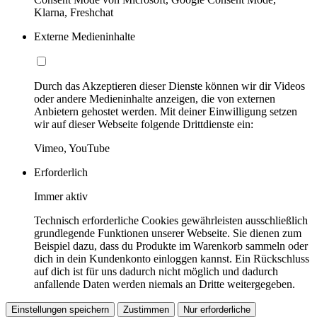
Klarna, Freshchat
Externe Medieninhalte
Durch das Akzeptieren dieser Dienste können wir dir Videos
oder andere Medieninhalte anzeigen, die von externen
Anbietern gehostet werden. Mit deiner Einwilligung setzen
wir auf dieser Webseite folgende Drittdienste ein:
Vimeo, YouTube
Erforderlich
Immer aktiv
Technisch erforderliche Cookies gewährleisten ausschließlich
grundlegende Funktionen unserer Webseite. Sie dienen zum
Beispiel dazu, dass du Produkte im Warenkorb sammeln oder
dich in dein Kundenkonto einloggen kannst. Ein Rückschluss
auf dich ist für uns dadurch nicht möglich und dadurch
anfallende Daten werden niemals an Dritte weitergegeben.
Einstellungen speichern
Zustimmen
Nur erforderliche