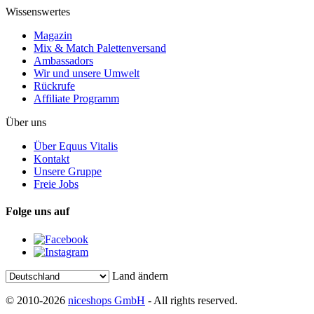
Wissenswertes
Magazin
Mix & Match Palettenversand
Ambassadors
Wir und unsere Umwelt
Rückrufe
Affiliate Programm
Über uns
Über Equus Vitalis
Kontakt
Unsere Gruppe
Freie Jobs
Folge uns auf
Land ändern
© 2010-2026
niceshops GmbH
- All rights reserved.