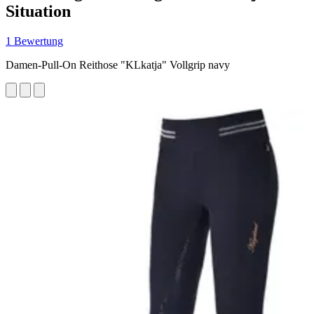
Situation
1 Bewertung
Damen-Pull-On Reithose "KLkatja" Vollgrip navy