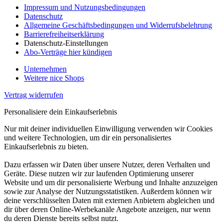
Impressum und Nutzungsbedingungen
Datenschutz
Allgemeine Geschäftsbedingungen und Widerrufsbelehrung
Barrierefreiheitserklärung
Datenschutz-Einstellungen
Abo-Verträge hier kündigen
Unternehmen
Weitere nice Shops
Vertrag widerrufen
Personalisiere dein Einkaufserlebnis
Nur mit deiner individuellen Einwilligung verwenden wir Cookies
und weitere Technologien, um dir ein personalisiertes
Einkaufserlebnis zu bieten.
Dazu erfassen wir Daten über unsere Nutzer, deren Verhalten und
Geräte. Diese nutzen wir zur laufenden Optimierung unserer
Website und um dir personalisierte Werbung und Inhalte anzuzeigen
sowie zur Analyse der Nutzungsstatistiken. Außerdem können wir
deine verschlüsselten Daten mit externen Anbietern abgleichen und
dir über deren Online-Werbekanäle Angebote anzeigen, nur wenn
du deren Dienste bereits selbst nutzt.