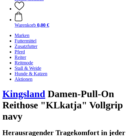
Warenkorb
0,00 €
Marken
Futtermittel
Zusatzfutter
Pferd
Reiter
Reitmode
Stall & Weide
Hunde & Katzen
Aktionen
Kingsland
Damen-Pull-On
Reithose "KLkatja" Vollgrip
navy
Herausragender Tragekomfort in jeder