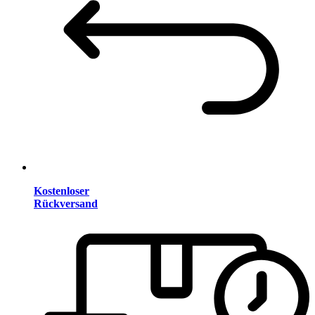
Kostenloser
Rückversand