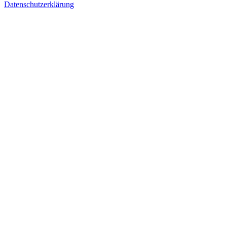
Datenschutzerklärung