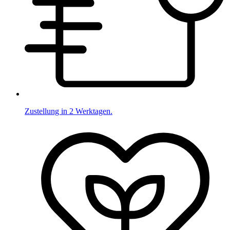
Zustellung in 2 Werktagen.