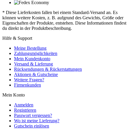
* Diese Lieferkosten fallen bei einem Standard-Versand an. Es
können weitere Kosten, z. B. aufgrund des Gewichts, Größe oder
Eigenschaften der Produkte, entstehen. Diese Informationen findest
du direkt in der Produktbeschreibung.
Hilfe & Support
Meine Bestellung
Zahlungsmöglichkeiten
Mein Kundenkonto
Versand & Lieferung
Rücksendungen & Rückerstattungen
Aktionen & Gutscheine
Weitere Fragen?
Firmenkunden
Mein Konto
Anmelden
Registrieren
Passwort vergessen?
Wo ist meine Lieferung?
Gutschein einlösen