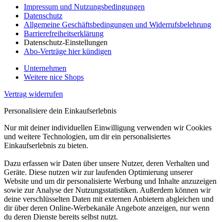
Impressum und Nutzungsbedingungen
Datenschutz
Allgemeine Geschäftsbedingungen und Widerrufsbelehrung
Barrierefreiheitserklärung
Datenschutz-Einstellungen
Abo-Verträge hier kündigen
Unternehmen
Weitere nice Shops
Vertrag widerrufen
Personalisiere dein Einkaufserlebnis
Nur mit deiner individuellen Einwilligung verwenden wir Cookies
und weitere Technologien, um dir ein personalisiertes
Einkaufserlebnis zu bieten.
Dazu erfassen wir Daten über unsere Nutzer, deren Verhalten und
Geräte. Diese nutzen wir zur laufenden Optimierung unserer
Website und um dir personalisierte Werbung und Inhalte anzuzeigen
sowie zur Analyse der Nutzungsstatistiken. Außerdem können wir
deine verschlüsselten Daten mit externen Anbietern abgleichen und
dir über deren Online-Werbekanäle Angebote anzeigen, nur wenn
du deren Dienste bereits selbst nutzt.