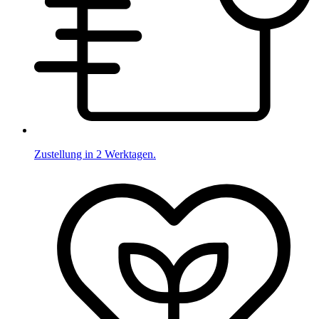
Zustellung in 2 Werktagen.