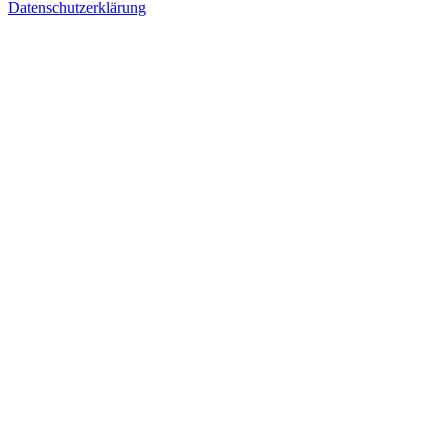
Datenschutzerklärung