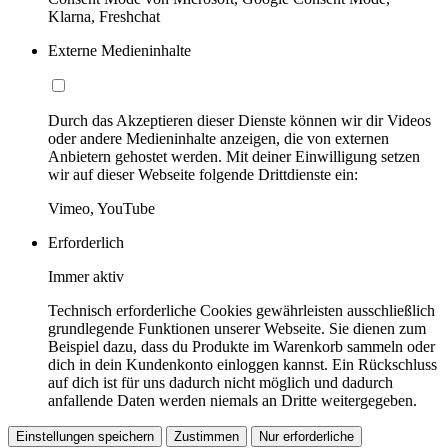
Klarna, Freshchat
Externe Medieninhalte
Durch das Akzeptieren dieser Dienste können wir dir Videos
oder andere Medieninhalte anzeigen, die von externen
Anbietern gehostet werden. Mit deiner Einwilligung setzen
wir auf dieser Webseite folgende Drittdienste ein:
Vimeo, YouTube
Erforderlich
Immer aktiv
Technisch erforderliche Cookies gewährleisten ausschließlich
grundlegende Funktionen unserer Webseite. Sie dienen zum
Beispiel dazu, dass du Produkte im Warenkorb sammeln oder
dich in dein Kundenkonto einloggen kannst. Ein Rückschluss
auf dich ist für uns dadurch nicht möglich und dadurch
anfallende Daten werden niemals an Dritte weitergegeben.
Einstellungen speichern
Zustimmen
Nur erforderliche