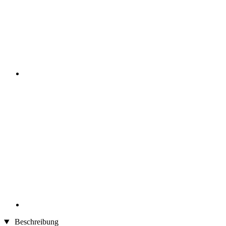
Beschreibung