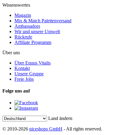
Wissenswertes
Magazin
Mix & Match Palettenversand
Ambassadors
Wir und unsere Umwelt
Rückrufe
Affiliate Programm
Über uns
Über Equus Vitalis
Kontakt
Unsere Gruppe
Freie Jobs
Folge uns auf
Land ändern
© 2010-2026
niceshops GmbH
- All rights reserved.