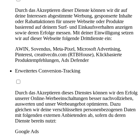
Durch das Akzeptieren dieser Dienste können wir dir auf
deine Interessen abgestimmte Werbung, gesponserte Inhalte
oder Rabattaktionen für unsere Webseite oder Produkte
basierend auf deinem Surf- und Einkaufsverhalten anzeigen
sowie deren Erfolge messen. Mit deiner Einwilligung setzen
wir auf dieser Webseite folgende Drittdienste ein:
AWIN, Sovendus, Meta-Pixel, Microsoft Advertising,
Pinterest, creativecdn.com (RTBHouse), Klickbasierte
Produktempfehlungen, Ads Defender
Erweitertes Conversion-Tracking
Durch das Akzeptieren dieses Dienstes können wir den Erfolg
unserer Online-Werbeeinschaltungen besser nachvollziehen,
auswerten und unser Werbeangebot optimieren. Dazu
gleichen wir deine verschlüsselten personenbezogenen Daten
mit folgenden externen Anbietenden ab, sofern du deren
Dienste bereits nutzt:
Google Ads