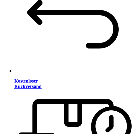
Kostenloser
Rückversand