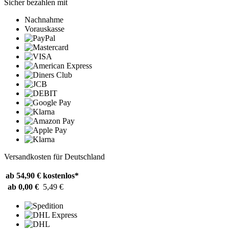
Sicher bezahlen mit
Nachnahme
Vorauskasse
Versandkosten für Deutschland
ab 54,90 €
kostenlos*
ab 0,00 €
5,49 €