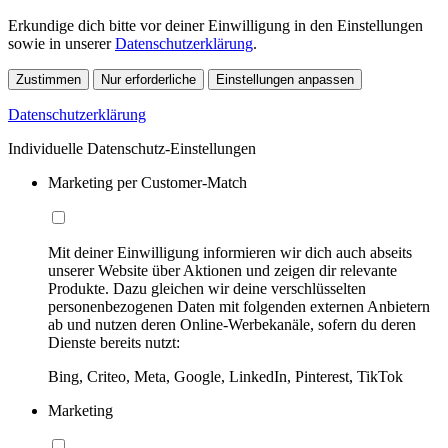
Erkundige dich bitte vor deiner Einwilligung in den Einstellungen
sowie in unserer
Datenschutzerklärung
.
Zustimmen
Nur erforderliche
Einstellungen anpassen
Datenschutzerklärung
Individuelle Datenschutz-Einstellungen
Marketing per Customer-Match
Mit deiner Einwilligung informieren wir dich auch abseits
unserer Website über Aktionen und zeigen dir relevante
Produkte. Dazu gleichen wir deine verschlüsselten
personenbezogenen Daten mit folgenden externen Anbietern
ab und nutzen deren Online-Werbekanäle, sofern du deren
Dienste bereits nutzt:
Bing, Criteo, Meta, Google, LinkedIn, Pinterest, TikTok
Marketing