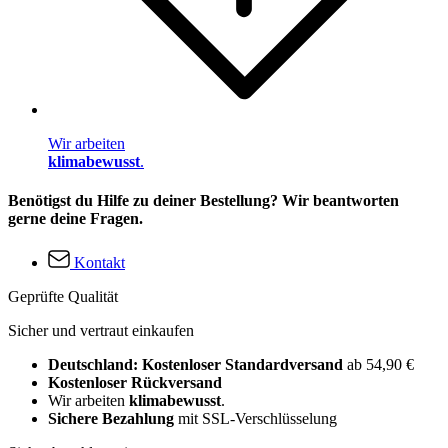
Wir arbeiten
klimabewusst
.
Benötigst du Hilfe zu deiner Bestellung? Wir beantworten
gerne deine Fragen.
Kontakt
Geprüfte Qualität
Sicher und vertraut einkaufen
Deutschland: Kostenloser Standardversand
ab 54,90 €
Kostenloser Rückversand
Wir arbeiten
klimabewusst
.
Sichere Bezahlung
mit SSL-Verschlüsselung