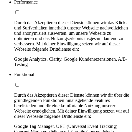
Performance
Durch das Akzeptieren dieser Dienste können wir das Klick-
und Surfverhalten innerhalb unserer Webseite nachvollziehen
und anonymisiert auswerten, um unsere Webseite zu
optimieren und das Nutzungserlebnis insgesamt laufend zu
verbessern. Mit deiner Einwilligung setzen wir auf dieser
Webseite folgende Drittdienste ein:
Google Analytics, Clarity, Google Kundenrezensionen, A/B-
Testing
Funktional
Durch das Akzeptieren dieser Dienste können wir dir über die
grundlegenden Funktionen hinausgehende Features
bereitstellen und dir eine komfortable Nutzung unserer
Webseite ermöglichen. Mit deiner Einwilligung setzen wir auf
dieser Webseite folgende Drittdienste ein:
Google Tag Manager, UET (Universal Event Tracking)
Consent Mode von Microsoft, Google Consent Mode,