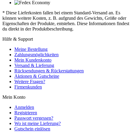
* Diese Lieferkosten fallen bei einem Standard-Versand an. Es
können weitere Kosten, z. B. aufgrund des Gewichts, Größe oder
Eigenschaften der Produkte, entstehen. Diese Informationen findest
du direkt in der Produktbeschreibung.
Hilfe & Support
Meine Bestellung
Zahlungsmöglichkeiten
Mein Kundenkonto
Versand & Lieferung
Rücksendungen & Rückerstattungen
Aktionen & Gutscheine
Weitere Fragen?
Firmenkunden
Mein Konto
Anmelden
Registrieren
Passwort vergessen?
Wo ist meine Lieferung?
Gutschein einlösen