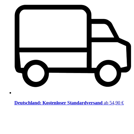
Deutschland: Kostenloser Standardversand
ab 54,90 €