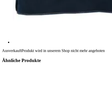
Ausverkauft
Produkt wird in unserem Shop nicht mehr angeboten
Ähnliche Produkte