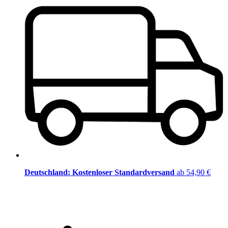
Deutschland: Kostenloser Standardversand
ab 54,90 €