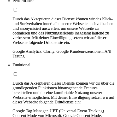
Performance
Durch das Akzeptieren dieser Dienste können wir das Klick-
und Surfverhalten innerhalb unserer Webseite nachvollziehen
und anonymisiert auswerten, um unsere Webseite zu
optimieren und das Nutzungserlebnis insgesamt laufend zu
verbessern. Mit deiner Einwilligung setzen wir auf dieser
Webseite folgende Drittdienste ein:
Google Analytics, Clarity, Google Kundenrezensionen, A/B-
Testing
Funktional
Durch das Akzeptieren dieser Dienste können wir dir über die
grundlegenden Funktionen hinausgehende Features
bereitstellen und dir eine komfortable Nutzung unserer
Webseite ermöglichen. Mit deiner Einwilligung setzen wir auf
dieser Webseite folgende Drittdienste ein:
Google Tag Manager, UET (Universal Event Tracking)
Consent Mode von Microsoft, Google Consent Mode,