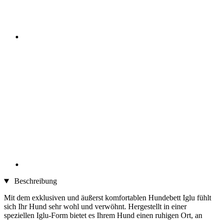
Beschreibung
Mit dem exklusiven und äußerst komfortablen Hundebett Iglu fühlt
sich Ihr Hund sehr wohl und verwöhnt. Hergestellt in einer
speziellen Iglu-Form bietet es Ihrem Hund einen ruhigen Ort, an