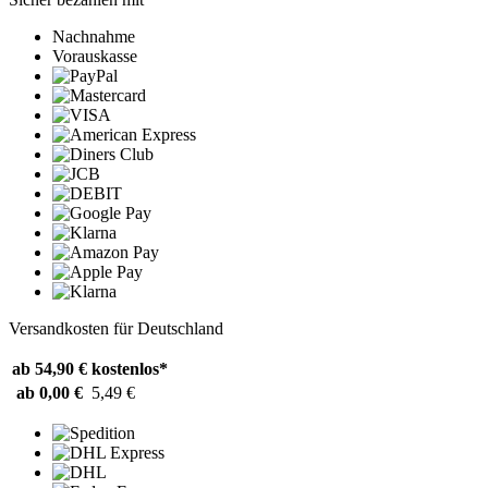
Nachnahme
Vorauskasse
Versandkosten für Deutschland
ab 54,90 €
kostenlos*
ab 0,00 €
5,49 €