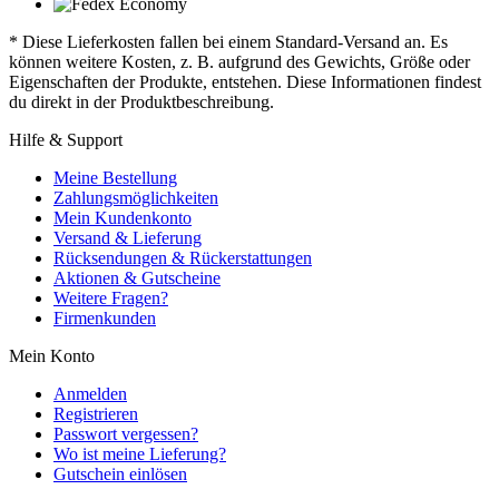
* Diese Lieferkosten fallen bei einem Standard-Versand an. Es
können weitere Kosten, z. B. aufgrund des Gewichts, Größe oder
Eigenschaften der Produkte, entstehen. Diese Informationen findest
du direkt in der Produktbeschreibung.
Hilfe & Support
Meine Bestellung
Zahlungsmöglichkeiten
Mein Kundenkonto
Versand & Lieferung
Rücksendungen & Rückerstattungen
Aktionen & Gutscheine
Weitere Fragen?
Firmenkunden
Mein Konto
Anmelden
Registrieren
Passwort vergessen?
Wo ist meine Lieferung?
Gutschein einlösen