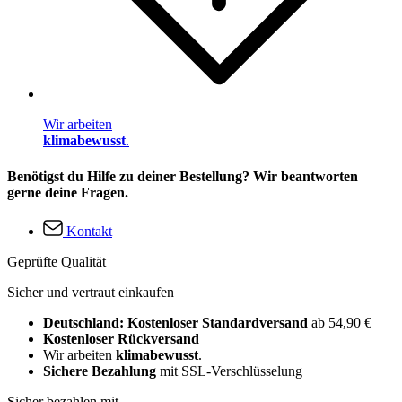
Wir arbeiten
klimabewusst
.
Benötigst du Hilfe zu deiner Bestellung? Wir beantworten
gerne deine Fragen.
Kontakt
Geprüfte Qualität
Sicher und vertraut einkaufen
Deutschland: Kostenloser Standardversand
ab 54,90 €
Kostenloser Rückversand
Wir arbeiten
klimabewusst
.
Sichere Bezahlung
mit SSL-Verschlüsselung
Sicher bezahlen mit