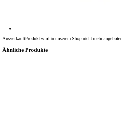
Ausverkauft
Produkt wird in unserem Shop nicht mehr angeboten
Ähnliche Produkte