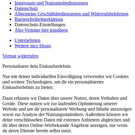
Impressum und Nutzungsbedingungen
Datenschutz
Allgemeine Geschäftsbedingungen und Widerrufsbelehrung
Barrierefreiheitserklärung
Datenschutz-Einstellungen
Abo-Verträge hier kündigen
Unternehmen
Weitere nice Shops
Vertrag widerrufen
Personalisiere dein Einkaufserlebnis
Nur mit deiner individuellen Einwilligung verwenden wir Cookies
und weitere Technologien, um dir ein personalisiertes
Einkaufserlebnis zu bieten.
Dazu erfassen wir Daten über unsere Nutzer, deren Verhalten und
Geräte. Diese nutzen wir zur laufenden Optimierung unserer
Website und um dir personalisierte Werbung und Inhalte anzuzeigen
sowie zur Analyse der Nutzungsstatistiken. Außerdem können wir
deine verschlüsselten Daten mit externen Anbietern abgleichen und
dir über deren Online-Werbekanäle Angebote anzeigen, nur wenn
du deren Dienste bereits selbst nutzt.