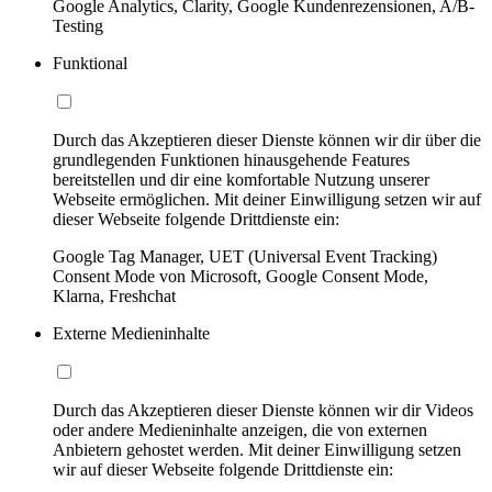
Google Analytics, Clarity, Google Kundenrezensionen, A/B-
Testing
Funktional
Durch das Akzeptieren dieser Dienste können wir dir über die
grundlegenden Funktionen hinausgehende Features
bereitstellen und dir eine komfortable Nutzung unserer
Webseite ermöglichen. Mit deiner Einwilligung setzen wir auf
dieser Webseite folgende Drittdienste ein:
Google Tag Manager, UET (Universal Event Tracking)
Consent Mode von Microsoft, Google Consent Mode,
Klarna, Freshchat
Externe Medieninhalte
Durch das Akzeptieren dieser Dienste können wir dir Videos
oder andere Medieninhalte anzeigen, die von externen
Anbietern gehostet werden. Mit deiner Einwilligung setzen
wir auf dieser Webseite folgende Drittdienste ein: