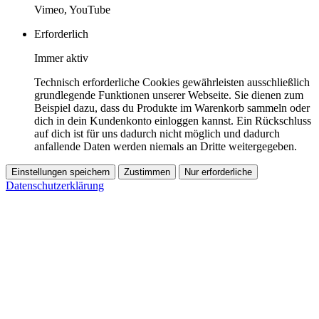
Vimeo, YouTube
Erforderlich
Immer aktiv
Technisch erforderliche Cookies gewährleisten ausschließlich
grundlegende Funktionen unserer Webseite. Sie dienen zum
Beispiel dazu, dass du Produkte im Warenkorb sammeln oder
dich in dein Kundenkonto einloggen kannst. Ein Rückschluss
auf dich ist für uns dadurch nicht möglich und dadurch
anfallende Daten werden niemals an Dritte weitergegeben.
Einstellungen speichern
Zustimmen
Nur erforderliche
Datenschutzerklärung