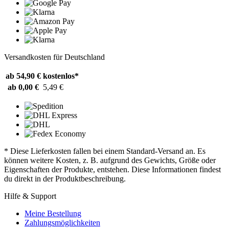
Versandkosten für Deutschland
ab 54,90 €
kostenlos*
ab 0,00 €
5,49 €
* Diese Lieferkosten fallen bei einem Standard-Versand an. Es
können weitere Kosten, z. B. aufgrund des Gewichts, Größe oder
Eigenschaften der Produkte, entstehen. Diese Informationen findest
du direkt in der Produktbeschreibung.
Hilfe & Support
Meine Bestellung
Zahlungsmöglichkeiten