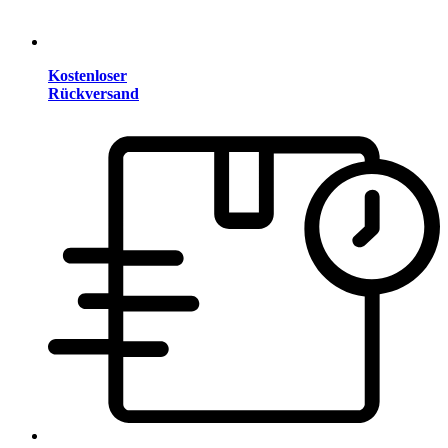
Kostenloser
Rückversand