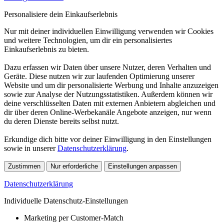
Personalisiere dein Einkaufserlebnis
Nur mit deiner individuellen Einwilligung verwenden wir Cookies
und weitere Technologien, um dir ein personalisiertes
Einkaufserlebnis zu bieten.
Dazu erfassen wir Daten über unsere Nutzer, deren Verhalten und
Geräte. Diese nutzen wir zur laufenden Optimierung unserer
Website und um dir personalisierte Werbung und Inhalte anzuzeigen
sowie zur Analyse der Nutzungsstatistiken. Außerdem können wir
deine verschlüsselten Daten mit externen Anbietern abgleichen und
dir über deren Online-Werbekanäle Angebote anzeigen, nur wenn
du deren Dienste bereits selbst nutzt.
Erkundige dich bitte vor deiner Einwilligung in den Einstellungen
sowie in unserer
Datenschutzerklärung
.
Zustimmen
Nur erforderliche
Einstellungen anpassen
Datenschutzerklärung
Individuelle Datenschutz-Einstellungen
Marketing per Customer-Match