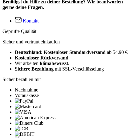
Benötigst du Hilfe zu deiner Bestellung? Wir beantworten
gerne deine Fragen.
Kontakt
Geprüfte Qualität
Sicher und vertraut einkaufen
Deutschland: Kostenloser Standardversand
ab 54,90 €
Kostenloser Rückversand
Wir arbeiten
klimabewusst
.
Sichere Bezahlung
mit SSL-Verschlüsselung
Sicher bezahlen mit
Nachnahme
Vorauskasse