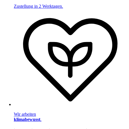
Zustellung in 2 Werktagen.
Wir arbeiten
klimabewusst
.