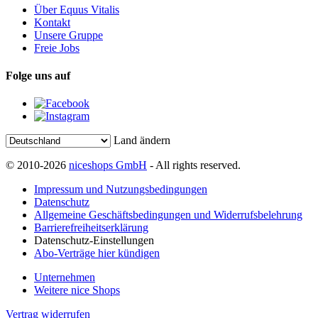
Über Equus Vitalis
Kontakt
Unsere Gruppe
Freie Jobs
Folge uns auf
Land ändern
© 2010-2026
niceshops GmbH
- All rights reserved.
Impressum und Nutzungsbedingungen
Datenschutz
Allgemeine Geschäftsbedingungen und Widerrufsbelehrung
Barrierefreiheitserklärung
Datenschutz-Einstellungen
Abo-Verträge hier kündigen
Unternehmen
Weitere nice Shops
Vertrag widerrufen