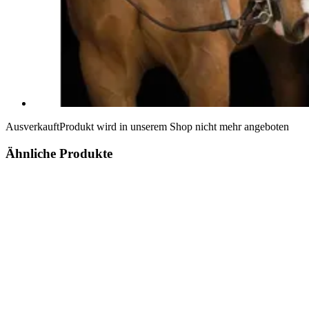
Ausverkauft
Produkt wird in unserem Shop nicht mehr angeboten
Ähnliche Produkte