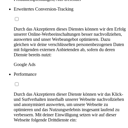
Erweitertes Conversion-Tracking
Durch das Akzeptieren dieses Dienstes können wir den Erfolg
unserer Online-Werbeeinschaltungen besser nachvollziehen,
auswerten und unser Werbeangebot optimieren. Dazu
gleichen wir deine verschlüsselten personenbezogenen Daten
mit folgenden externen Anbietenden ab, sofern du deren
Dienste bereits nutzt:
Google Ads
Performance
Durch das Akzeptieren dieser Dienste können wir das Klick-
und Surfverhalten innerhalb unserer Webseite nachvollziehen
und anonymisiert auswerten, um unsere Webseite zu
optimieren und das Nutzungserlebnis insgesamt laufend zu
verbessern. Mit deiner Einwilligung setzen wir auf dieser
Webseite folgende Drittdienste ein: