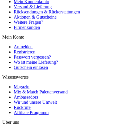
Mein Kundenkonto
Versand & Lieferung
Rücksendungen & Rückerstattungen
Aktionen & Gutscheine
Weitere Fragen?
Firmenkunden
Mein Konto
Anmelden
Registrieren
Passwort vergessen?
Wo ist meine Lieferung?
Gutschein einlösen
Wissenswertes
Magazin
Mix & Match Palettenversand
Ambassadors
Wir und unsere Umwelt
Rückrufe
Affiliate Programm
Über uns