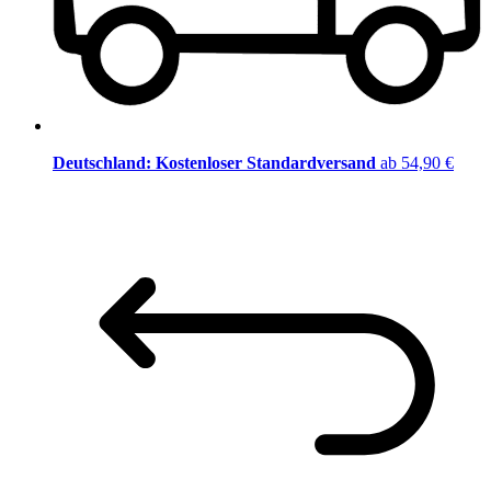
Deutschland: Kostenloser Standardversand
ab 54,90 €