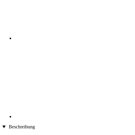
Beschreibung