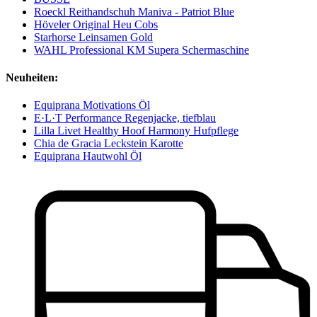
Roeckl Reithandschuh Maniva - Patriot Blue
Höveler Original Heu Cobs
Starhorse Leinsamen Gold
WAHL Professional KM Supera Schermaschine
Neuheiten:
Equiprana Motivations Öl
E·L·T Performance Regenjacke, tiefblau
Lilla Livet Healthy Hoof Harmony Hufpflege
Chia de Gracia Leckstein Karotte
Equiprana Hautwohl Öl