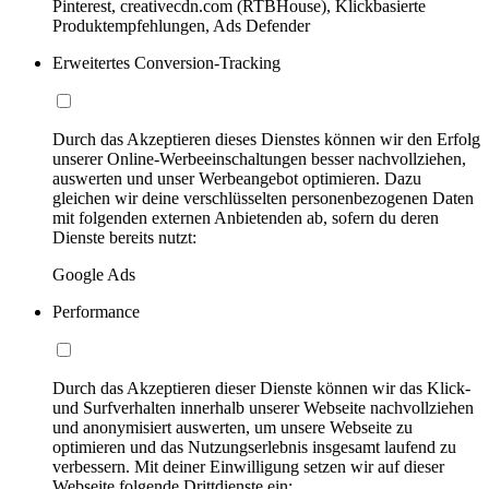
Pinterest, creativecdn.com (RTBHouse), Klickbasierte
Produktempfehlungen, Ads Defender
Erweitertes Conversion-Tracking
Durch das Akzeptieren dieses Dienstes können wir den Erfolg
unserer Online-Werbeeinschaltungen besser nachvollziehen,
auswerten und unser Werbeangebot optimieren. Dazu
gleichen wir deine verschlüsselten personenbezogenen Daten
mit folgenden externen Anbietenden ab, sofern du deren
Dienste bereits nutzt:
Google Ads
Performance
Durch das Akzeptieren dieser Dienste können wir das Klick-
und Surfverhalten innerhalb unserer Webseite nachvollziehen
und anonymisiert auswerten, um unsere Webseite zu
optimieren und das Nutzungserlebnis insgesamt laufend zu
verbessern. Mit deiner Einwilligung setzen wir auf dieser
Webseite folgende Drittdienste ein: