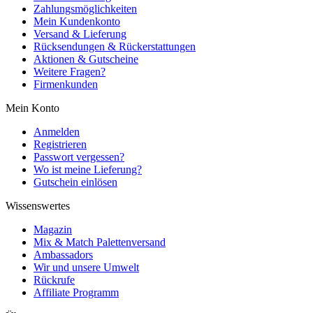
Zahlungsmöglichkeiten
Mein Kundenkonto
Versand & Lieferung
Rücksendungen & Rückerstattungen
Aktionen & Gutscheine
Weitere Fragen?
Firmenkunden
Mein Konto
Anmelden
Registrieren
Passwort vergessen?
Wo ist meine Lieferung?
Gutschein einlösen
Wissenswertes
Magazin
Mix & Match Palettenversand
Ambassadors
Wir und unsere Umwelt
Rückrufe
Affiliate Programm