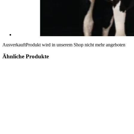
Ausverkauft
Produkt wird in unserem Shop nicht mehr angeboten
Ähnliche Produkte