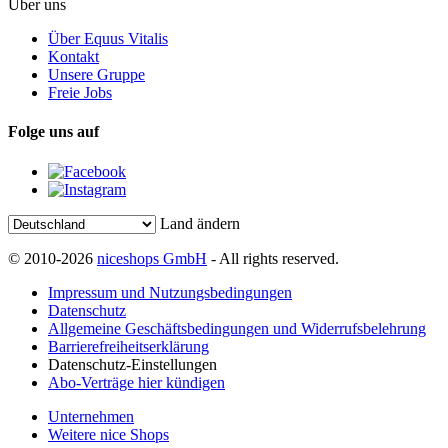
Über uns
Über Equus Vitalis
Kontakt
Unsere Gruppe
Freie Jobs
Folge uns auf
Land ändern
© 2010-2026
niceshops GmbH
- All rights reserved.
Impressum und Nutzungsbedingungen
Datenschutz
Allgemeine Geschäftsbedingungen und Widerrufsbelehrung
Barrierefreiheitserklärung
Datenschutz-Einstellungen
Abo-Verträge hier kündigen
Unternehmen
Weitere nice Shops