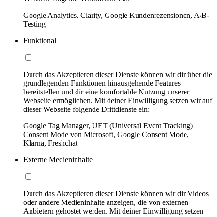
Google Analytics, Clarity, Google Kundenrezensionen, A/B-
Testing
Funktional
Durch das Akzeptieren dieser Dienste können wir dir über die
grundlegenden Funktionen hinausgehende Features
bereitstellen und dir eine komfortable Nutzung unserer
Webseite ermöglichen. Mit deiner Einwilligung setzen wir auf
dieser Webseite folgende Drittdienste ein:
Google Tag Manager, UET (Universal Event Tracking)
Consent Mode von Microsoft, Google Consent Mode,
Klarna, Freshchat
Externe Medieninhalte
Durch das Akzeptieren dieser Dienste können wir dir Videos
oder andere Medieninhalte anzeigen, die von externen
Anbietern gehostet werden. Mit deiner Einwilligung setzen