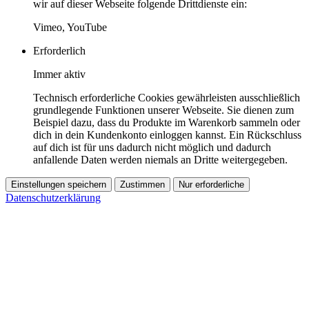
wir auf dieser Webseite folgende Drittdienste ein:
Vimeo, YouTube
Erforderlich
Immer aktiv
Technisch erforderliche Cookies gewährleisten ausschließlich
grundlegende Funktionen unserer Webseite. Sie dienen zum
Beispiel dazu, dass du Produkte im Warenkorb sammeln oder
dich in dein Kundenkonto einloggen kannst. Ein Rückschluss
auf dich ist für uns dadurch nicht möglich und dadurch
anfallende Daten werden niemals an Dritte weitergegeben.
Einstellungen speichern
Zustimmen
Nur erforderliche
Datenschutzerklärung