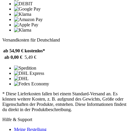
Versandkosten für Deutschland
ab 54,90 €
kostenlos*
ab 0,00 €
5,49 €
* Diese Lieferkosten fallen bei einem Standard-Versand an. Es
können weitere Kosten, z. B. aufgrund des Gewichts, Größe oder
Eigenschaften der Produkte, entstehen. Diese Informationen findest
du direkt in der Produktbeschreibung.
Hilfe & Support
Meine Bestellung