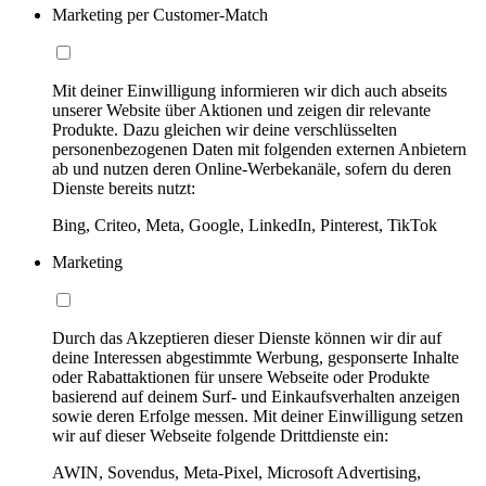
Marketing per Customer-Match
Mit deiner Einwilligung informieren wir dich auch abseits
unserer Website über Aktionen und zeigen dir relevante
Produkte. Dazu gleichen wir deine verschlüsselten
personenbezogenen Daten mit folgenden externen Anbietern
ab und nutzen deren Online-Werbekanäle, sofern du deren
Dienste bereits nutzt:
Bing, Criteo, Meta, Google, LinkedIn, Pinterest, TikTok
Marketing
Durch das Akzeptieren dieser Dienste können wir dir auf
deine Interessen abgestimmte Werbung, gesponserte Inhalte
oder Rabattaktionen für unsere Webseite oder Produkte
basierend auf deinem Surf- und Einkaufsverhalten anzeigen
sowie deren Erfolge messen. Mit deiner Einwilligung setzen
wir auf dieser Webseite folgende Drittdienste ein:
AWIN, Sovendus, Meta-Pixel, Microsoft Advertising,