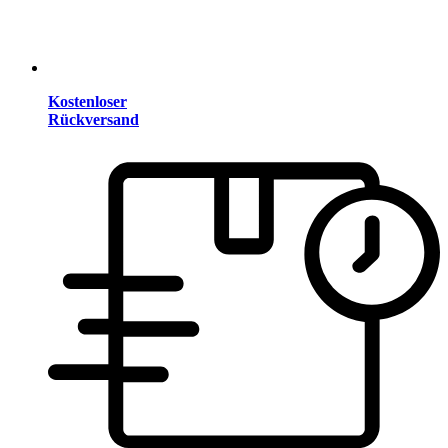
Kostenloser
Rückversand