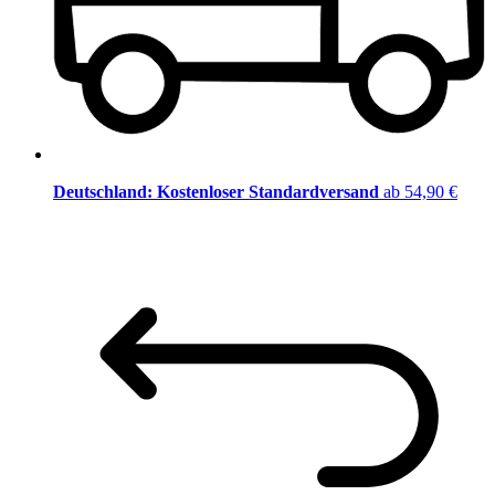
Deutschland: Kostenloser Standardversand
ab 54,90 €