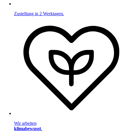
Zustellung in 2 Werktagen.
Wir arbeiten
klimabewusst
.