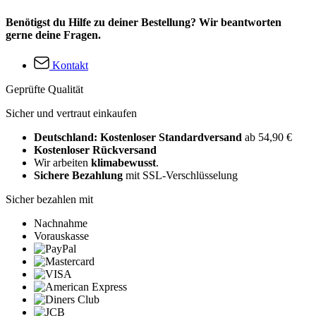
Benötigst du Hilfe zu deiner Bestellung? Wir beantworten
gerne deine Fragen.
Kontakt
Geprüfte Qualität
Sicher und vertraut einkaufen
Deutschland: Kostenloser Standardversand
ab 54,90 €
Kostenloser Rückversand
Wir arbeiten
klimabewusst
.
Sichere Bezahlung
mit SSL-Verschlüsselung
Sicher bezahlen mit
Nachnahme
Vorauskasse