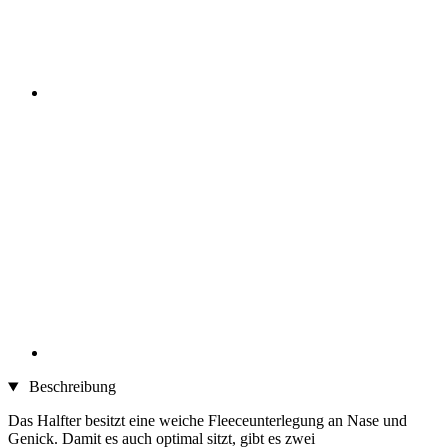
Beschreibung
Das Halfter besitzt eine weiche Fleeceunterlegung an Nase und
Genick. Damit es auch optimal sitzt, gibt es zwei