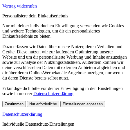
Vertrag widerrufen
Personalisiere dein Einkaufserlebnis
Nur mit deiner individuellen Einwilligung verwenden wir Cookies
und weitere Technologien, um dir ein personalisiertes
Einkaufserlebnis zu bieten.
Dazu erfassen wir Daten über unsere Nutzer, deren Verhalten und
Geräte. Diese nutzen wir zur laufenden Optimierung unserer
Website und um dir personalisierte Werbung und Inhalte anzuzeigen
sowie zur Analyse der Nutzungsstatistiken. Außerdem können wir
deine verschlüsselten Daten mit externen Anbietern abgleichen und
dir über deren Online-Werbekanäle Angebote anzeigen, nur wenn
du deren Dienste bereits selbst nutzt.
Erkundige dich bitte vor deiner Einwilligung in den Einstellungen
sowie in unserer
Datenschutzerklärung
.
Zustimmen
Nur erforderliche
Einstellungen anpassen
Datenschutzerklärung
Individuelle Datenschutz-Einstellungen