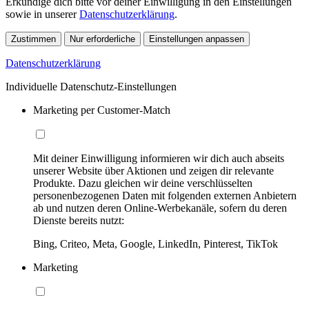
Erkundige dich bitte vor deiner Einwilligung in den Einstellungen
sowie in unserer
Datenschutzerklärung
.
Zustimmen
Nur erforderliche
Einstellungen anpassen
Datenschutzerklärung
Individuelle Datenschutz-Einstellungen
Marketing per Customer-Match
Mit deiner Einwilligung informieren wir dich auch abseits
unserer Website über Aktionen und zeigen dir relevante
Produkte. Dazu gleichen wir deine verschlüsselten
personenbezogenen Daten mit folgenden externen Anbietern
ab und nutzen deren Online-Werbekanäle, sofern du deren
Dienste bereits nutzt:
Bing, Criteo, Meta, Google, LinkedIn, Pinterest, TikTok
Marketing