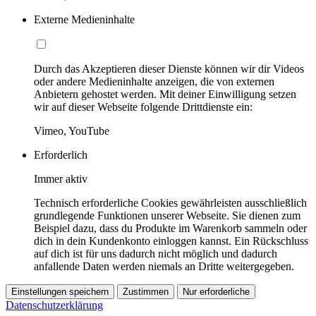
Externe Medieninhalte
Durch das Akzeptieren dieser Dienste können wir dir Videos
oder andere Medieninhalte anzeigen, die von externen
Anbietern gehostet werden. Mit deiner Einwilligung setzen
wir auf dieser Webseite folgende Drittdienste ein:
Vimeo, YouTube
Erforderlich
Immer aktiv
Technisch erforderliche Cookies gewährleisten ausschließlich
grundlegende Funktionen unserer Webseite. Sie dienen zum
Beispiel dazu, dass du Produkte im Warenkorb sammeln oder
dich in dein Kundenkonto einloggen kannst. Ein Rückschluss
auf dich ist für uns dadurch nicht möglich und dadurch
anfallende Daten werden niemals an Dritte weitergegeben.
Einstellungen speichern
Zustimmen
Nur erforderliche
Datenschutzerklärung