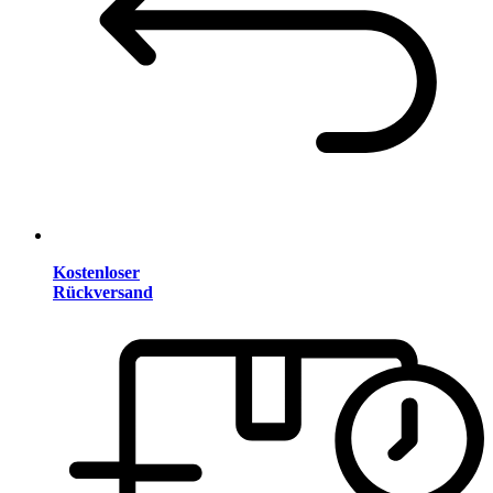
Kostenloser
Rückversand