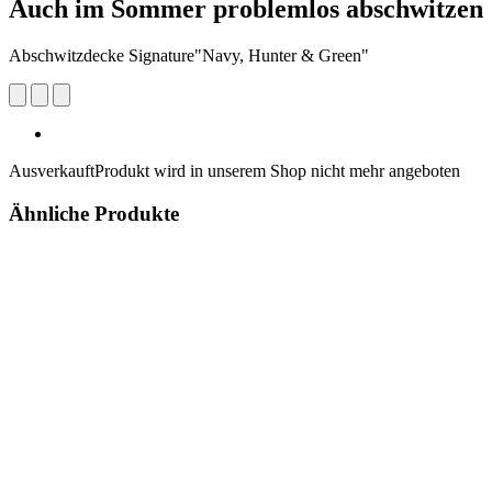
Auch im Sommer problemlos abschwitzen
Abschwitzdecke Signature"Navy, Hunter & Green"
Ausverkauft
Produkt wird in unserem Shop nicht mehr angeboten
Ähnliche Produkte