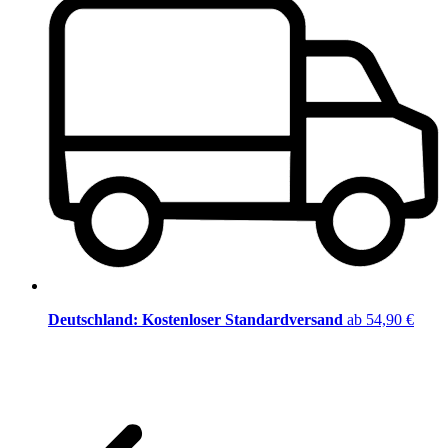
Deutschland: Kostenloser Standardversand
ab 54,90 €