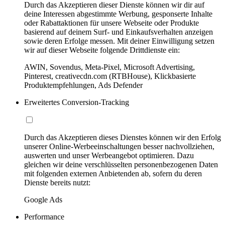
Durch das Akzeptieren dieser Dienste können wir dir auf
deine Interessen abgestimmte Werbung, gesponserte Inhalte
oder Rabattaktionen für unsere Webseite oder Produkte
basierend auf deinem Surf- und Einkaufsverhalten anzeigen
sowie deren Erfolge messen. Mit deiner Einwilligung setzen
wir auf dieser Webseite folgende Drittdienste ein:
AWIN, Sovendus, Meta-Pixel, Microsoft Advertising,
Pinterest, creativecdn.com (RTBHouse), Klickbasierte
Produktempfehlungen, Ads Defender
Erweitertes Conversion-Tracking
Durch das Akzeptieren dieses Dienstes können wir den Erfolg
unserer Online-Werbeeinschaltungen besser nachvollziehen,
auswerten und unser Werbeangebot optimieren. Dazu
gleichen wir deine verschlüsselten personenbezogenen Daten
mit folgenden externen Anbietenden ab, sofern du deren
Dienste bereits nutzt:
Google Ads
Performance