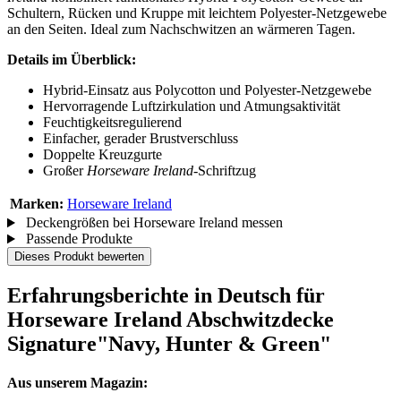
Schultern, Rücken und Kruppe mit leichtem Polyester-Netzgewebe
an den Seiten. Ideal zum Nachschwitzen an wärmeren Tagen.
Details im Überblick:
Hybrid-Einsatz aus Polycotton und Polyester-Netzgewebe
Hervorragende Luftzirkulation und Atmungsaktivität
Feuchtigkeitsregulierend
Einfacher, gerader Brustverschluss
Doppelte Kreuzgurte
Großer
Horseware Ireland-
Schriftzug
Marken:
Horseware Ireland
Deckengrößen bei Horseware Ireland messen
Passende Produkte
Dieses Produkt bewerten
Erfahrungsberichte in Deutsch für
Horseware Ireland Abschwitzdecke
Signature"Navy, Hunter & Green"
Aus unserem Magazin: