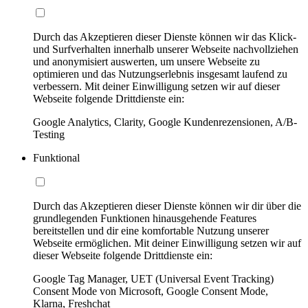
Durch das Akzeptieren dieser Dienste können wir das Klick-
und Surfverhalten innerhalb unserer Webseite nachvollziehen
und anonymisiert auswerten, um unsere Webseite zu
optimieren und das Nutzungserlebnis insgesamt laufend zu
verbessern. Mit deiner Einwilligung setzen wir auf dieser
Webseite folgende Drittdienste ein:
Google Analytics, Clarity, Google Kundenrezensionen, A/B-
Testing
Funktional
Durch das Akzeptieren dieser Dienste können wir dir über die
grundlegenden Funktionen hinausgehende Features
bereitstellen und dir eine komfortable Nutzung unserer
Webseite ermöglichen. Mit deiner Einwilligung setzen wir auf
dieser Webseite folgende Drittdienste ein:
Google Tag Manager, UET (Universal Event Tracking)
Consent Mode von Microsoft, Google Consent Mode,
Klarna, Freshchat