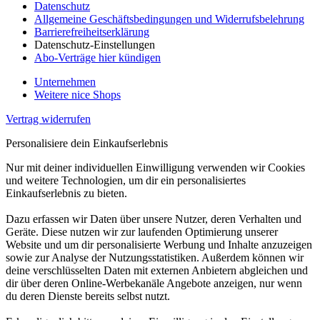
Datenschutz
Allgemeine Geschäftsbedingungen und Widerrufsbelehrung
Barrierefreiheitserklärung
Datenschutz-Einstellungen
Abo-Verträge hier kündigen
Unternehmen
Weitere nice Shops
Vertrag widerrufen
Personalisiere dein Einkaufserlebnis
Nur mit deiner individuellen Einwilligung verwenden wir Cookies
und weitere Technologien, um dir ein personalisiertes
Einkaufserlebnis zu bieten.
Dazu erfassen wir Daten über unsere Nutzer, deren Verhalten und
Geräte. Diese nutzen wir zur laufenden Optimierung unserer
Website und um dir personalisierte Werbung und Inhalte anzuzeigen
sowie zur Analyse der Nutzungsstatistiken. Außerdem können wir
deine verschlüsselten Daten mit externen Anbietern abgleichen und
dir über deren Online-Werbekanäle Angebote anzeigen, nur wenn
du deren Dienste bereits selbst nutzt.