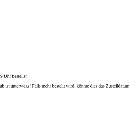
59 Uhr
bestellst.
 ist unterwegs! Falls mehr bestellt wird, könnte dies das Zustelldatum