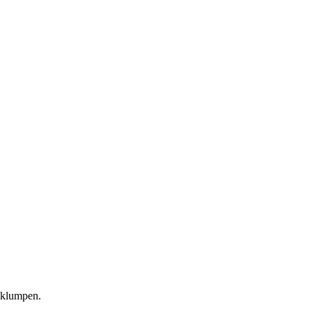
 klumpen.