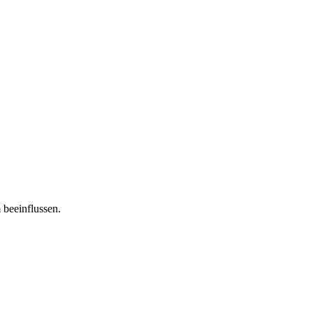
 beeinflussen.