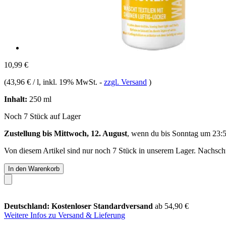
10,99 €
(
43,96 € / l
, inkl. 19% MwSt.
-
zzgl. Versand
)
Inhalt:
250 ml
Noch 7 Stück auf Lager
Zustellung bis Mittwoch, 12. August
, wenn du bis
Sonntag um 23:
Von diesem Artikel sind nur noch 7 Stück in unserem Lager. Nachschub
In den Warenkorb
Deutschland: Kostenloser Standardversand
ab 54,90 €
Weitere Infos zu Versand & Lieferung