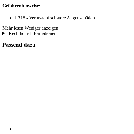
Gefahrenhinweise:
H318 - Verursacht schwere Augenschäden.
Mehr lesen
Weniger anzeigen
Rechtliche Informationen
Passend dazu