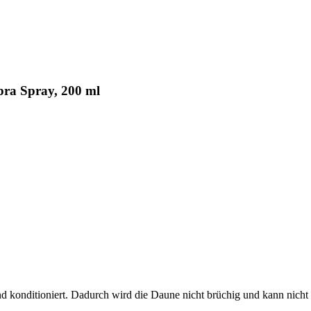
ra Spray, 200 ml
d konditioniert. Dadurch wird die Daune nicht brüchig und kann nicht