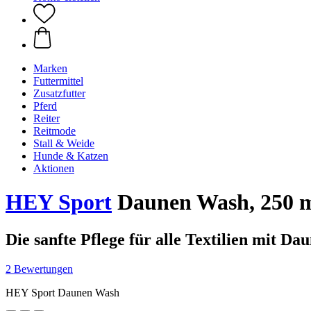
Marken
Futtermittel
Zusatzfutter
Pferd
Reiter
Reitmode
Stall & Weide
Hunde & Katzen
Aktionen
HEY Sport
Daunen Wash, 250 
Die sanfte Pflege für alle Textilien mit Da
2 Bewertungen
HEY Sport Daunen Wash