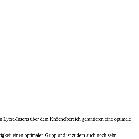
en Lycra-Inserts über dem Knöchelbereich garantieren eine optimale
igkeit einen optimalen Gripp und ist zudem auch noch sehr