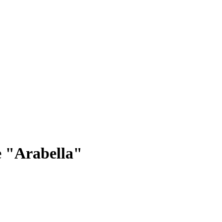
 "Arabella"