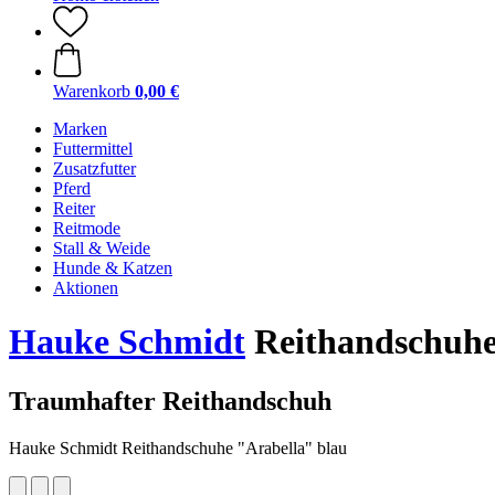
Warenkorb
0,00 €
Marken
Futtermittel
Zusatzfutter
Pferd
Reiter
Reitmode
Stall & Weide
Hunde & Katzen
Aktionen
Hauke Schmidt
Reithandschuhe
Traumhafter Reithandschuh
Hauke Schmidt Reithandschuhe "Arabella" blau