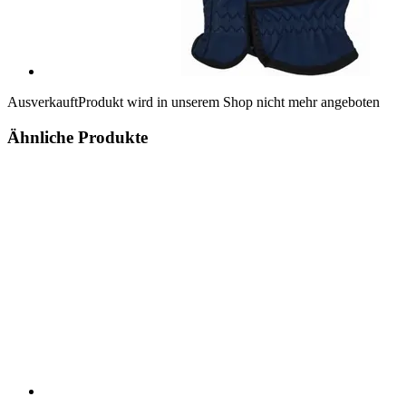
Ausverkauft
Produkt wird in unserem Shop nicht mehr angeboten
Ähnliche Produkte