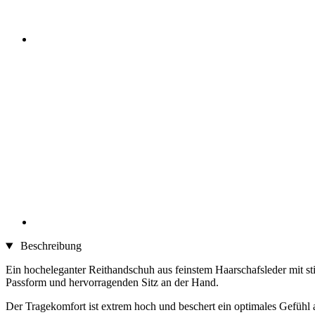
Beschreibung
Ein hocheleganter Reithandschuh aus feinstem Haarschafsleder mit sti
Passform und hervorragenden Sitz an der Hand.
Der Tragekomfort ist extrem hoch und beschert ein optimales Gefühl