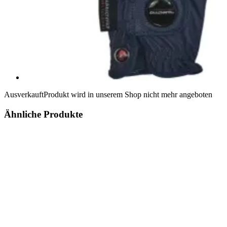
Ausverkauft
Produkt wird in unserem Shop nicht mehr angeboten
Ähnliche Produkte