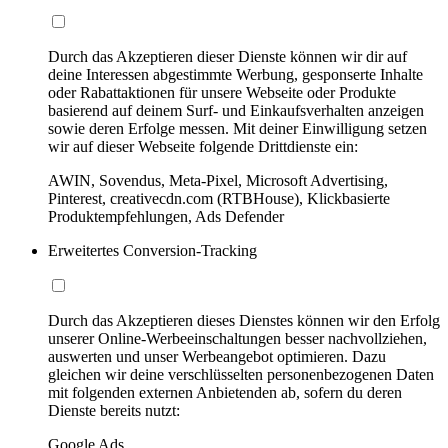
Durch das Akzeptieren dieser Dienste können wir dir auf
deine Interessen abgestimmte Werbung, gesponserte Inhalte
oder Rabattaktionen für unsere Webseite oder Produkte
basierend auf deinem Surf- und Einkaufsverhalten anzeigen
sowie deren Erfolge messen. Mit deiner Einwilligung setzen
wir auf dieser Webseite folgende Drittdienste ein:
AWIN, Sovendus, Meta-Pixel, Microsoft Advertising,
Pinterest, creativecdn.com (RTBHouse), Klickbasierte
Produktempfehlungen, Ads Defender
Erweitertes Conversion-Tracking
Durch das Akzeptieren dieses Dienstes können wir den Erfolg
unserer Online-Werbeeinschaltungen besser nachvollziehen,
auswerten und unser Werbeangebot optimieren. Dazu
gleichen wir deine verschlüsselten personenbezogenen Daten
mit folgenden externen Anbietenden ab, sofern du deren
Dienste bereits nutzt:
Google Ads