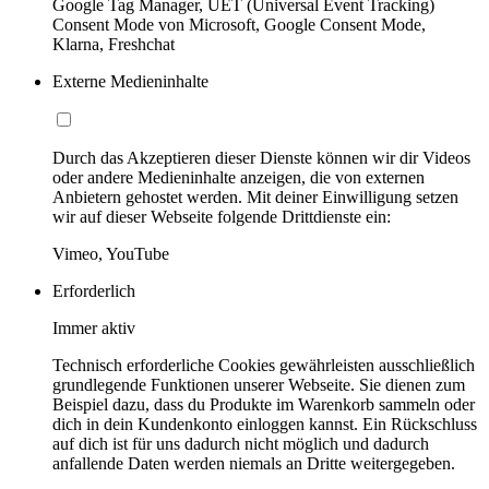
Google Tag Manager, UET (Universal Event Tracking)
Consent Mode von Microsoft, Google Consent Mode,
Klarna, Freshchat
Externe Medieninhalte
Durch das Akzeptieren dieser Dienste können wir dir Videos
oder andere Medieninhalte anzeigen, die von externen
Anbietern gehostet werden. Mit deiner Einwilligung setzen
wir auf dieser Webseite folgende Drittdienste ein:
Vimeo, YouTube
Erforderlich
Immer aktiv
Technisch erforderliche Cookies gewährleisten ausschließlich
grundlegende Funktionen unserer Webseite. Sie dienen zum
Beispiel dazu, dass du Produkte im Warenkorb sammeln oder
dich in dein Kundenkonto einloggen kannst. Ein Rückschluss
auf dich ist für uns dadurch nicht möglich und dadurch
anfallende Daten werden niemals an Dritte weitergegeben.