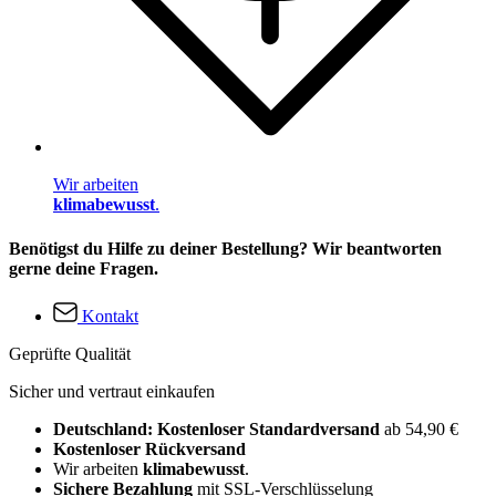
Wir arbeiten
klimabewusst
.
Benötigst du Hilfe zu deiner Bestellung? Wir beantworten
gerne deine Fragen.
Kontakt
Geprüfte Qualität
Sicher und vertraut einkaufen
Deutschland: Kostenloser Standardversand
ab 54,90 €
Kostenloser Rückversand
Wir arbeiten
klimabewusst
.
Sichere Bezahlung
mit SSL-Verschlüsselung