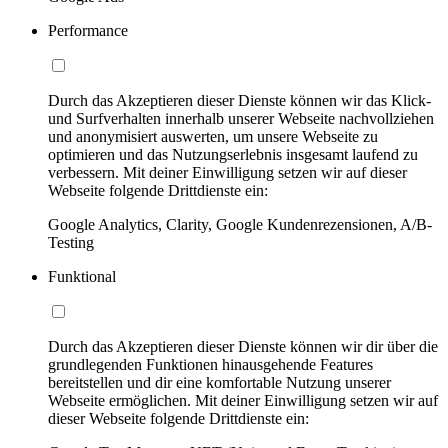
Performance
Durch das Akzeptieren dieser Dienste können wir das Klick-
und Surfverhalten innerhalb unserer Webseite nachvollziehen
und anonymisiert auswerten, um unsere Webseite zu
optimieren und das Nutzungserlebnis insgesamt laufend zu
verbessern. Mit deiner Einwilligung setzen wir auf dieser
Webseite folgende Drittdienste ein:
Google Analytics, Clarity, Google Kundenrezensionen, A/B-
Testing
Funktional
Durch das Akzeptieren dieser Dienste können wir dir über die
grundlegenden Funktionen hinausgehende Features
bereitstellen und dir eine komfortable Nutzung unserer
Webseite ermöglichen. Mit deiner Einwilligung setzen wir auf
dieser Webseite folgende Drittdienste ein: