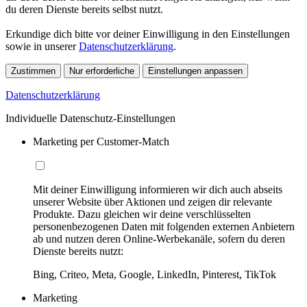
du deren Dienste bereits selbst nutzt.
Erkundige dich bitte vor deiner Einwilligung in den Einstellungen
sowie in unserer
Datenschutzerklärung
.
Zustimmen
Nur erforderliche
Einstellungen anpassen
Datenschutzerklärung
Individuelle Datenschutz-Einstellungen
Marketing per Customer-Match
Mit deiner Einwilligung informieren wir dich auch abseits
unserer Website über Aktionen und zeigen dir relevante
Produkte. Dazu gleichen wir deine verschlüsselten
personenbezogenen Daten mit folgenden externen Anbietern
ab und nutzen deren Online-Werbekanäle, sofern du deren
Dienste bereits nutzt:
Bing, Criteo, Meta, Google, LinkedIn, Pinterest, TikTok
Marketing