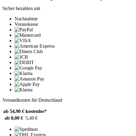
Sicher bezahlen mit
Nachnahme
Vorauskasse
Versandkosten für Deutschland
ab 54,90 €
kostenlos*
ab 0,00 €
5,49 €