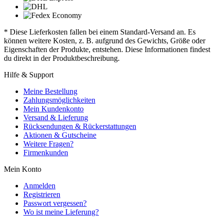
* Diese Lieferkosten fallen bei einem Standard-Versand an. Es
können weitere Kosten, z. B. aufgrund des Gewichts, Größe oder
Eigenschaften der Produkte, entstehen. Diese Informationen findest
du direkt in der Produktbeschreibung.
Hilfe & Support
Meine Bestellung
Zahlungsmöglichkeiten
Mein Kundenkonto
Versand & Lieferung
Rücksendungen & Rückerstattungen
Aktionen & Gutscheine
Weitere Fragen?
Firmenkunden
Mein Konto
Anmelden
Registrieren
Passwort vergessen?
Wo ist meine Lieferung?