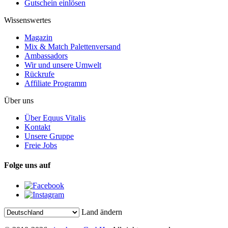
Gutschein einlösen
Wissenswertes
Magazin
Mix & Match Palettenversand
Ambassadors
Wir und unsere Umwelt
Rückrufe
Affiliate Programm
Über uns
Über Equus Vitalis
Kontakt
Unsere Gruppe
Freie Jobs
Folge uns auf
Land ändern