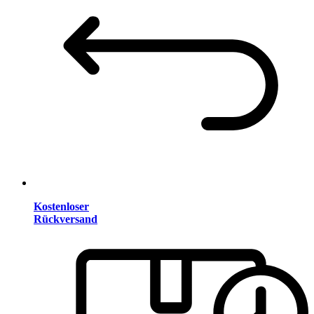
Kostenloser
Rückversand