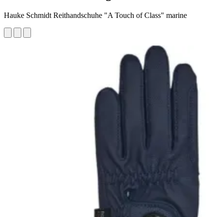
Hauke Schmidt Reithandschuhe "A Touch of Class" marine