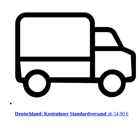
Deutschland: Kostenloser Standardversand
ab 54,90 €