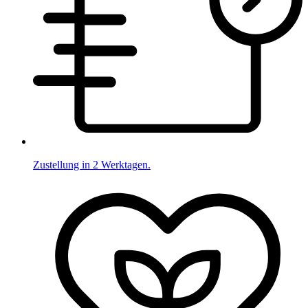
Zustellung in 2 Werktagen.