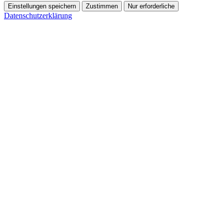
Einstellungen speichern
Zustimmen
Nur erforderliche
Datenschutzerklärung