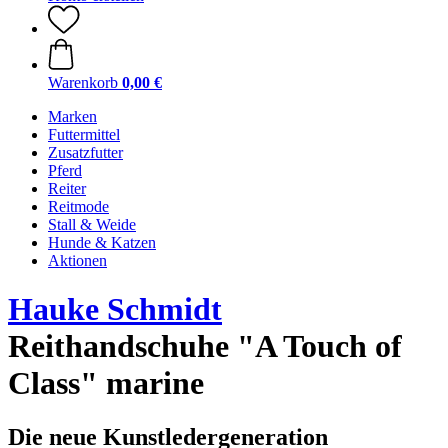
Warenkorb
0,00 €
Marken
Futtermittel
Zusatzfutter
Pferd
Reiter
Reitmode
Stall & Weide
Hunde & Katzen
Aktionen
Hauke Schmidt
Reithandschuhe "A Touch of
Class" marine
Die neue Kunstledergeneration