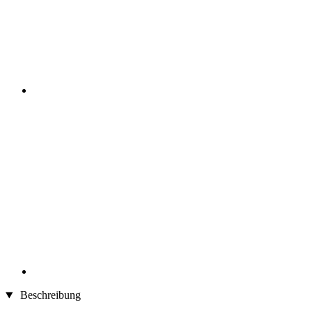
Beschreibung