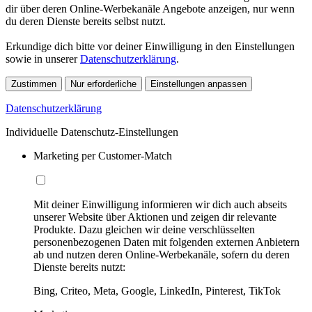
dir über deren Online-Werbekanäle Angebote anzeigen, nur wenn
du deren Dienste bereits selbst nutzt.
Erkundige dich bitte vor deiner Einwilligung in den Einstellungen
sowie in unserer
Datenschutzerklärung
.
Zustimmen
Nur erforderliche
Einstellungen anpassen
Datenschutzerklärung
Individuelle Datenschutz-Einstellungen
Marketing per Customer-Match
Mit deiner Einwilligung informieren wir dich auch abseits
unserer Website über Aktionen und zeigen dir relevante
Produkte. Dazu gleichen wir deine verschlüsselten
personenbezogenen Daten mit folgenden externen Anbietern
ab und nutzen deren Online-Werbekanäle, sofern du deren
Dienste bereits nutzt:
Bing, Criteo, Meta, Google, LinkedIn, Pinterest, TikTok