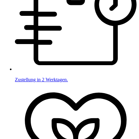
Zustellung in 2 Werktagen.