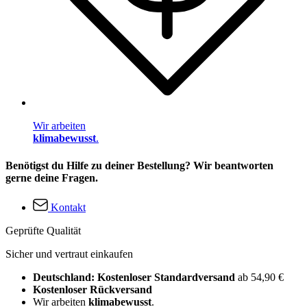
Wir arbeiten
klimabewusst
.
Benötigst du Hilfe zu deiner Bestellung? Wir beantworten
gerne deine Fragen.
Kontakt
Geprüfte Qualität
Sicher und vertraut einkaufen
Deutschland: Kostenloser Standardversand
ab 54,90 €
Kostenloser Rückversand
Wir arbeiten
klimabewusst
.