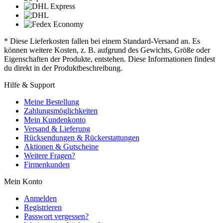
* Diese Lieferkosten fallen bei einem Standard-Versand an. Es
können weitere Kosten, z. B. aufgrund des Gewichts, Größe oder
Eigenschaften der Produkte, entstehen. Diese Informationen findest
du direkt in der Produktbeschreibung.
Hilfe & Support
Meine Bestellung
Zahlungsmöglichkeiten
Mein Kundenkonto
Versand & Lieferung
Rücksendungen & Rückerstattungen
Aktionen & Gutscheine
Weitere Fragen?
Firmenkunden
Mein Konto
Anmelden
Registrieren
Passwort vergessen?