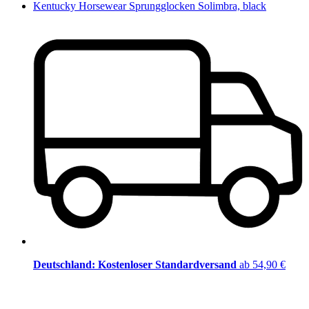
Kentucky Horsewear Sprungglocken Solimbra, black
Deutschland: Kostenloser Standardversand
ab 54,90 €