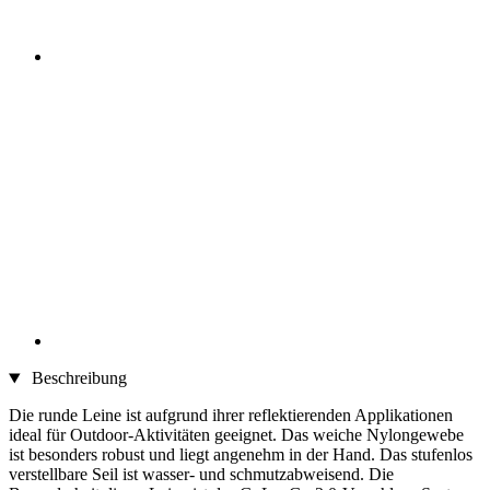
Beschreibung
Die runde Leine ist aufgrund ihrer reflektierenden Applikationen
ideal für Outdoor-Aktivitäten geeignet. Das weiche Nylongewebe
ist besonders robust und liegt angenehm in der Hand. Das stufenlos
verstellbare Seil ist wasser- und schmutzabweisend. Die