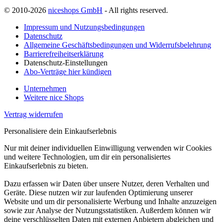
© 2010-2026
niceshops GmbH
- All rights reserved.
Impressum und Nutzungsbedingungen
Datenschutz
Allgemeine Geschäftsbedingungen und Widerrufsbelehrung
Barrierefreiheitserklärung
Datenschutz-Einstellungen
Abo-Verträge hier kündigen
Unternehmen
Weitere nice Shops
Vertrag widerrufen
Personalisiere dein Einkaufserlebnis
Nur mit deiner individuellen Einwilligung verwenden wir Cookies
und weitere Technologien, um dir ein personalisiertes
Einkaufserlebnis zu bieten.
Dazu erfassen wir Daten über unsere Nutzer, deren Verhalten und
Geräte. Diese nutzen wir zur laufenden Optimierung unserer
Website und um dir personalisierte Werbung und Inhalte anzuzeigen
sowie zur Analyse der Nutzungsstatistiken. Außerdem können wir
deine verschlüsselten Daten mit externen Anbietern abgleichen und