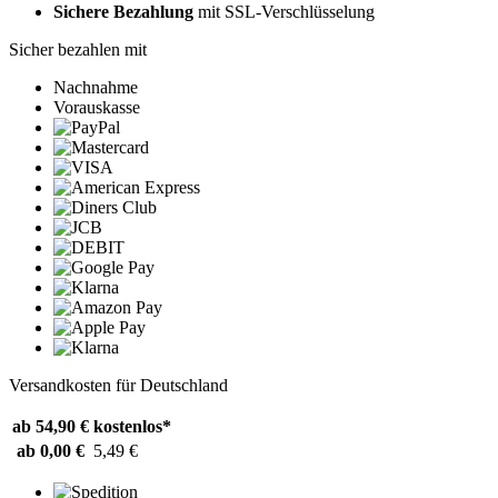
Sichere Bezahlung
mit SSL-Verschlüsselung
Sicher bezahlen mit
Nachnahme
Vorauskasse
Versandkosten für Deutschland
ab 54,90 €
kostenlos*
ab 0,00 €
5,49 €