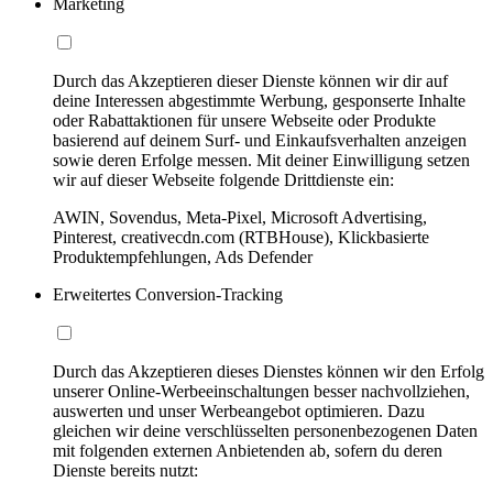
Marketing
Durch das Akzeptieren dieser Dienste können wir dir auf
deine Interessen abgestimmte Werbung, gesponserte Inhalte
oder Rabattaktionen für unsere Webseite oder Produkte
basierend auf deinem Surf- und Einkaufsverhalten anzeigen
sowie deren Erfolge messen. Mit deiner Einwilligung setzen
wir auf dieser Webseite folgende Drittdienste ein:
AWIN, Sovendus, Meta-Pixel, Microsoft Advertising,
Pinterest, creativecdn.com (RTBHouse), Klickbasierte
Produktempfehlungen, Ads Defender
Erweitertes Conversion-Tracking
Durch das Akzeptieren dieses Dienstes können wir den Erfolg
unserer Online-Werbeeinschaltungen besser nachvollziehen,
auswerten und unser Werbeangebot optimieren. Dazu
gleichen wir deine verschlüsselten personenbezogenen Daten
mit folgenden externen Anbietenden ab, sofern du deren
Dienste bereits nutzt: