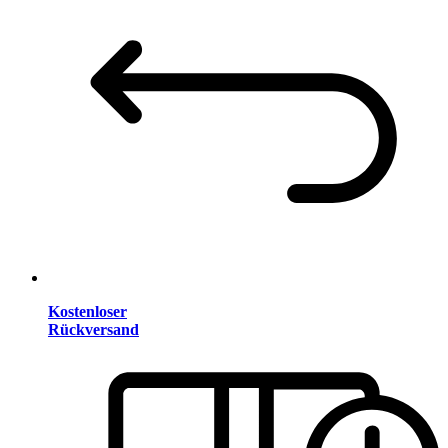
Kostenloser
Rückversand