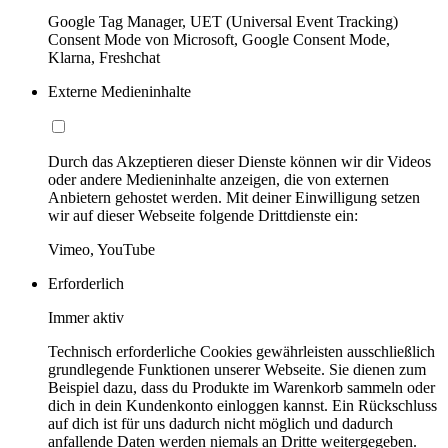
Google Tag Manager, UET (Universal Event Tracking)
Consent Mode von Microsoft, Google Consent Mode,
Klarna, Freshchat
Externe Medieninhalte
Durch das Akzeptieren dieser Dienste können wir dir Videos
oder andere Medieninhalte anzeigen, die von externen
Anbietern gehostet werden. Mit deiner Einwilligung setzen
wir auf dieser Webseite folgende Drittdienste ein:
Vimeo, YouTube
Erforderlich
Immer aktiv
Technisch erforderliche Cookies gewährleisten ausschließlich
grundlegende Funktionen unserer Webseite. Sie dienen zum
Beispiel dazu, dass du Produkte im Warenkorb sammeln oder
dich in dein Kundenkonto einloggen kannst. Ein Rückschluss
auf dich ist für uns dadurch nicht möglich und dadurch
anfallende Daten werden niemals an Dritte weitergegeben.