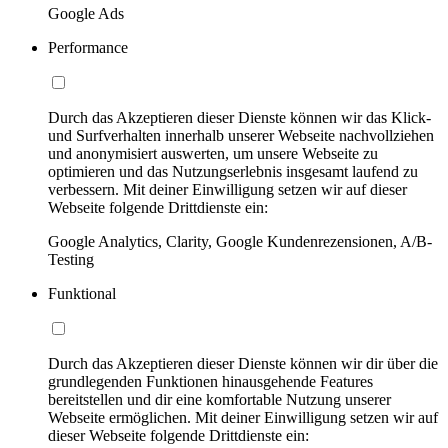
Google Ads
Performance
Durch das Akzeptieren dieser Dienste können wir das Klick-
und Surfverhalten innerhalb unserer Webseite nachvollziehen
und anonymisiert auswerten, um unsere Webseite zu
optimieren und das Nutzungserlebnis insgesamt laufend zu
verbessern. Mit deiner Einwilligung setzen wir auf dieser
Webseite folgende Drittdienste ein:
Google Analytics, Clarity, Google Kundenrezensionen, A/B-
Testing
Funktional
Durch das Akzeptieren dieser Dienste können wir dir über die
grundlegenden Funktionen hinausgehende Features
bereitstellen und dir eine komfortable Nutzung unserer
Webseite ermöglichen. Mit deiner Einwilligung setzen wir auf
dieser Webseite folgende Drittdienste ein: