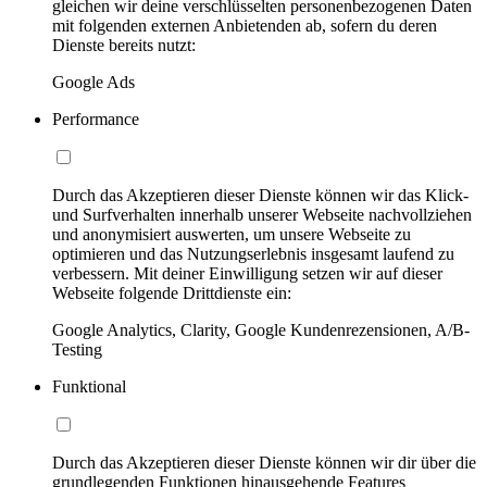
gleichen wir deine verschlüsselten personenbezogenen Daten
mit folgenden externen Anbietenden ab, sofern du deren
Dienste bereits nutzt:
Google Ads
Performance
Durch das Akzeptieren dieser Dienste können wir das Klick-
und Surfverhalten innerhalb unserer Webseite nachvollziehen
und anonymisiert auswerten, um unsere Webseite zu
optimieren und das Nutzungserlebnis insgesamt laufend zu
verbessern. Mit deiner Einwilligung setzen wir auf dieser
Webseite folgende Drittdienste ein:
Google Analytics, Clarity, Google Kundenrezensionen, A/B-
Testing
Funktional
Durch das Akzeptieren dieser Dienste können wir dir über die
grundlegenden Funktionen hinausgehende Features