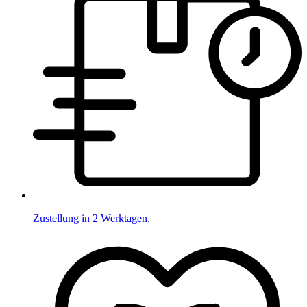
Zustellung in 2 Werktagen.