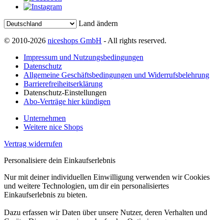
Land ändern
© 2010-2026
niceshops GmbH
- All rights reserved.
Impressum und Nutzungsbedingungen
Datenschutz
Allgemeine Geschäftsbedingungen und Widerrufsbelehrung
Barrierefreiheitserklärung
Datenschutz-Einstellungen
Abo-Verträge hier kündigen
Unternehmen
Weitere nice Shops
Vertrag widerrufen
Personalisiere dein Einkaufserlebnis
Nur mit deiner individuellen Einwilligung verwenden wir Cookies
und weitere Technologien, um dir ein personalisiertes
Einkaufserlebnis zu bieten.
Dazu erfassen wir Daten über unsere Nutzer, deren Verhalten und