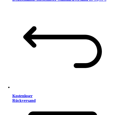
Kostenloser
Rückversand