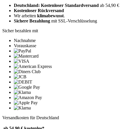
Deutschland: Kostenloser Standardversand
ab 54,90 €
Kostenloser Rückversand
Wir arbeiten
klimabewusst
.
Sichere Bezahlung
mit SSL-Verschlüsselung
Sicher bezahlen mit
Nachnahme
Vorauskasse
Versandkosten für Deutschland
ab 54,90 €
kostenlos*