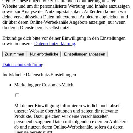
Geräte. Diese nutzen wir zur laufenden Optimierung unserer
Website und um dir personalisierte Werbung und Inhalte anzuzeigen
sowie zur Analyse der Nutzungsstatistiken. Außerdem können wir
deine verschlüsselten Daten mit externen Anbietern abgleichen und
dir über deren Online-Werbekanäle Angebote anzeigen, nur wenn
du deren Dienste bereits selbst nutzt.
Erkundige dich bitte vor deiner Einwilligung in den Einstellungen
sowie in unserer
Datenschutzerklärung
.
Zustimmen
Nur erforderliche
Einstellungen anpassen
Datenschutzerklärung
Individuelle Datenschutz-Einstellungen
Marketing per Customer-Match
Mit deiner Einwilligung informieren wir dich auch abseits
unserer Website über Aktionen und zeigen dir relevante
Produkte. Dazu gleichen wir deine verschlüsselten
personenbezogenen Daten mit folgenden externen Anbietern
ab und nutzen deren Online-Werbekanäle, sofern du deren
Dienste bereits nutzt: