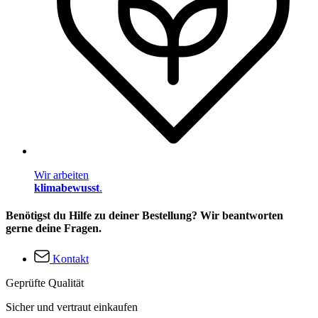
Wir arbeiten
klimabewusst
.
Benötigst du Hilfe zu deiner Bestellung? Wir beantworten
gerne deine Fragen.
Kontakt
Geprüfte Qualität
Sicher und vertraut einkaufen