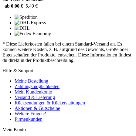
ab 0,00 €
5,49 €
* Diese Lieferkosten fallen bei einem Standard-Versand an. Es
können weitere Kosten, z. B. aufgrund des Gewichts, Größe oder
Eigenschaften der Produkte, entstehen. Diese Informationen findest
du direkt in der Produktbeschreibung.
Hilfe & Support
Meine Bestellung
Zahlungsmöglichkeiten
Mein Kundenkonto
Versand & Lieferung
Rücksendungen & Rückerstattungen
Aktionen & Gutscheine
Weitere Fragen?
Firmenkunden
Mein Konto