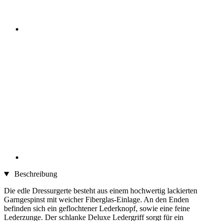
Beschreibung
Die edle Dressurgerte besteht aus einem hochwertig lackierten
Garngespinst mit weicher Fiberglas-Einlage. An den Enden
befinden sich ein geflochtener Lederknopf, sowie eine feine
Lederzunge. Der schlanke Deluxe Ledergriff sorgt für ein