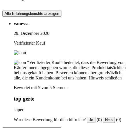
Alle Erfahrungsberichte anzeigen
vanessa
29. Dezember 2020
Verifizierter Kauf
"Verifizierter Kauf“ bedeutet, dass die Bewertung von
Käufer:innen abgegeben wurde, die dieses Produkt tatsächlich
bei uns gekauft haben. Bewerten können aber grundsätzlich
alle, die ein Kundenkonto bei uns haben.
Hinweis schließen
Bewertet mit 5 von 5 Sternen.
top gerte
super
War diese Bewertung für dich hilfreich?
(0)
(0)
Ja
Nein