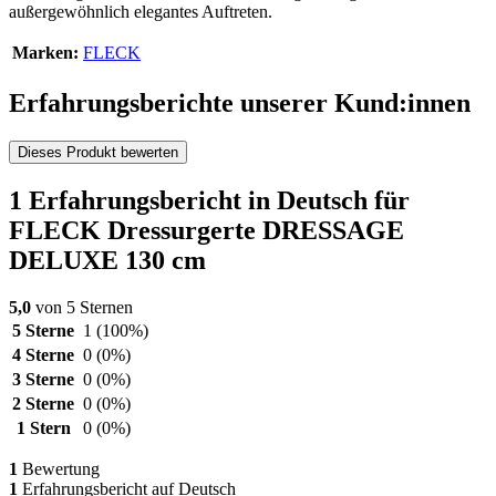
außergewöhnlich elegantes Auftreten.
Marken:
FLECK
Erfahrungsberichte unserer Kund:innen
Dieses Produkt bewerten
1 Erfahrungsbericht in Deutsch für
FLECK Dressurgerte DRESSAGE
DELUXE 130 cm
5,0
von 5 Sternen
5 Sterne
1
(100%)
4 Sterne
0
(0%)
3 Sterne
0
(0%)
2 Sterne
0
(0%)
1 Stern
0
(0%)
1
Bewertung
1
Erfahrungsbericht auf Deutsch