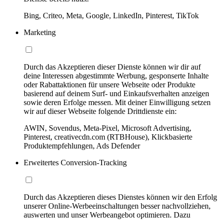
Bing, Criteo, Meta, Google, LinkedIn, Pinterest, TikTok
Marketing
Durch das Akzeptieren dieser Dienste können wir dir auf
deine Interessen abgestimmte Werbung, gesponserte Inhalte
oder Rabattaktionen für unsere Webseite oder Produkte
basierend auf deinem Surf- und Einkaufsverhalten anzeigen
sowie deren Erfolge messen. Mit deiner Einwilligung setzen
wir auf dieser Webseite folgende Drittdienste ein:
AWIN, Sovendus, Meta-Pixel, Microsoft Advertising,
Pinterest, creativecdn.com (RTBHouse), Klickbasierte
Produktempfehlungen, Ads Defender
Erweitertes Conversion-Tracking
Durch das Akzeptieren dieses Dienstes können wir den Erfolg
unserer Online-Werbeeinschaltungen besser nachvollziehen,
auswerten und unser Werbeangebot optimieren. Dazu