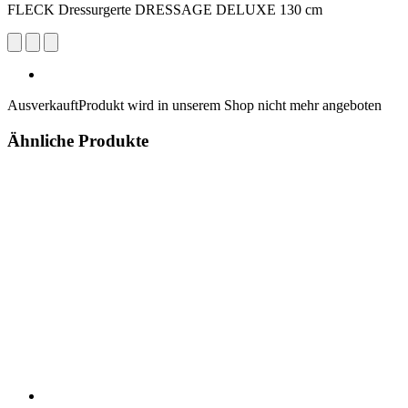
FLECK Dressurgerte DRESSAGE DELUXE 130 cm
Ausverkauft
Produkt wird in unserem Shop nicht mehr angeboten
Ähnliche Produkte