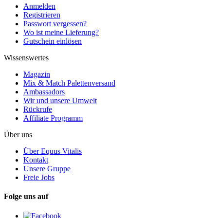
Anmelden
Registrieren
Passwort vergessen?
Wo ist meine Lieferung?
Gutschein einlösen
Wissenswertes
Magazin
Mix & Match Palettenversand
Ambassadors
Wir und unsere Umwelt
Rückrufe
Affiliate Programm
Über uns
Über Equus Vitalis
Kontakt
Unsere Gruppe
Freie Jobs
Folge uns auf