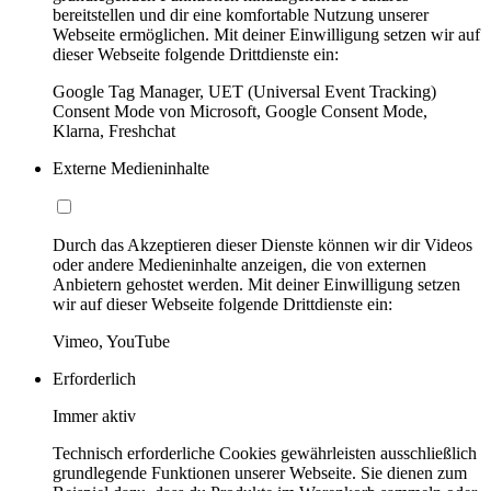
bereitstellen und dir eine komfortable Nutzung unserer
Webseite ermöglichen. Mit deiner Einwilligung setzen wir auf
dieser Webseite folgende Drittdienste ein:
Google Tag Manager, UET (Universal Event Tracking)
Consent Mode von Microsoft, Google Consent Mode,
Klarna, Freshchat
Externe Medieninhalte
Durch das Akzeptieren dieser Dienste können wir dir Videos
oder andere Medieninhalte anzeigen, die von externen
Anbietern gehostet werden. Mit deiner Einwilligung setzen
wir auf dieser Webseite folgende Drittdienste ein:
Vimeo, YouTube
Erforderlich
Immer aktiv
Technisch erforderliche Cookies gewährleisten ausschließlich
grundlegende Funktionen unserer Webseite. Sie dienen zum