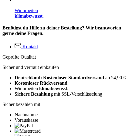
Wir arbeiten
klimabewusst
.
Benötigst du Hilfe zu deiner Bestellung? Wir beantworten
gerne deine Fragen.
Kontakt
Geprüfte Qualität
Sicher und vertraut einkaufen
Deutschland: Kostenloser Standardversand
ab 54,90 €
Kostenloser Rückversand
Wir arbeiten
klimabewusst
.
Sichere Bezahlung
mit SSL-Verschlüsselung
Sicher bezahlen mit
Nachnahme
Vorauskasse