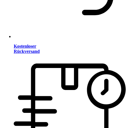
Kostenloser
Rückversand