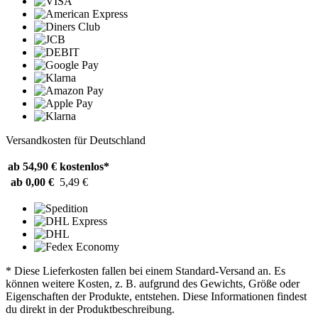
Versandkosten für Deutschland
ab 54,90 €
kostenlos*
ab 0,00 €
5,49 €
* Diese Lieferkosten fallen bei einem Standard-Versand an. Es
können weitere Kosten, z. B. aufgrund des Gewichts, Größe oder
Eigenschaften der Produkte, entstehen. Diese Informationen findest
du direkt in der Produktbeschreibung.