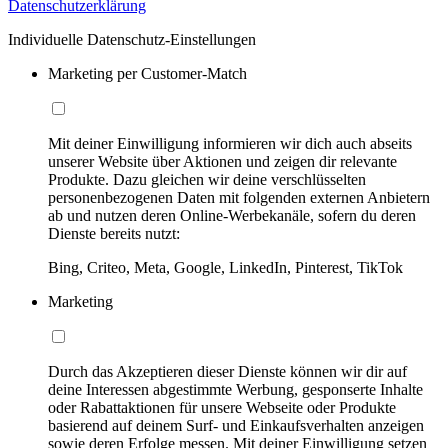
Datenschutzerklärung
Individuelle Datenschutz-Einstellungen
Marketing per Customer-Match
Mit deiner Einwilligung informieren wir dich auch abseits
unserer Website über Aktionen und zeigen dir relevante
Produkte. Dazu gleichen wir deine verschlüsselten
personenbezogenen Daten mit folgenden externen Anbietern
ab und nutzen deren Online-Werbekanäle, sofern du deren
Dienste bereits nutzt:
Bing, Criteo, Meta, Google, LinkedIn, Pinterest, TikTok
Marketing
Durch das Akzeptieren dieser Dienste können wir dir auf
deine Interessen abgestimmte Werbung, gesponserte Inhalte
oder Rabattaktionen für unsere Webseite oder Produkte
basierend auf deinem Surf- und Einkaufsverhalten anzeigen
sowie deren Erfolge messen. Mit deiner Einwilligung setzen