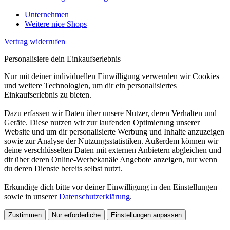
Unternehmen
Weitere nice Shops
Vertrag widerrufen
Personalisiere dein Einkaufserlebnis
Nur mit deiner individuellen Einwilligung verwenden wir Cookies
und weitere Technologien, um dir ein personalisiertes
Einkaufserlebnis zu bieten.
Dazu erfassen wir Daten über unsere Nutzer, deren Verhalten und
Geräte. Diese nutzen wir zur laufenden Optimierung unserer
Website und um dir personalisierte Werbung und Inhalte anzuzeigen
sowie zur Analyse der Nutzungsstatistiken. Außerdem können wir
deine verschlüsselten Daten mit externen Anbietern abgleichen und
dir über deren Online-Werbekanäle Angebote anzeigen, nur wenn
du deren Dienste bereits selbst nutzt.
Erkundige dich bitte vor deiner Einwilligung in den Einstellungen
sowie in unserer
Datenschutzerklärung
.
Zustimmen
Nur erforderliche
Einstellungen anpassen