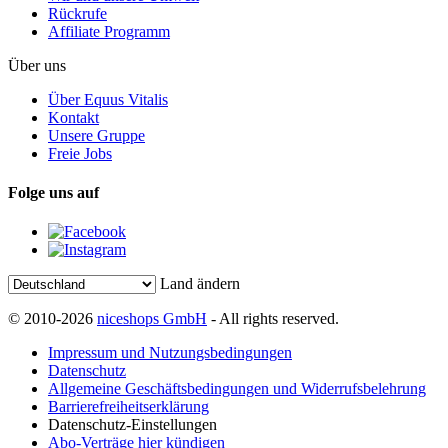
Rückrufe
Affiliate Programm
Über uns
Über Equus Vitalis
Kontakt
Unsere Gruppe
Freie Jobs
Folge uns auf
Land ändern
© 2010-2026
niceshops GmbH
- All rights reserved.
Impressum und Nutzungsbedingungen
Datenschutz
Allgemeine Geschäftsbedingungen und Widerrufsbelehrung
Barrierefreiheitserklärung
Datenschutz-Einstellungen
Abo-Verträge hier kündigen