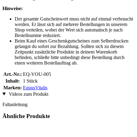
Hinweise:
Der gesamte Gutscheinwert muss nicht auf einmal verbraucht
werden. Er lässt sich auf mehrere Bestellungen in unserem
Shop verteilen, wobei der Wert sich automatisch je nach
Bestellsumme reduziert.
Beim Kauf eines Geschenkgutscheines zum Selberdrucken
gelangst du sofort zur Bezahlung. Sollten sich zu diesem
Zeitpunkt zusätzliche Produkte in deinem Warenkorb
befinden, schließe bitte unbedingt diese Bestellung durch
einen weiteren Bestellauftrag ab.
Art.-Nr.:
EQ-VOU-005
Inhalt:
1 Stück
Marken:
EquusVitalis
Videos zum Produkt
Faltanleitung
Ähnliche Produkte