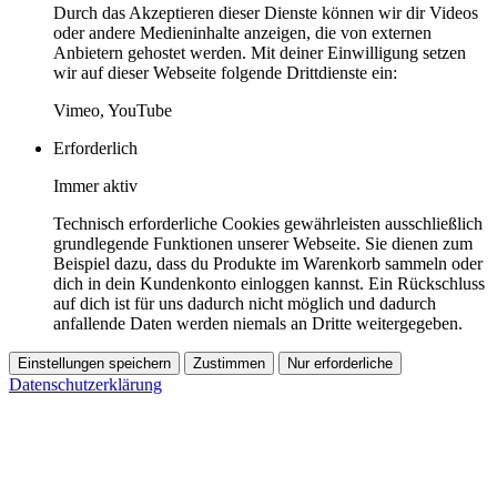
Durch das Akzeptieren dieser Dienste können wir dir Videos
oder andere Medieninhalte anzeigen, die von externen
Anbietern gehostet werden. Mit deiner Einwilligung setzen
wir auf dieser Webseite folgende Drittdienste ein:
Vimeo, YouTube
Erforderlich
Immer aktiv
Technisch erforderliche Cookies gewährleisten ausschließlich
grundlegende Funktionen unserer Webseite. Sie dienen zum
Beispiel dazu, dass du Produkte im Warenkorb sammeln oder
dich in dein Kundenkonto einloggen kannst. Ein Rückschluss
auf dich ist für uns dadurch nicht möglich und dadurch
anfallende Daten werden niemals an Dritte weitergegeben.
Einstellungen speichern
Zustimmen
Nur erforderliche
Datenschutzerklärung