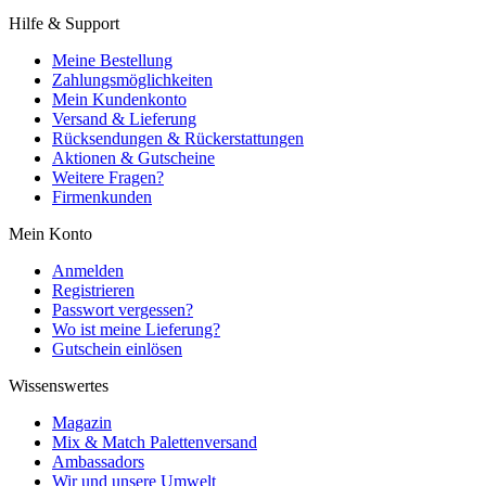
Hilfe & Support
Meine Bestellung
Zahlungsmöglichkeiten
Mein Kundenkonto
Versand & Lieferung
Rücksendungen & Rückerstattungen
Aktionen & Gutscheine
Weitere Fragen?
Firmenkunden
Mein Konto
Anmelden
Registrieren
Passwort vergessen?
Wo ist meine Lieferung?
Gutschein einlösen
Wissenswertes
Magazin
Mix & Match Palettenversand
Ambassadors
Wir und unsere Umwelt