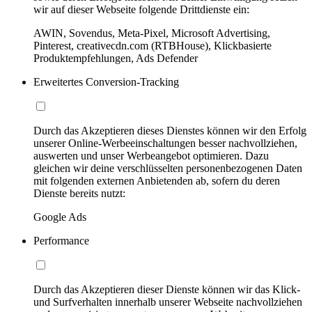
wir auf dieser Webseite folgende Drittdienste ein:
AWIN, Sovendus, Meta-Pixel, Microsoft Advertising,
Pinterest, creativecdn.com (RTBHouse), Klickbasierte
Produktempfehlungen, Ads Defender
Erweitertes Conversion-Tracking
Durch das Akzeptieren dieses Dienstes können wir den Erfolg
unserer Online-Werbeeinschaltungen besser nachvollziehen,
auswerten und unser Werbeangebot optimieren. Dazu
gleichen wir deine verschlüsselten personenbezogenen Daten
mit folgenden externen Anbietenden ab, sofern du deren
Dienste bereits nutzt:
Google Ads
Performance
Durch das Akzeptieren dieser Dienste können wir das Klick-
und Surfverhalten innerhalb unserer Webseite nachvollziehen