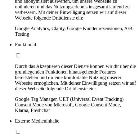
und anonymisiert auswerten, um unsere Webseite zu
optimieren und das Nutzungserlebnis insgesamt laufend zu
verbessern. Mit deiner Einwilligung setzen wir auf dieser
Webseite folgende Drittdienste ein:
Google Analytics, Clarity, Google Kundenrezensionen, A/B-
Testing
Funktional
Durch das Akzeptieren dieser Dienste können wir dir über die
grundlegenden Funktionen hinausgehende Features
bereitstellen und dir eine komfortable Nutzung unserer
Webseite ermöglichen. Mit deiner Einwilligung setzen wir auf
dieser Webseite folgende Drittdienste ein:
Google Tag Manager, UET (Universal Event Tracking)
Consent Mode von Microsoft, Google Consent Mode,
Klarna, Freshchat
Externe Medieninhalte