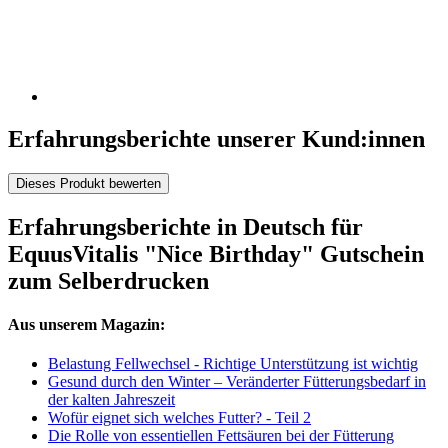
Erfahrungsberichte unserer Kund:innen
Dieses Produkt bewerten
Erfahrungsberichte in Deutsch für
EquusVitalis "Nice Birthday" Gutschein
zum Selberdrucken
Aus unserem Magazin:
Belastung Fellwechsel - Richtige Unterstützung ist wichtig
Gesund durch den Winter – Veränderter Fütterungsbedarf in
der kalten Jahreszeit
Wofür eignet sich welches Futter? - Teil 2
Die Rolle von essentiellen Fettsäuren bei der Fütterung