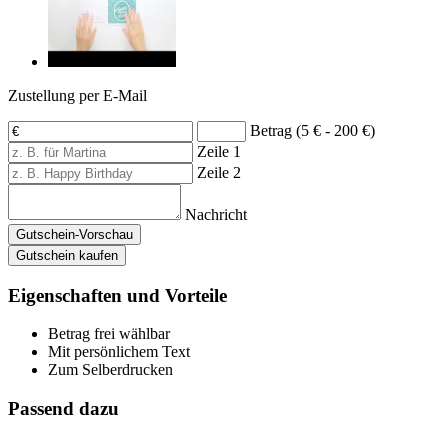
Zustellung per E-Mail
Betrag (5 € - 200 €)
Zeile 1
Zeile 2
Nachricht
Gutschein-Vorschau
Gutschein kaufen
Eigenschaften und Vorteile
Betrag frei wählbar
Mit persönlichem Text
Zum Selberdrucken
Passend dazu