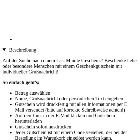
Beschreibung
Auf der Suche nach einem Last Minute Geschenk? Beschenke liebe
oder besondere Menschen mit einem Geschenkgutschein mit
individueller Grußnachricht!
So einfach geht's:
Betrag auswählen
Name, Grußnachricht oder persönlichen Text eingeben
Gutschein wird druckfertig mit allen Informationen per E-
Mail versendet (bitte auf korrekte Schreibweise achten!)
Auf den Link in der E-Mail klicken und Gutschein
herunterladen
Gutschein sofort ausdrucken
Jeder Gutschein ist mit einem Code versehen, der bei der
Bestellung im Warenkorb eingelöst werden kann.