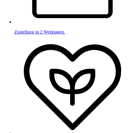
Zustellung in 2 Werktagen.