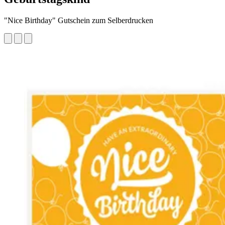
"Nice Birthday" Gutschein zum Selberdrucken