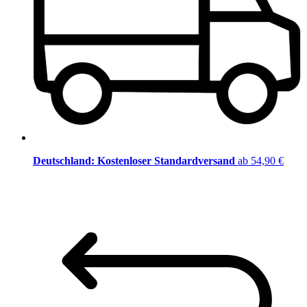
Deutschland: Kostenloser Standardversand
ab 54,90 €