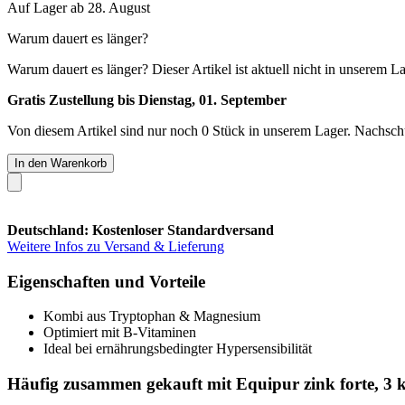
Auf Lager ab 28. August
Warum dauert es länger?
Warum dauert es länger?
Dieser Artikel ist aktuell nicht in unserem L
Gratis Zustellung bis Dienstag, 01. September
Von diesem Artikel sind nur noch 0 Stück in unserem Lager. Nachschub
In den Warenkorb
Deutschland: Kostenloser Standardversand
Weitere Infos zu Versand & Lieferung
Eigenschaften und Vorteile
Kombi aus Tryptophan & Magnesium
Optimiert mit B-Vitaminen
Ideal bei ernährungsbedingter Hypersensibilität
Häufig zusammen gekauft mit Equipur zink forte, 3 