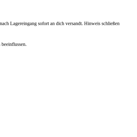
rd nach Lagereingang sofort an dich versandt.
Hinweis schließen
 beeinflussen.