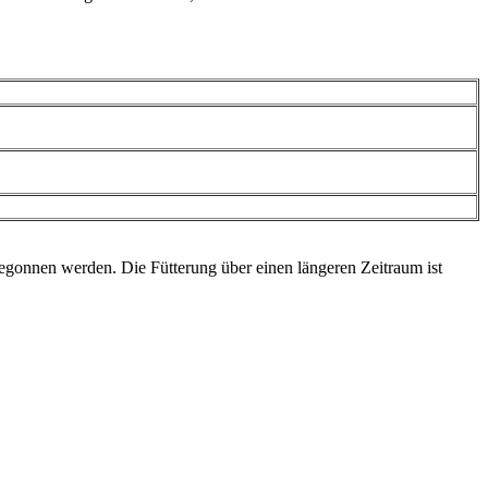
begonnen werden. Die Fütterung über einen längeren Zeitraum ist