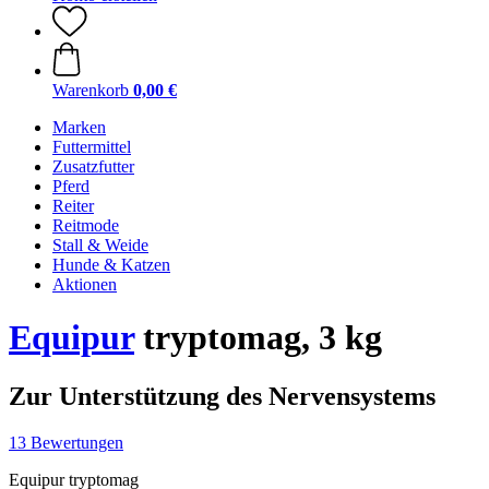
Warenkorb
0,00 €
Marken
Futtermittel
Zusatzfutter
Pferd
Reiter
Reitmode
Stall & Weide
Hunde & Katzen
Aktionen
Equipur
tryptomag, 3 kg
Zur Unterstützung des Nervensystems
13 Bewertungen
Equipur tryptomag