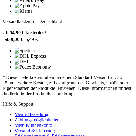
Versandkosten für Deutschland
ab 54,90 €
kostenlos*
ab 0,00 €
5,49 €
* Diese Lieferkosten fallen bei einem Standard-Versand an. Es
können weitere Kosten, z. B. aufgrund des Gewichts, Größe oder
Eigenschaften der Produkte, entstehen. Diese Informationen findest
du direkt in der Produktbeschreibung.
Hilfe & Support
Meine Bestellung
Zahlungsmöglichkeiten
Mein Kundenkonto
Versand & Lieferung