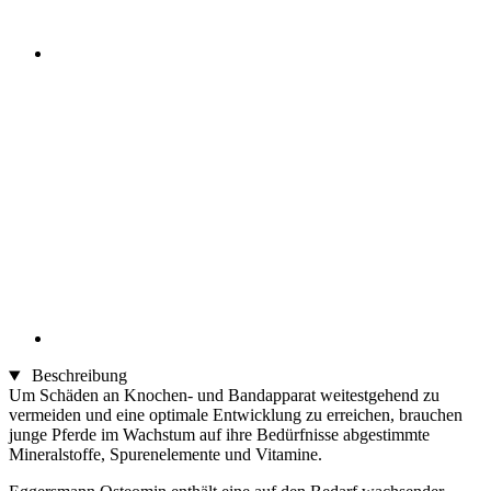
Beschreibung
Um Schäden an Knochen- und Bandapparat weitestgehend zu
vermeiden und eine optimale Entwicklung zu erreichen, brauchen
junge Pferde im Wachstum auf ihre Bedürfnisse abgestimmte
Mineralstoffe, Spurenelemente und Vitamine.