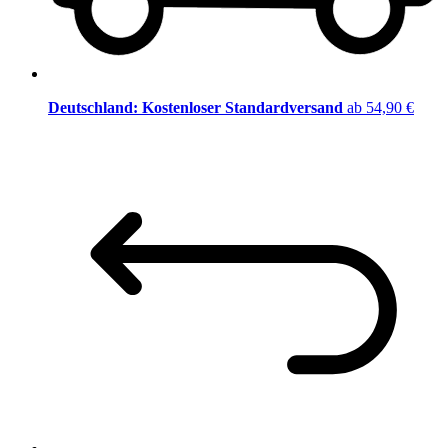
Deutschland: Kostenloser Standardversand
ab 54,90 €