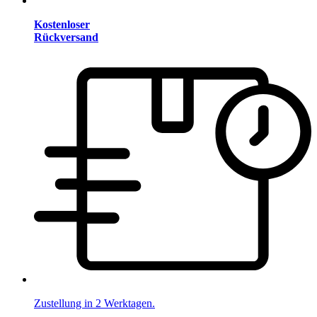
Kostenloser
Rückversand
Zustellung in 2 Werktagen.