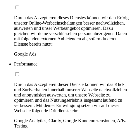
Durch das Akzeptieren dieses Dienstes können wir den Erfolg
unserer Online-Werbeeinschaltungen besser nachvollziehen,
auswerten und unser Werbeangebot optimieren. Dazu
gleichen wir deine verschlüsselten personenbezogenen Daten
mit folgenden externen Anbietenden ab, sofern du deren
Dienste bereits nutzt:
Google Ads
Performance
Durch das Akzeptieren dieser Dienste können wir das Klick-
und Surfverhalten innerhalb unserer Webseite nachvollziehen
und anonymisiert auswerten, um unsere Webseite zu
optimieren und das Nutzungserlebnis insgesamt laufend zu
verbessern. Mit deiner Einwilligung setzen wir auf dieser
Webseite folgende Drittdienste ein:
Google Analytics, Clarity, Google Kundenrezensionen, A/B-
Testing