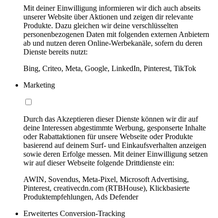
Mit deiner Einwilligung informieren wir dich auch abseits
unserer Website über Aktionen und zeigen dir relevante
Produkte. Dazu gleichen wir deine verschlüsselten
personenbezogenen Daten mit folgenden externen Anbietern
ab und nutzen deren Online-Werbekanäle, sofern du deren
Dienste bereits nutzt:
Bing, Criteo, Meta, Google, LinkedIn, Pinterest, TikTok
Marketing
Durch das Akzeptieren dieser Dienste können wir dir auf
deine Interessen abgestimmte Werbung, gesponserte Inhalte
oder Rabattaktionen für unsere Webseite oder Produkte
basierend auf deinem Surf- und Einkaufsverhalten anzeigen
sowie deren Erfolge messen. Mit deiner Einwilligung setzen
wir auf dieser Webseite folgende Drittdienste ein:
AWIN, Sovendus, Meta-Pixel, Microsoft Advertising,
Pinterest, creativecdn.com (RTBHouse), Klickbasierte
Produktempfehlungen, Ads Defender
Erweitertes Conversion-Tracking