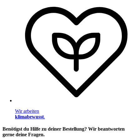
Wir arbeiten
klimabewusst
.
Benötigst du Hilfe zu deiner Bestellung? Wir beantworten
gerne deine Fragen.