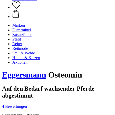
Marken
Futtermittel
Zusatzfutter
Pferd
Reiter
Reitmode
Stall & Weide
Hunde & Katzen
Aktionen
Eggersmann
Osteomin
Auf den Bedarf wachsender Pferde
abgestimmt
4 Bewertungen