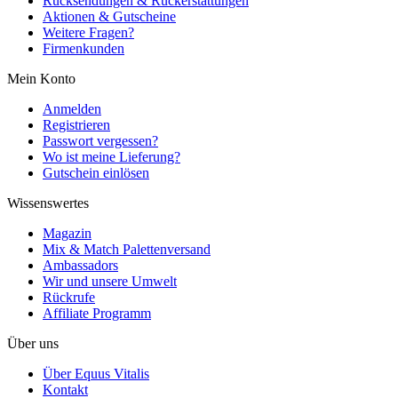
Rücksendungen & Rückerstattungen
Aktionen & Gutscheine
Weitere Fragen?
Firmenkunden
Mein Konto
Anmelden
Registrieren
Passwort vergessen?
Wo ist meine Lieferung?
Gutschein einlösen
Wissenswertes
Magazin
Mix & Match Palettenversand
Ambassadors
Wir und unsere Umwelt
Rückrufe
Affiliate Programm
Über uns
Über Equus Vitalis
Kontakt