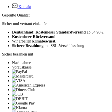
Kontakt
Geprüfte Qualität
Sicher und vertraut einkaufen
Deutschland: Kostenloser Standardversand
ab 54,90 €
Kostenloser Rückversand
Wir arbeiten
klimabewusst
.
Sichere Bezahlung
mit SSL-Verschlüsselung
Sicher bezahlen mit
Nachnahme
Vorauskasse