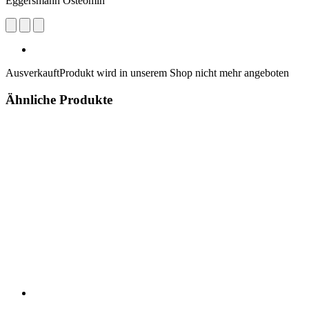
Eggersmann Osteomin
Ausverkauft
Produkt wird in unserem Shop nicht mehr angeboten
Ähnliche Produkte