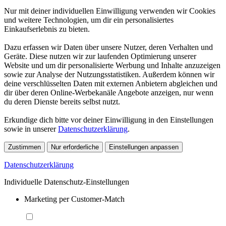
Nur mit deiner individuellen Einwilligung verwenden wir Cookies
und weitere Technologien, um dir ein personalisiertes
Einkaufserlebnis zu bieten.
Dazu erfassen wir Daten über unsere Nutzer, deren Verhalten und
Geräte. Diese nutzen wir zur laufenden Optimierung unserer
Website und um dir personalisierte Werbung und Inhalte anzuzeigen
sowie zur Analyse der Nutzungsstatistiken. Außerdem können wir
deine verschlüsselten Daten mit externen Anbietern abgleichen und
dir über deren Online-Werbekanäle Angebote anzeigen, nur wenn
du deren Dienste bereits selbst nutzt.
Erkundige dich bitte vor deiner Einwilligung in den Einstellungen
sowie in unserer
Datenschutzerklärung
.
Zustimmen
Nur erforderliche
Einstellungen anpassen
Datenschutzerklärung
Individuelle Datenschutz-Einstellungen
Marketing per Customer-Match