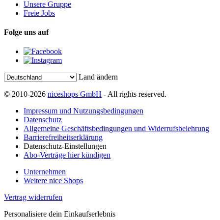
Unsere Gruppe
Freie Jobs
Folge uns auf
Land ändern
© 2010-2026
niceshops GmbH
- All rights reserved.
Impressum und Nutzungsbedingungen
Datenschutz
Allgemeine Geschäftsbedingungen und Widerrufsbelehrung
Barrierefreiheitserklärung
Datenschutz-Einstellungen
Abo-Verträge hier kündigen
Unternehmen
Weitere nice Shops
Vertrag widerrufen
Personalisiere dein Einkaufserlebnis