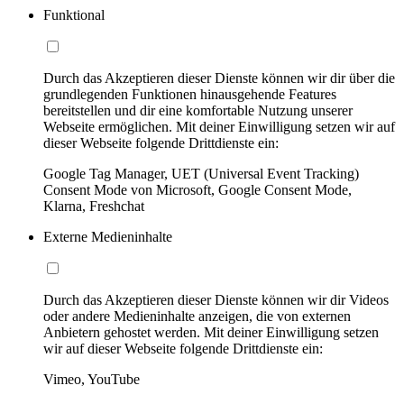
Funktional
Durch das Akzeptieren dieser Dienste können wir dir über die
grundlegenden Funktionen hinausgehende Features
bereitstellen und dir eine komfortable Nutzung unserer
Webseite ermöglichen. Mit deiner Einwilligung setzen wir auf
dieser Webseite folgende Drittdienste ein:
Google Tag Manager, UET (Universal Event Tracking)
Consent Mode von Microsoft, Google Consent Mode,
Klarna, Freshchat
Externe Medieninhalte
Durch das Akzeptieren dieser Dienste können wir dir Videos
oder andere Medieninhalte anzeigen, die von externen
Anbietern gehostet werden. Mit deiner Einwilligung setzen
wir auf dieser Webseite folgende Drittdienste ein:
Vimeo, YouTube