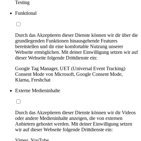
Testing
Funktional
Durch das Akzeptieren dieser Dienste können wir dir über die
grundlegenden Funktionen hinausgehende Features
bereitstellen und dir eine komfortable Nutzung unserer
Webseite ermöglichen. Mit deiner Einwilligung setzen wir auf
dieser Webseite folgende Drittdienste ein:
Google Tag Manager, UET (Universal Event Tracking)
Consent Mode von Microsoft, Google Consent Mode,
Klarna, Freshchat
Externe Medieninhalte
Durch das Akzeptieren dieser Dienste können wir dir Videos
oder andere Medieninhalte anzeigen, die von externen
Anbietern gehostet werden. Mit deiner Einwilligung setzen
wir auf dieser Webseite folgende Drittdienste ein:
Vimeo, YouTube