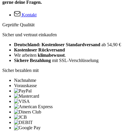
gerne deine Fragen.
Kontakt
Geprüfte Qualität
Sicher und vertraut einkaufen
Deutschland: Kostenloser Standardversand
ab 54,90 €
Kostenloser Rückversand
Wir arbeiten
klimabewusst
.
Sichere Bezahlung
mit SSL-Verschlüsselung
Sicher bezahlen mit
Nachnahme
Vorauskasse