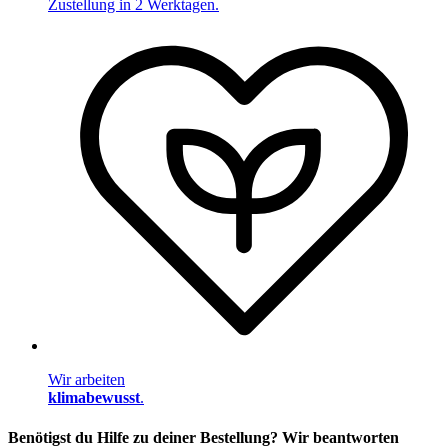
Zustellung in 2 Werktagen.
Wir arbeiten
klimabewusst
.
Benötigst du Hilfe zu deiner Bestellung? Wir beantworten