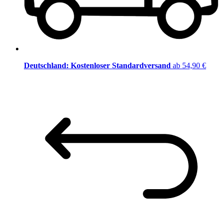
Deutschland: Kostenloser Standardversand
ab 54,90 €