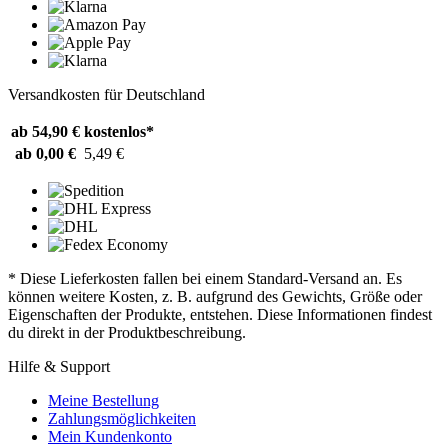
Versandkosten für Deutschland
ab 54,90 €
kostenlos*
ab 0,00 €
5,49 €
* Diese Lieferkosten fallen bei einem Standard-Versand an. Es
können weitere Kosten, z. B. aufgrund des Gewichts, Größe oder
Eigenschaften der Produkte, entstehen. Diese Informationen findest
du direkt in der Produktbeschreibung.
Hilfe & Support
Meine Bestellung
Zahlungsmöglichkeiten
Mein Kundenkonto