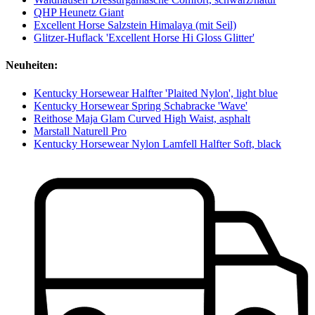
QHP Heunetz Giant
Excellent Horse Salzstein Himalaya (mit Seil)
Glitzer-Huflack 'Excellent Horse Hi Gloss Glitter'
Neuheiten:
Kentucky Horsewear Halfter 'Plaited Nylon', light blue
Kentucky Horsewear Spring Schabracke 'Wave'
Reithose Maja Glam Curved High Waist, asphalt
Marstall Naturell Pro
Kentucky Horsewear Nylon Lamfell Halfter Soft, black