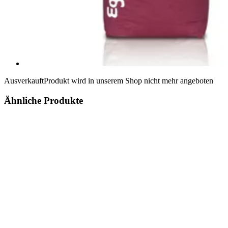
Ausverkauft
Produkt wird in unserem Shop nicht mehr angeboten
Ähnliche Produkte