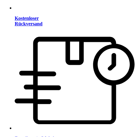
Kostenloser
Rückversand