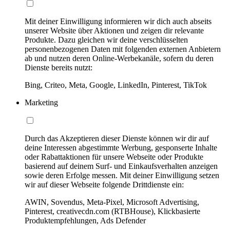
Mit deiner Einwilligung informieren wir dich auch abseits
unserer Website über Aktionen und zeigen dir relevante
Produkte. Dazu gleichen wir deine verschlüsselten
personenbezogenen Daten mit folgenden externen Anbietern
ab und nutzen deren Online-Werbekanäle, sofern du deren
Dienste bereits nutzt:
Bing, Criteo, Meta, Google, LinkedIn, Pinterest, TikTok
Marketing
Durch das Akzeptieren dieser Dienste können wir dir auf
deine Interessen abgestimmte Werbung, gesponserte Inhalte
oder Rabattaktionen für unsere Webseite oder Produkte
basierend auf deinem Surf- und Einkaufsverhalten anzeigen
sowie deren Erfolge messen. Mit deiner Einwilligung setzen
wir auf dieser Webseite folgende Drittdienste ein:
AWIN, Sovendus, Meta-Pixel, Microsoft Advertising,
Pinterest, creativecdn.com (RTBHouse), Klickbasierte
Produktempfehlungen, Ads Defender