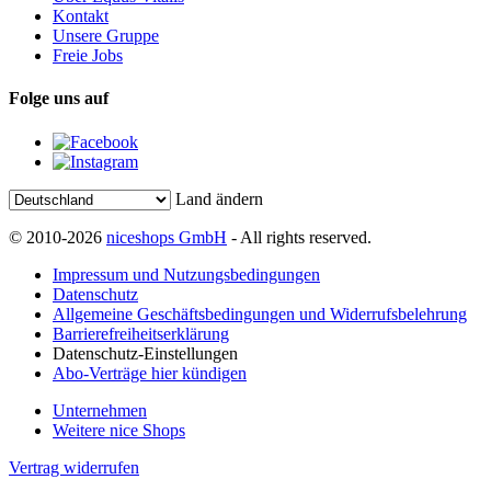
Kontakt
Unsere Gruppe
Freie Jobs
Folge uns auf
Land ändern
© 2010-2026
niceshops GmbH
- All rights reserved.
Impressum und Nutzungsbedingungen
Datenschutz
Allgemeine Geschäftsbedingungen und Widerrufsbelehrung
Barrierefreiheitserklärung
Datenschutz-Einstellungen
Abo-Verträge hier kündigen
Unternehmen
Weitere nice Shops
Vertrag widerrufen