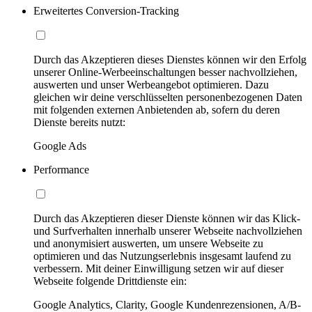
Erweitertes Conversion-Tracking
Durch das Akzeptieren dieses Dienstes können wir den Erfolg
unserer Online-Werbeeinschaltungen besser nachvollziehen,
auswerten und unser Werbeangebot optimieren. Dazu
gleichen wir deine verschlüsselten personenbezogenen Daten
mit folgenden externen Anbietenden ab, sofern du deren
Dienste bereits nutzt:
Google Ads
Performance
Durch das Akzeptieren dieser Dienste können wir das Klick-
und Surfverhalten innerhalb unserer Webseite nachvollziehen
und anonymisiert auswerten, um unsere Webseite zu
optimieren und das Nutzungserlebnis insgesamt laufend zu
verbessern. Mit deiner Einwilligung setzen wir auf dieser
Webseite folgende Drittdienste ein:
Google Analytics, Clarity, Google Kundenrezensionen, A/B-