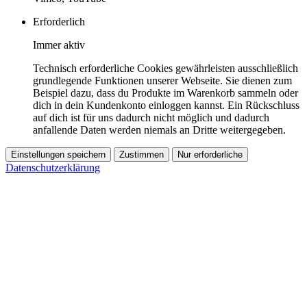
Erforderlich
Immer aktiv
Technisch erforderliche Cookies gewährleisten ausschließlich
grundlegende Funktionen unserer Webseite. Sie dienen zum
Beispiel dazu, dass du Produkte im Warenkorb sammeln oder
dich in dein Kundenkonto einloggen kannst. Ein Rückschluss
auf dich ist für uns dadurch nicht möglich und dadurch
anfallende Daten werden niemals an Dritte weitergegeben.
Einstellungen speichern
Zustimmen
Nur erforderliche
Datenschutzerklärung