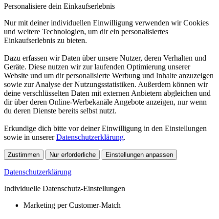
Personalisiere dein Einkaufserlebnis
Nur mit deiner individuellen Einwilligung verwenden wir Cookies
und weitere Technologien, um dir ein personalisiertes
Einkaufserlebnis zu bieten.
Dazu erfassen wir Daten über unsere Nutzer, deren Verhalten und
Geräte. Diese nutzen wir zur laufenden Optimierung unserer
Website und um dir personalisierte Werbung und Inhalte anzuzeigen
sowie zur Analyse der Nutzungsstatistiken. Außerdem können wir
deine verschlüsselten Daten mit externen Anbietern abgleichen und
dir über deren Online-Werbekanäle Angebote anzeigen, nur wenn
du deren Dienste bereits selbst nutzt.
Erkundige dich bitte vor deiner Einwilligung in den Einstellungen
sowie in unserer
Datenschutzerklärung
.
Zustimmen
Nur erforderliche
Einstellungen anpassen
Datenschutzerklärung
Individuelle Datenschutz-Einstellungen
Marketing per Customer-Match