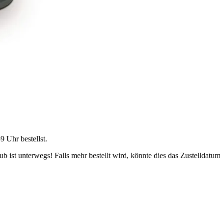
59 Uhr
bestellst.
 ist unterwegs! Falls mehr bestellt wird, könnte dies das Zustelldatum