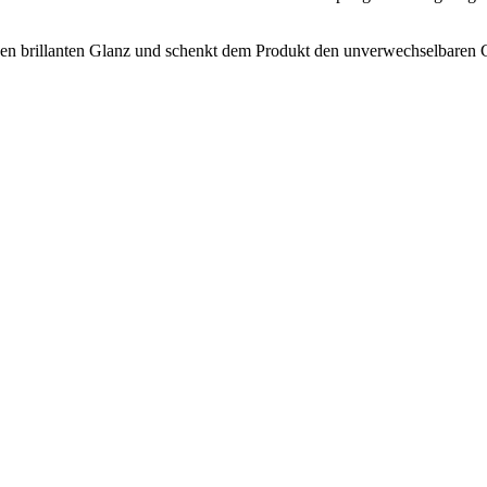
nen brillanten Glanz und schenkt dem Produkt den unverwechselbaren 