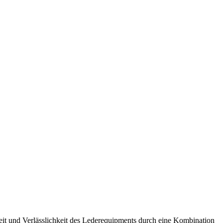
keit und Verlässlichkeit des Lederequipments durch eine Kombination