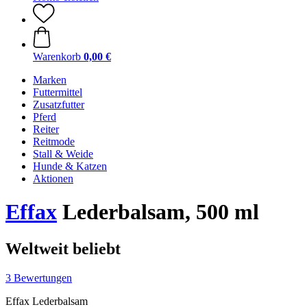
Warenkorb
0,00 €
Marken
Futtermittel
Zusatzfutter
Pferd
Reiter
Reitmode
Stall & Weide
Hunde & Katzen
Aktionen
Effax
Lederbalsam, 500 ml
Weltweit beliebt
3 Bewertungen
Effax Lederbalsam