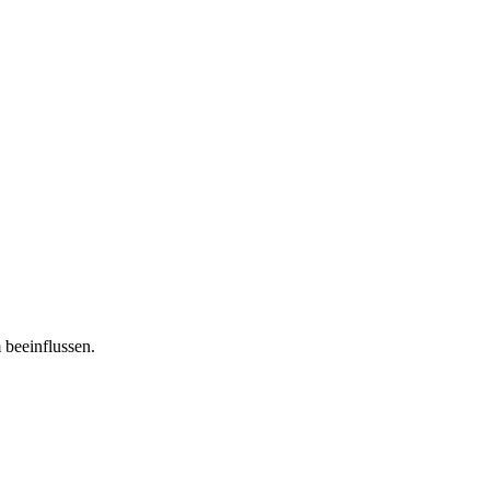
 beeinflussen.