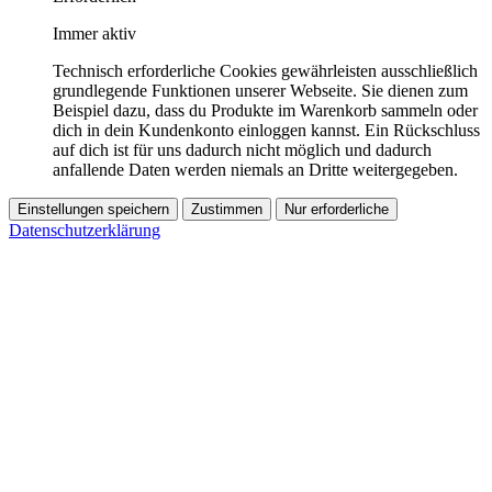
Immer aktiv
Technisch erforderliche Cookies gewährleisten ausschließlich
grundlegende Funktionen unserer Webseite. Sie dienen zum
Beispiel dazu, dass du Produkte im Warenkorb sammeln oder
dich in dein Kundenkonto einloggen kannst. Ein Rückschluss
auf dich ist für uns dadurch nicht möglich und dadurch
anfallende Daten werden niemals an Dritte weitergegeben.
Einstellungen speichern
Zustimmen
Nur erforderliche
Datenschutzerklärung