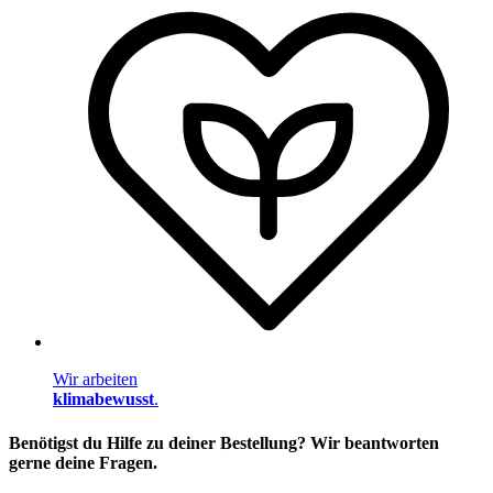
Wir arbeiten
klimabewusst
.
Benötigst du Hilfe zu deiner Bestellung? Wir beantworten
gerne deine Fragen.