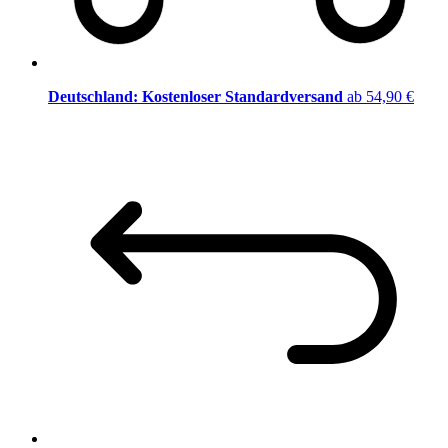
Deutschland: Kostenloser Standardversand
ab 54,90 €