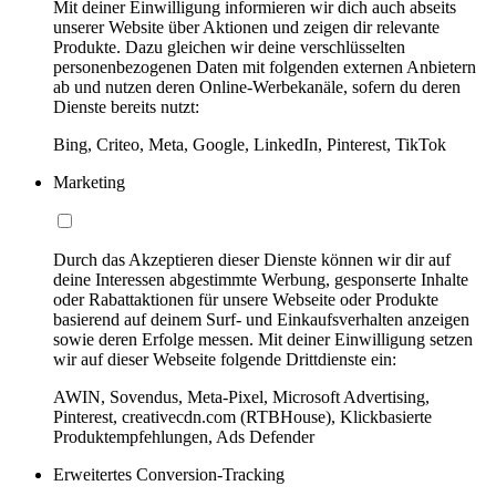
Mit deiner Einwilligung informieren wir dich auch abseits
unserer Website über Aktionen und zeigen dir relevante
Produkte. Dazu gleichen wir deine verschlüsselten
personenbezogenen Daten mit folgenden externen Anbietern
ab und nutzen deren Online-Werbekanäle, sofern du deren
Dienste bereits nutzt:
Bing, Criteo, Meta, Google, LinkedIn, Pinterest, TikTok
Marketing
Durch das Akzeptieren dieser Dienste können wir dir auf
deine Interessen abgestimmte Werbung, gesponserte Inhalte
oder Rabattaktionen für unsere Webseite oder Produkte
basierend auf deinem Surf- und Einkaufsverhalten anzeigen
sowie deren Erfolge messen. Mit deiner Einwilligung setzen
wir auf dieser Webseite folgende Drittdienste ein:
AWIN, Sovendus, Meta-Pixel, Microsoft Advertising,
Pinterest, creativecdn.com (RTBHouse), Klickbasierte
Produktempfehlungen, Ads Defender
Erweitertes Conversion-Tracking