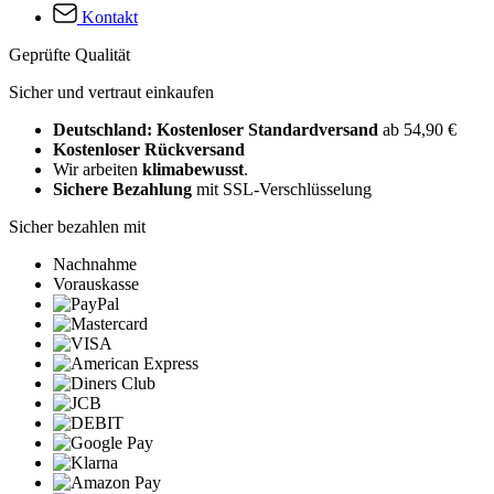
Kontakt
Geprüfte Qualität
Sicher und vertraut einkaufen
Deutschland: Kostenloser Standardversand
ab 54,90 €
Kostenloser Rückversand
Wir arbeiten
klimabewusst
.
Sichere Bezahlung
mit SSL-Verschlüsselung
Sicher bezahlen mit
Nachnahme
Vorauskasse