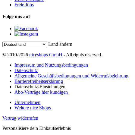
Freie Jobs
Folge uns auf
Land ändern
© 2010-2026
niceshops GmbH
- All rights reserved.
Impressum und Nutzungsbedingungen
Datenschutz
Allgemeine Geschäftsbedingungen und Widerrufsbelehrung
Barrierefreiheitserklärung
Datenschutz-Einstellungen
Abo-Verträge hier kündigen
Unternehmen
Weitere nice Shops
Vertrag widerrufen
Personalisiere dein Einkaufserlebnis