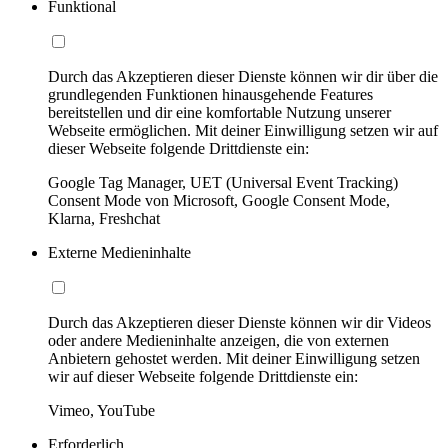
Funktional
Durch das Akzeptieren dieser Dienste können wir dir über die
grundlegenden Funktionen hinausgehende Features
bereitstellen und dir eine komfortable Nutzung unserer
Webseite ermöglichen. Mit deiner Einwilligung setzen wir auf
dieser Webseite folgende Drittdienste ein:
Google Tag Manager, UET (Universal Event Tracking)
Consent Mode von Microsoft, Google Consent Mode,
Klarna, Freshchat
Externe Medieninhalte
Durch das Akzeptieren dieser Dienste können wir dir Videos
oder andere Medieninhalte anzeigen, die von externen
Anbietern gehostet werden. Mit deiner Einwilligung setzen
wir auf dieser Webseite folgende Drittdienste ein:
Vimeo, YouTube
Erforderlich