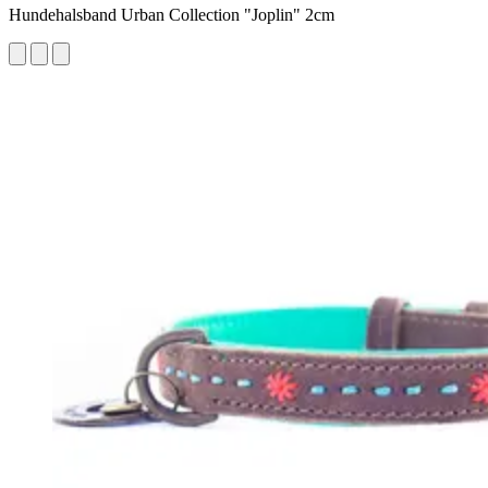
Hundehalsband Urban Collection "Joplin" 2cm