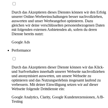
Durch das Akzeptieren dieses Dienstes können wir den Erfolg
unserer Online-Werbeeinschaltungen besser nachvollziehen,
auswerten und unser Werbeangebot optimieren. Dazu
gleichen wir deine verschlüsselten personenbezogenen Daten
mit folgenden externen Anbietenden ab, sofern du deren
Dienste bereits nutzt:
Google Ads
Performance
Durch das Akzeptieren dieser Dienste können wir das Klick-
und Surfverhalten innerhalb unserer Webseite nachvollziehen
und anonymisiert auswerten, um unsere Webseite zu
optimieren und das Nutzungserlebnis insgesamt laufend zu
verbessern. Mit deiner Einwilligung setzen wir auf dieser
Webseite folgende Drittdienste ein:
Google Analytics, Clarity, Google Kundenrezensionen, A/B-
Testing