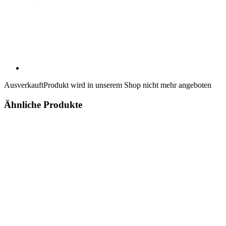
Ausverkauft
Produkt wird in unserem Shop nicht mehr angeboten
Ähnliche Produkte