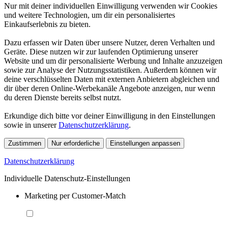
Nur mit deiner individuellen Einwilligung verwenden wir Cookies
und weitere Technologien, um dir ein personalisiertes
Einkaufserlebnis zu bieten.
Dazu erfassen wir Daten über unsere Nutzer, deren Verhalten und
Geräte. Diese nutzen wir zur laufenden Optimierung unserer
Website und um dir personalisierte Werbung und Inhalte anzuzeigen
sowie zur Analyse der Nutzungsstatistiken. Außerdem können wir
deine verschlüsselten Daten mit externen Anbietern abgleichen und
dir über deren Online-Werbekanäle Angebote anzeigen, nur wenn
du deren Dienste bereits selbst nutzt.
Erkundige dich bitte vor deiner Einwilligung in den Einstellungen
sowie in unserer
Datenschutzerklärung
.
Zustimmen
Nur erforderliche
Einstellungen anpassen
Datenschutzerklärung
Individuelle Datenschutz-Einstellungen
Marketing per Customer-Match