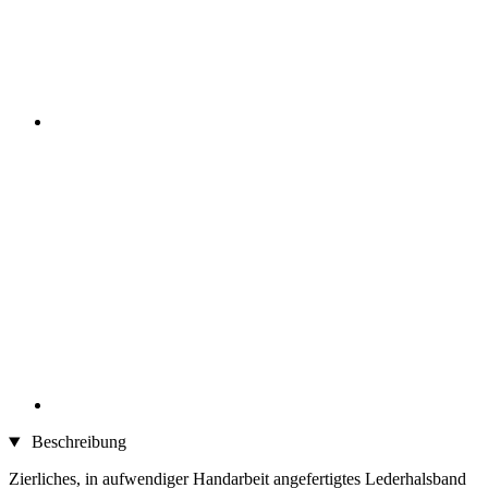
Beschreibung
Zierliches, in aufwendiger Handarbeit angefertigtes Lederhalsband