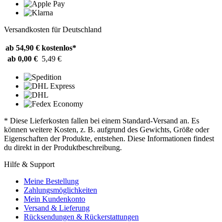
Versandkosten für Deutschland
ab 54,90 €
kostenlos*
ab 0,00 €
5,49 €
* Diese Lieferkosten fallen bei einem Standard-Versand an. Es
können weitere Kosten, z. B. aufgrund des Gewichts, Größe oder
Eigenschaften der Produkte, entstehen. Diese Informationen findest
du direkt in der Produktbeschreibung.
Hilfe & Support
Meine Bestellung
Zahlungsmöglichkeiten
Mein Kundenkonto
Versand & Lieferung
Rücksendungen & Rückerstattungen