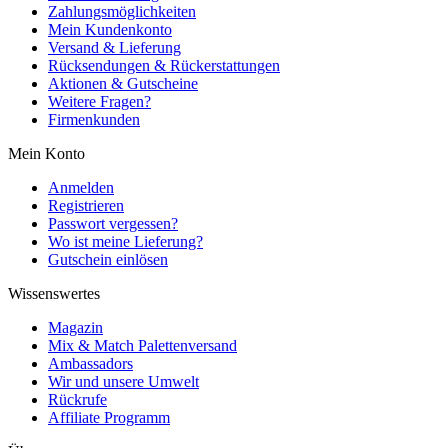
Zahlungsmöglichkeiten
Mein Kundenkonto
Versand & Lieferung
Rücksendungen & Rückerstattungen
Aktionen & Gutscheine
Weitere Fragen?
Firmenkunden
Mein Konto
Anmelden
Registrieren
Passwort vergessen?
Wo ist meine Lieferung?
Gutschein einlösen
Wissenswertes
Magazin
Mix & Match Palettenversand
Ambassadors
Wir und unsere Umwelt
Rückrufe
Affiliate Programm