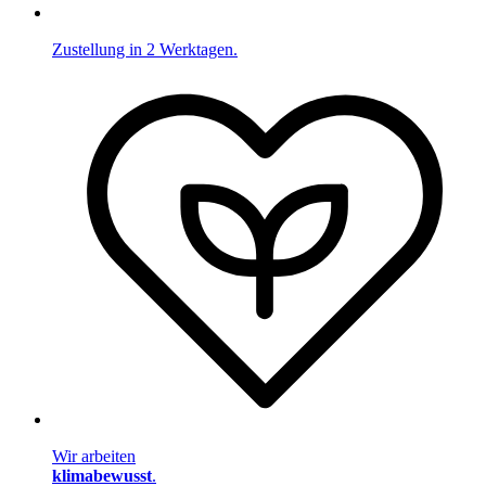
Zustellung in 2 Werktagen.
Wir arbeiten
klimabewusst
.