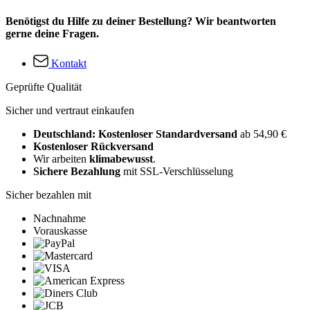
Benötigst du Hilfe zu deiner Bestellung? Wir beantworten
gerne deine Fragen.
Kontakt
Geprüfte Qualität
Sicher und vertraut einkaufen
Deutschland: Kostenloser Standardversand
ab 54,90 €
Kostenloser Rückversand
Wir arbeiten
klimabewusst
.
Sichere Bezahlung
mit SSL-Verschlüsselung
Sicher bezahlen mit
Nachnahme
Vorauskasse