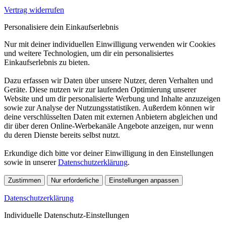
Vertrag widerrufen
Personalisiere dein Einkaufserlebnis
Nur mit deiner individuellen Einwilligung verwenden wir Cookies
und weitere Technologien, um dir ein personalisiertes
Einkaufserlebnis zu bieten.
Dazu erfassen wir Daten über unsere Nutzer, deren Verhalten und
Geräte. Diese nutzen wir zur laufenden Optimierung unserer
Website und um dir personalisierte Werbung und Inhalte anzuzeigen
sowie zur Analyse der Nutzungsstatistiken. Außerdem können wir
deine verschlüsselten Daten mit externen Anbietern abgleichen und
dir über deren Online-Werbekanäle Angebote anzeigen, nur wenn
du deren Dienste bereits selbst nutzt.
Erkundige dich bitte vor deiner Einwilligung in den Einstellungen
sowie in unserer
Datenschutzerklärung
.
Zustimmen
Nur erforderliche
Einstellungen anpassen
Datenschutzerklärung
Individuelle Datenschutz-Einstellungen