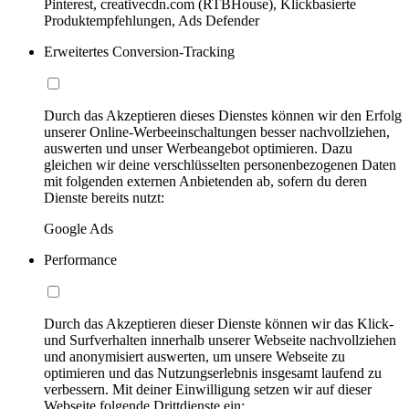
Pinterest, creativecdn.com (RTBHouse), Klickbasierte
Produktempfehlungen, Ads Defender
Erweitertes Conversion-Tracking
Durch das Akzeptieren dieses Dienstes können wir den Erfolg
unserer Online-Werbeeinschaltungen besser nachvollziehen,
auswerten und unser Werbeangebot optimieren. Dazu
gleichen wir deine verschlüsselten personenbezogenen Daten
mit folgenden externen Anbietenden ab, sofern du deren
Dienste bereits nutzt:
Google Ads
Performance
Durch das Akzeptieren dieser Dienste können wir das Klick-
und Surfverhalten innerhalb unserer Webseite nachvollziehen
und anonymisiert auswerten, um unsere Webseite zu
optimieren und das Nutzungserlebnis insgesamt laufend zu
verbessern. Mit deiner Einwilligung setzen wir auf dieser
Webseite folgende Drittdienste ein: