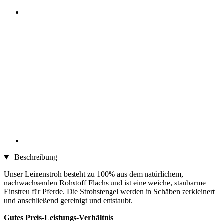
Beschreibung
Unser Leinenstroh besteht zu 100% aus dem natürlichem,
nachwachsenden Rohstoff Flachs und ist eine weiche, staubarme
Einstreu für Pferde. Die Strohstengel werden in Schäben zerkleinert
und anschließend gereinigt und entstaubt.
Gutes Preis-Leistungs-Verhältnis