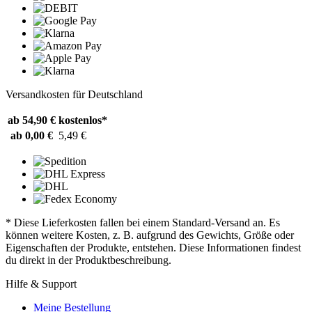
Versandkosten für Deutschland
ab 54,90 €
kostenlos*
ab 0,00 €
5,49 €
* Diese Lieferkosten fallen bei einem Standard-Versand an. Es
können weitere Kosten, z. B. aufgrund des Gewichts, Größe oder
Eigenschaften der Produkte, entstehen. Diese Informationen findest
du direkt in der Produktbeschreibung.
Hilfe & Support
Meine Bestellung