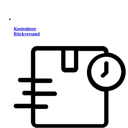
Kostenloser
Rückversand