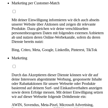
Marketing per Customer-Match
Mit deiner Einwilligung informieren wir dich auch abseits
unserer Website über Aktionen und zeigen dir relevante
Produkte. Dazu gleichen wir deine verschlüsselten
personenbezogenen Daten mit folgenden externen Anbietern
ab und nutzen deren Online-Werbekanäle, sofern du deren
Dienste bereits nutzt:
Bing, Criteo, Meta, Google, LinkedIn, Pinterest, TikTok
Marketing
Durch das Akzeptieren dieser Dienste können wir dir auf
deine Interessen abgestimmte Werbung, gesponserte Inhalte
oder Rabattaktionen für unsere Webseite oder Produkte
basierend auf deinem Surf- und Einkaufsverhalten anzeigen
sowie deren Erfolge messen. Mit deiner Einwilligung setzen
wir auf dieser Webseite folgende Drittdienste ein:
AWIN, Sovendus, Meta-Pixel, Microsoft Advertising,