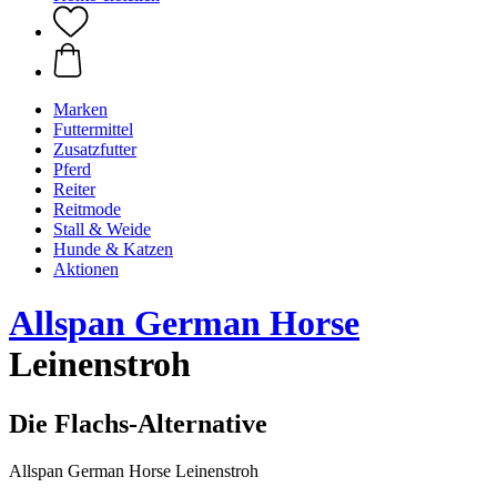
Marken
Futtermittel
Zusatzfutter
Pferd
Reiter
Reitmode
Stall & Weide
Hunde & Katzen
Aktionen
Allspan German Horse
Leinenstroh
Die Flachs-Alternative
Allspan German Horse Leinenstroh