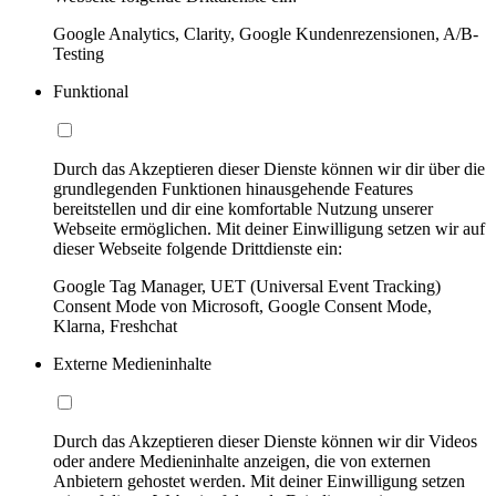
Google Analytics, Clarity, Google Kundenrezensionen, A/B-
Testing
Funktional
Durch das Akzeptieren dieser Dienste können wir dir über die
grundlegenden Funktionen hinausgehende Features
bereitstellen und dir eine komfortable Nutzung unserer
Webseite ermöglichen. Mit deiner Einwilligung setzen wir auf
dieser Webseite folgende Drittdienste ein:
Google Tag Manager, UET (Universal Event Tracking)
Consent Mode von Microsoft, Google Consent Mode,
Klarna, Freshchat
Externe Medieninhalte
Durch das Akzeptieren dieser Dienste können wir dir Videos
oder andere Medieninhalte anzeigen, die von externen
Anbietern gehostet werden. Mit deiner Einwilligung setzen