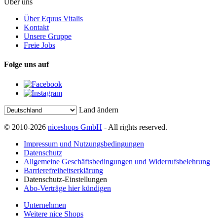
Über uns
Über Equus Vitalis
Kontakt
Unsere Gruppe
Freie Jobs
Folge uns auf
Land ändern
© 2010-2026
niceshops GmbH
- All rights reserved.
Impressum und Nutzungsbedingungen
Datenschutz
Allgemeine Geschäftsbedingungen und Widerrufsbelehrung
Barrierefreiheitserklärung
Datenschutz-Einstellungen
Abo-Verträge hier kündigen
Unternehmen
Weitere nice Shops