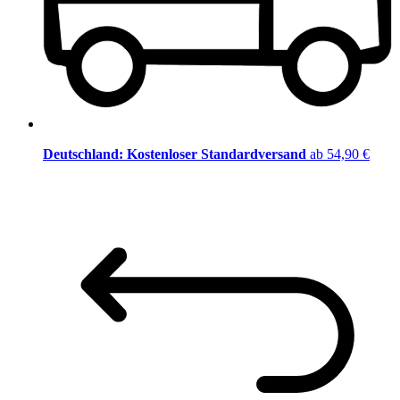
Deutschland: Kostenloser Standardversand
ab 54,90 €