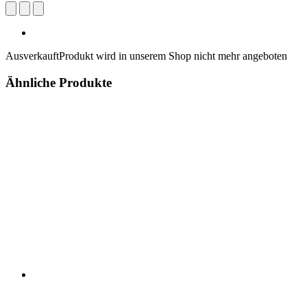
Ausverkauft
Produkt wird in unserem Shop nicht mehr angeboten
Ähnliche Produkte