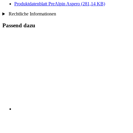
Produktdatenblatt PreAlpin Aspero
(281,14 KB)
Rechtliche Informationen
Passend dazu