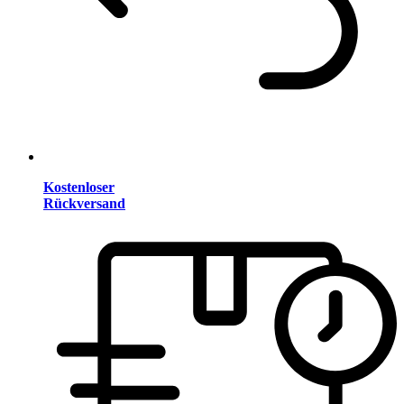
Kostenloser
Rückversand