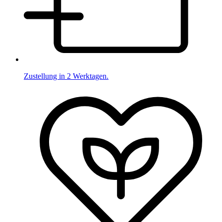
Zustellung in 2 Werktagen.