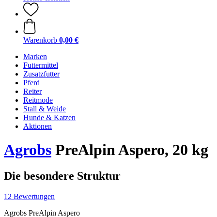
Warenkorb
0,00 €
Marken
Futtermittel
Zusatzfutter
Pferd
Reiter
Reitmode
Stall & Weide
Hunde & Katzen
Aktionen
Agrobs
PreAlpin Aspero, 20 kg
Die besondere Struktur
12 Bewertungen
Agrobs PreAlpin Aspero