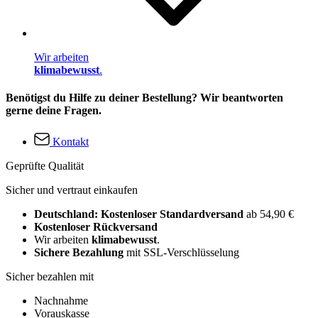
Wir arbeiten
klimabewusst
.
Benötigst du Hilfe zu deiner Bestellung? Wir beantworten
gerne deine Fragen.
Kontakt
Geprüfte Qualität
Sicher und vertraut einkaufen
Deutschland: Kostenloser Standardversand
ab 54,90 €
Kostenloser Rückversand
Wir arbeiten
klimabewusst
.
Sichere Bezahlung
mit SSL-Verschlüsselung
Sicher bezahlen mit
Nachnahme
Vorauskasse