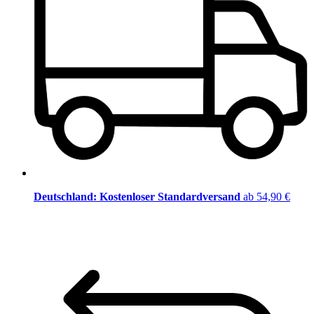
Deutschland: Kostenloser Standardversand
ab 54,90 €