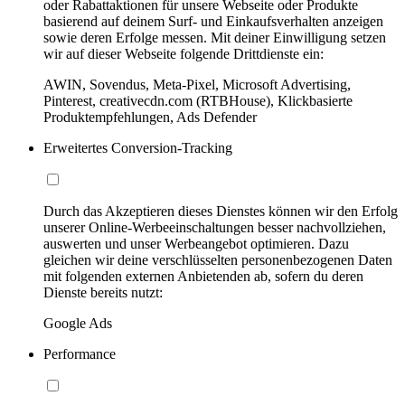
oder Rabattaktionen für unsere Webseite oder Produkte
basierend auf deinem Surf- und Einkaufsverhalten anzeigen
sowie deren Erfolge messen. Mit deiner Einwilligung setzen
wir auf dieser Webseite folgende Drittdienste ein:
AWIN, Sovendus, Meta-Pixel, Microsoft Advertising,
Pinterest, creativecdn.com (RTBHouse), Klickbasierte
Produktempfehlungen, Ads Defender
Erweitertes Conversion-Tracking
Durch das Akzeptieren dieses Dienstes können wir den Erfolg
unserer Online-Werbeeinschaltungen besser nachvollziehen,
auswerten und unser Werbeangebot optimieren. Dazu
gleichen wir deine verschlüsselten personenbezogenen Daten
mit folgenden externen Anbietenden ab, sofern du deren
Dienste bereits nutzt:
Google Ads
Performance