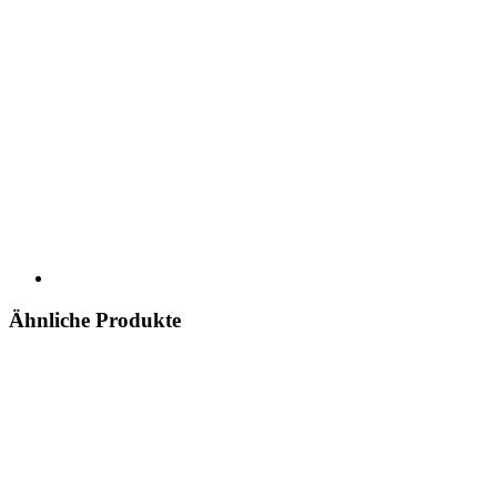
Ähnliche Produkte