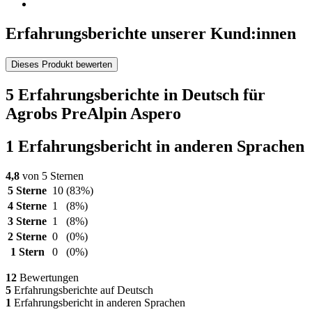
Erfahrungsberichte unserer Kund:innen
Dieses Produkt bewerten
5 Erfahrungsberichte in Deutsch für
Agrobs PreAlpin Aspero
1 Erfahrungsbericht in anderen Sprachen
4,8
von 5 Sternen
5 Sterne
10
(83%)
4 Sterne
1
(8%)
3 Sterne
1
(8%)
2 Sterne
0
(0%)
1 Stern
0
(0%)
12
Bewertungen
5
Erfahrungsberichte auf Deutsch
1
Erfahrungsbericht in anderen Sprachen