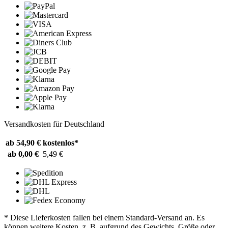
Versandkosten für Deutschland
ab 54,90 €
kostenlos*
ab 0,00 €
5,49 €
* Diese Lieferkosten fallen bei einem Standard-Versand an. Es
können weitere Kosten, z. B. aufgrund des Gewichts, Größe oder