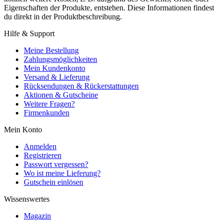
Eigenschaften der Produkte, entstehen. Diese Informationen findest
du direkt in der Produktbeschreibung.
Hilfe & Support
Meine Bestellung
Zahlungsmöglichkeiten
Mein Kundenkonto
Versand & Lieferung
Rücksendungen & Rückerstattungen
Aktionen & Gutscheine
Weitere Fragen?
Firmenkunden
Mein Konto
Anmelden
Registrieren
Passwort vergessen?
Wo ist meine Lieferung?
Gutschein einlösen
Wissenswertes
Magazin