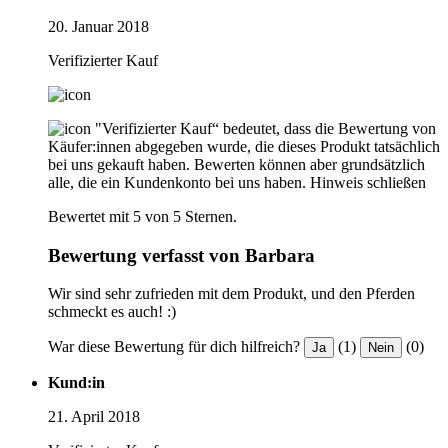
20. Januar 2018
Verifizierter Kauf
"Verifizierter Kauf“ bedeutet, dass die Bewertung von
Käufer:innen abgegeben wurde, die dieses Produkt tatsächlich
bei uns gekauft haben. Bewerten können aber grundsätzlich
alle, die ein Kundenkonto bei uns haben.
Hinweis schließen
Bewertet mit 5 von 5 Sternen.
Bewertung verfasst von Barbara
Wir sind sehr zufrieden mit dem Produkt, und den Pferden
schmeckt es auch! :)
War diese Bewertung für dich hilfreich?
(1)
(0)
Ja
Nein
Kund:in
21. April 2018