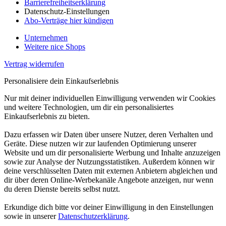
Barrierefreiheitserklärung
Datenschutz-Einstellungen
Abo-Verträge hier kündigen
Unternehmen
Weitere nice Shops
Vertrag widerrufen
Personalisiere dein Einkaufserlebnis
Nur mit deiner individuellen Einwilligung verwenden wir Cookies
und weitere Technologien, um dir ein personalisiertes
Einkaufserlebnis zu bieten.
Dazu erfassen wir Daten über unsere Nutzer, deren Verhalten und
Geräte. Diese nutzen wir zur laufenden Optimierung unserer
Website und um dir personalisierte Werbung und Inhalte anzuzeigen
sowie zur Analyse der Nutzungsstatistiken. Außerdem können wir
deine verschlüsselten Daten mit externen Anbietern abgleichen und
dir über deren Online-Werbekanäle Angebote anzeigen, nur wenn
du deren Dienste bereits selbst nutzt.
Erkundige dich bitte vor deiner Einwilligung in den Einstellungen
sowie in unserer
Datenschutzerklärung
.