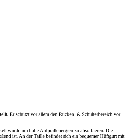
tellt. Er schützt vor allem den Rücken- & Schulterbereich vor
ckelt wurde um hohe Aufprallenergien zu absorbieren. Die
nd ist. An der Taille befindet sich ein bequemer Hüftgurt mit