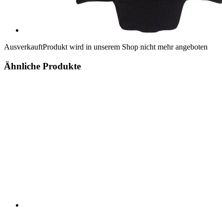
Ausverkauft
Produkt wird in unserem Shop nicht mehr angeboten
Ähnliche Produkte