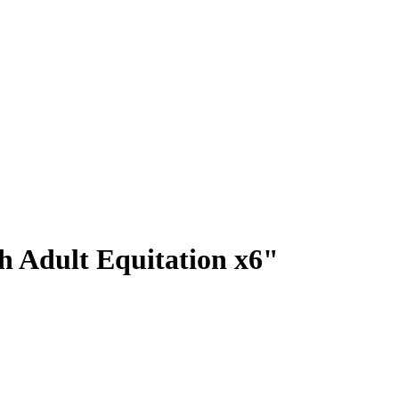
 Adult Equitation x6"