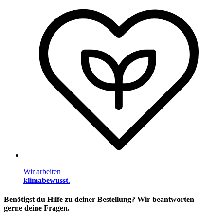
Wir arbeiten
klimabewusst
.
Benötigst du Hilfe zu deiner Bestellung? Wir beantworten
gerne deine Fragen.