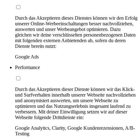
Durch das Akzeptieren dieses Dienstes können wir den Erfolg
unserer Online-Werbeeinschaltungen besser nachvollziehen,
auswerten und unser Werbeangebot optimieren. Dazu
gleichen wir deine verschlüsselten personenbezogenen Daten
mit folgenden externen Anbietenden ab, sofern du deren
Dienste bereits nutzt:
Google Ads
Performance
Durch das Akzeptieren dieser Dienste können wir das Klick-
und Surfverhalten innerhalb unserer Webseite nachvollziehen
und anonymisiert auswerten, um unsere Webseite zu
optimieren und das Nutzungserlebnis insgesamt laufend zu
verbessern. Mit deiner Einwilligung setzen wir auf dieser
Webseite folgende Drittdienste ein:
Google Analytics, Clarity, Google Kundenrezensionen, A/B-
Testing