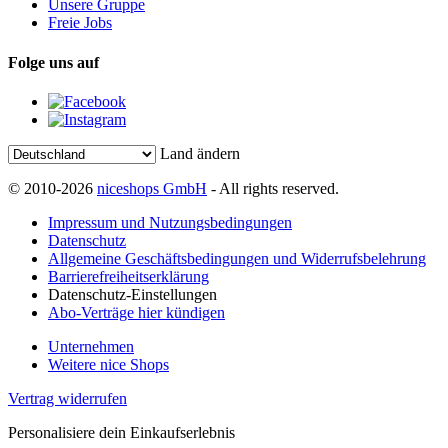
Unsere Gruppe
Freie Jobs
Folge uns auf
Land ändern
© 2010-2026
niceshops GmbH
- All rights reserved.
Impressum und Nutzungsbedingungen
Datenschutz
Allgemeine Geschäftsbedingungen und Widerrufsbelehrung
Barrierefreiheitserklärung
Datenschutz-Einstellungen
Abo-Verträge hier kündigen
Unternehmen
Weitere nice Shops
Vertrag widerrufen
Personalisiere dein Einkaufserlebnis