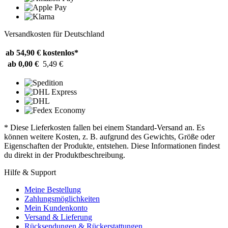
Versandkosten für Deutschland
ab 54,90 €
kostenlos*
ab 0,00 €
5,49 €
* Diese Lieferkosten fallen bei einem Standard-Versand an. Es
können weitere Kosten, z. B. aufgrund des Gewichts, Größe oder
Eigenschaften der Produkte, entstehen. Diese Informationen findest
du direkt in der Produktbeschreibung.
Hilfe & Support
Meine Bestellung
Zahlungsmöglichkeiten
Mein Kundenkonto
Versand & Lieferung
Rücksendungen & Rückerstattungen