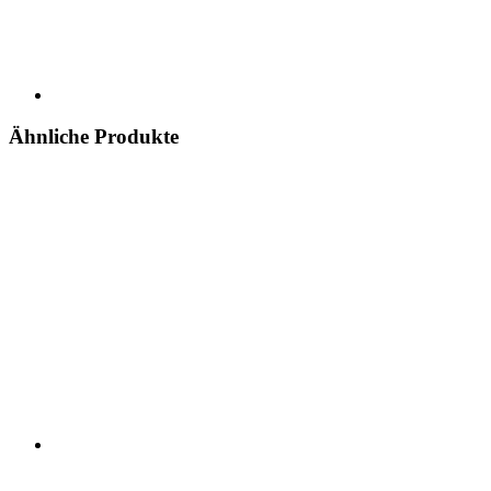
Ähnliche Produkte