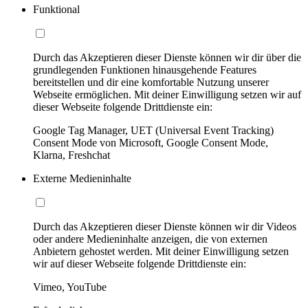
Funktional
Durch das Akzeptieren dieser Dienste können wir dir über die
grundlegenden Funktionen hinausgehende Features
bereitstellen und dir eine komfortable Nutzung unserer
Webseite ermöglichen. Mit deiner Einwilligung setzen wir auf
dieser Webseite folgende Drittdienste ein:
Google Tag Manager, UET (Universal Event Tracking)
Consent Mode von Microsoft, Google Consent Mode,
Klarna, Freshchat
Externe Medieninhalte
Durch das Akzeptieren dieser Dienste können wir dir Videos
oder andere Medieninhalte anzeigen, die von externen
Anbietern gehostet werden. Mit deiner Einwilligung setzen
wir auf dieser Webseite folgende Drittdienste ein:
Vimeo, YouTube