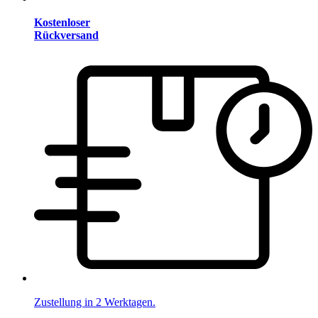
Kostenloser
Rückversand
Zustellung in 2 Werktagen.