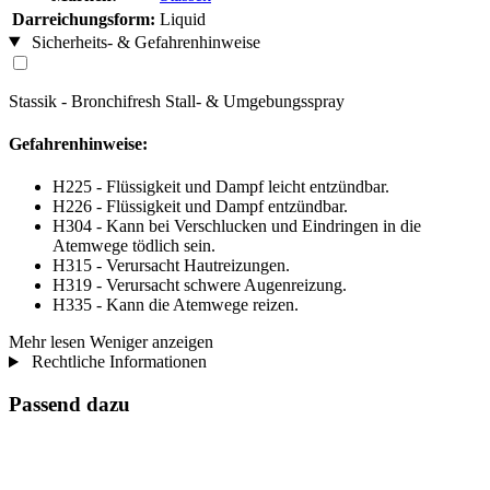
Darreichungsform:
Liquid
Sicherheits- & Gefahrenhinweise
Stassik - Bronchifresh Stall- & Umgebungsspray
Gefahrenhinweise:
H225 - Flüssigkeit und Dampf leicht entzündbar.
H226 - Flüssigkeit und Dampf entzündbar.
H304 - Kann bei Verschlucken und Eindringen in die
Atemwege tödlich sein.
H315 - Verursacht Hautreizungen.
H319 - Verursacht schwere Augenreizung.
H335 - Kann die Atemwege reizen.
Mehr lesen
Weniger anzeigen
Rechtliche Informationen
Passend dazu