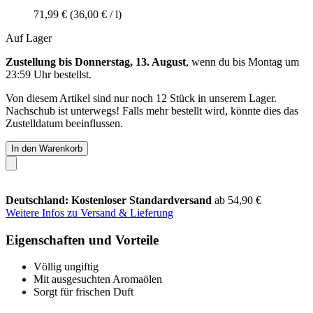
71,99 €
(36,00 € / l)
Auf Lager
Zustellung bis Donnerstag, 13. August
, wenn du bis
Montag um
23:59 Uhr
bestellst.
Von diesem Artikel sind nur noch 12 Stück in unserem Lager.
Nachschub ist unterwegs! Falls mehr bestellt wird, könnte dies das
Zustelldatum beeinflussen.
In den Warenkorb
Deutschland: Kostenloser Standardversand
ab 54,90 €
Weitere Infos zu Versand & Lieferung
Eigenschaften und Vorteile
Völlig ungiftig
Mit ausgesuchten Aromaölen
Sorgt für frischen Duft