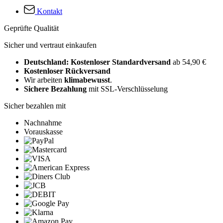
Kontakt
Geprüfte Qualität
Sicher und vertraut einkaufen
Deutschland: Kostenloser Standardversand
ab 54,90 €
Kostenloser Rückversand
Wir arbeiten
klimabewusst
.
Sichere Bezahlung
mit SSL-Verschlüsselung
Sicher bezahlen mit
Nachnahme
Vorauskasse