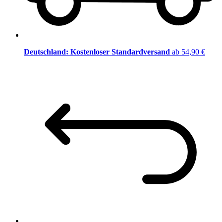
Deutschland: Kostenloser Standardversand
ab 54,90 €