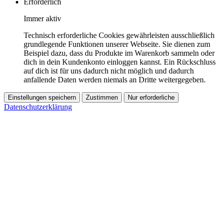
Erforderlich
Immer aktiv
Technisch erforderliche Cookies gewährleisten ausschließlich
grundlegende Funktionen unserer Webseite. Sie dienen zum
Beispiel dazu, dass du Produkte im Warenkorb sammeln oder
dich in dein Kundenkonto einloggen kannst. Ein Rückschluss
auf dich ist für uns dadurch nicht möglich und dadurch
anfallende Daten werden niemals an Dritte weitergegeben.
Einstellungen speichern
Zustimmen
Nur erforderliche
Datenschutzerklärung