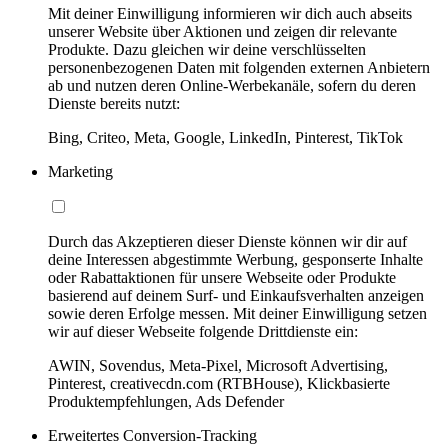
Mit deiner Einwilligung informieren wir dich auch abseits
unserer Website über Aktionen und zeigen dir relevante
Produkte. Dazu gleichen wir deine verschlüsselten
personenbezogenen Daten mit folgenden externen Anbietern
ab und nutzen deren Online-Werbekanäle, sofern du deren
Dienste bereits nutzt:
Bing, Criteo, Meta, Google, LinkedIn, Pinterest, TikTok
Marketing
Durch das Akzeptieren dieser Dienste können wir dir auf
deine Interessen abgestimmte Werbung, gesponserte Inhalte
oder Rabattaktionen für unsere Webseite oder Produkte
basierend auf deinem Surf- und Einkaufsverhalten anzeigen
sowie deren Erfolge messen. Mit deiner Einwilligung setzen
wir auf dieser Webseite folgende Drittdienste ein:
AWIN, Sovendus, Meta-Pixel, Microsoft Advertising,
Pinterest, creativecdn.com (RTBHouse), Klickbasierte
Produktempfehlungen, Ads Defender
Erweitertes Conversion-Tracking