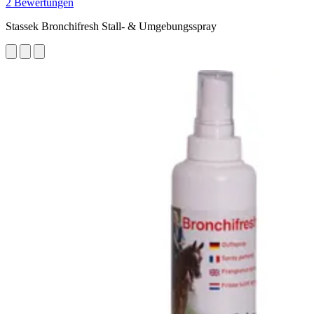
2 Bewertungen
Stassek Bronchifresh Stall- & Umgebungsspray