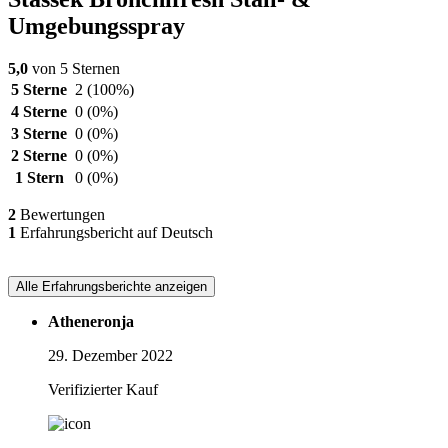
Umgebungsspray
5,0
von 5 Sternen
5 Sterne
2
(100%)
4 Sterne
0
(0%)
3 Sterne
0
(0%)
2 Sterne
0
(0%)
1 Stern
0
(0%)
2
Bewertungen
1
Erfahrungsbericht auf Deutsch
Alle Erfahrungsberichte anzeigen
Atheneronja
29. Dezember 2022
Verifizierter Kauf