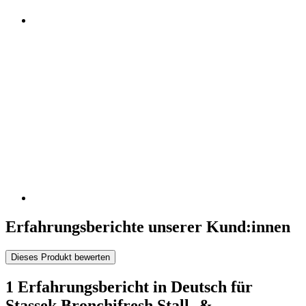
Erfahrungsberichte unserer Kund:innen
Dieses Produkt bewerten
1 Erfahrungsbericht in Deutsch für
Stassek Bronchifresh Stall- &