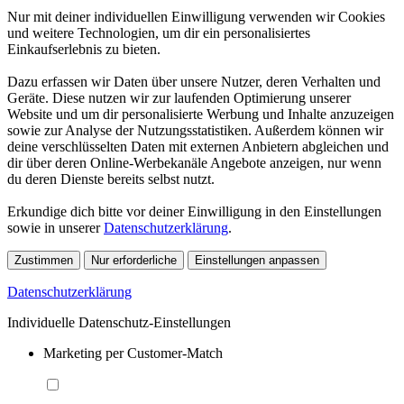
Nur mit deiner individuellen Einwilligung verwenden wir Cookies
und weitere Technologien, um dir ein personalisiertes
Einkaufserlebnis zu bieten.
Dazu erfassen wir Daten über unsere Nutzer, deren Verhalten und
Geräte. Diese nutzen wir zur laufenden Optimierung unserer
Website und um dir personalisierte Werbung und Inhalte anzuzeigen
sowie zur Analyse der Nutzungsstatistiken. Außerdem können wir
deine verschlüsselten Daten mit externen Anbietern abgleichen und
dir über deren Online-Werbekanäle Angebote anzeigen, nur wenn
du deren Dienste bereits selbst nutzt.
Erkundige dich bitte vor deiner Einwilligung in den Einstellungen
sowie in unserer
Datenschutzerklärung
.
Zustimmen
Nur erforderliche
Einstellungen anpassen
Datenschutzerklärung
Individuelle Datenschutz-Einstellungen
Marketing per Customer-Match