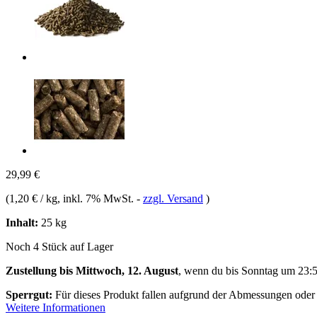
29,99 €
(
1,20 € / kg
, inkl. 7% MwSt.
-
zzgl. Versand
)
Inhalt:
25 kg
Noch 4 Stück auf Lager
Zustellung bis Mittwoch, 12. August
, wenn du bis
Sonntag um 23:
Sperrgut:
Für dieses Produkt fallen aufgrund der Abmessungen oder
Weitere Informationen