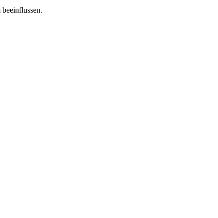
 beeinflussen.