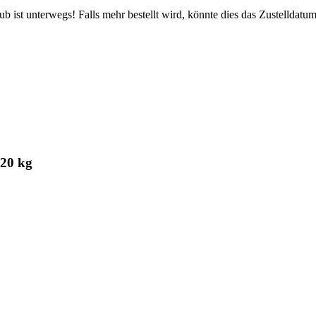
 ist unterwegs! Falls mehr bestellt wird, könnte dies das Zustelldatum
 20 kg