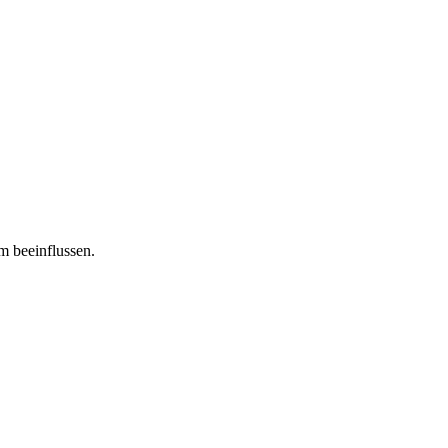
m beeinflussen.