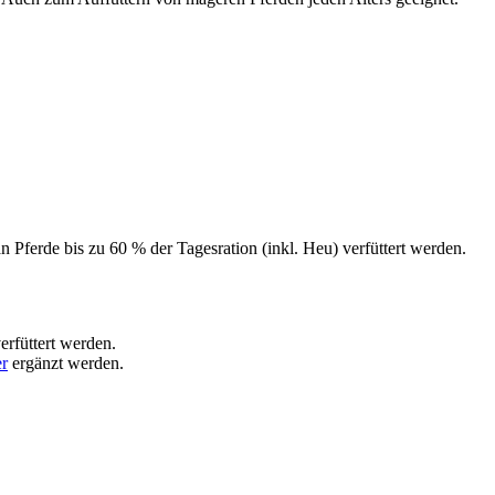
 Pferde bis zu 60 % der Tagesration (inkl. Heu) verfüttert werden.
erfüttert werden.
er
ergänzt werden.