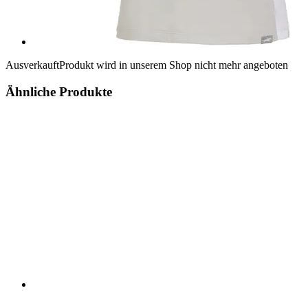
Ausverkauft
Produkt wird in unserem Shop nicht mehr angeboten
Ähnliche Produkte