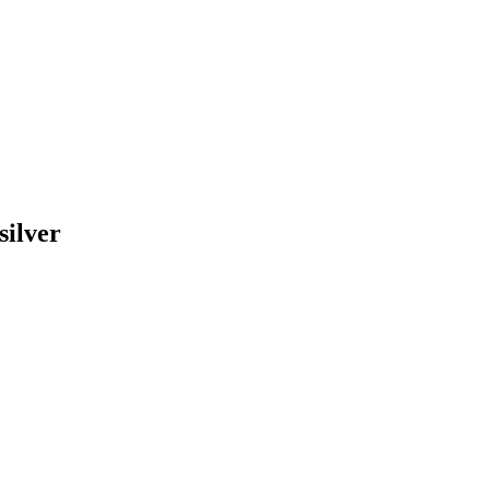
silver