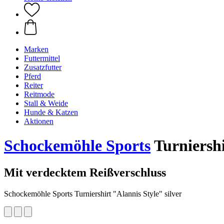
Marken
Futtermittel
Zusatzfutter
Pferd
Reiter
Reitmode
Stall & Weide
Hunde & Katzen
Aktionen
Schockemöhle Sports
Turniershi
Mit verdecktem Reißverschluss
Schockemöhle Sports Turniershirt "Alannis Style" silver