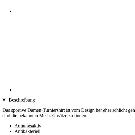
Beschreibung
Das sportive Damen-Turniershirt ist vom Design her eher schlicht ge
sind die bekannten Mesh-Einsätze zu finden.
Atmungsaktiv
Antibakteriell