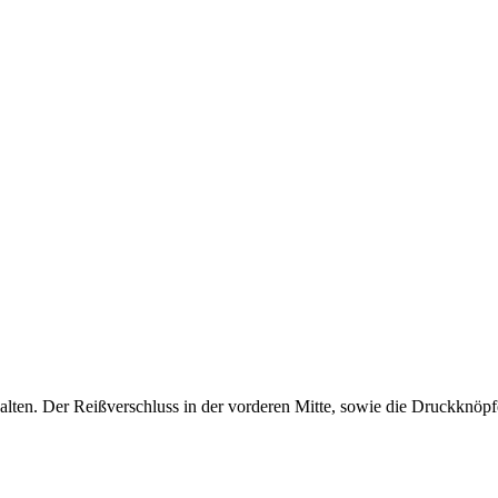
halten. Der Reißverschluss in der vorderen Mitte, sowie die Druckknö