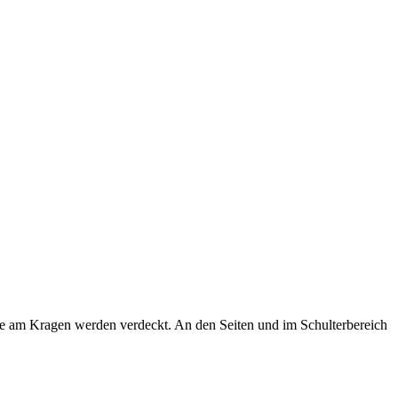
pfe am Kragen werden verdeckt. An den Seiten und im Schulterbereich