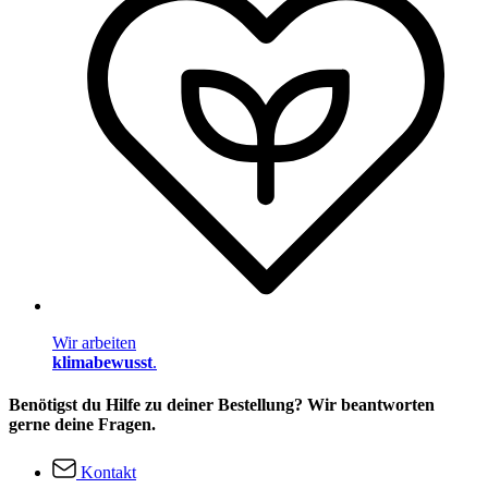
Wir arbeiten
klimabewusst
.
Benötigst du Hilfe zu deiner Bestellung? Wir beantworten
gerne deine Fragen.
Kontakt