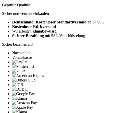
Geprüfte Qualität
Sicher und vertraut einkaufen
Deutschland: Kostenloser Standardversand
ab 54,90 €
Kostenloser Rückversand
Wir arbeiten
klimabewusst
.
Sichere Bezahlung
mit SSL-Verschlüsselung
Sicher bezahlen mit
Nachnahme
Vorauskasse