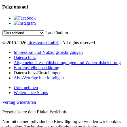
Folge uns auf
Land ändern
© 2010-2026
niceshops GmbH
- All rights reserved.
Impressum und Nutzungsbedingungen
Datenschutz
Allgemeine Geschäftsbedingungen und Widerrufsbelehrung
Barrierefreiheitserklärung
Datenschutz-Einstellungen
Abo-Verträge hier kündigen
Unternehmen
Weitere nice Shops
Vertrag widerrufen
Personalisiere dein Einkaufserlebnis
Nur mit deiner individuellen Einwilligung verwenden wir Cookies
und weitere Technologien, um dir ein personalisiertes