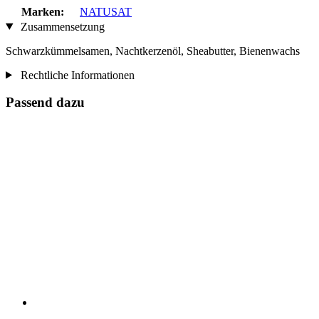
Marken:
NATUSAT
Zusammensetzung
Schwarzkümmelsamen, Nachtkerzenöl, Sheabutter, Bienenwachs
Rechtliche Informationen
Passend dazu