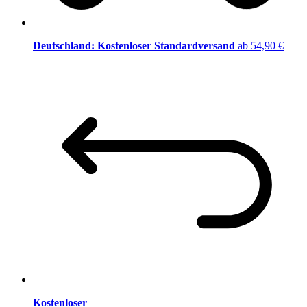
Deutschland: Kostenloser Standardversand
ab 54,90 €
Kostenloser