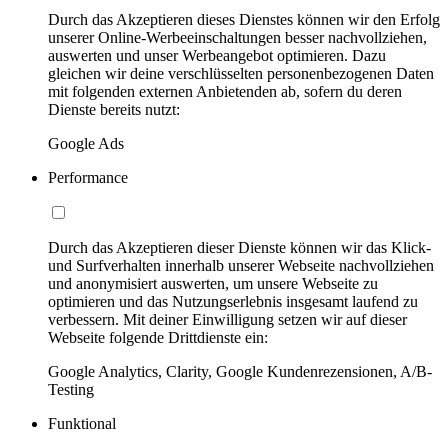
Durch das Akzeptieren dieses Dienstes können wir den Erfolg
unserer Online-Werbeeinschaltungen besser nachvollziehen,
auswerten und unser Werbeangebot optimieren. Dazu
gleichen wir deine verschlüsselten personenbezogenen Daten
mit folgenden externen Anbietenden ab, sofern du deren
Dienste bereits nutzt:
Google Ads
Performance
Durch das Akzeptieren dieser Dienste können wir das Klick-
und Surfverhalten innerhalb unserer Webseite nachvollziehen
und anonymisiert auswerten, um unsere Webseite zu
optimieren und das Nutzungserlebnis insgesamt laufend zu
verbessern. Mit deiner Einwilligung setzen wir auf dieser
Webseite folgende Drittdienste ein:
Google Analytics, Clarity, Google Kundenrezensionen, A/B-
Testing
Funktional