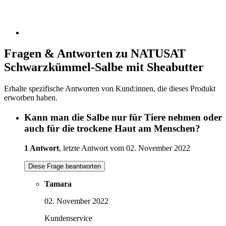
Fragen & Antworten zu NATUSAT
Schwarzkümmel-Salbe mit Sheabutter
Erhalte spezifische Antworten von Kund:innen, die dieses Produkt
erworben haben.
Kann man die Salbe nur für Tiere nehmen oder
auch für die trockene Haut am Menschen?
1 Antwort
, letzte Antwort vom 02. November 2022
Diese Frage beantworten
Tamara
02. November 2022
Kundenservice