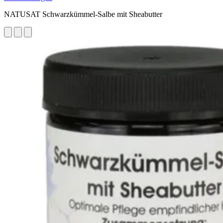
NATUSAT Schwarzkümmel-Salbe mit Sheabutter