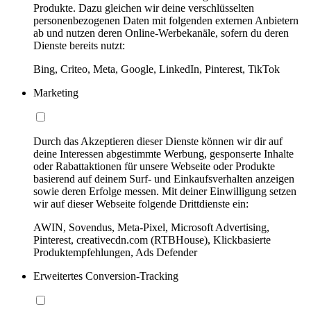
Produkte. Dazu gleichen wir deine verschlüsselten
personenbezogenen Daten mit folgenden externen Anbietern
ab und nutzen deren Online-Werbekanäle, sofern du deren
Dienste bereits nutzt:
Bing, Criteo, Meta, Google, LinkedIn, Pinterest, TikTok
Marketing
Durch das Akzeptieren dieser Dienste können wir dir auf
deine Interessen abgestimmte Werbung, gesponserte Inhalte
oder Rabattaktionen für unsere Webseite oder Produkte
basierend auf deinem Surf- und Einkaufsverhalten anzeigen
sowie deren Erfolge messen. Mit deiner Einwilligung setzen
wir auf dieser Webseite folgende Drittdienste ein:
AWIN, Sovendus, Meta-Pixel, Microsoft Advertising,
Pinterest, creativecdn.com (RTBHouse), Klickbasierte
Produktempfehlungen, Ads Defender
Erweitertes Conversion-Tracking