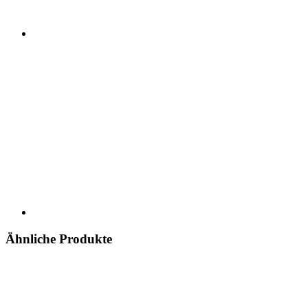
Ähnliche Produkte