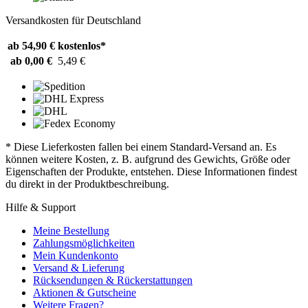
Versandkosten für Deutschland
ab 54,90 €
kostenlos*
ab 0,00 €
5,49 €
* Diese Lieferkosten fallen bei einem Standard-Versand an. Es
können weitere Kosten, z. B. aufgrund des Gewichts, Größe oder
Eigenschaften der Produkte, entstehen. Diese Informationen findest
du direkt in der Produktbeschreibung.
Hilfe & Support
Meine Bestellung
Zahlungsmöglichkeiten
Mein Kundenkonto
Versand & Lieferung
Rücksendungen & Rückerstattungen
Aktionen & Gutscheine
Weitere Fragen?