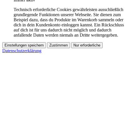
Technisch erforderliche Cookies gewährleisten ausschließlich
grundlegende Funktionen unserer Webseite. Sie dienen zum
Beispiel dazu, dass du Produkte im Warenkorb sammeln oder
dich in dein Kundenkonto einloggen kannst. Ein Rückschluss
auf dich ist für uns dadurch nicht möglich und dadurch
anfallende Daten werden niemals an Dritte weitergegeben.
Einstellungen speichern
Zustimmen
Nur erforderliche
Datenschutzerklärung