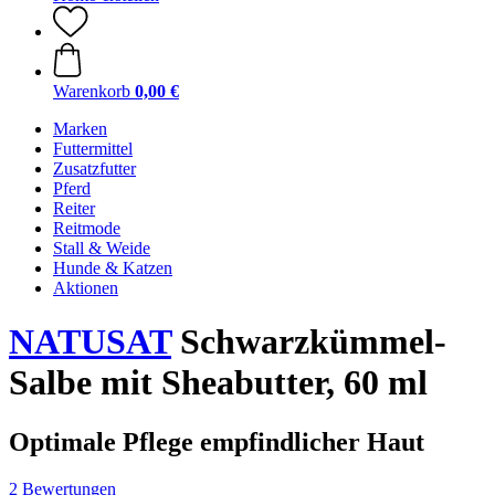
Warenkorb
0,00 €
Marken
Futtermittel
Zusatzfutter
Pferd
Reiter
Reitmode
Stall & Weide
Hunde & Katzen
Aktionen
NATUSAT
Schwarzkümmel-
Salbe mit Sheabutter, 60 ml
Optimale Pflege empfindlicher Haut
2 Bewertungen