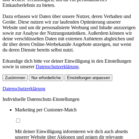
Einkaufserlebnis zu bieten.
Dazu erfassen wir Daten über unsere Nutzer, deren Verhalten und
Geräte. Diese nutzen wir zur laufenden Optimierung unserer
Website und um dir personalisierte Werbung und Inhalte anzuzeigen
sowie zur Analyse der Nutzungsstatistiken. Außerdem können wir
deine verschlüsselten Daten mit externen Anbietern abgleichen und
dir über deren Online-Werbekanäle Angebote anzeigen, nur wenn
du deren Dienste bereits selbst nutzt.
Erkundige dich bitte vor deiner Einwilligung in den Einstellungen
sowie in unserer
Datenschutzerklärung
.
Zustimmen
Nur erforderliche
Einstellungen anpassen
Datenschutzerklärung
Individuelle Datenschutz-Einstellungen
Marketing per Customer-Match
Mit deiner Einwilligung informieren wir dich auch abseits
unserer Website über Aktionen und zeigen dir relevante