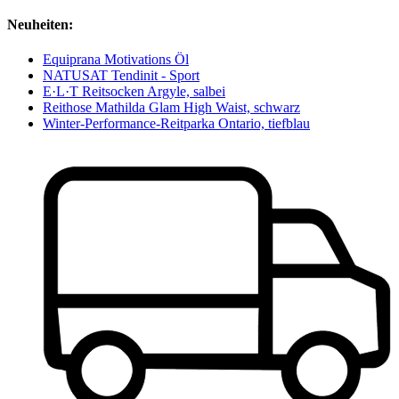
Neuheiten:
Equiprana Motivations Öl
NATUSAT Tendinit - Sport
E·L·T Reitsocken Argyle, salbei
Reithose Mathilda Glam High Waist, schwarz
Winter-Performance-Reitparka Ontario, tiefblau