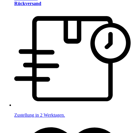
Rückversand
Zustellung in 2 Werktagen.