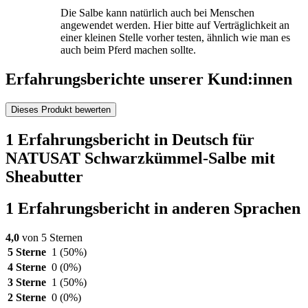
Die Salbe kann natürlich auch bei Menschen
angewendet werden. Hier bitte auf Verträglichkeit an
einer kleinen Stelle vorher testen, ähnlich wie man es
auch beim Pferd machen sollte.
Erfahrungsberichte unserer Kund:innen
Dieses Produkt bewerten
1 Erfahrungsbericht in Deutsch für
NATUSAT Schwarzkümmel-Salbe mit
Sheabutter
1 Erfahrungsbericht in anderen Sprachen
4,0
von 5 Sternen
5 Sterne
1
(50%)
4 Sterne
0
(0%)
3 Sterne
1
(50%)
2 Sterne
0
(0%)