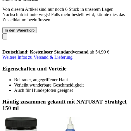
Von diesem Artikel sind nur noch 6 Stück in unserem Lager.
Nachschub ist unterwegs! Falls mehr bestellt wird, könnte dies das
Zustelldatum beeinflussen.
In den Warenkorb
Deutschland: Kostenloser Standardversand
ab 54,90 €
Weitere Infos zu Versand & Lieferung
Eigenschaften und Vorteile
Bei rauer, angegriffener Haut
Verleiht wunderbare Geschmeidigkeit
Auch für Hundepfoten geeignet
Häufig zusammen gekauft mit NATUSAT Strahlgel,
150 ml