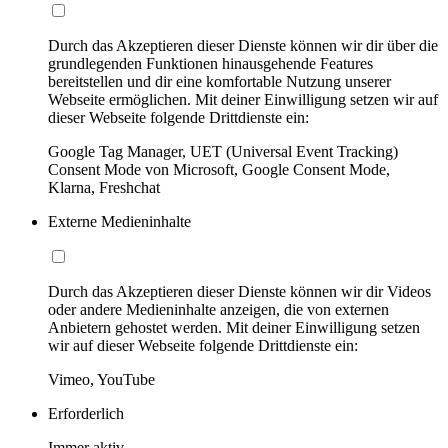
Durch das Akzeptieren dieser Dienste können wir dir über die
grundlegenden Funktionen hinausgehende Features
bereitstellen und dir eine komfortable Nutzung unserer
Webseite ermöglichen. Mit deiner Einwilligung setzen wir auf
dieser Webseite folgende Drittdienste ein:
Google Tag Manager, UET (Universal Event Tracking)
Consent Mode von Microsoft, Google Consent Mode,
Klarna, Freshchat
Externe Medieninhalte
Durch das Akzeptieren dieser Dienste können wir dir Videos
oder andere Medieninhalte anzeigen, die von externen
Anbietern gehostet werden. Mit deiner Einwilligung setzen
wir auf dieser Webseite folgende Drittdienste ein:
Vimeo, YouTube
Erforderlich
Immer aktiv