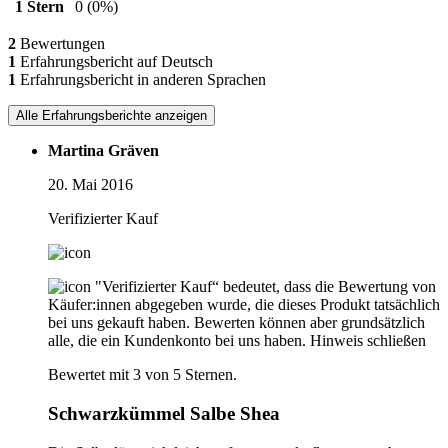
1 Stern
0
(0%)
2
Bewertungen
1
Erfahrungsbericht auf Deutsch
1
Erfahrungsbericht in anderen Sprachen
Alle Erfahrungsberichte anzeigen
Martina Gräven
20. Mai 2016
Verifizierter Kauf
"Verifizierter Kauf“ bedeutet, dass die Bewertung von
Käufer:innen abgegeben wurde, die dieses Produkt tatsächlich
bei uns gekauft haben. Bewerten können aber grundsätzlich
alle, die ein Kundenkonto bei uns haben.
Hinweis schließen
Bewertet mit 3 von 5 Sternen.
Schwarzkümmel Salbe Shea