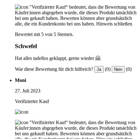
"Verifizierter Kauf“ bedeutet, dass die Bewertung von
Käufer:innen abgegeben wurde, die dieses Produkt tatsächlich
bei uns gekauft haben. Bewerten können aber grundsätzlich
alle, die ein Kundenkonto bei uns haben.
Hinweis schließen
Bewertet mit 5 von 5 Sternen.
Schwefel
Hat alles tadellos geklappt, gerne wieder 🤗
War diese Bewertung für dich hilfreich?
(0)
(0)
Ja
Nein
Moni
27. Juli 2023
Verifizierter Kauf
"Verifizierter Kauf“ bedeutet, dass die Bewertung von
Käufer:innen abgegeben wurde, die dieses Produkt tatsächlich
bei uns gekauft haben. Bewerten können aber grundsätzlich