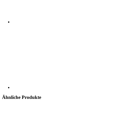
Ähnliche Produkte