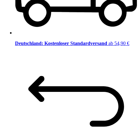
Deutschland: Kostenloser Standardversand
ab 54,90 €