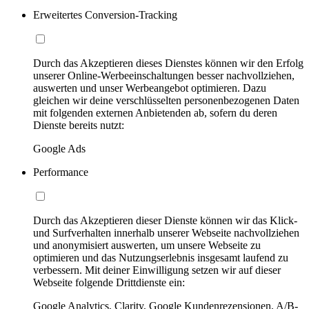
Erweitertes Conversion-Tracking
Durch das Akzeptieren dieses Dienstes können wir den Erfolg
unserer Online-Werbeeinschaltungen besser nachvollziehen,
auswerten und unser Werbeangebot optimieren. Dazu
gleichen wir deine verschlüsselten personenbezogenen Daten
mit folgenden externen Anbietenden ab, sofern du deren
Dienste bereits nutzt:
Google Ads
Performance
Durch das Akzeptieren dieser Dienste können wir das Klick-
und Surfverhalten innerhalb unserer Webseite nachvollziehen
und anonymisiert auswerten, um unsere Webseite zu
optimieren und das Nutzungserlebnis insgesamt laufend zu
verbessern. Mit deiner Einwilligung setzen wir auf dieser
Webseite folgende Drittdienste ein:
Google Analytics, Clarity, Google Kundenrezensionen, A/B-