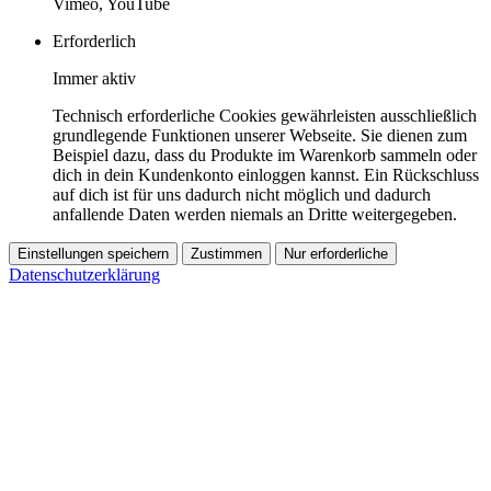
Vimeo, YouTube
Erforderlich
Immer aktiv
Technisch erforderliche Cookies gewährleisten ausschließlich
grundlegende Funktionen unserer Webseite. Sie dienen zum
Beispiel dazu, dass du Produkte im Warenkorb sammeln oder
dich in dein Kundenkonto einloggen kannst. Ein Rückschluss
auf dich ist für uns dadurch nicht möglich und dadurch
anfallende Daten werden niemals an Dritte weitergegeben.
Einstellungen speichern
Zustimmen
Nur erforderliche
Datenschutzerklärung