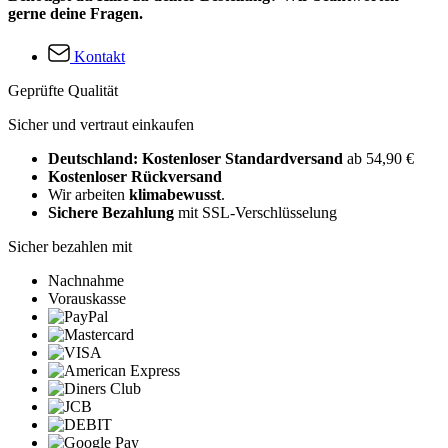
gerne deine Fragen.
Kontakt
Geprüfte Qualität
Sicher und vertraut einkaufen
Deutschland: Kostenloser Standardversand
ab 54,90 €
Kostenloser Rückversand
Wir arbeiten
klimabewusst
.
Sichere Bezahlung
mit SSL-Verschlüsselung
Sicher bezahlen mit
Nachnahme
Vorauskasse