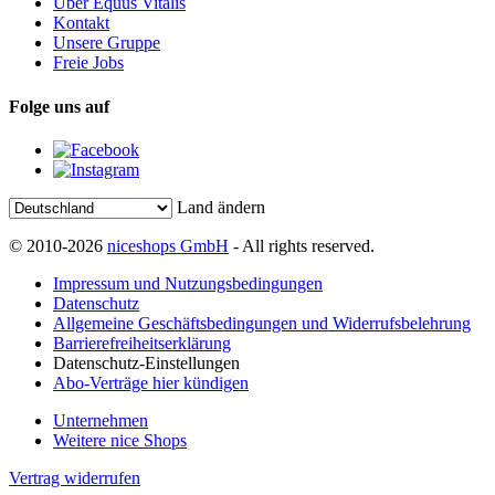
Über Equus Vitalis
Kontakt
Unsere Gruppe
Freie Jobs
Folge uns auf
Land ändern
© 2010-2026
niceshops GmbH
- All rights reserved.
Impressum und Nutzungsbedingungen
Datenschutz
Allgemeine Geschäftsbedingungen und Widerrufsbelehrung
Barrierefreiheitserklärung
Datenschutz-Einstellungen
Abo-Verträge hier kündigen
Unternehmen
Weitere nice Shops
Vertrag widerrufen