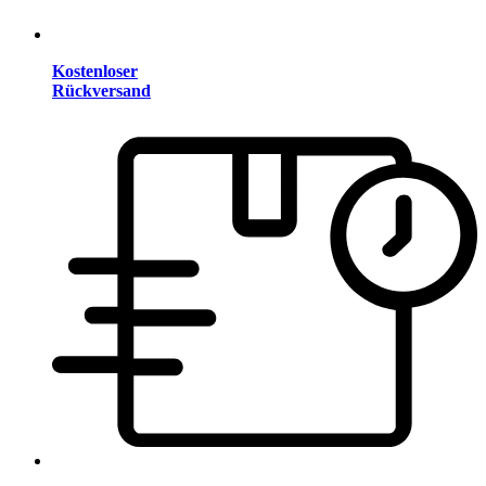
Kostenloser
Rückversand