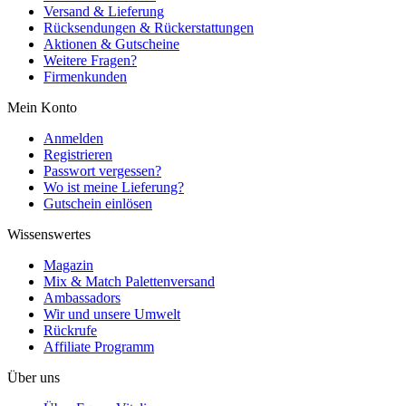
Versand & Lieferung
Rücksendungen & Rückerstattungen
Aktionen & Gutscheine
Weitere Fragen?
Firmenkunden
Mein Konto
Anmelden
Registrieren
Passwort vergessen?
Wo ist meine Lieferung?
Gutschein einlösen
Wissenswertes
Magazin
Mix & Match Palettenversand
Ambassadors
Wir und unsere Umwelt
Rückrufe
Affiliate Programm
Über uns