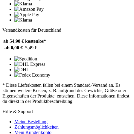
Versandkosten für Deutschland
ab 54,90 €
kostenlos*
ab 0,00 €
5,49 €
* Diese Lieferkosten fallen bei einem Standard-Versand an. Es
können weitere Kosten, z. B. aufgrund des Gewichts, Größe oder
Eigenschaften der Produkte, entstehen. Diese Informationen findest
du direkt in der Produktbeschreibung.
Hilfe & Support
Meine Bestellung
Zahlungsmöglichkeiten
Mein Kundenkonto