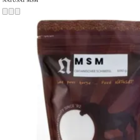
NATUSAT MSM