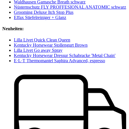
Waldhausen Gamasche Breath schwarz
Nüsternschutz FLY PROFFESIONAL ANATOMIC schwarz
Grooming Deluxe Itch Stop Plus
Effax Stiefelreiniger + Glanz
Neuheiten:
Lilla Livet Quick Clean Queen
Kentucky Horsewear Stollengurt Brown
Lilla Livet Go away Spray
Kentucky Horsewear Dressur Schabracke 'Metal Chain'
E·L·T Thermomantel Saphira Advanced, espresso