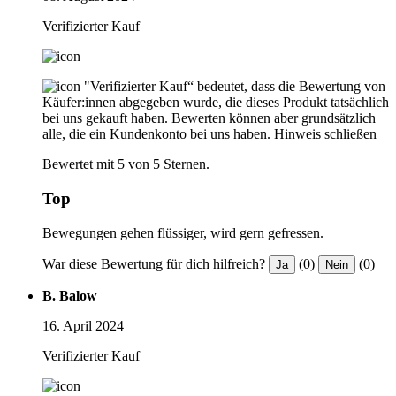
Verifizierter Kauf
"Verifizierter Kauf“ bedeutet, dass die Bewertung von
Käufer:innen abgegeben wurde, die dieses Produkt tatsächlich
bei uns gekauft haben. Bewerten können aber grundsätzlich
alle, die ein Kundenkonto bei uns haben.
Hinweis schließen
Bewertet mit 5 von 5 Sternen.
Top
Bewegungen gehen flüssiger, wird gern gefressen.
War diese Bewertung für dich hilfreich?
(0)
(0)
Ja
Nein
B. Balow
16. April 2024
Verifizierter Kauf