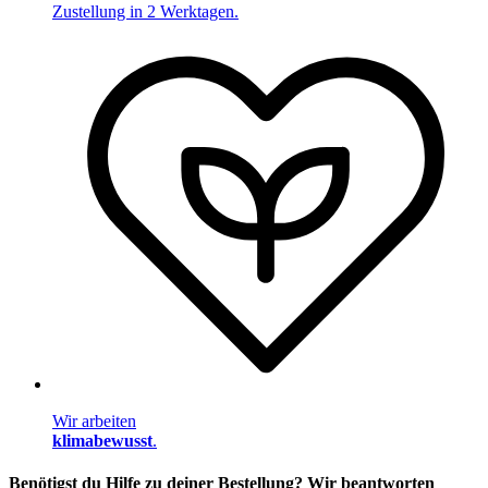
Zustellung in 2 Werktagen.
Wir arbeiten
klimabewusst
.
Benötigst du Hilfe zu deiner Bestellung? Wir beantworten