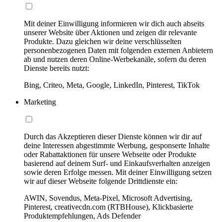
Mit deiner Einwilligung informieren wir dich auch abseits
unserer Website über Aktionen und zeigen dir relevante
Produkte. Dazu gleichen wir deine verschlüsselten
personenbezogenen Daten mit folgenden externen Anbietern
ab und nutzen deren Online-Werbekanäle, sofern du deren
Dienste bereits nutzt:
Bing, Criteo, Meta, Google, LinkedIn, Pinterest, TikTok
Marketing
Durch das Akzeptieren dieser Dienste können wir dir auf
deine Interessen abgestimmte Werbung, gesponserte Inhalte
oder Rabattaktionen für unsere Webseite oder Produkte
basierend auf deinem Surf- und Einkaufsverhalten anzeigen
sowie deren Erfolge messen. Mit deiner Einwilligung setzen
wir auf dieser Webseite folgende Drittdienste ein:
AWIN, Sovendus, Meta-Pixel, Microsoft Advertising,
Pinterest, creativecdn.com (RTBHouse), Klickbasierte
Produktempfehlungen, Ads Defender