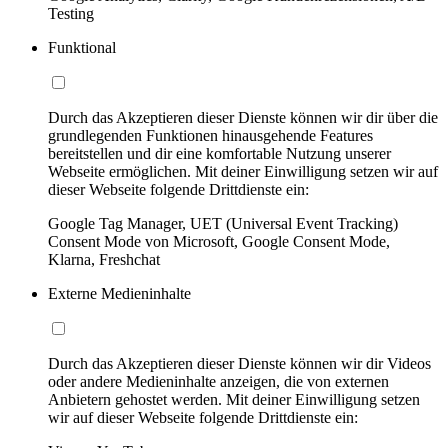
Testing
Funktional
Durch das Akzeptieren dieser Dienste können wir dir über die
grundlegenden Funktionen hinausgehende Features
bereitstellen und dir eine komfortable Nutzung unserer
Webseite ermöglichen. Mit deiner Einwilligung setzen wir auf
dieser Webseite folgende Drittdienste ein:
Google Tag Manager, UET (Universal Event Tracking)
Consent Mode von Microsoft, Google Consent Mode,
Klarna, Freshchat
Externe Medieninhalte
Durch das Akzeptieren dieser Dienste können wir dir Videos
oder andere Medieninhalte anzeigen, die von externen
Anbietern gehostet werden. Mit deiner Einwilligung setzen
wir auf dieser Webseite folgende Drittdienste ein: