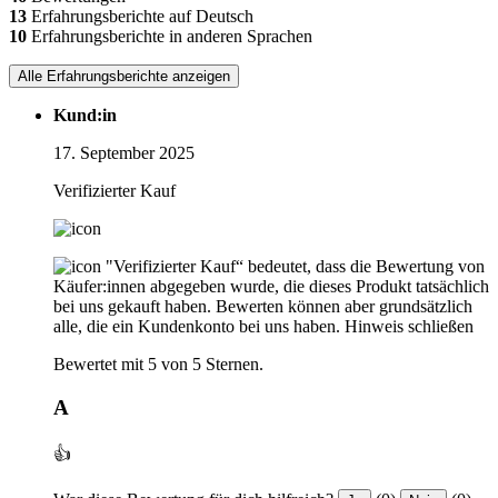
13
Erfahrungsberichte auf Deutsch
10
Erfahrungsberichte in anderen Sprachen
Alle Erfahrungsberichte anzeigen
Kund:in
17. September 2025
Verifizierter Kauf
"Verifizierter Kauf“ bedeutet, dass die Bewertung von
Käufer:innen abgegeben wurde, die dieses Produkt tatsächlich
bei uns gekauft haben. Bewerten können aber grundsätzlich
alle, die ein Kundenkonto bei uns haben.
Hinweis schließen
Bewertet mit 5 von 5 Sternen.
A
👍