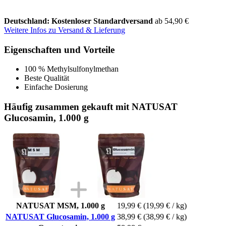
Deutschland: Kostenloser Standardversand
ab 54,90 €
Weitere Infos zu Versand & Lieferung
Eigenschaften und Vorteile
100 % Methylsulfonylmethan
Beste Qualität
Einfache Dosierung
Häufig zusammen gekauft mit NATUSAT
Glucosamin, 1.000 g
NATUSAT MSM, 1.000 g
19,99 €
(19,99 € / kg)
NATUSAT Glucosamin, 1.000 g
38,99 €
(38,99 € / kg)