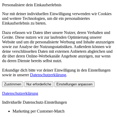
Personalisiere dein Einkaufserlebnis
Nur mit deiner individuellen Einwilligung verwenden wir Cookies
und weitere Technologien, um dir ein personalisiertes
Einkaufserlebnis zu bieten.
Dazu erfassen wir Daten über unsere Nutzer, deren Verhalten und
Geräte. Diese nutzen wir zur laufenden Optimierung unserer
Website und um dir personalisierte Werbung und Inhalte anzuzeigen
sowie zur Analyse der Nutzungsstatistiken. Außerdem können wir
deine verschlüsselten Daten mit externen Anbietern abgleichen und
dir über deren Online-Werbekanäle Angebote anzeigen, nur wenn
du deren Dienste bereits selbst nutzt.
Erkundige dich bitte vor deiner Einwilligung in den Einstellungen
sowie in unserer
Datenschutzerklärung
.
Zustimmen
Nur erforderliche
Einstellungen anpassen
Datenschutzerklärung
Individuelle Datenschutz-Einstellungen
Marketing per Customer-Match