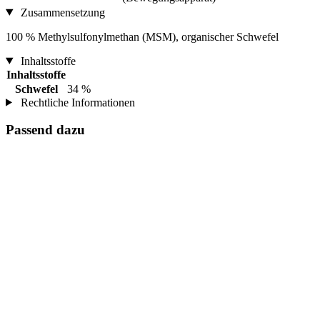
Zusammensetzung
100 % Methylsulfonylmethan (MSM), organischer Schwefel
Inhaltsstoffe
Inhaltsstoffe
Schwefel
34 %
Rechtliche Informationen
Passend dazu