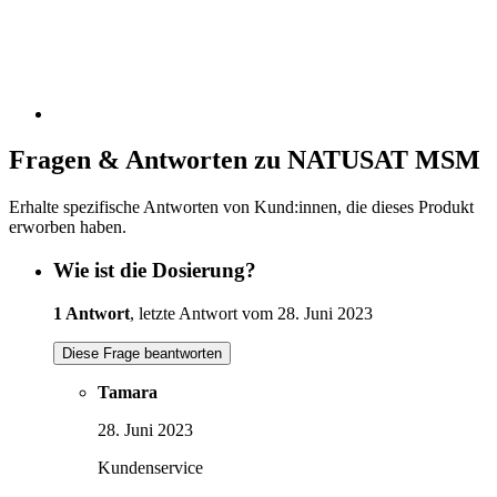
Fragen & Antworten zu NATUSAT MSM
Erhalte spezifische Antworten von Kund:innen, die dieses Produkt
erworben haben.
Wie ist die Dosierung?
1 Antwort
, letzte Antwort vom 28. Juni 2023
Diese Frage beantworten
Tamara
28. Juni 2023
Kundenservice