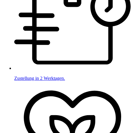
Zustellung in 2 Werktagen.