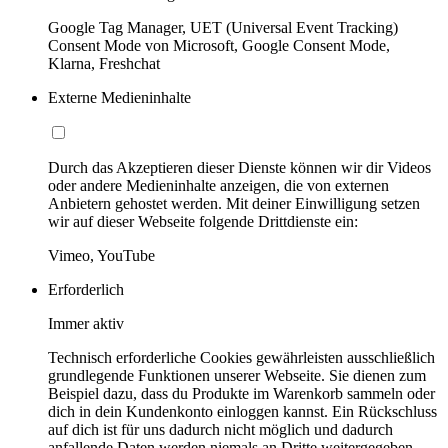
Google Tag Manager, UET (Universal Event Tracking)
Consent Mode von Microsoft, Google Consent Mode,
Klarna, Freshchat
Externe Medieninhalte
Durch das Akzeptieren dieser Dienste können wir dir Videos
oder andere Medieninhalte anzeigen, die von externen
Anbietern gehostet werden. Mit deiner Einwilligung setzen
wir auf dieser Webseite folgende Drittdienste ein:
Vimeo, YouTube
Erforderlich
Immer aktiv
Technisch erforderliche Cookies gewährleisten ausschließlich
grundlegende Funktionen unserer Webseite. Sie dienen zum
Beispiel dazu, dass du Produkte im Warenkorb sammeln oder
dich in dein Kundenkonto einloggen kannst. Ein Rückschluss
auf dich ist für uns dadurch nicht möglich und dadurch
anfallende Daten werden niemals an Dritte weitergegeben.