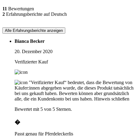
11
Bewertungen
2
Erfahrungsberichte auf Deutsch
Alle Erfahrungsberichte anzeigen
Bianca Becker
20. Dezember 2020
Verifizierter Kauf
"Verifizierter Kauf“ bedeutet, dass die Bewertung von
Käufer:innen abgegeben wurde, die dieses Produkt tatsächlich
bei uns gekauft haben. Bewerten können aber grundsätzlich
alle, die ein Kundenkonto bei uns haben.
Hinweis schließen
Bewertet mit 5 von 5 Sternen.
�
Passt genau für Pferdeleckerlis