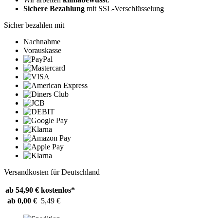
Sichere Bezahlung
mit SSL-Verschlüsselung
Sicher bezahlen mit
Nachnahme
Vorauskasse
Versandkosten für Deutschland
ab 54,90 €
kostenlos*
ab 0,00 €
5,49 €