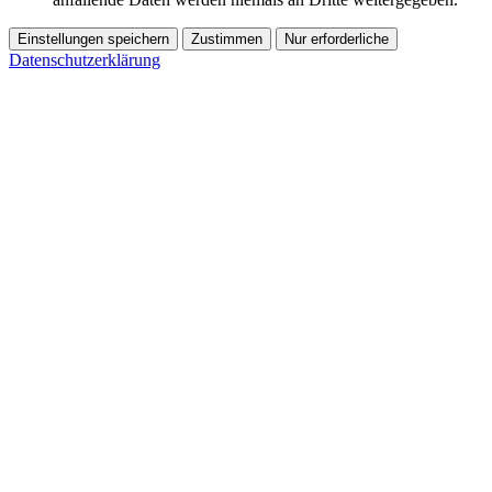
Einstellungen speichern
Zustimmen
Nur erforderliche
Datenschutzerklärung