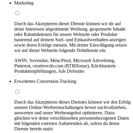
Marketing
Durch das Akzeptieren dieser Dienste können wir dir auf
deine Interessen abgestimmte Werbung, gesponserte Inhalte
oder Rabattaktionen für unsere Webseite oder Produkte
basierend auf deinem Surf- und Einkaufsverhalten anzeigen
sowie deren Erfolge messen. Mit deiner Einwilligung setzen
wir auf dieser Webseite folgende Drittdienste ein:
AWIN, Sovendus, Meta-Pixel, Microsoft Advertising,
Pinterest, creativecdn.com (RTBHouse), Klickbasierte
Produktempfehlungen, Ads Defender
Erweitertes Conversion-Tracking
Durch das Akzeptieren dieses Dienstes können wir den Erfolg
unserer Online-Werbeeinschaltungen besser nachvollziehen,
auswerten und unser Werbeangebot optimieren. Dazu
gleichen wir deine verschlüsselten personenbezogenen Daten
mit folgenden externen Anbietenden ab, sofern du deren
Dienste bereits nutzt: