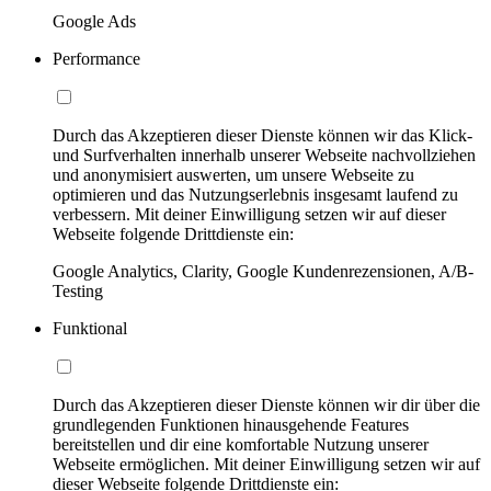
Google Ads
Performance
Durch das Akzeptieren dieser Dienste können wir das Klick-
und Surfverhalten innerhalb unserer Webseite nachvollziehen
und anonymisiert auswerten, um unsere Webseite zu
optimieren und das Nutzungserlebnis insgesamt laufend zu
verbessern. Mit deiner Einwilligung setzen wir auf dieser
Webseite folgende Drittdienste ein:
Google Analytics, Clarity, Google Kundenrezensionen, A/B-
Testing
Funktional
Durch das Akzeptieren dieser Dienste können wir dir über die
grundlegenden Funktionen hinausgehende Features
bereitstellen und dir eine komfortable Nutzung unserer
Webseite ermöglichen. Mit deiner Einwilligung setzen wir auf
dieser Webseite folgende Drittdienste ein: