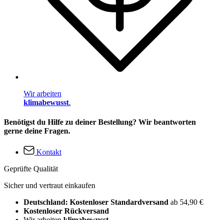
Wir arbeiten
klimabewusst
.
Benötigst du Hilfe zu deiner Bestellung? Wir beantworten
gerne deine Fragen.
Kontakt
Geprüfte Qualität
Sicher und vertraut einkaufen
Deutschland: Kostenloser Standardversand
ab 54,90 €
Kostenloser Rückversand
Wir arbeiten
klimabewusst
.