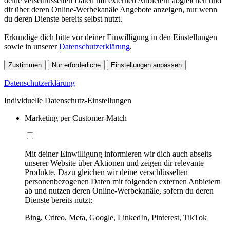
deine verschlüsselten Daten mit externen Anbietern abgleichen und
dir über deren Online-Werbekanäle Angebote anzeigen, nur wenn
du deren Dienste bereits selbst nutzt.
Erkundige dich bitte vor deiner Einwilligung in den Einstellungen
sowie in unserer
Datenschutzerklärung
.
Zustimmen
Nur erforderliche
Einstellungen anpassen
Datenschutzerklärung
Individuelle Datenschutz-Einstellungen
Marketing per Customer-Match
Mit deiner Einwilligung informieren wir dich auch abseits
unserer Website über Aktionen und zeigen dir relevante
Produkte. Dazu gleichen wir deine verschlüsselten
personenbezogenen Daten mit folgenden externen Anbietern
ab und nutzen deren Online-Werbekanäle, sofern du deren
Dienste bereits nutzt:
Bing, Criteo, Meta, Google, LinkedIn, Pinterest, TikTok