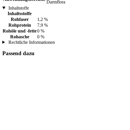
Darmflora
Inhaltstoffe
Inhaltsstoffe
Rohfaser
1,2 %
Rohprotein
7,9 %
Rohöle und -fette
0 %
Rohasche
0 %
Rechtliche Informationen
Passend dazu