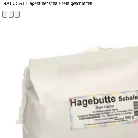
NATUSAT Hagebuttenschale fein geschnitten