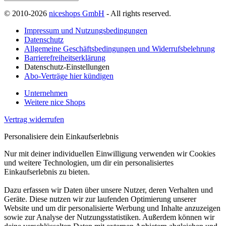
© 2010-2026
niceshops GmbH
- All rights reserved.
Impressum und Nutzungsbedingungen
Datenschutz
Allgemeine Geschäftsbedingungen und Widerrufsbelehrung
Barrierefreiheitserklärung
Datenschutz-Einstellungen
Abo-Verträge hier kündigen
Unternehmen
Weitere nice Shops
Vertrag widerrufen
Personalisiere dein Einkaufserlebnis
Nur mit deiner individuellen Einwilligung verwenden wir Cookies
und weitere Technologien, um dir ein personalisiertes
Einkaufserlebnis zu bieten.
Dazu erfassen wir Daten über unsere Nutzer, deren Verhalten und
Geräte. Diese nutzen wir zur laufenden Optimierung unserer
Website und um dir personalisierte Werbung und Inhalte anzuzeigen
sowie zur Analyse der Nutzungsstatistiken. Außerdem können wir