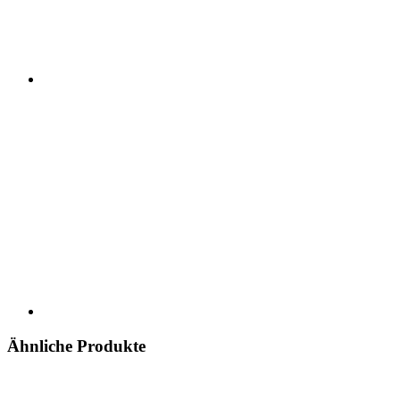
Ähnliche Produkte