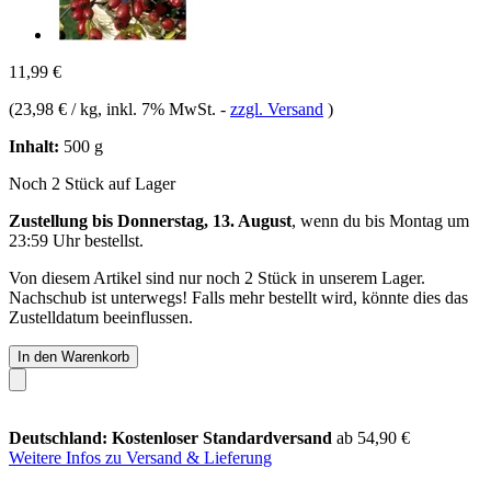
11,99 €
(
23,98 € / kg
, inkl. 7% MwSt.
-
zzgl. Versand
)
Inhalt:
500 g
Noch 2 Stück auf Lager
Zustellung bis Donnerstag, 13. August
, wenn du bis
Montag um
23:59 Uhr
bestellst.
Von diesem Artikel sind nur noch 2 Stück in unserem Lager.
Nachschub ist unterwegs! Falls mehr bestellt wird, könnte dies das
Zustelldatum beeinflussen.
In den Warenkorb
Deutschland: Kostenloser Standardversand
ab 54,90 €
Weitere Infos zu Versand & Lieferung