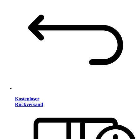
Kostenloser
Rückversand