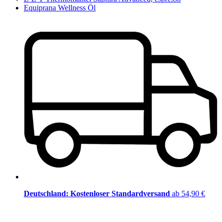
Equiprana Wellness Öl
Deutschland: Kostenloser Standardversand
ab 54,90 €