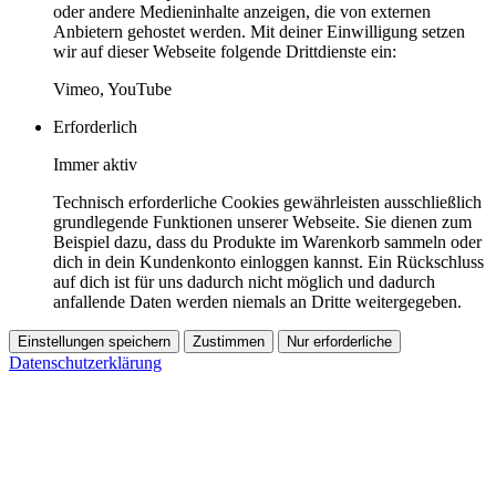
oder andere Medieninhalte anzeigen, die von externen
Anbietern gehostet werden. Mit deiner Einwilligung setzen
wir auf dieser Webseite folgende Drittdienste ein:
Vimeo, YouTube
Erforderlich
Immer aktiv
Technisch erforderliche Cookies gewährleisten ausschließlich
grundlegende Funktionen unserer Webseite. Sie dienen zum
Beispiel dazu, dass du Produkte im Warenkorb sammeln oder
dich in dein Kundenkonto einloggen kannst. Ein Rückschluss
auf dich ist für uns dadurch nicht möglich und dadurch
anfallende Daten werden niemals an Dritte weitergegeben.
Einstellungen speichern
Zustimmen
Nur erforderliche
Datenschutzerklärung