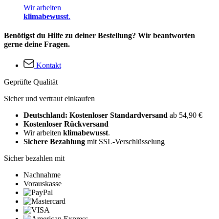
Wir arbeiten
klimabewusst
.
Benötigst du Hilfe zu deiner Bestellung? Wir beantworten
gerne deine Fragen.
Kontakt
Geprüfte Qualität
Sicher und vertraut einkaufen
Deutschland: Kostenloser Standardversand
ab 54,90 €
Kostenloser Rückversand
Wir arbeiten
klimabewusst
.
Sichere Bezahlung
mit SSL-Verschlüsselung
Sicher bezahlen mit
Nachnahme
Vorauskasse