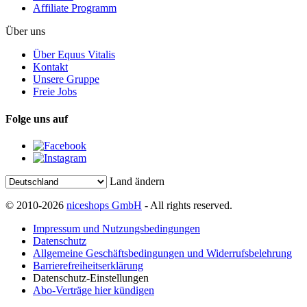
Affiliate Programm
Über uns
Über Equus Vitalis
Kontakt
Unsere Gruppe
Freie Jobs
Folge uns auf
Land ändern
© 2010-2026
niceshops GmbH
- All rights reserved.
Impressum und Nutzungsbedingungen
Datenschutz
Allgemeine Geschäftsbedingungen und Widerrufsbelehrung
Barrierefreiheitserklärung
Datenschutz-Einstellungen
Abo-Verträge hier kündigen