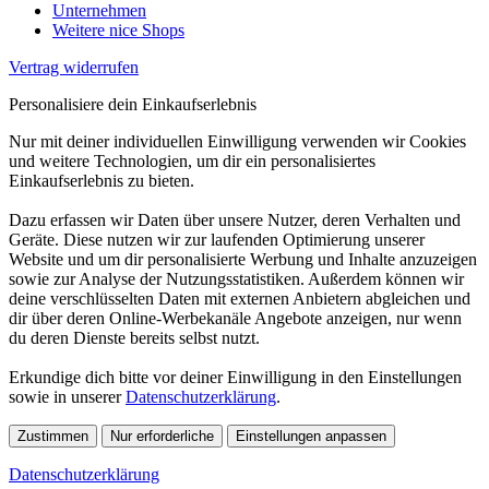
Unternehmen
Weitere nice Shops
Vertrag widerrufen
Personalisiere dein Einkaufserlebnis
Nur mit deiner individuellen Einwilligung verwenden wir Cookies
und weitere Technologien, um dir ein personalisiertes
Einkaufserlebnis zu bieten.
Dazu erfassen wir Daten über unsere Nutzer, deren Verhalten und
Geräte. Diese nutzen wir zur laufenden Optimierung unserer
Website und um dir personalisierte Werbung und Inhalte anzuzeigen
sowie zur Analyse der Nutzungsstatistiken. Außerdem können wir
deine verschlüsselten Daten mit externen Anbietern abgleichen und
dir über deren Online-Werbekanäle Angebote anzeigen, nur wenn
du deren Dienste bereits selbst nutzt.
Erkundige dich bitte vor deiner Einwilligung in den Einstellungen
sowie in unserer
Datenschutzerklärung
.
Zustimmen
Nur erforderliche
Einstellungen anpassen
Datenschutzerklärung