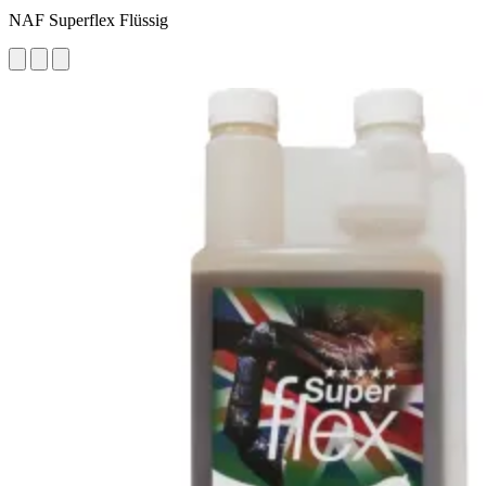
NAF Superflex Flüssig