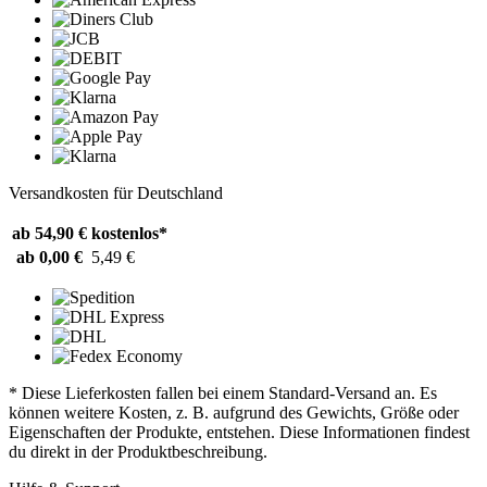
Versandkosten für Deutschland
ab 54,90 €
kostenlos*
ab 0,00 €
5,49 €
* Diese Lieferkosten fallen bei einem Standard-Versand an. Es
können weitere Kosten, z. B. aufgrund des Gewichts, Größe oder
Eigenschaften der Produkte, entstehen. Diese Informationen findest
du direkt in der Produktbeschreibung.