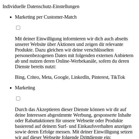
Individuelle Datenschutz-Einstellungen
Marketing per Customer-Match
Mit deiner Einwilligung informieren wir dich auch abseits
unserer Website über Aktionen und zeigen dir relevante
Produkte. Dazu gleichen wir deine verschlüsselten
personenbezogenen Daten mit folgenden externen Anbietern
ab und nutzen deren Online-Werbekanäle, sofern du deren
Dienste bereits nutzt:
Bing, Criteo, Meta, Google, LinkedIn, Pinterest, TikTok
Marketing
Durch das Akzeptieren dieser Dienste können wir dir auf
deine Interessen abgestimmte Werbung, gesponserte Inhalte
oder Rabattaktionen für unsere Webseite oder Produkte
basierend auf deinem Surf- und Einkaufsverhalten anzeigen
sowie deren Erfolge messen. Mit deiner Einwilligung setzen
wir auf dieser Webseite folgende Drittdienste ein: