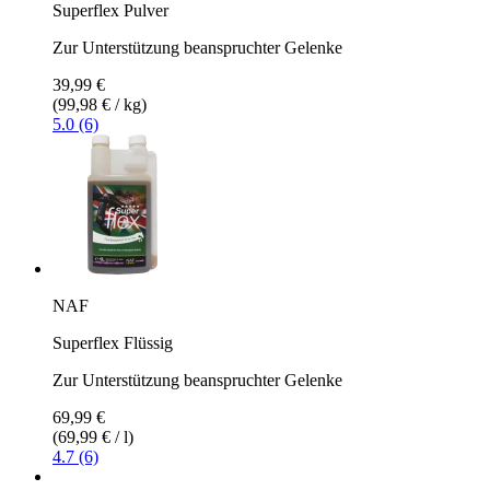
Superflex Pulver
Zur Unterstützung beanspruchter Gelenke
39,99 €
(99,98 € / kg)
5.0 (6)
NAF
Superflex Flüssig
Zur Unterstützung beanspruchter Gelenke
69,99 €
(69,99 € / l)
4.7 (6)