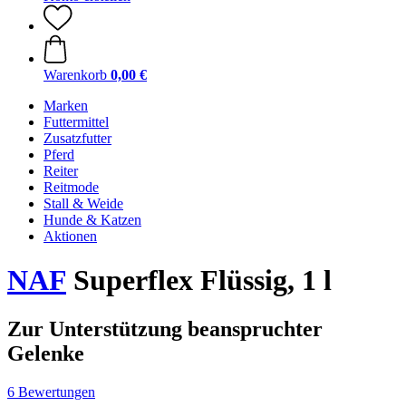
Warenkorb
0,00 €
Marken
Futtermittel
Zusatzfutter
Pferd
Reiter
Reitmode
Stall & Weide
Hunde & Katzen
Aktionen
NAF
Superflex Flüssig, 1 l
Zur Unterstützung beanspruchter
Gelenke
6 Bewertungen