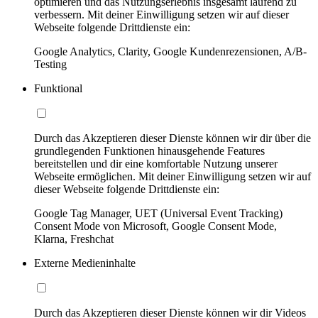
optimieren und das Nutzungserlebnis insgesamt laufend zu
verbessern. Mit deiner Einwilligung setzen wir auf dieser
Webseite folgende Drittdienste ein:
Google Analytics, Clarity, Google Kundenrezensionen, A/B-
Testing
Funktional
Durch das Akzeptieren dieser Dienste können wir dir über die
grundlegenden Funktionen hinausgehende Features
bereitstellen und dir eine komfortable Nutzung unserer
Webseite ermöglichen. Mit deiner Einwilligung setzen wir auf
dieser Webseite folgende Drittdienste ein:
Google Tag Manager, UET (Universal Event Tracking)
Consent Mode von Microsoft, Google Consent Mode,
Klarna, Freshchat
Externe Medieninhalte
Durch das Akzeptieren dieser Dienste können wir dir Videos