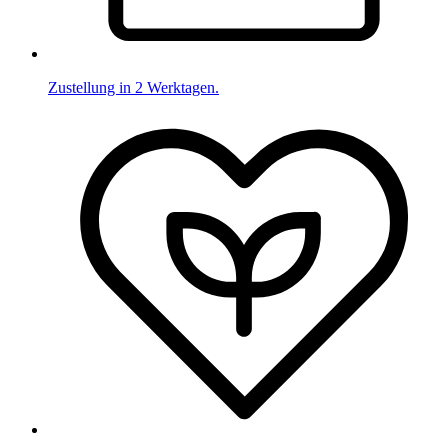
Zustellung in 2 Werktagen.