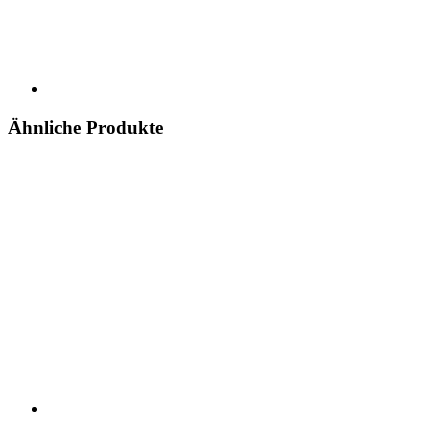
Ähnliche Produkte