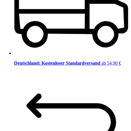
Deutschland: Kostenloser Standardversand
ab 54,90 €