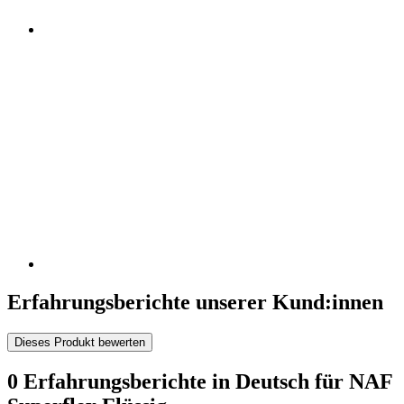
Erfahrungsberichte unserer Kund:innen
Dieses Produkt bewerten
0 Erfahrungsberichte in Deutsch für NAF