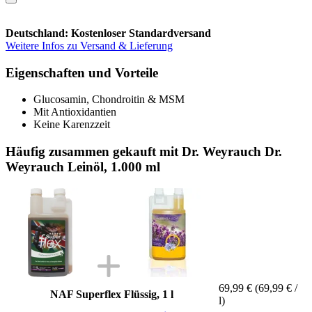
Deutschland: Kostenloser Standardversand
Weitere Infos zu Versand & Lieferung
Eigenschaften und Vorteile
Glucosamin, Chondroitin & MSM
Mit Antioxidantien
Keine Karenzzeit
Häufig zusammen gekauft mit Dr. Weyrauch Dr.
Weyrauch Leinöl, 1.000 ml
69,99 €
(69,99 € /
NAF Superflex Flüssig, 1 l
l)