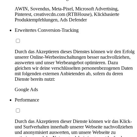
AWIN, Sovendus, Meta-Pixel, Microsoft Advertising,
Pinterest, creativecdn.com (RTBHouse), Klickbasierte
Produktempfehlungen, Ads Defender
Erweitertes Conversion-Tracking
Durch das Akzeptieren dieses Dienstes können wir den Erfolg
unserer Online-Werbeeinschaltungen besser nachvollziehen,
auswerten und unser Werbeangebot optimieren. Dazu
gleichen wir deine verschlüsselten personenbezogenen Daten
mit folgenden externen Anbietenden ab, sofern du deren
Dienste bereits nutzt:
Google Ads
Performance
Durch das Akzeptieren dieser Dienste können wir das Klick-
und Surfverhalten innerhalb unserer Webseite nachvollziehen
und anonymisiert auswerten, um unsere Webseite zu