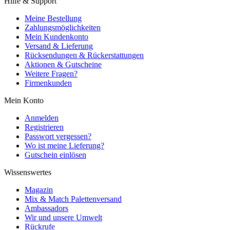
Hilfe & Support
Meine Bestellung
Zahlungsmöglichkeiten
Mein Kundenkonto
Versand & Lieferung
Rücksendungen & Rückerstattungen
Aktionen & Gutscheine
Weitere Fragen?
Firmenkunden
Mein Konto
Anmelden
Registrieren
Passwort vergessen?
Wo ist meine Lieferung?
Gutschein einlösen
Wissenswertes
Magazin
Mix & Match Palettenversand
Ambassadors
Wir und unsere Umwelt
Rückrufe