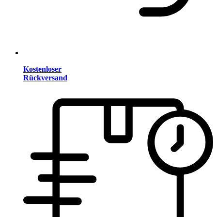
Kostenloser
Rückversand