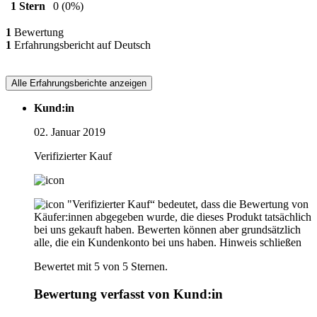
1 Stern
0
(0%)
1
Bewertung
1
Erfahrungsbericht auf Deutsch
Alle Erfahrungsberichte anzeigen
Kund:in
02. Januar 2019
Verifizierter Kauf
"Verifizierter Kauf“ bedeutet, dass die Bewertung von
Käufer:innen abgegeben wurde, die dieses Produkt tatsächlich
bei uns gekauft haben. Bewerten können aber grundsätzlich
alle, die ein Kundenkonto bei uns haben.
Hinweis schließen
Bewertet mit 5 von 5 Sternen.
Bewertung verfasst von Kund:in