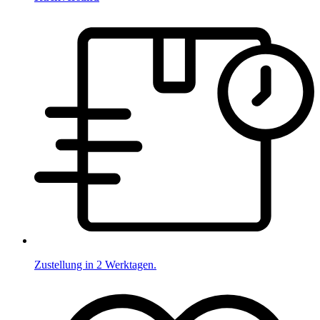
Zustellung in 2 Werktagen.