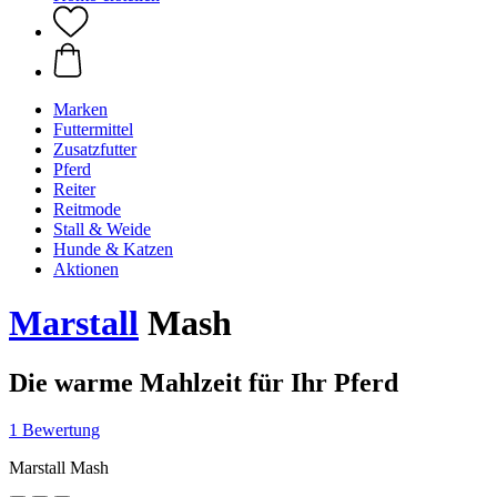
Marken
Futtermittel
Zusatzfutter
Pferd
Reiter
Reitmode
Stall & Weide
Hunde & Katzen
Aktionen
Marstall
Mash
Die warme Mahlzeit für Ihr Pferd
1 Bewertung
Marstall Mash