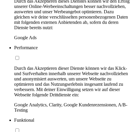
Durch das Akzeptieren dieses Dienstes können wir den Erfolg
unserer Online-Werbeeinschaltungen besser nachvollziehen,
auswerten und unser Werbeangebot optimieren. Dazu
gleichen wir deine verschlüsselten personenbezogenen Daten
mit folgenden externen Anbietenden ab, sofern du deren
Dienste bereits nutzt:
Google Ads
Performance
Durch das Akzeptieren dieser Dienste können wir das Klick-
und Surfverhalten innerhalb unserer Webseite nachvollziehen
und anonymisiert auswerten, um unsere Webseite zu
optimieren und das Nutzungserlebnis insgesamt laufend zu
verbessern. Mit deiner Einwilligung setzen wir auf dieser
Webseite folgende Drittdienste ein:
Google Analytics, Clarity, Google Kundenrezensionen, A/B-
Testing
Funktional