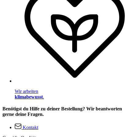
Wir arbeiten
klimabewusst
.
Benötigst du Hilfe zu deiner Bestellung? Wir beantworten
gerne deine Fragen.
Kontakt