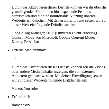
Durch das Akzeptieren dieser Dienste können wir dir über die
grundlegenden Funktionen hinausgehende Features
bereitstellen und dir eine komfortable Nutzung unserer
Webseite ermöglichen. Mit deiner Einwilligung setzen wir auf
dieser Webseite folgende Drittdienste ein:
Google Tag Manager, UET (Universal Event Tracking)
Consent Mode von Microsoft, Google Consent Mode,
Klarna, Freshchat
Externe Medieninhalte
Durch das Akzeptieren dieser Dienste können wir dir Videos
oder andere Medieninhalte anzeigen, die von externen
Anbietern gehostet werden. Mit deiner Einwilligung setzen
wir auf dieser Webseite folgende Drittdienste ein:
Vimeo, YouTube
Erforderlich
Immer aktiv