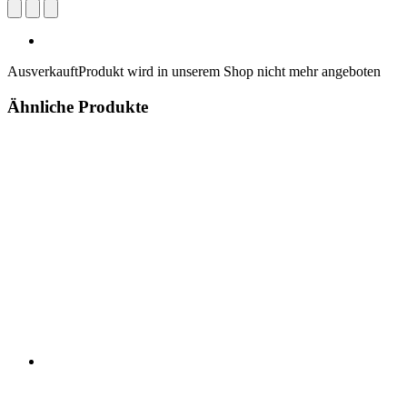
Ausverkauft
Produkt wird in unserem Shop nicht mehr angeboten
Ähnliche Produkte