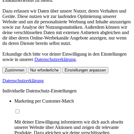
Einkaufserlebnis zu bieten.
Dazu erfassen wir Daten über unsere Nutzer, deren Verhalten und
Geräte. Diese nutzen wir zur laufenden Optimierung unserer
Website und um dir personalisierte Werbung und Inhalte anzuzeigen
sowie zur Analyse der Nutzungsstatistiken. Außerdem können wir
deine verschlüsselten Daten mit externen Anbietern abgleichen und
dir über deren Online-Werbekanäle Angebote anzeigen, nur wenn
du deren Dienste bereits selbst nutzt.
Erkundige dich bitte vor deiner Einwilligung in den Einstellungen
sowie in unserer
Datenschutzerklärung
.
Zustimmen
Nur erforderliche
Einstellungen anpassen
Datenschutzerklärung
Individuelle Datenschutz-Einstellungen
Marketing per Customer-Match
Mit deiner Einwilligung informieren wir dich auch abseits
unserer Website über Aktionen und zeigen dir relevante
Produkte. Dazu gleichen wir deine verschlüsselten