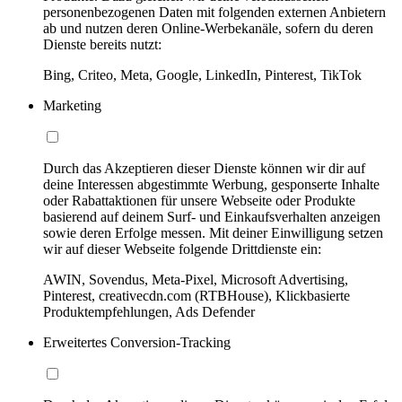
personenbezogenen Daten mit folgenden externen Anbietern
ab und nutzen deren Online-Werbekanäle, sofern du deren
Dienste bereits nutzt:
Bing, Criteo, Meta, Google, LinkedIn, Pinterest, TikTok
Marketing
Durch das Akzeptieren dieser Dienste können wir dir auf
deine Interessen abgestimmte Werbung, gesponserte Inhalte
oder Rabattaktionen für unsere Webseite oder Produkte
basierend auf deinem Surf- und Einkaufsverhalten anzeigen
sowie deren Erfolge messen. Mit deiner Einwilligung setzen
wir auf dieser Webseite folgende Drittdienste ein:
AWIN, Sovendus, Meta-Pixel, Microsoft Advertising,
Pinterest, creativecdn.com (RTBHouse), Klickbasierte
Produktempfehlungen, Ads Defender
Erweitertes Conversion-Tracking