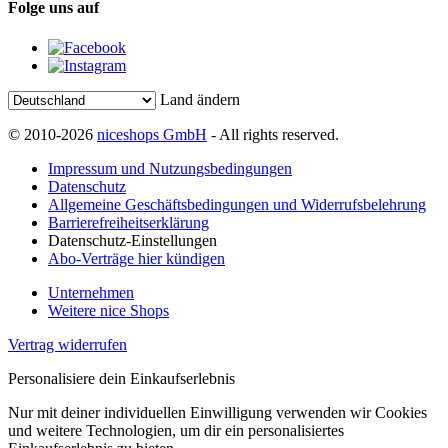
Folge uns auf
Land ändern
© 2010-2026
niceshops GmbH
- All rights reserved.
Impressum und Nutzungsbedingungen
Datenschutz
Allgemeine Geschäftsbedingungen und Widerrufsbelehrung
Barrierefreiheitserklärung
Datenschutz-Einstellungen
Abo-Verträge hier kündigen
Unternehmen
Weitere nice Shops
Vertrag widerrufen
Personalisiere dein Einkaufserlebnis
Nur mit deiner individuellen Einwilligung verwenden wir Cookies
und weitere Technologien, um dir ein personalisiertes