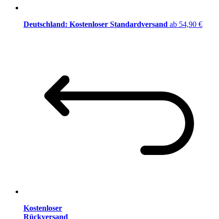
Deutschland: Kostenloser Standardversand
ab 54,90 €
Kostenloser
Rückversand