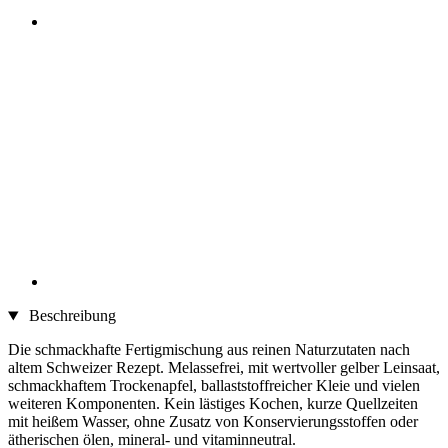
Beschreibung
Die schmackhafte Fertigmischung aus reinen Naturzutaten nach
altem Schweizer Rezept. Melassefrei, mit wertvoller gelber Leinsaat,
schmackhaftem Trockenapfel, ballaststoffreicher Kleie und vielen
weiteren Komponenten. Kein lästiges Kochen, kurze Quellzeiten
mit heißem Wasser, ohne Zusatz von Konservierungsstoffen oder
ätherischen ölen, mineral- und vitaminneutral.