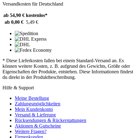
Versandkosten für Deutschland
ab 54,90 €
kostenlos*
ab 0,00 €
5,49 €
* Diese Lieferkosten fallen bei einem Standard-Versand an. Es
können weitere Kosten, z. B. aufgrund des Gewichts, Größe oder
Eigenschaften der Produkte, entstehen. Diese Informationen findest
du direkt in der Produktbeschreibung.
Hilfe & Support
Meine Bestellung
Zahlungsmöglichkeiten
Mein Kundenkonto
Versand & Lieferung
Rücksendungen & Rückerstattungen
Aktionen & Gutscheine
Weitere Fragen?
Firmenkunden