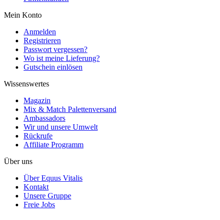
Mein Konto
Anmelden
Registrieren
Passwort vergessen?
Wo ist meine Lieferung?
Gutschein einlösen
Wissenswertes
Magazin
Mix & Match Palettenversand
Ambassadors
Wir und unsere Umwelt
Rückrufe
Affiliate Programm
Über uns
Über Equus Vitalis
Kontakt
Unsere Gruppe
Freie Jobs