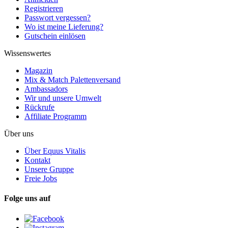
Registrieren
Passwort vergessen?
Wo ist meine Lieferung?
Gutschein einlösen
Wissenswertes
Magazin
Mix & Match Palettenversand
Ambassadors
Wir und unsere Umwelt
Rückrufe
Affiliate Programm
Über uns
Über Equus Vitalis
Kontakt
Unsere Gruppe
Freie Jobs
Folge uns auf