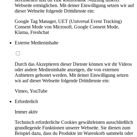
Webseite ermöglichen. Mit deiner Einwilligung setzen wir auf
dieser Webseite folgende Drittdienste ein:
Google Tag Manager, UET (Universal Event Tracking)
Consent Mode von Microsoft, Google Consent Mode,
Klarna, Freshchat
Externe Medieninhalte
Durch das Akzeptieren dieser Dienste können wir dir Videos
oder andere Medieninhalte anzeigen, die von externen
Anbietern gehostet werden. Mit deiner Einwilligung setzen
wir auf dieser Webseite folgende Drittdienste ein:
Vimeo, YouTube
Erforderlich
Immer aktiv
Technisch erforderliche Cookies gewährleisten ausschließlich
grundlegende Funktionen unserer Webseite. Sie dienen zum
Beispiel dazu, dass du Produkte im Warenkorb sammeln oder