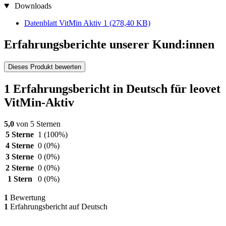
Downloads
Datenblatt VitMin Aktiv 1
(278,40 KB)
Erfahrungsberichte unserer Kund:innen
Dieses Produkt bewerten
1 Erfahrungsbericht in Deutsch für leovet
VitMin-Aktiv
5,0
von 5 Sternen
5 Sterne
1
(100%)
4 Sterne
0
(0%)
3 Sterne
0
(0%)
2 Sterne
0
(0%)
1 Stern
0
(0%)
1
Bewertung
1
Erfahrungsbericht auf Deutsch