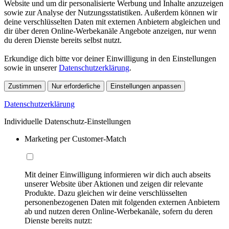
Website und um dir personalisierte Werbung und Inhalte anzuzeigen
sowie zur Analyse der Nutzungsstatistiken. Außerdem können wir
deine verschlüsselten Daten mit externen Anbietern abgleichen und
dir über deren Online-Werbekanäle Angebote anzeigen, nur wenn
du deren Dienste bereits selbst nutzt.
Erkundige dich bitte vor deiner Einwilligung in den Einstellungen
sowie in unserer
Datenschutzerklärung
.
Zustimmen
Nur erforderliche
Einstellungen anpassen
Datenschutzerklärung
Individuelle Datenschutz-Einstellungen
Marketing per Customer-Match
Mit deiner Einwilligung informieren wir dich auch abseits
unserer Website über Aktionen und zeigen dir relevante
Produkte. Dazu gleichen wir deine verschlüsselten
personenbezogenen Daten mit folgenden externen Anbietern
ab und nutzen deren Online-Werbekanäle, sofern du deren
Dienste bereits nutzt: