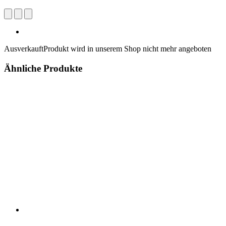
Ausverkauft
Produkt wird in unserem Shop nicht mehr angeboten
Ähnliche Produkte