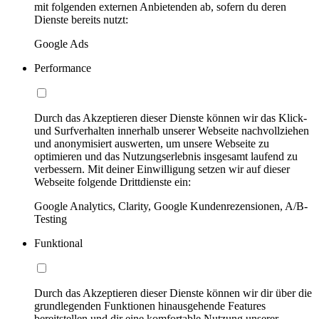
mit folgenden externen Anbietenden ab, sofern du deren
Dienste bereits nutzt:
Google Ads
Performance
Durch das Akzeptieren dieser Dienste können wir das Klick-
und Surfverhalten innerhalb unserer Webseite nachvollziehen
und anonymisiert auswerten, um unsere Webseite zu
optimieren und das Nutzungserlebnis insgesamt laufend zu
verbessern. Mit deiner Einwilligung setzen wir auf dieser
Webseite folgende Drittdienste ein:
Google Analytics, Clarity, Google Kundenrezensionen, A/B-
Testing
Funktional
Durch das Akzeptieren dieser Dienste können wir dir über die
grundlegenden Funktionen hinausgehende Features
bereitstellen und dir eine komfortable Nutzung unserer