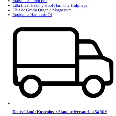
Marstall Naturell Pro
Lilla Livet Healthy Hoof Harmony Hufpflege
Chia de Gracia Organic Magnesium
Equiprana Harmonie Öl
Deutschland: Kostenloser Standardversand
ab 54,90 €