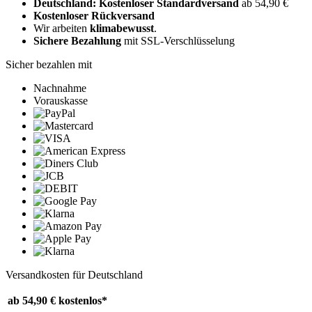
Deutschland: Kostenloser Standardversand
ab 54,90 €
Kostenloser Rückversand
Wir arbeiten
klimabewusst
.
Sichere Bezahlung
mit SSL-Verschlüsselung
Sicher bezahlen mit
Nachnahme
Vorauskasse
Versandkosten für Deutschland
ab 54,90 €
kostenlos*