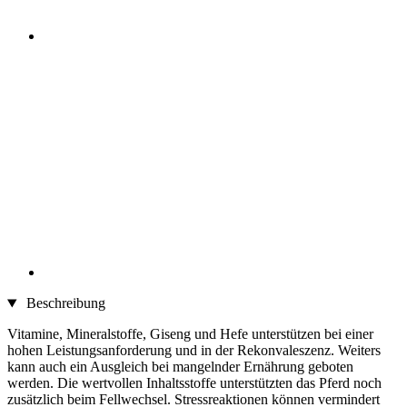
Beschreibung
Vitamine, Mineralstoffe, Giseng und Hefe unterstützen bei einer
hohen Leistungsanforderung und in der Rekonvaleszenz. Weiters
kann auch ein Ausgleich bei mangelnder Ernährung geboten
werden. Die wertvollen Inhaltsstoffe unterstützten das Pferd noch
zusätzlich beim Fellwechsel. Stressreaktionen können vermindert