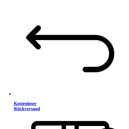
Kostenloser
Rückversand