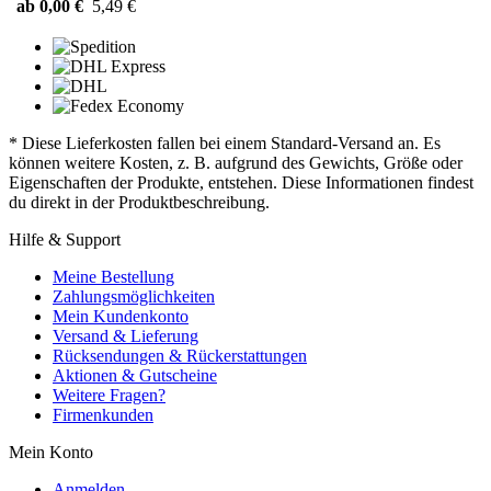
ab 0,00 €
5,49 €
* Diese Lieferkosten fallen bei einem Standard-Versand an. Es
können weitere Kosten, z. B. aufgrund des Gewichts, Größe oder
Eigenschaften der Produkte, entstehen. Diese Informationen findest
du direkt in der Produktbeschreibung.
Hilfe & Support
Meine Bestellung
Zahlungsmöglichkeiten
Mein Kundenkonto
Versand & Lieferung
Rücksendungen & Rückerstattungen
Aktionen & Gutscheine
Weitere Fragen?
Firmenkunden
Mein Konto
Anmelden