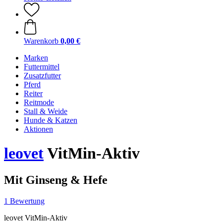
Warenkorb
0,00 €
Marken
Futtermittel
Zusatzfutter
Pferd
Reiter
Reitmode
Stall & Weide
Hunde & Katzen
Aktionen
leovet
VitMin-Aktiv
Mit Ginseng & Hefe
1 Bewertung
leovet VitMin-Aktiv