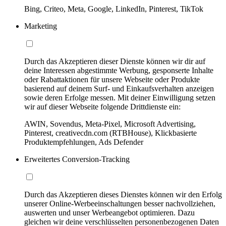
Bing, Criteo, Meta, Google, LinkedIn, Pinterest, TikTok
Marketing
Durch das Akzeptieren dieser Dienste können wir dir auf
deine Interessen abgestimmte Werbung, gesponserte Inhalte
oder Rabattaktionen für unsere Webseite oder Produkte
basierend auf deinem Surf- und Einkaufsverhalten anzeigen
sowie deren Erfolge messen. Mit deiner Einwilligung setzen
wir auf dieser Webseite folgende Drittdienste ein:
AWIN, Sovendus, Meta-Pixel, Microsoft Advertising,
Pinterest, creativecdn.com (RTBHouse), Klickbasierte
Produktempfehlungen, Ads Defender
Erweitertes Conversion-Tracking
Durch das Akzeptieren dieses Dienstes können wir den Erfolg
unserer Online-Werbeeinschaltungen besser nachvollziehen,
auswerten und unser Werbeangebot optimieren. Dazu
gleichen wir deine verschlüsselten personenbezogenen Daten