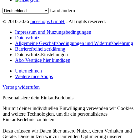
Land ändern
© 2010-2026
niceshops GmbH
- All rights reserved.
Impressum und Nutzungsbedingungen
Datenschutz
Allgemeine Geschäftsbedingungen und Widerrufsbelehrung
Barrierefreiheitserklärung
Datenschutz-Einstellungen
Abo-Verträge hier kündigen
Unternehmen
Weitere nice Shops
Vertrag widerrufen
Personalisiere dein Einkaufserlebnis
Nur mit deiner individuellen Einwilligung verwenden wir Cookies
und weitere Technologien, um dir ein personalisiertes
Einkaufserlebnis zu bieten.
Dazu erfassen wir Daten über unsere Nutzer, deren Verhalten und
Geräte. Diese nutzen wir zur laufenden Optimierung unserer