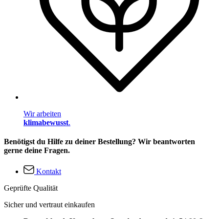
Wir arbeiten
klimabewusst
.
Benötigst du Hilfe zu deiner Bestellung? Wir beantworten
gerne deine Fragen.
Kontakt
Geprüfte Qualität
Sicher und vertraut einkaufen