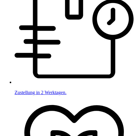
Zustellung in 2 Werktagen.