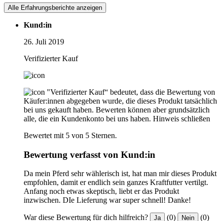
Alle Erfahrungsberichte anzeigen
Kund:in
26. Juli 2019
Verifizierter Kauf
"Verifizierter Kauf“ bedeutet, dass die Bewertung von
Käufer:innen abgegeben wurde, die dieses Produkt tatsächlich
bei uns gekauft haben. Bewerten können aber grundsätzlich
alle, die ein Kundenkonto bei uns haben.
Hinweis schließen
Bewertet mit 5 von 5 Sternen.
Bewertung verfasst von Kund:in
Da mein Pferd sehr wählerisch ist, hat man mir dieses Produkt
empfohlen, damit er endlich sein ganzes Kraftfutter vertilgt.
Anfang noch etwas skeptisch, liebt er das Produkt
inzwischen. DIe Lieferung war super schnell! Danke!
War diese Bewertung für dich hilfreich?
(0)
(0)
Ja
Nein