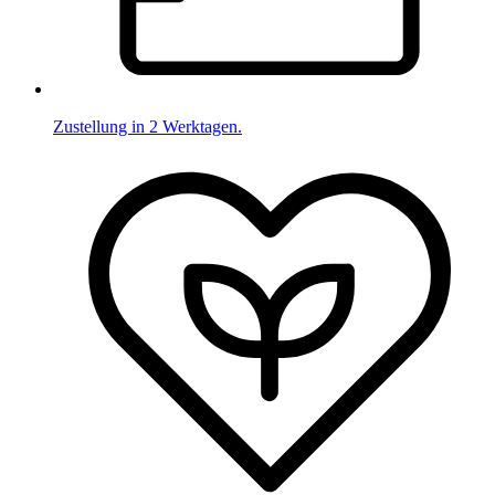
Zustellung in 2 Werktagen.