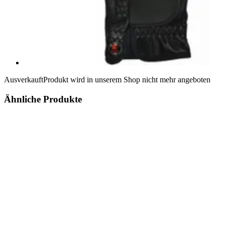
Ausverkauft
Produkt wird in unserem Shop nicht mehr angeboten
Ähnliche Produkte