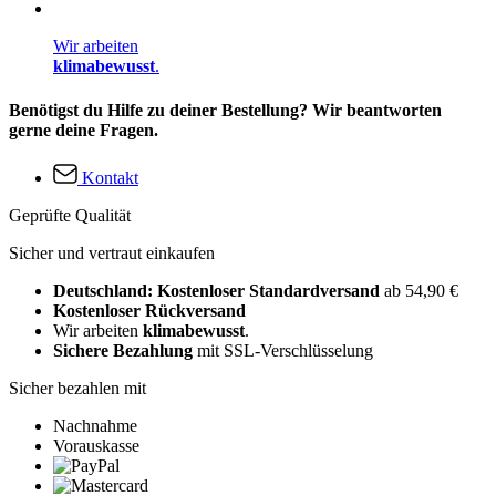
Wir arbeiten
klimabewusst
.
Benötigst du Hilfe zu deiner Bestellung? Wir beantworten
gerne deine Fragen.
Kontakt
Geprüfte Qualität
Sicher und vertraut einkaufen
Deutschland: Kostenloser Standardversand
ab 54,90 €
Kostenloser Rückversand
Wir arbeiten
klimabewusst
.
Sichere Bezahlung
mit SSL-Verschlüsselung
Sicher bezahlen mit
Nachnahme
Vorauskasse