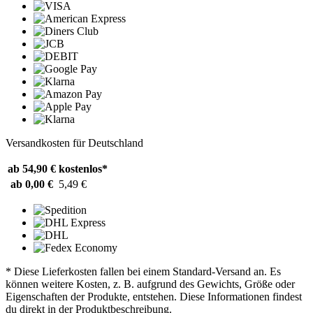
Versandkosten für Deutschland
ab 54,90 €
kostenlos*
ab 0,00 €
5,49 €
* Diese Lieferkosten fallen bei einem Standard-Versand an. Es
können weitere Kosten, z. B. aufgrund des Gewichts, Größe oder
Eigenschaften der Produkte, entstehen. Diese Informationen findest
du direkt in der Produktbeschreibung.