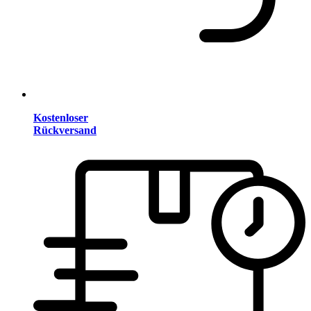
Kostenloser
Rückversand