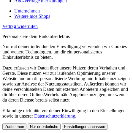
Abo-Verträge hier kündigen
Unternehmen
Weitere nice Shops
Vertrag widerrufen
Personalisiere dein Einkaufserlebnis
Nur mit deiner individuellen Einwilligung verwenden wir Cookies
und weitere Technologien, um dir ein personalisiertes
Einkaufserlebnis zu bieten.
Dazu erfassen wir Daten über unsere Nutzer, deren Verhalten und
Geräte. Diese nutzen wir zur laufenden Optimierung unserer
Website und um dir personalisierte Werbung und Inhalte anzuzeigen
sowie zur Analyse der Nutzungsstatistiken. Außerdem können wir
deine verschlüsselten Daten mit externen Anbietern abgleichen und
dir über deren Online-Werbekanäle Angebote anzeigen, nur wenn
du deren Dienste bereits selbst nutzt.
Erkundige dich bitte vor deiner Einwilligung in den Einstellungen
sowie in unserer
Datenschutzerklärung
.
Zustimmen
Nur erforderliche
Einstellungen anpassen