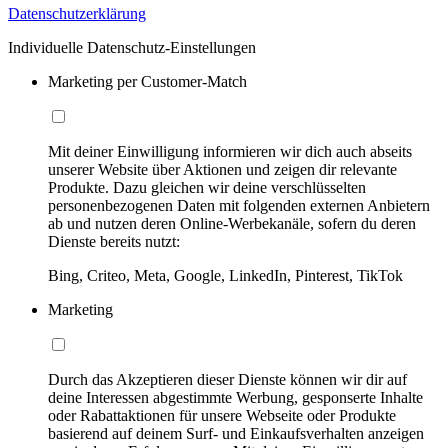
Datenschutzerklärung
Individuelle Datenschutz-Einstellungen
Marketing per Customer-Match
Mit deiner Einwilligung informieren wir dich auch abseits
unserer Website über Aktionen und zeigen dir relevante
Produkte. Dazu gleichen wir deine verschlüsselten
personenbezogenen Daten mit folgenden externen Anbietern
ab und nutzen deren Online-Werbekanäle, sofern du deren
Dienste bereits nutzt:
Bing, Criteo, Meta, Google, LinkedIn, Pinterest, TikTok
Marketing
Durch das Akzeptieren dieser Dienste können wir dir auf
deine Interessen abgestimmte Werbung, gesponserte Inhalte
oder Rabattaktionen für unsere Webseite oder Produkte
basierend auf deinem Surf- und Einkaufsverhalten anzeigen