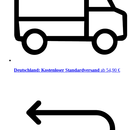
Deutschland: Kostenloser Standardversand
ab 54,90 €