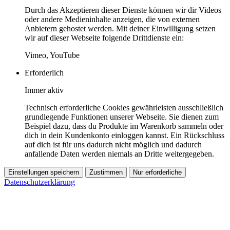
Durch das Akzeptieren dieser Dienste können wir dir Videos
oder andere Medieninhalte anzeigen, die von externen
Anbietern gehostet werden. Mit deiner Einwilligung setzen
wir auf dieser Webseite folgende Drittdienste ein:
Vimeo, YouTube
Erforderlich
Immer aktiv
Technisch erforderliche Cookies gewährleisten ausschließlich
grundlegende Funktionen unserer Webseite. Sie dienen zum
Beispiel dazu, dass du Produkte im Warenkorb sammeln oder
dich in dein Kundenkonto einloggen kannst. Ein Rückschluss
auf dich ist für uns dadurch nicht möglich und dadurch
anfallende Daten werden niemals an Dritte weitergegeben.
Einstellungen speichern
Zustimmen
Nur erforderliche
Datenschutzerklärung