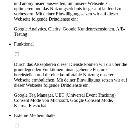
und anonymisiert auswerten, um unsere Webseite zu
optimieren und das Nutzungserlebnis insgesamt laufend zu
verbessern. Mit deiner Einwilligung setzen wir auf dieser
Webseite folgende Drittdienste ein:
Google Analytics, Clarity, Google Kundenrezensionen, A/B-
Testing
Funktional
Durch das Akzeptieren dieser Dienste können wir dir über die
grundlegenden Funktionen hinausgehende Features
bereitstellen und dir eine komfortable Nutzung unserer
Webseite ermöglichen. Mit deiner Einwilligung setzen wir auf
dieser Webseite folgende Drittdienste ein:
Google Tag Manager, UET (Universal Event Tracking)
Consent Mode von Microsoft, Google Consent Mode,
Klarna, Freshchat
Externe Medieninhalte