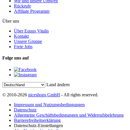
Wir und unsere Umwelt
Rückrufe
Affiliate Programm
Über uns
Über Equus Vitalis
Kontakt
Unsere Gruppe
Freie Jobs
Folge uns auf
Land ändern
© 2010-2026
niceshops GmbH
- All rights reserved.
Impressum und Nutzungsbedingungen
Datenschutz
Allgemeine Geschäftsbedingungen und Widerrufsbelehrung
Barrierefreiheitserklärung
Datenschutz-Einstellungen