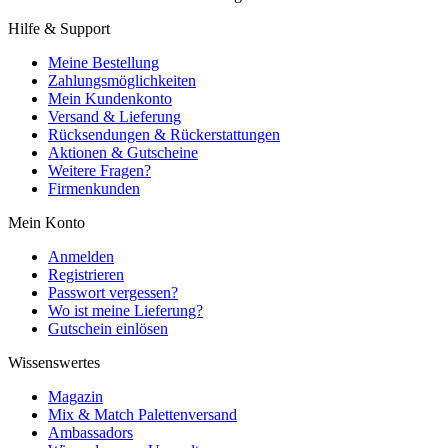
Hilfe & Support
Meine Bestellung
Zahlungsmöglichkeiten
Mein Kundenkonto
Versand & Lieferung
Rücksendungen & Rückerstattungen
Aktionen & Gutscheine
Weitere Fragen?
Firmenkunden
Mein Konto
Anmelden
Registrieren
Passwort vergessen?
Wo ist meine Lieferung?
Gutschein einlösen
Wissenswertes
Magazin
Mix & Match Palettenversand
Ambassadors