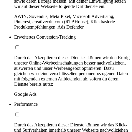
sowie deren Erfolge messen. Mit deiner Einwilligung setzen
wir auf dieser Webseite folgende Drittdienste ein:
AWIN, Sovendus, Meta-Pixel, Microsoft Advertising,
Pinterest, creativecdn.com (RTBHouse), Klickbasierte
Produktempfehlungen, Ads Defender
Erweitertes Conversion-Tracking
Durch das Akzeptieren dieses Dienstes können wir den Erfolg
unserer Online-Werbeeinschaltungen besser nachvollziehen,
auswerten und unser Werbeangebot optimieren. Dazu
gleichen wir deine verschlüsselten personenbezogenen Daten
mit folgenden externen Anbietenden ab, sofern du deren
Dienste bereits nutzt:
Google Ads
Performance
Durch das Akzeptieren dieser Dienste können wir das Klick-
und Surfverhalten innerhalb unserer Webseite nachvollziehen