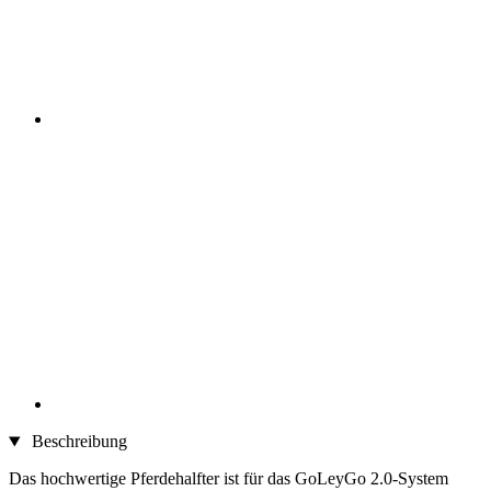
Beschreibung
Das hochwertige Pferdehalfter ist für das GoLeyGo 2.0-System