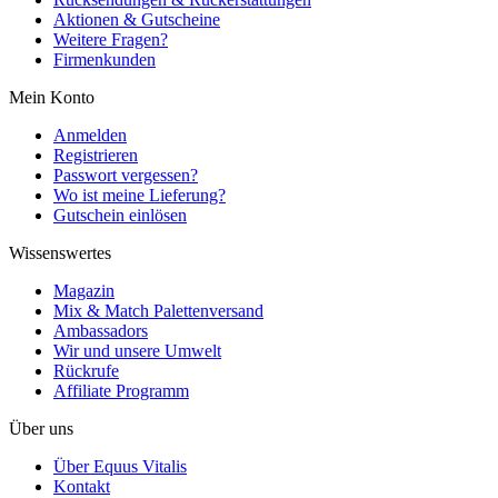
Aktionen & Gutscheine
Weitere Fragen?
Firmenkunden
Mein Konto
Anmelden
Registrieren
Passwort vergessen?
Wo ist meine Lieferung?
Gutschein einlösen
Wissenswertes
Magazin
Mix & Match Palettenversand
Ambassadors
Wir und unsere Umwelt
Rückrufe
Affiliate Programm
Über uns
Über Equus Vitalis
Kontakt