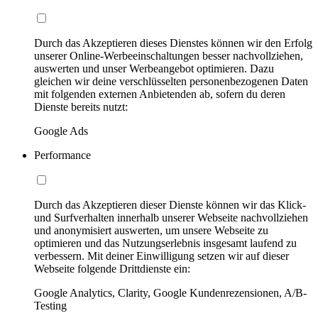
Durch das Akzeptieren dieses Dienstes können wir den Erfolg
unserer Online-Werbeeinschaltungen besser nachvollziehen,
auswerten und unser Werbeangebot optimieren. Dazu
gleichen wir deine verschlüsselten personenbezogenen Daten
mit folgenden externen Anbietenden ab, sofern du deren
Dienste bereits nutzt:
Google Ads
Performance
Durch das Akzeptieren dieser Dienste können wir das Klick-
und Surfverhalten innerhalb unserer Webseite nachvollziehen
und anonymisiert auswerten, um unsere Webseite zu
optimieren und das Nutzungserlebnis insgesamt laufend zu
verbessern. Mit deiner Einwilligung setzen wir auf dieser
Webseite folgende Drittdienste ein:
Google Analytics, Clarity, Google Kundenrezensionen, A/B-
Testing