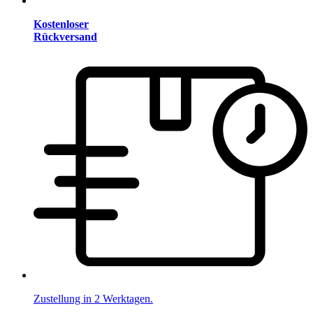
Kostenloser
Rückversand
Zustellung in 2 Werktagen.