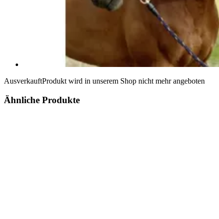
Ausverkauft
Produkt wird in unserem Shop nicht mehr angeboten
Ähnliche Produkte