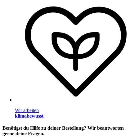
Wir arbeiten
klimabewusst
.
Benötigst du Hilfe zu deiner Bestellung? Wir beantworten
gerne deine Fragen.