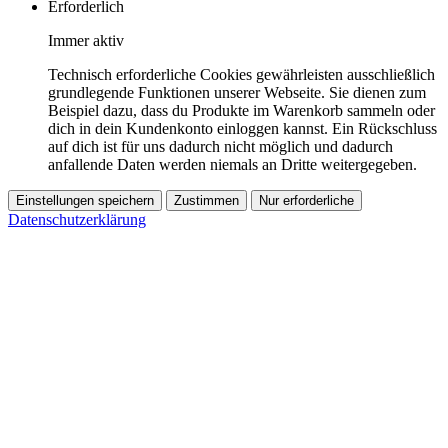
Erforderlich
Immer aktiv
Technisch erforderliche Cookies gewährleisten ausschließlich
grundlegende Funktionen unserer Webseite. Sie dienen zum
Beispiel dazu, dass du Produkte im Warenkorb sammeln oder
dich in dein Kundenkonto einloggen kannst. Ein Rückschluss
auf dich ist für uns dadurch nicht möglich und dadurch
anfallende Daten werden niemals an Dritte weitergegeben.
Einstellungen speichern
Zustimmen
Nur erforderliche
Datenschutzerklärung