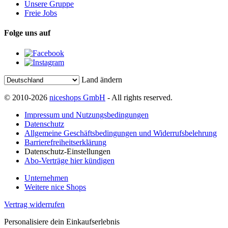
Unsere Gruppe
Freie Jobs
Folge uns auf
Land ändern
© 2010-2026
niceshops GmbH
- All rights reserved.
Impressum und Nutzungsbedingungen
Datenschutz
Allgemeine Geschäftsbedingungen und Widerrufsbelehrung
Barrierefreiheitserklärung
Datenschutz-Einstellungen
Abo-Verträge hier kündigen
Unternehmen
Weitere nice Shops
Vertrag widerrufen
Personalisiere dein Einkaufserlebnis