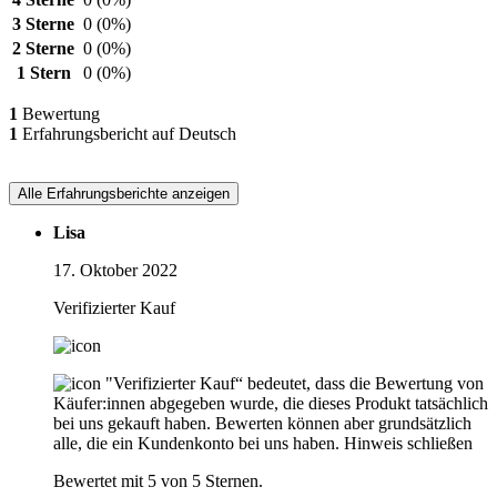
3 Sterne
0
(0%)
2 Sterne
0
(0%)
1 Stern
0
(0%)
1
Bewertung
1
Erfahrungsbericht auf Deutsch
Alle Erfahrungsberichte anzeigen
Lisa
17. Oktober 2022
Verifizierter Kauf
"Verifizierter Kauf“ bedeutet, dass die Bewertung von
Käufer:innen abgegeben wurde, die dieses Produkt tatsächlich
bei uns gekauft haben. Bewerten können aber grundsätzlich
alle, die ein Kundenkonto bei uns haben.
Hinweis schließen
Bewertet mit 5 von 5 Sternen.