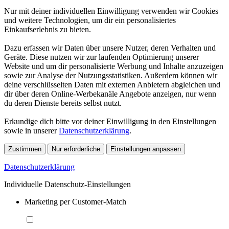
Nur mit deiner individuellen Einwilligung verwenden wir Cookies
und weitere Technologien, um dir ein personalisiertes
Einkaufserlebnis zu bieten.
Dazu erfassen wir Daten über unsere Nutzer, deren Verhalten und
Geräte. Diese nutzen wir zur laufenden Optimierung unserer
Website und um dir personalisierte Werbung und Inhalte anzuzeigen
sowie zur Analyse der Nutzungsstatistiken. Außerdem können wir
deine verschlüsselten Daten mit externen Anbietern abgleichen und
dir über deren Online-Werbekanäle Angebote anzeigen, nur wenn
du deren Dienste bereits selbst nutzt.
Erkundige dich bitte vor deiner Einwilligung in den Einstellungen
sowie in unserer
Datenschutzerklärung
.
Zustimmen
Nur erforderliche
Einstellungen anpassen
Datenschutzerklärung
Individuelle Datenschutz-Einstellungen
Marketing per Customer-Match