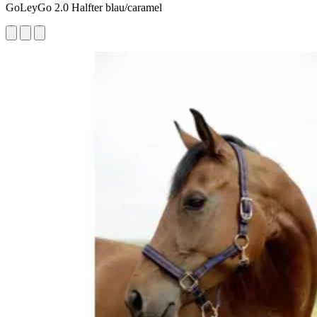
GoLeyGo 2.0 Halfter blau/caramel