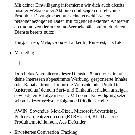
Mit deiner Einwilligung informieren wir dich auch abseits
unserer Website über Aktionen und zeigen dir relevante
Produkte. Dazu gleichen wir deine verschlüsselten
personenbezogenen Daten mit folgenden externen Anbietern
ab und nutzen deren Online-Werbekanäle, sofern du deren
Dienste bereits nutzt:
Bing, Criteo, Meta, Google, LinkedIn, Pinterest, TikTok
Marketing
Durch das Akzeptieren dieser Dienste können wir dir auf
deine Interessen abgestimmte Werbung, gesponserte Inhalte
oder Rabattaktionen für unsere Webseite oder Produkte
basierend auf deinem Surf- und Einkaufsverhalten anzeigen
sowie deren Erfolge messen. Mit deiner Einwilligung setzen
wir auf dieser Webseite folgende Drittdienste ein:
AWIN, Sovendus, Meta-Pixel, Microsoft Advertising,
Pinterest, creativecdn.com (RTBHouse), Klickbasierte
Produktempfehlungen, Ads Defender
Erweitertes Conversion-Tracking