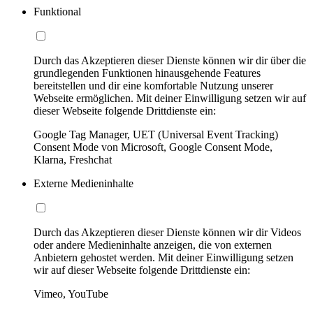
Funktional
Durch das Akzeptieren dieser Dienste können wir dir über die
grundlegenden Funktionen hinausgehende Features
bereitstellen und dir eine komfortable Nutzung unserer
Webseite ermöglichen. Mit deiner Einwilligung setzen wir auf
dieser Webseite folgende Drittdienste ein:
Google Tag Manager, UET (Universal Event Tracking)
Consent Mode von Microsoft, Google Consent Mode,
Klarna, Freshchat
Externe Medieninhalte
Durch das Akzeptieren dieser Dienste können wir dir Videos
oder andere Medieninhalte anzeigen, die von externen
Anbietern gehostet werden. Mit deiner Einwilligung setzen
wir auf dieser Webseite folgende Drittdienste ein:
Vimeo, YouTube