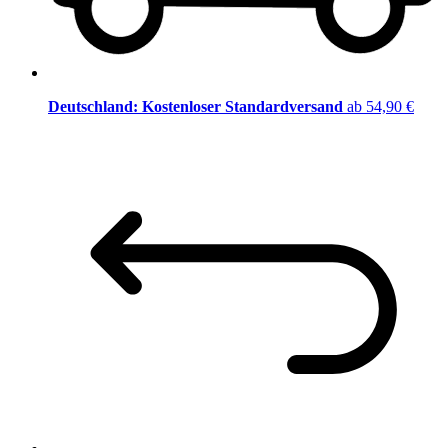
Deutschland: Kostenloser Standardversand
ab 54,90 €