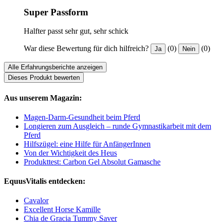
Super Passform
Halfter passt sehr gut, sehr schick
War diese Bewertung für dich hilfreich?
(0)
(0)
Ja
Nein
Alle Erfahrungsberichte anzeigen
Dieses Produkt bewerten
Aus unserem Magazin:
Magen-Darm-Gesundheit beim Pferd
Longieren zum Ausgleich – runde Gymnastikarbeit mit dem
Pferd
Hilfszügel: eine Hilfe für AnfängerInnen
Von der Wichtigkeit des Heus
Produkttest: Carbon Gel Absolut Gamasche
EquusVitalis entdecken:
Cavalor
Excellent Horse Kamille
Chia de Gracia Tummy Saver