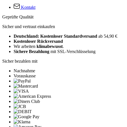
Kontakt
Geprüfte Qualität
Sicher und vertraut einkaufen
Deutschland: Kostenloser Standardversand
ab 54,90 €
Kostenloser Rückversand
Wir arbeiten
klimabewusst
.
Sichere Bezahlung
mit SSL-Verschlüsselung
Sicher bezahlen mit
Nachnahme
Vorauskasse