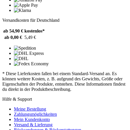
Versandkosten für Deutschland
ab 54,90 €
kostenlos*
ab 0,00 €
5,49 €
* Diese Lieferkosten fallen bei einem Standard-Versand an. Es
können weitere Kosten, z. B. aufgrund des Gewichts, Größe oder
Eigenschaften der Produkte, entstehen. Diese Informationen findest
du direkt in der Produktbeschreibung.
Hilfe & Support
Meine Bestellung
Zahlungsmöglichkeiten
Mein Kundenkonto
Versand & Lieferung
Rücksendungen & Rückerstattungen