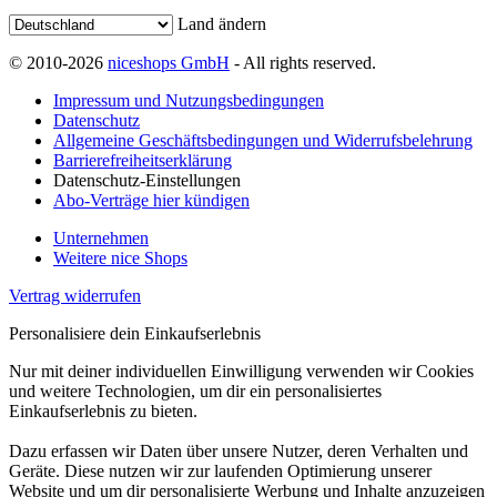
Land ändern
© 2010-2026
niceshops GmbH
- All rights reserved.
Impressum und Nutzungsbedingungen
Datenschutz
Allgemeine Geschäftsbedingungen und Widerrufsbelehrung
Barrierefreiheitserklärung
Datenschutz-Einstellungen
Abo-Verträge hier kündigen
Unternehmen
Weitere nice Shops
Vertrag widerrufen
Personalisiere dein Einkaufserlebnis
Nur mit deiner individuellen Einwilligung verwenden wir Cookies
und weitere Technologien, um dir ein personalisiertes
Einkaufserlebnis zu bieten.
Dazu erfassen wir Daten über unsere Nutzer, deren Verhalten und
Geräte. Diese nutzen wir zur laufenden Optimierung unserer
Website und um dir personalisierte Werbung und Inhalte anzuzeigen