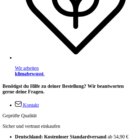
Wir arbeiten
klimabewusst
.
Benötigst du Hilfe zu deiner Bestellung? Wir beantworten
gerne deine Fragen.
Kontakt
Geprüfte Qualität
Sicher und vertraut einkaufen
Deutschland: Kostenloser Standardversand
ab 54,90 €