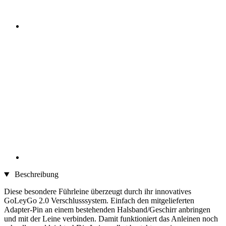
Beschreibung
Diese besondere Führleine überzeugt durch ihr innovatives
GoLeyGo 2.0 Verschlusssystem. Einfach den mitgelieferten
Adapter-Pin an einem bestehenden Halsband/Geschirr anbringen
und mit der Leine verbinden. Damit funktioniert das Anleinen noch