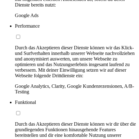
Dienste bereits nutzt:
Google Ads
Performance
Durch das Akzeptieren dieser Dienste können wir das Klick-
und Surfverhalten innerhalb unserer Webseite nachvollziehen
und anonymisiert auswerten, um unsere Webseite zu
optimieren und das Nutzungserlebnis insgesamt laufend zu
verbessern. Mit deiner Einwilligung setzen wir auf dieser
Webseite folgende Drittdienste ein:
Google Analytics, Clarity, Google Kundenrezensionen, A/B-
Testing
Funktional
Durch das Akzeptieren dieser Dienste können wir dir über die
grundlegenden Funktionen hinausgehende Features
bereitstellen und dir eine komfortable Nutzung unserer