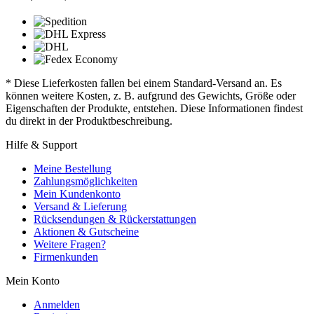
* Diese Lieferkosten fallen bei einem Standard-Versand an. Es
können weitere Kosten, z. B. aufgrund des Gewichts, Größe oder
Eigenschaften der Produkte, entstehen. Diese Informationen findest
du direkt in der Produktbeschreibung.
Hilfe & Support
Meine Bestellung
Zahlungsmöglichkeiten
Mein Kundenkonto
Versand & Lieferung
Rücksendungen & Rückerstattungen
Aktionen & Gutscheine
Weitere Fragen?
Firmenkunden
Mein Konto
Anmelden