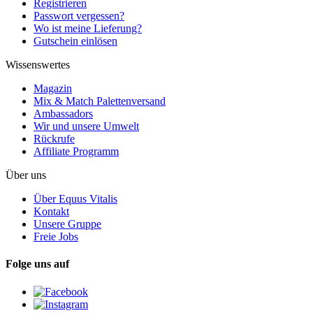
Registrieren
Passwort vergessen?
Wo ist meine Lieferung?
Gutschein einlösen
Wissenswertes
Magazin
Mix & Match Palettenversand
Ambassadors
Wir und unsere Umwelt
Rückrufe
Affiliate Programm
Über uns
Über Equus Vitalis
Kontakt
Unsere Gruppe
Freie Jobs
Folge uns auf