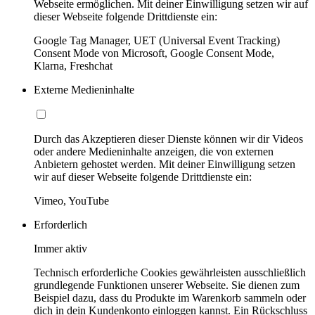
Webseite ermöglichen. Mit deiner Einwilligung setzen wir auf
dieser Webseite folgende Drittdienste ein:
Google Tag Manager, UET (Universal Event Tracking)
Consent Mode von Microsoft, Google Consent Mode,
Klarna, Freshchat
Externe Medieninhalte
Durch das Akzeptieren dieser Dienste können wir dir Videos
oder andere Medieninhalte anzeigen, die von externen
Anbietern gehostet werden. Mit deiner Einwilligung setzen
wir auf dieser Webseite folgende Drittdienste ein:
Vimeo, YouTube
Erforderlich
Immer aktiv
Technisch erforderliche Cookies gewährleisten ausschließlich
grundlegende Funktionen unserer Webseite. Sie dienen zum
Beispiel dazu, dass du Produkte im Warenkorb sammeln oder
dich in dein Kundenkonto einloggen kannst. Ein Rückschluss