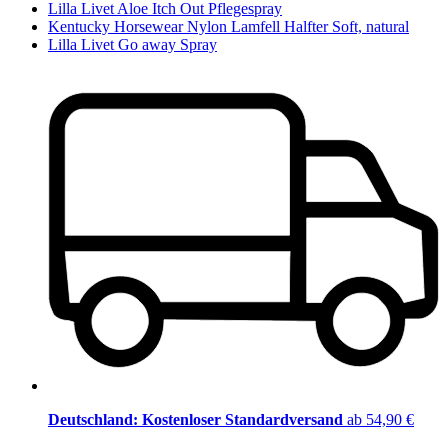
Lilla Livet Aloe Itch Out Pflegespray
Kentucky Horsewear Nylon Lamfell Halfter Soft, natural
Lilla Livet Go away Spray
Deutschland: Kostenloser Standardversand
ab 54,90 €