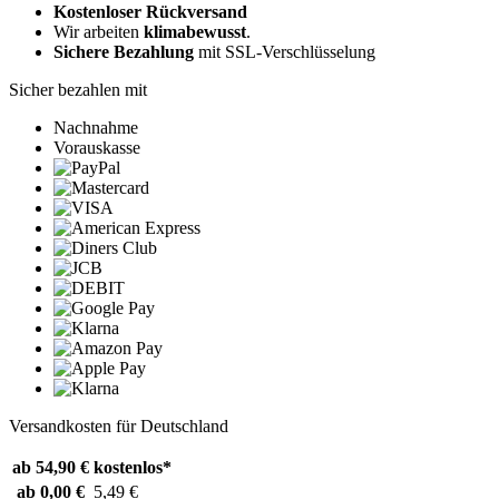
Kostenloser Rückversand
Wir arbeiten
klimabewusst
.
Sichere Bezahlung
mit SSL-Verschlüsselung
Sicher bezahlen mit
Nachnahme
Vorauskasse
Versandkosten für Deutschland
ab 54,90 €
kostenlos*
ab 0,00 €
5,49 €