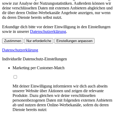
sowie zur Analyse der Nutzungsstatistiken. Außerdem können wir
deine verschlüsselten Daten mit externen Anbietern abgleichen und
dir über deren Online-Werbekanäle Angebote anzeigen, nur wenn
du deren Dienste bereits selbst nutzt.
Erkundige dich bitte vor deiner Einwilligung in den Einstellungen
sowie in unserer
Datenschutzerklärung
.
Zustimmen
Nur erforderliche
Einstellungen anpassen
Datenschutzerklärung
Individuelle Datenschutz-Einstellungen
Marketing per Customer-Match
Mit deiner Einwilligung informieren wir dich auch abseits
unserer Website über Aktionen und zeigen dir relevante
Produkte. Dazu gleichen wir deine verschlüsselten
personenbezogenen Daten mit folgenden externen Anbietern
ab und nutzen deren Online-Werbekanäle, sofern du deren
Dienste bereits nutzt: