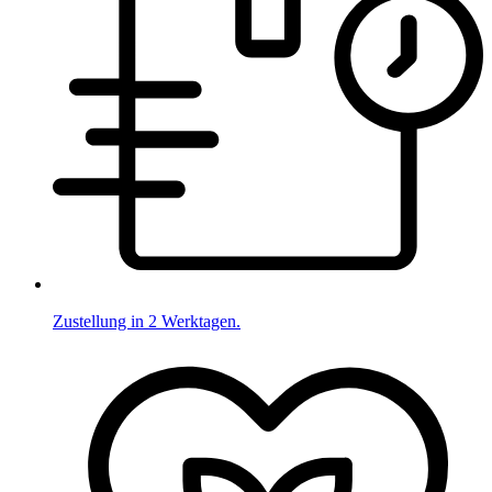
Zustellung in 2 Werktagen.