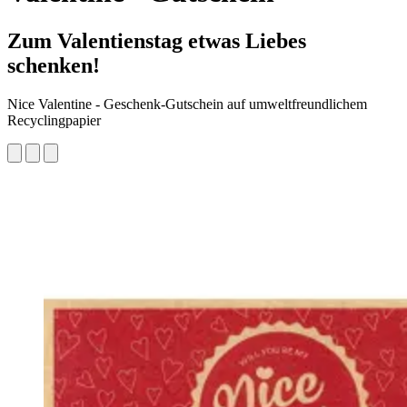
Zum Valentienstag etwas Liebes
schenken!
Nice Valentine - Geschenk-Gutschein auf umweltfreundlichem
Recyclingpapier