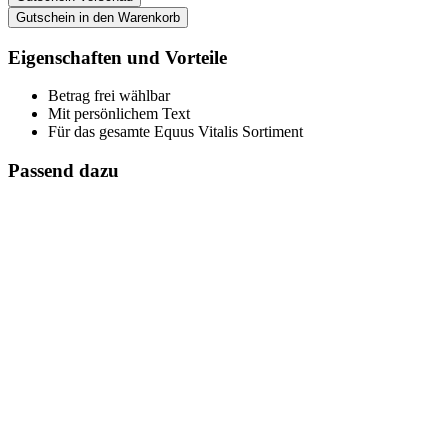
Gutschein in den Warenkorb
Eigenschaften und Vorteile
Betrag frei wählbar
Mit persönlichem Text
Für das gesamte Equus Vitalis Sortiment
Passend dazu