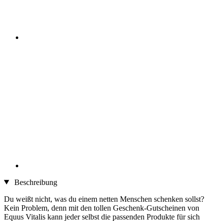
Beschreibung
Du weißt nicht, was du einem netten Menschen schenken sollst?
Kein Problem, denn mit den tollen Geschenk-Gutscheinen von
Equus Vitalis kann jeder selbst die passenden Produkte für sich