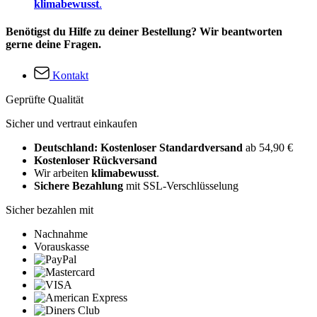
klimabewusst
.
Benötigst du Hilfe zu deiner Bestellung? Wir beantworten
gerne deine Fragen.
Kontakt
Geprüfte Qualität
Sicher und vertraut einkaufen
Deutschland: Kostenloser Standardversand
ab 54,90 €
Kostenloser Rückversand
Wir arbeiten
klimabewusst
.
Sichere Bezahlung
mit SSL-Verschlüsselung
Sicher bezahlen mit
Nachnahme
Vorauskasse