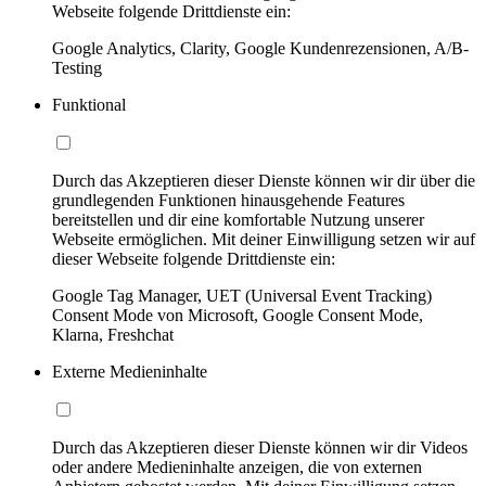
Webseite folgende Drittdienste ein:
Google Analytics, Clarity, Google Kundenrezensionen, A/B-
Testing
Funktional
Durch das Akzeptieren dieser Dienste können wir dir über die
grundlegenden Funktionen hinausgehende Features
bereitstellen und dir eine komfortable Nutzung unserer
Webseite ermöglichen. Mit deiner Einwilligung setzen wir auf
dieser Webseite folgende Drittdienste ein:
Google Tag Manager, UET (Universal Event Tracking)
Consent Mode von Microsoft, Google Consent Mode,
Klarna, Freshchat
Externe Medieninhalte
Durch das Akzeptieren dieser Dienste können wir dir Videos
oder andere Medieninhalte anzeigen, die von externen