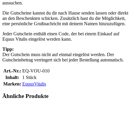
aussuchen.
Die Gutscheine kannst du dir nach Hause senden lassen oder direkt
an den Beschenkten schicken. Zusätzlich hast du die Möglichkeit,
eine persönliche Grußnachricht mit deinem Namen hinzuzufügen.
Jeder Gutschein enthält einen Code, der bei einem Einkauf auf
Equus Vitalis eingelöst werden kann.
Tipp:
Der Gutschein muss nicht auf einmal eingelöst werden. Der
Gutscheinbetrag verringert sich bei jeder Bestellung automatisch.
Art.-Nr.:
EQ-VOU-010
Inhalt:
1 Stück
Marken:
EquusVitalis
Ähnliche Produkte