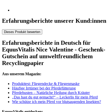
Erfahrungsberichte unserer Kund:innen
Dieses Produkt bewerten
Erfahrungsberichte in Deutsch für
EquusVitalis Nice Valentine - Geschenk-
Gutschein auf umweltfreundlichem
Recyclingpapier
Aus unserem Magazin:
Produkttest: Fliegendecke & Fliegenmaske
Häufige Irrtümer bei der Pferdefütterung
Pferdehusten – Natürliche Heilung durch Kräuter
„Das hast du gut gemacht!“ – Leckerlis für mein Pferd
Wie schütze ich mein Pferd vor blutsaugenden Insekten?
EquusVitalis entdecken: