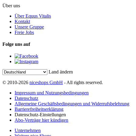
Über uns
Über Equus Vitalis
Kontakt
Unsere Gruppe
Freie Jobs
Folge uns auf
Land ändern
© 2010-2026
niceshops GmbH
- All rights reserved.
Impressum und Nutzungsbedingungen
Datenschutz
Allgemeine Geschäftsbedingungen und Widerrufsbelehrung
Barrierefreiheitserklärung
Datenschutz-Einstellungen
Abo-Verträge hier kündigen
Unternehmen
Weitere nice Shops