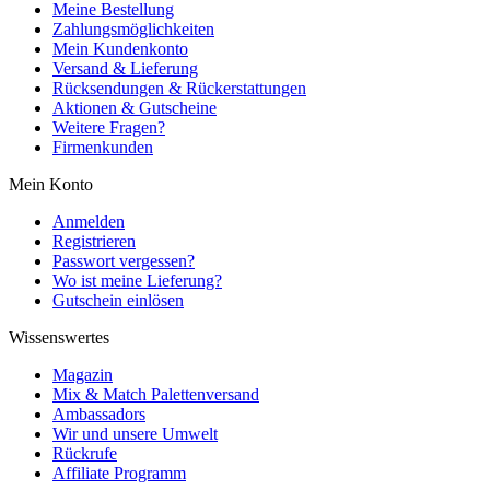
Meine Bestellung
Zahlungsmöglichkeiten
Mein Kundenkonto
Versand & Lieferung
Rücksendungen & Rückerstattungen
Aktionen & Gutscheine
Weitere Fragen?
Firmenkunden
Mein Konto
Anmelden
Registrieren
Passwort vergessen?
Wo ist meine Lieferung?
Gutschein einlösen
Wissenswertes
Magazin
Mix & Match Palettenversand
Ambassadors
Wir und unsere Umwelt
Rückrufe
Affiliate Programm