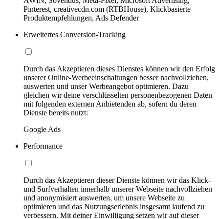
AWIN, Sovendus, Meta-Pixel, Microsoft Advertising,
Pinterest, creativecdn.com (RTBHouse), Klickbasierte
Produktempfehlungen, Ads Defender
Erweitertes Conversion-Tracking
Durch das Akzeptieren dieses Dienstes können wir den Erfolg
unserer Online-Werbeeinschaltungen besser nachvollziehen,
auswerten und unser Werbeangebot optimieren. Dazu
gleichen wir deine verschlüsselten personenbezogenen Daten
mit folgenden externen Anbietenden ab, sofern du deren
Dienste bereits nutzt:
Google Ads
Performance
Durch das Akzeptieren dieser Dienste können wir das Klick-
und Surfverhalten innerhalb unserer Webseite nachvollziehen
und anonymisiert auswerten, um unsere Webseite zu
optimieren und das Nutzungserlebnis insgesamt laufend zu
verbessern. Mit deiner Einwilligung setzen wir auf dieser