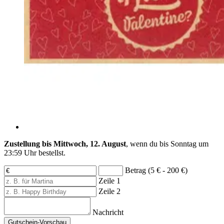
Zustellung bis Mittwoch, 12. August
, wenn du bis
Sonntag um
23:59 Uhr
bestellst.
Betrag (5 € - 200 €)
Zeile 1
Zeile 2
Nachricht
Gutschein-Vorschau