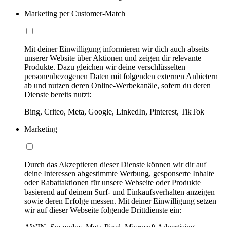
Marketing per Customer-Match
Mit deiner Einwilligung informieren wir dich auch abseits
unserer Website über Aktionen und zeigen dir relevante
Produkte. Dazu gleichen wir deine verschlüsselten
personenbezogenen Daten mit folgenden externen Anbietern
ab und nutzen deren Online-Werbekanäle, sofern du deren
Dienste bereits nutzt:
Bing, Criteo, Meta, Google, LinkedIn, Pinterest, TikTok
Marketing
Durch das Akzeptieren dieser Dienste können wir dir auf
deine Interessen abgestimmte Werbung, gesponserte Inhalte
oder Rabattaktionen für unsere Webseite oder Produkte
basierend auf deinem Surf- und Einkaufsverhalten anzeigen
sowie deren Erfolge messen. Mit deiner Einwilligung setzen
wir auf dieser Webseite folgende Drittdienste ein: