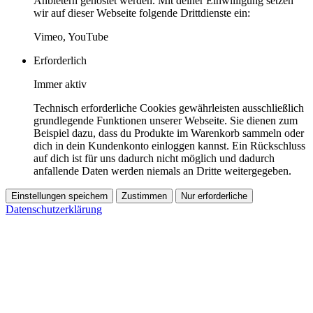
Anbietern gehostet werden. Mit deiner Einwilligung setzen
wir auf dieser Webseite folgende Drittdienste ein:
Vimeo, YouTube
Erforderlich
Immer aktiv
Technisch erforderliche Cookies gewährleisten ausschließlich
grundlegende Funktionen unserer Webseite. Sie dienen zum
Beispiel dazu, dass du Produkte im Warenkorb sammeln oder
dich in dein Kundenkonto einloggen kannst. Ein Rückschluss
auf dich ist für uns dadurch nicht möglich und dadurch
anfallende Daten werden niemals an Dritte weitergegeben.
Einstellungen speichern
Zustimmen
Nur erforderliche
Datenschutzerklärung