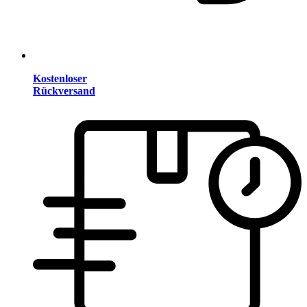
Kostenloser
Rückversand