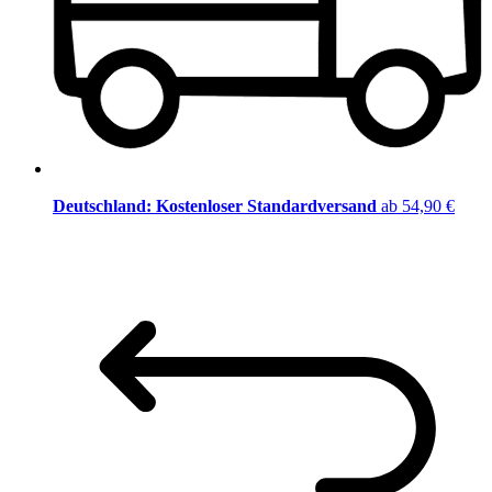
Deutschland: Kostenloser Standardversand
ab 54,90 €