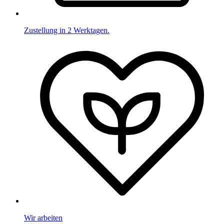
Zustellung in 2 Werktagen.
Wir arbeiten