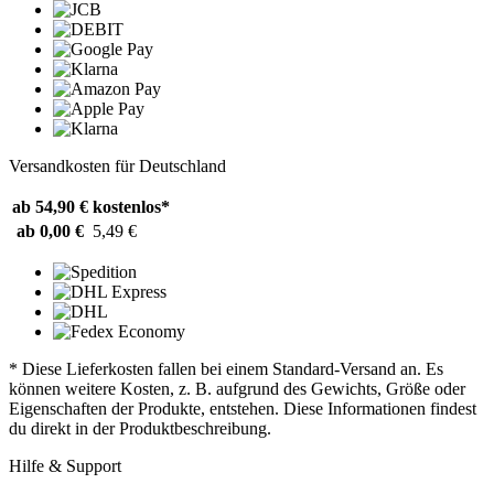
Versandkosten für Deutschland
ab 54,90 €
kostenlos*
ab 0,00 €
5,49 €
* Diese Lieferkosten fallen bei einem Standard-Versand an. Es
können weitere Kosten, z. B. aufgrund des Gewichts, Größe oder
Eigenschaften der Produkte, entstehen. Diese Informationen findest
du direkt in der Produktbeschreibung.
Hilfe & Support