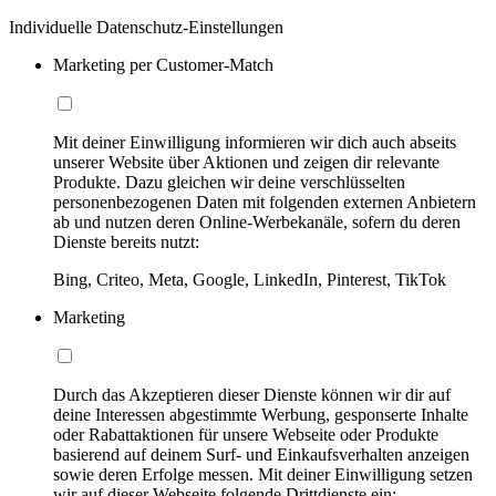
Individuelle Datenschutz-Einstellungen
Marketing per Customer-Match
Mit deiner Einwilligung informieren wir dich auch abseits
unserer Website über Aktionen und zeigen dir relevante
Produkte. Dazu gleichen wir deine verschlüsselten
personenbezogenen Daten mit folgenden externen Anbietern
ab und nutzen deren Online-Werbekanäle, sofern du deren
Dienste bereits nutzt:
Bing, Criteo, Meta, Google, LinkedIn, Pinterest, TikTok
Marketing
Durch das Akzeptieren dieser Dienste können wir dir auf
deine Interessen abgestimmte Werbung, gesponserte Inhalte
oder Rabattaktionen für unsere Webseite oder Produkte
basierend auf deinem Surf- und Einkaufsverhalten anzeigen
sowie deren Erfolge messen. Mit deiner Einwilligung setzen
wir auf dieser Webseite folgende Drittdienste ein: