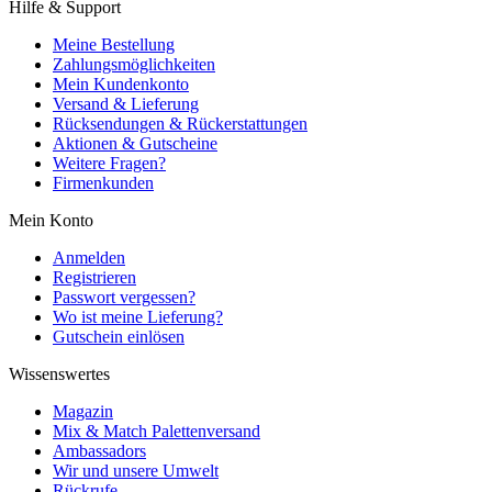
Hilfe & Support
Meine Bestellung
Zahlungsmöglichkeiten
Mein Kundenkonto
Versand & Lieferung
Rücksendungen & Rückerstattungen
Aktionen & Gutscheine
Weitere Fragen?
Firmenkunden
Mein Konto
Anmelden
Registrieren
Passwort vergessen?
Wo ist meine Lieferung?
Gutschein einlösen
Wissenswertes
Magazin
Mix & Match Palettenversand
Ambassadors
Wir und unsere Umwelt
Rückrufe