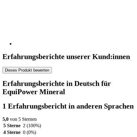
Erfahrungsberichte unserer Kund:innen
Dieses Produkt bewerten
Erfahrungsberichte in Deutsch für
EquiPower Mineral
1 Erfahrungsbericht in anderen Sprachen
5,0
von 5 Sternen
5 Sterne
2
(100%)
4 Sterne
0
(0%)