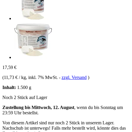
17,59 €
(
11,73 € / kg
, inkl. 7% MwSt.
-
zzgl. Versand
)
Inhalt:
1.500 g
Noch 2 Stück auf Lager
Zustellung bis Mittwoch, 12. August
, wenn du bis
Sonntag um
23:59 Uhr
bestellst.
Von diesem Artikel sind nur noch 2 Stück in unserem Lager.
Nachschub ist unterwegs! Falls mehr bestellt wird, könnte dies das