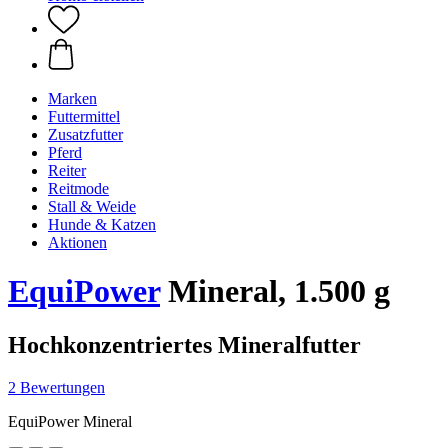
Marken
Futtermittel
Zusatzfutter
Pferd
Reiter
Reitmode
Stall & Weide
Hunde & Katzen
Aktionen
EquiPower
Mineral, 1.500 g
Hochkonzentriertes Mineralfutter
2 Bewertungen
EquiPower Mineral