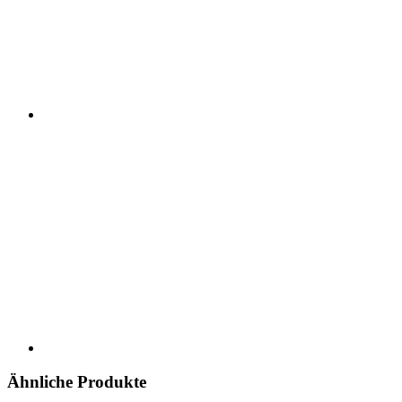
Ähnliche Produkte