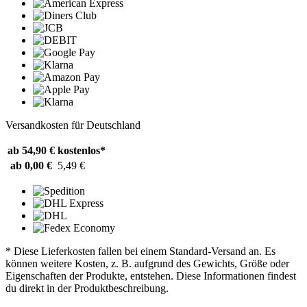
Versandkosten für Deutschland
ab 54,90 €
kostenlos*
ab 0,00 €
5,49 €
* Diese Lieferkosten fallen bei einem Standard-Versand an. Es
können weitere Kosten, z. B. aufgrund des Gewichts, Größe oder
Eigenschaften der Produkte, entstehen. Diese Informationen findest
du direkt in der Produktbeschreibung.