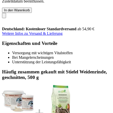
Zustelldatum beeinflussen.
In den Warenkorb
Deutschland: Kostenloser Standardversand
ab 54,90 €
Weitere Infos zu Versand & Lieferung
Eigenschaften und Vorteile
Versorgung mit wichtigen Vitalstoffen
Bei Mangelerscheinungen
Unterstützung der Leistungsfähigkeit
Häufig zusammen gekauft mit Stiefel Weidenrinde,
geschnitten, 500 g