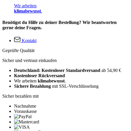
Wir arbeiten
klimabewusst
.
Benötigst du Hilfe zu deiner Bestellung? Wir beantworten
gerne deine Fragen.
Kontakt
Geprüfte Qualität
Sicher und vertraut einkaufen
Deutschland: Kostenloser Standardversand
ab 54,90 €
Kostenloser Rückversand
Wir arbeiten
klimabewusst
.
Sichere Bezahlung
mit SSL-Verschlüsselung
Sicher bezahlen mit
Nachnahme
Vorauskasse