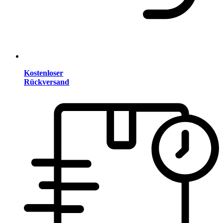
Kostenloser
Rückversand