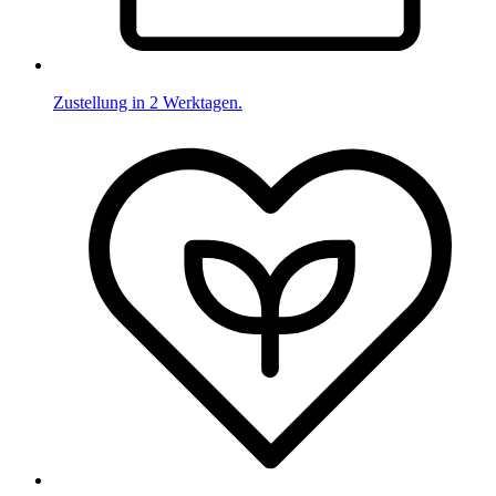
Zustellung in 2 Werktagen.