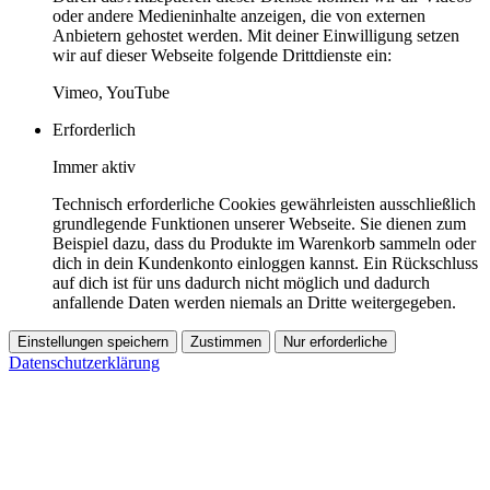
oder andere Medieninhalte anzeigen, die von externen
Anbietern gehostet werden. Mit deiner Einwilligung setzen
wir auf dieser Webseite folgende Drittdienste ein:
Vimeo, YouTube
Erforderlich
Immer aktiv
Technisch erforderliche Cookies gewährleisten ausschließlich
grundlegende Funktionen unserer Webseite. Sie dienen zum
Beispiel dazu, dass du Produkte im Warenkorb sammeln oder
dich in dein Kundenkonto einloggen kannst. Ein Rückschluss
auf dich ist für uns dadurch nicht möglich und dadurch
anfallende Daten werden niemals an Dritte weitergegeben.
Einstellungen speichern
Zustimmen
Nur erforderliche
Datenschutzerklärung