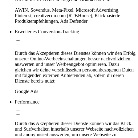
AWIN, Sovendus, Meta-Pixel, Microsoft Advertising,
Pinterest, creativecdn.com (RTBHouse), Klickbasierte
Produktempfehlungen, Ads Defender
Erweitertes Conversion-Tracking
Durch das Akzeptieren dieses Dienstes können wir den Erfolg
unserer Online-Werbeeinschaltungen besser nachvollziehen,
auswerten und unser Werbeangebot optimieren. Dazu
gleichen wir deine verschlüsselten personenbezogenen Daten
mit folgenden externen Anbietenden ab, sofern du deren
Dienste bereits nutzt:
Google Ads
Performance
Durch das Akzeptieren dieser Dienste können wir das Klick-
und Surfverhalten innerhalb unserer Webseite nachvollziehen
und anonymisiert auswerten, um unsere Webseite zu