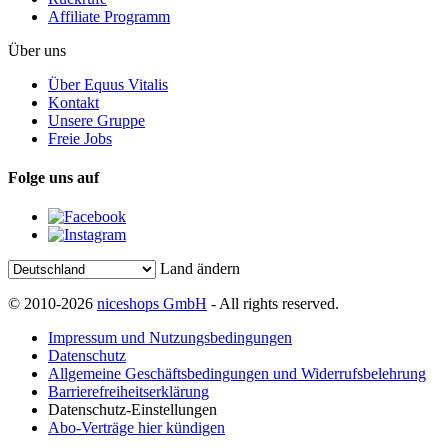
Affiliate Programm
Über uns
Über Equus Vitalis
Kontakt
Unsere Gruppe
Freie Jobs
Folge uns auf
Land ändern
© 2010-2026
niceshops GmbH
- All rights reserved.
Impressum und Nutzungsbedingungen
Datenschutz
Allgemeine Geschäftsbedingungen und Widerrufsbelehrung
Barrierefreiheitserklärung
Datenschutz-Einstellungen
Abo-Verträge hier kündigen