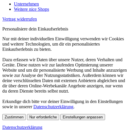
Unternehmen
Weitere nice Shops
Vertrag widerrufen
Personalisiere dein Einkaufserlebnis
Nur mit deiner individuellen Einwilligung verwenden wir Cookies
und weitere Technologien, um dir ein personalisiertes
Einkaufserlebnis zu bieten.
Dazu erfassen wir Daten über unsere Nutzer, deren Verhalten und
Geräte. Diese nutzen wir zur laufenden Optimierung unserer
Website und um dir personalisierte Werbung und Inhalte anzuzeigen
sowie zur Analyse der Nutzungsstatistiken. Außerdem können wir
deine verschlüsselten Daten mit externen Anbietern abgleichen und
dir über deren Online-Werbekanäle Angebote anzeigen, nur wenn
du deren Dienste bereits selbst nutzt.
Erkundige dich bitte vor deiner Einwilligung in den Einstellungen
sowie in unserer
Datenschutzerklärung
.
Zustimmen
Nur erforderliche
Einstellungen anpassen
Datenschutzerklärung