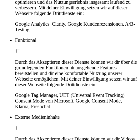
optimieren und das Nutzungserlebnis insgesamt laufend zu
verbessern. Mit deiner Einwilligung setzen wir auf dieser
Webseite folgende Drittdienste ein:
Google Analytics, Clarity, Google Kundenrezensionen, A/B-
Testing
Funktional
Durch das Akzeptieren dieser Dienste können wir dir über die
grundlegenden Funktionen hinausgehende Features
bereitstellen und dir eine komfortable Nutzung unserer
Webseite ermöglichen. Mit deiner Einwilligung setzen wir auf
dieser Webseite folgende Drittdienste ein:
Google Tag Manager, UET (Universal Event Tracking)
Consent Mode von Microsoft, Google Consent Mode,
Klarna, Freshchat
Externe Medieninhalte
Durch das Akzeptieren dieser Dienste können wir dir Videos