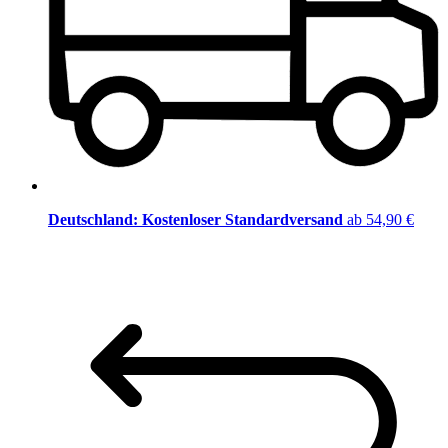
Deutschland: Kostenloser Standardversand
ab 54,90 €