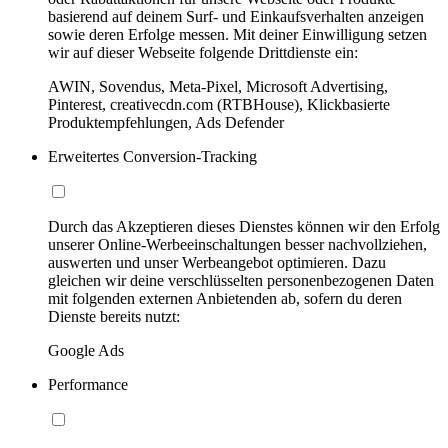
basierend auf deinem Surf- und Einkaufsverhalten anzeigen
sowie deren Erfolge messen. Mit deiner Einwilligung setzen
wir auf dieser Webseite folgende Drittdienste ein:
AWIN, Sovendus, Meta-Pixel, Microsoft Advertising,
Pinterest, creativecdn.com (RTBHouse), Klickbasierte
Produktempfehlungen, Ads Defender
Erweitertes Conversion-Tracking
Durch das Akzeptieren dieses Dienstes können wir den Erfolg
unserer Online-Werbeeinschaltungen besser nachvollziehen,
auswerten und unser Werbeangebot optimieren. Dazu
gleichen wir deine verschlüsselten personenbezogenen Daten
mit folgenden externen Anbietenden ab, sofern du deren
Dienste bereits nutzt:
Google Ads
Performance