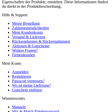
Eigenschaften der Produkte, entstehen. Diese Informationen findest
du direkt in der Produktbeschreibung.
Hilfe & Support
Meine Bestellung
Zahlungsmöglichkeiten
Mein Kundenkonto
Versand & Lieferung
Rücksendungen & Rückerstattungen
Aktionen & Gutscheine
Weitere Fragen?
Firmenkunden
Mein Konto
Anmelden
Registrieren
Passwort vergessen?
Wo ist meine Lieferung?
Gutschein einlösen
Wissenswertes
Magazin
Mix & Match Palettenversand