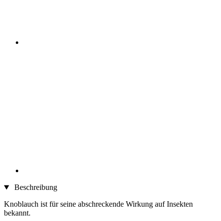
Beschreibung
Knoblauch ist für seine abschreckende Wirkung auf Insekten
bekannt.