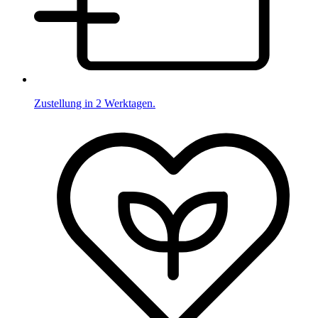
Zustellung in 2 Werktagen.