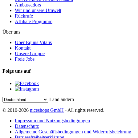
Ambassadors
Wir und unsere Umwelt
Rückrufe
Affiliate Programm
Über uns
Über Equus Vitalis
Kontakt
Unsere Gruppe
Freie Jobs
Folge uns auf
Land ändern
© 2010-2026
niceshops GmbH
- All rights reserved.
Impressum und Nutzungsbedingungen
Datenschutz
Allgemeine Geschäftsbedingungen und Widerrufsbelehrung
Barrierefreiheitserklärung