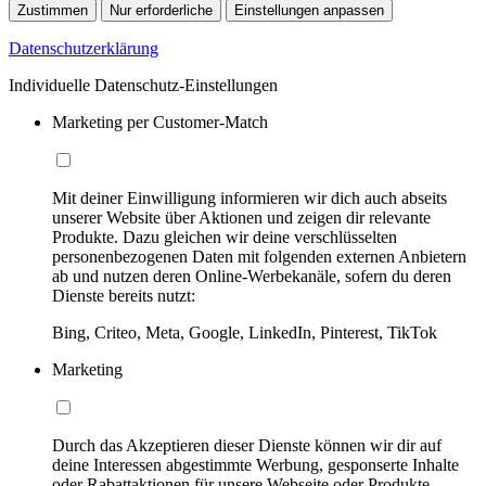
Zustimmen
Nur erforderliche
Einstellungen anpassen
Datenschutzerklärung
Individuelle Datenschutz-Einstellungen
Marketing per Customer-Match
Mit deiner Einwilligung informieren wir dich auch abseits
unserer Website über Aktionen und zeigen dir relevante
Produkte. Dazu gleichen wir deine verschlüsselten
personenbezogenen Daten mit folgenden externen Anbietern
ab und nutzen deren Online-Werbekanäle, sofern du deren
Dienste bereits nutzt:
Bing, Criteo, Meta, Google, LinkedIn, Pinterest, TikTok
Marketing
Durch das Akzeptieren dieser Dienste können wir dir auf
deine Interessen abgestimmte Werbung, gesponserte Inhalte
oder Rabattaktionen für unsere Webseite oder Produkte