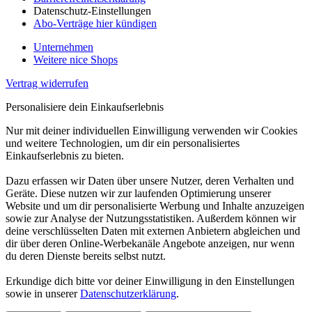
Datenschutz-Einstellungen
Abo-Verträge hier kündigen
Unternehmen
Weitere nice Shops
Vertrag widerrufen
Personalisiere dein Einkaufserlebnis
Nur mit deiner individuellen Einwilligung verwenden wir Cookies
und weitere Technologien, um dir ein personalisiertes
Einkaufserlebnis zu bieten.
Dazu erfassen wir Daten über unsere Nutzer, deren Verhalten und
Geräte. Diese nutzen wir zur laufenden Optimierung unserer
Website und um dir personalisierte Werbung und Inhalte anzuzeigen
sowie zur Analyse der Nutzungsstatistiken. Außerdem können wir
deine verschlüsselten Daten mit externen Anbietern abgleichen und
dir über deren Online-Werbekanäle Angebote anzeigen, nur wenn
du deren Dienste bereits selbst nutzt.
Erkundige dich bitte vor deiner Einwilligung in den Einstellungen
sowie in unserer
Datenschutzerklärung
.