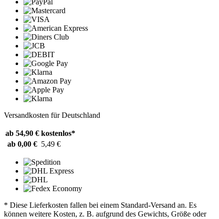
Versandkosten für Deutschland
ab 54,90 €
kostenlos*
ab 0,00 €
5,49 €
* Diese Lieferkosten fallen bei einem Standard-Versand an. Es
können weitere Kosten, z. B. aufgrund des Gewichts, Größe oder