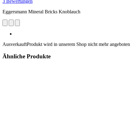
3 Bewertungen
Eggersmann Mineral Bricks Knoblauch
Ausverkauft
Produkt wird in unserem Shop nicht mehr angeboten
Ähnliche Produkte