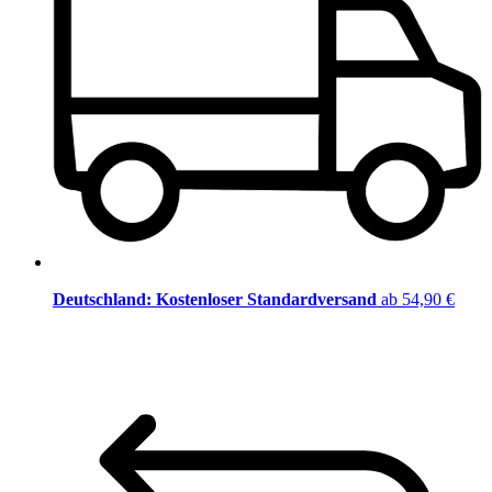
Deutschland: Kostenloser Standardversand
ab 54,90 €