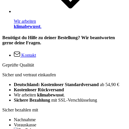
Wir arbeiten
klimabewusst
.
Benötigst du Hilfe zu deiner Bestellung? Wir beantworten
gerne deine Fragen.
Kontakt
Geprüfte Qualität
Sicher und vertraut einkaufen
Deutschland: Kostenloser Standardversand
ab 54,90 €
Kostenloser Rückversand
Wir arbeiten
klimabewusst
.
Sichere Bezahlung
mit SSL-Verschlüsselung
Sicher bezahlen mit
Nachnahme
Vorauskasse