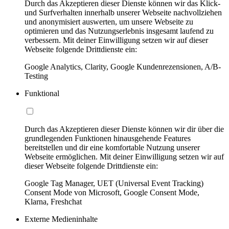
Durch das Akzeptieren dieser Dienste können wir das Klick-
und Surfverhalten innerhalb unserer Webseite nachvollziehen
und anonymisiert auswerten, um unsere Webseite zu
optimieren und das Nutzungserlebnis insgesamt laufend zu
verbessern. Mit deiner Einwilligung setzen wir auf dieser
Webseite folgende Drittdienste ein:
Google Analytics, Clarity, Google Kundenrezensionen, A/B-
Testing
Funktional
Durch das Akzeptieren dieser Dienste können wir dir über die
grundlegenden Funktionen hinausgehende Features
bereitstellen und dir eine komfortable Nutzung unserer
Webseite ermöglichen. Mit deiner Einwilligung setzen wir auf
dieser Webseite folgende Drittdienste ein:
Google Tag Manager, UET (Universal Event Tracking)
Consent Mode von Microsoft, Google Consent Mode,
Klarna, Freshchat
Externe Medieninhalte