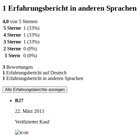
1 Erfahrungsbericht in anderen Sprachen
4,0
von 5 Sternen
5 Sterne
1
(33%)
4 Sterne
1
(33%)
3 Sterne
1
(33%)
2 Sterne
0
(0%)
1 Stern
0
(0%)
3
Bewertungen
1
Erfahrungsbericht auf Deutsch
1
Erfahrungsbericht in anderen Sprachen
Alle Erfahrungsberichte anzeigen
B27
22. März 2013
Verifizierter Kauf