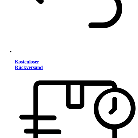
Kostenloser
Rückversand