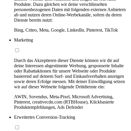
Produkte. Dazu gleichen wir deine verschlüsselten
personenbezogenen Daten mit folgenden externen Anbietern
ab und nutzen deren Online-Werbekanäle, sofern du deren
Dienste bereits nutzt:
Bing, Criteo, Meta, Google, LinkedIn, Pinterest, TikTok
Marketing
Durch das Akzeptieren dieser Dienste können wir dir auf
deine Interessen abgestimmte Werbung, gesponserte Inhalte
oder Rabattaktionen für unsere Webseite oder Produkte
basierend auf deinem Surf- und Einkaufsverhalten anzeigen
sowie deren Erfolge messen. Mit deiner Einwilligung setzen
wir auf dieser Webseite folgende Drittdienste ein:
AWIN, Sovendus, Meta-Pixel, Microsoft Advertising,
Pinterest, creativecdn.com (RTBHouse), Klickbasierte
Produktempfehlungen, Ads Defender
Erweitertes Conversion-Tracking