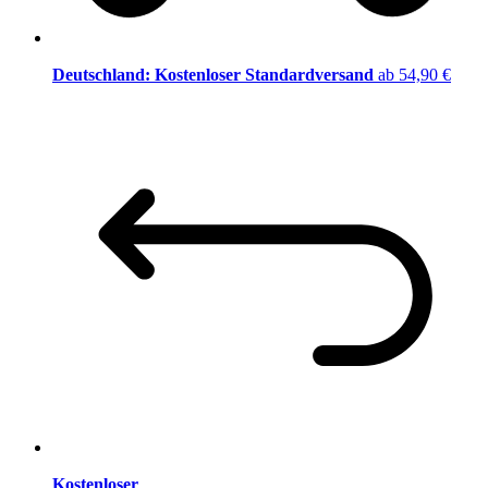
Deutschland: Kostenloser Standardversand
ab 54,90 €
Kostenloser