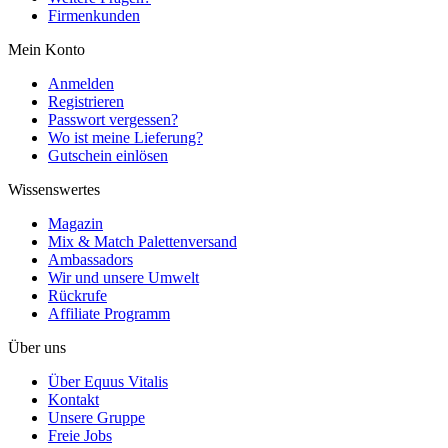
Firmenkunden
Mein Konto
Anmelden
Registrieren
Passwort vergessen?
Wo ist meine Lieferung?
Gutschein einlösen
Wissenswertes
Magazin
Mix & Match Palettenversand
Ambassadors
Wir und unsere Umwelt
Rückrufe
Affiliate Programm
Über uns
Über Equus Vitalis
Kontakt
Unsere Gruppe
Freie Jobs