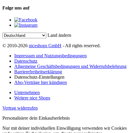
Folge uns auf
Land ändern
© 2010-2026
niceshops GmbH
- All rights reserved.
Impressum und Nutzungsbedingungen
Datenschutz
Allgemeine Geschäftsbedingungen und Widerrufsbelehrung
Barrierefreiheitserklärung
Datenschutz-Einstellungen
Abo-Verträge hier kündigen
Unternehmen
Weitere nice Shops
Vertrag widerrufen
Personalisiere dein Einkaufserlebnis
Nur mit deiner individuellen Einwilligung verwenden wir Cookies