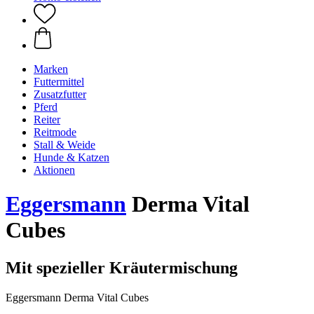
Marken
Futtermittel
Zusatzfutter
Pferd
Reiter
Reitmode
Stall & Weide
Hunde & Katzen
Aktionen
Eggersmann
Derma Vital
Cubes
Mit spezieller Kräutermischung
Eggersmann Derma Vital Cubes