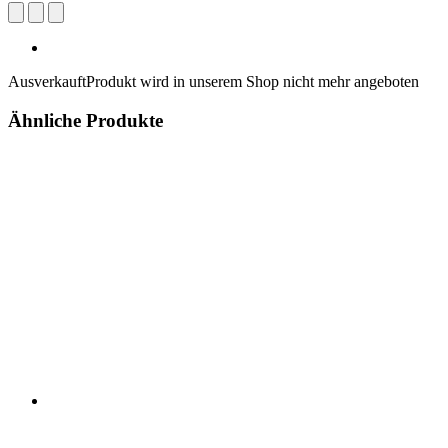
Ausverkauft
Produkt wird in unserem Shop nicht mehr angeboten
Ähnliche Produkte