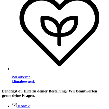
Wir arbeiten
klimabewusst
.
Benötigst du Hilfe zu deiner Bestellung? Wir beantworten
gerne deine Fragen.
Kontakt