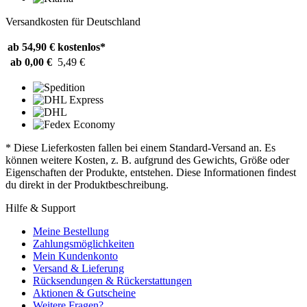
Versandkosten für Deutschland
ab 54,90 €
kostenlos*
ab 0,00 €
5,49 €
* Diese Lieferkosten fallen bei einem Standard-Versand an. Es
können weitere Kosten, z. B. aufgrund des Gewichts, Größe oder
Eigenschaften der Produkte, entstehen. Diese Informationen findest
du direkt in der Produktbeschreibung.
Hilfe & Support
Meine Bestellung
Zahlungsmöglichkeiten
Mein Kundenkonto
Versand & Lieferung
Rücksendungen & Rückerstattungen
Aktionen & Gutscheine
Weitere Fragen?