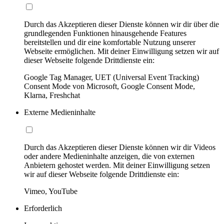
Durch das Akzeptieren dieser Dienste können wir dir über die
grundlegenden Funktionen hinausgehende Features
bereitstellen und dir eine komfortable Nutzung unserer
Webseite ermöglichen. Mit deiner Einwilligung setzen wir auf
dieser Webseite folgende Drittdienste ein:
Google Tag Manager, UET (Universal Event Tracking)
Consent Mode von Microsoft, Google Consent Mode,
Klarna, Freshchat
Externe Medieninhalte
Durch das Akzeptieren dieser Dienste können wir dir Videos
oder andere Medieninhalte anzeigen, die von externen
Anbietern gehostet werden. Mit deiner Einwilligung setzen
wir auf dieser Webseite folgende Drittdienste ein:
Vimeo, YouTube
Erforderlich