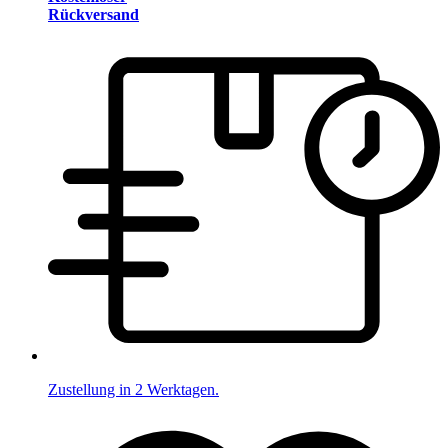
Rückversand
Zustellung in 2 Werktagen.