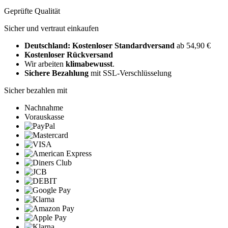
Geprüfte Qualität
Sicher und vertraut einkaufen
Deutschland: Kostenloser Standardversand
ab 54,90 €
Kostenloser Rückversand
Wir arbeiten
klimabewusst
.
Sichere Bezahlung
mit SSL-Verschlüsselung
Sicher bezahlen mit
Nachnahme
Vorauskasse