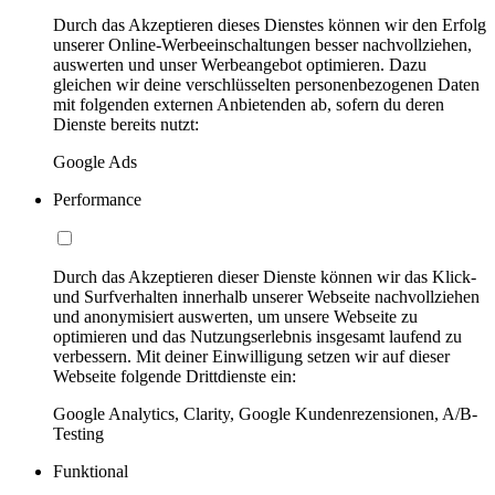
Durch das Akzeptieren dieses Dienstes können wir den Erfolg
unserer Online-Werbeeinschaltungen besser nachvollziehen,
auswerten und unser Werbeangebot optimieren. Dazu
gleichen wir deine verschlüsselten personenbezogenen Daten
mit folgenden externen Anbietenden ab, sofern du deren
Dienste bereits nutzt:
Google Ads
Performance
Durch das Akzeptieren dieser Dienste können wir das Klick-
und Surfverhalten innerhalb unserer Webseite nachvollziehen
und anonymisiert auswerten, um unsere Webseite zu
optimieren und das Nutzungserlebnis insgesamt laufend zu
verbessern. Mit deiner Einwilligung setzen wir auf dieser
Webseite folgende Drittdienste ein:
Google Analytics, Clarity, Google Kundenrezensionen, A/B-
Testing
Funktional